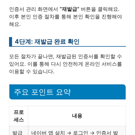
인증서 관리 화면에서
“재발급”
버튼을 클릭해요.
이후 본인 인증 절차를 통해 본인 확인을 진행해야
해요.
4단계: 재발급 완료 확인
모든 절차가 끝나면, 재발급된 인증서를 확인할 수
있어요. 이를 통해 다시 안전하게 온라인 서비스를
이용할 수 있습니다.
주요 포인트 요약
프로
내용
세스
발급
네이버 앱 설치 → 로그인 → 인증서 발