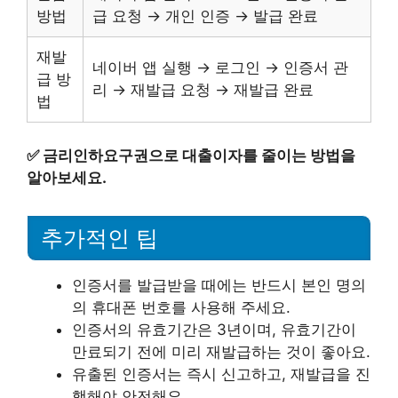
방법
급 요청 → 개인 인증 → 발급 완료
재발
네이버 앱 실행 → 로그인 → 인증서 관
급 방
리 → 재발급 요청 → 재발급 완료
법
✅
금리인하요구권으로 대출이자를 줄이는 방법을
알아보세요.
추가적인 팁
인증서를 발급받을 때에는 반드시 본인 명의
의 휴대폰 번호를 사용해 주세요.
인증서의 유효기간은 3년이며, 유효기간이
만료되기 전에 미리 재발급하는 것이 좋아요.
유출된 인증서는 즉시 신고하고, 재발급을 진
행해야 안전해요.