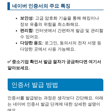
네이버 인증서의 주요 특징
보안성
: 고급 암호화 기술을 통해 해킹이나
정보 유출의 위험을 최소화해요.
편리함
: 인터넷에서 간편하게 발급 및 관리할
수 있어요.
다양한 용도
: 로그인, 동의서의 전자 서명 등
다양한 곳에서 사용 가능해요.
✅
중소기업 확인서 발급 절차가 궁금하다면 여기서
알아보세요.
인증서 발급 방법
인증서를 발급받는 과정은 생각보다 간단해요. 아래
는 네이버 인증서 발급 단계에 대한 상세한 설명이
에요.