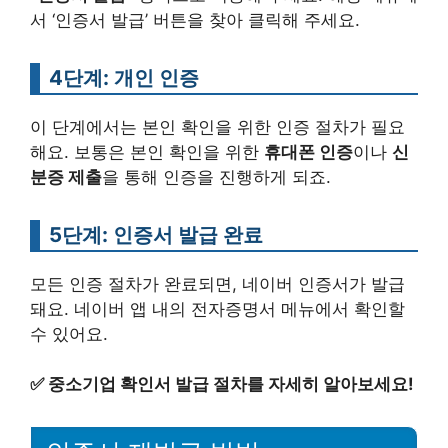
서 ‘인증서 발급’ 버튼을 찾아 클릭해 주세요.
4단계: 개인 인증
이 단계에서는 본인 확인을 위한 인증 절차가 필요
해요. 보통은 본인 확인을 위한
휴대폰 인증
이나
신
분증 제출
을 통해 인증을 진행하게 되죠.
5단계: 인증서 발급 완료
모든 인증 절차가 완료되면, 네이버 인증서가 발급
돼요. 네이버 앱 내의 전자증명서 메뉴에서 확인할
수 있어요.
✅
중소기업 확인서 발급 절차를 자세히 알아보세요!