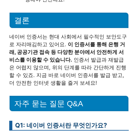
결론
네이버 인증서는 현대 사회에서 필수적인 보안도구
로 자리매김하고 있어요.
이 인증서를 통해 은행 거
래, 공공기관 접속 등 다양한 분야에서 안전하게 서
비스를 이용할 수 있습니다.
인증서 발급과 재발급
은 어렵지 않으며, 위의 단계를 따라 간단하게 진행
할 수 있죠. 지금 바로 네이버 인증서를 발급 받고,
더 안전한 인터넷 생활을 즐겨 보세요!
자주 묻는 질문 Q&A
Q1: 네이버 인증서란 무엇인가요?