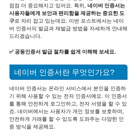
점점 더 중요해지고 있어요. 특히,
네이버 인증서는
사용자들에게 보안과 편리함을 제공하는 중요한 도
구
로 자리 잡고 있는데요. 이번 포스트에서는 네이
버 인증서의 발급과 재발급 방법을 자세하게 안내해
드리겠습니다.
✅
공동인증서 발급 절차를 쉽게 이해해 보세요.
네이버 인증서란 무엇인가요?
네이버 인증서는 온라인 서비스에서 본인을 인증하
기 위해 사용할 수 있는 전자 인증서예요. 이 인증서
를 통해 안전하게 로그인하고, 전자 서명을 할 수 있
죠. 네이버에서는 사용자가 개인 정보를 보호하며,
안전하게 거래를 할 수 있도록 도와주는 다양한 인
증 방식을 제공해요.