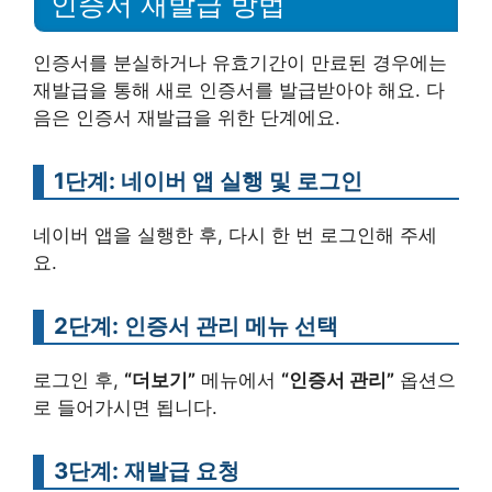
인증서 재발급 방법
인증서를 분실하거나 유효기간이 만료된 경우에는
재발급을 통해 새로 인증서를 발급받아야 해요. 다
음은 인증서 재발급을 위한 단계에요.
1단계: 네이버 앱 실행 및 로그인
네이버 앱을 실행한 후, 다시 한 번 로그인해 주세
요.
2단계: 인증서 관리 메뉴 선택
로그인 후,
“더보기”
메뉴에서
“인증서 관리”
옵션으
로 들어가시면 됩니다.
3단계: 재발급 요청