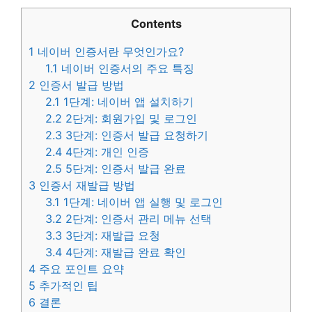
Contents
1
네이버 인증서란 무엇인가요?
1.1
네이버 인증서의 주요 특징
2
인증서 발급 방법
2.1
1단계: 네이버 앱 설치하기
2.2
2단계: 회원가입 및 로그인
2.3
3단계: 인증서 발급 요청하기
2.4
4단계: 개인 인증
2.5
5단계: 인증서 발급 완료
3
인증서 재발급 방법
3.1
1단계: 네이버 앱 실행 및 로그인
3.2
2단계: 인증서 관리 메뉴 선택
3.3
3단계: 재발급 요청
3.4
4단계: 재발급 완료 확인
4
주요 포인트 요약
5
추가적인 팁
6
결론