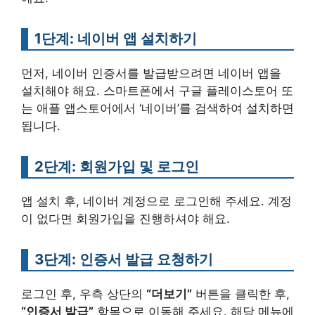
1단계: 네이버 앱 설치하기
먼저, 네이버 인증서를 발급받으려면 네이버 앱을
설치해야 해요. 스마트폰에서 구글 플레이스토어 또
는 애플 앱스토어에서 ‘네이버’를 검색하여 설치하면
됩니다.
2단계: 회원가입 및 로그인
앱 설치 후, 네이버 계정으로 로그인해 주세요. 계정
이 없다면 회원가입을 진행하셔야 해요.
3단계: 인증서 발급 요청하기
로그인 후, 우측 상단의
“더보기”
버튼을 클릭한 후,
“인증서 발급”
항목으로 이동해 주세요. 해당 메뉴에