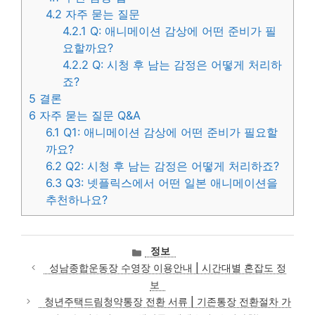
4.2
자주 묻는 질문
4.2.1
Q: 애니메이션 감상에 어떤 준비가 필
요할까요?
4.2.2
Q: 시청 후 남는 감정은 어떻게 처리하
죠?
5
결론
6
자주 묻는 질문 Q&A
6.1
Q1: 애니메이션 감상에 어떤 준비가 필요할
까요?
6.2
Q2: 시청 후 남는 감정은 어떻게 처리하죠?
6.3
Q3: 넷플릭스에서 어떤 일본 애니메이션을
추천하나요?
카
정보
테
성남종합운동장 수영장 이용안내 | 시간대별 혼잡도 정
고
보
리
청년주택드림청약통장 전환 서류 | 기존통장 전환절차 가