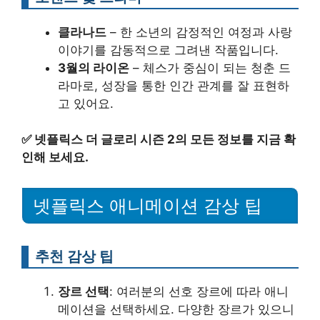
클라나드
– 한 소년의 감정적인 여정과 사랑
이야기를 감동적으로 그려낸 작품입니다.
3월의 라이온
– 체스가 중심이 되는 청춘 드
라마로, 성장을 통한 인간 관계를 잘 표현하
고 있어요.
✅
넷플릭스 더 글로리 시즌 2의 모든 정보를 지금 확
인해 보세요.
넷플릭스 애니메이션 감상 팁
추천 감상 팁
장르 선택
: 여러분의 선호 장르에 따라 애니
메이션을 선택하세요. 다양한 장르가 있으니