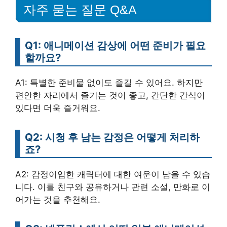
자주 묻는 질문 Q&A
Q1: 애니메이션 감상에 어떤 준비가 필요
할까요?
A1: 특별한 준비물 없이도 즐길 수 있어요. 하지만
편안한 자리에서 즐기는 것이 좋고, 간단한 간식이
있다면 더욱 즐거워요.
Q2: 시청 후 남는 감정은 어떻게 처리하
죠?
A2: 감정이입한 캐릭터에 대한 여운이 남을 수 있습
니다. 이를 친구와 공유하거나 관련 소설, 만화로 이
어가는 것을 추천해요.