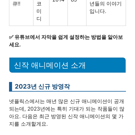
큐!!
코
년들의 이야기
미
입니다.
디
✅
유튜브에서 자막을 쉽게 설정하는 방법을 알아보
세요.
신작 애니메이션 소개
2023년 신규 방영작
넷플릭스에서는 매년 많은 신규 애니메이션이 공개
되는데, 2023년에는 특히 기대가 되는 작품들이 많
아요. 다음은 최근 방영된 신작 애니메이션의 몇 가
지를 소개할게요.