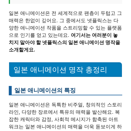
일본 애니메이션은 전 세계적으로 팬층이 두텁고 그
매력은 한없이 깊어요. 그 중에서도 넷플릭스는 다
양한 애니메이션 작품을 스트리밍할 수 있는 플랫폼
으로 인기를 얻고 있는데요.
여기서는 여러분이 놓
치지 말아야 할 넷플릭스의 일본 애니메이션 명작을
소개할게요.
일본 애니메이션 명작 총정리
일본 애니메이션의 특징
일본 애니메이션은 독특한 비주얼, 창의적인 스토리
라인, 다양한 장르에서 특유의 매력을 발산해요. 복
잡한 캐릭터와 감정, 사회적 메시지가 함축된 아트
워크는 일본 애니메이션의 매력을 더욱 돋보이게 하