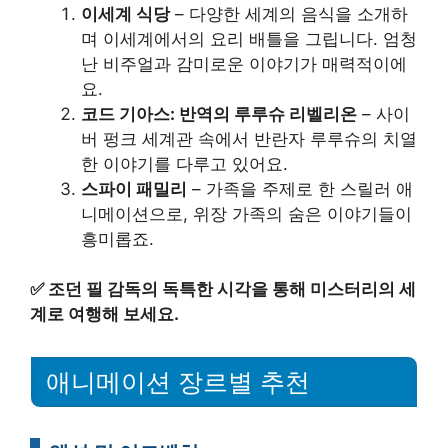
이세계 식당
– 다양한 세계의 음식을 소개하
며 이세계에서의 요리 배틀을 그립니다. 엄청
난 비주얼과 감미로운 이야기가 매력적이에
요.
코드 기아스: 반역의 루루슈 리벨리온
– 사이
버 펑크 세계관 속에서 반란자 루루슈의 치열
한 이야기를 다루고 있어요.
스파이 패밀리
– 가족을 주제로 한 스릴러 애
니메이션으로, 위장 가족의 숨은 이야기들이
흥미롭죠.
✅
조던 필 감독의 독특한 시각을 통해 미스터리의 세
계로 여행해 보세요.
애니메이션 장르별 추천