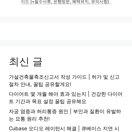
이드 (+필수서류, 은행방문, 혜택유지, 유의사항)
최신 글
가설건축물축조신고서 작성 가이드 | 허가 및 신고
절차 안내, 꿀팁 공유할게요!
다이어트 몇 개월 해야 효과 있는지 | 건강한 다이어
트 기간과 목표 설정 꿀팁 공유해요
자궁 염증과 허리통증 원인 | 부인과 질환이 유발하
는 요통 원리 추천!
Cubase 오디오 레이턴시 해결 | 큐베이스 지연 시