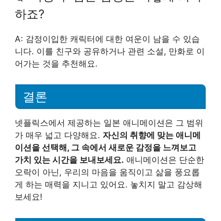
하죠?
A: 감정이입한 캐릭터에 대한 여운이 남을 수 있습
니다. 이를 친구와 공유하거나 관련 소설, 만화로 이
어가는 것을 추천해요.
결론
넷플릭스에서 제공하는 일본 애니메이션은 그 범위
가 매우 넓고 다양해요.
자신의 취향에 맞는 애니메
이션을 선택해, 그 속에서 새로운 감정을 느껴보고
가치 있는 시간을 보내보세요.
애니메이션은 단순한
오락이 아닌, 우리의 마음을 움직이고 삶을 풍요롭
게 하는 매력을 지니고 있어요. 놓치지 말고 감상해
보세요!