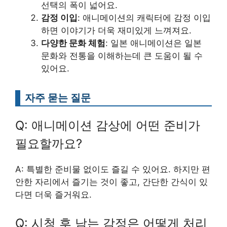
선택의 폭이 넓어요.
감정 이입
: 애니메이션의 캐릭터에 감정 이입
하면 이야기가 더욱 재미있게 느껴져요.
다양한 문화 체험
: 일본 애니메이션은 일본
문화와 전통을 이해하는데 큰 도움이 될 수
있어요.
자주 묻는 질문
Q: 애니메이션 감상에 어떤 준비가
필요할까요?
A: 특별한 준비물 없이도 즐길 수 있어요. 하지만 편
안한 자리에서 즐기는 것이 좋고, 간단한 간식이 있
다면 더욱 즐거워요.
Q: 시청 후 남는 감정은 어떻게 처리