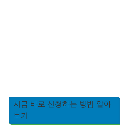
지금 바로 신청하는 방법 알아
보기