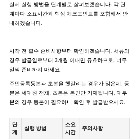
실제 실행 방법을 단계별로 살펴보겠습니다. 각 단
계마다 소요시간과 핵심 체크포인트를 포함해서 안
내하겠습니다.
시작 전 필수 준비사항부터 확인하겠습니다. 서류의
경우 발급일로부터 3개월 이내만 유효하므로, 너무
일찍 준비하지 마세요.
주민등록등본과 초본을 헷갈리는 경우가 많은데, 등
본은 세대원 전체, 초본은 본인만 기재됩니다. 대부
분의 경우 등본이 필요하니 확인 후 발급받으세요.
단
소요
실행 방법
주의사항
계
시간