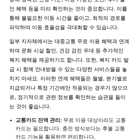
인 혜택 등을 미리 확인하는 것이 중요합니다. 이를
통해 불필요한 이동 시간을 줄이고, 최적의 경로를
파악하여 이동 효율성을 극대화할 수 있습니다.
일부 지자체에서는 대중교통 무료 이용 혜택과 연계
하여 문화 시설 할인, 건강 검진 우대 등 추가적인
복지 혜택을 제공하기도 합니다. 또한, 복지 카드 발
급 시 함께 안내받을 수 있는 다양한 서비스들을 놓
치지 마세요. 이러한 연계 혜택들은 월별, 분기별로
지급되거나 특정 기간에만 적용되는 경우가 많으므
로, 정기적으로 관련 정보를 확인하는 습관을 들이
는 것이 좋습니다.
교통카드 잔액 관리:
무료 이용 대상이라도 교통
카드는 필요합니다. 충전 방식보다는 후불 교통
카드 기능을 활용하면 편리합니다.