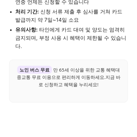
연중 언제든 신청할 수 있습니다
처리 기간:
신청 서류 제출 후 심사를 거쳐 카드
발급까지 약 7일~14일 소요
유의사항:
타인에게 카드 대여 및 양도는 엄격히
금지되며, 부정 사용 시 혜택이 제한될 수 있습니
다.
노인 버스 무료
만 65세 이상을 위한 교통 혜택대
중교통 무료 이용으로 편리하게 이동하세요.지금 바
로 신청하고 혜택을 누리세요!