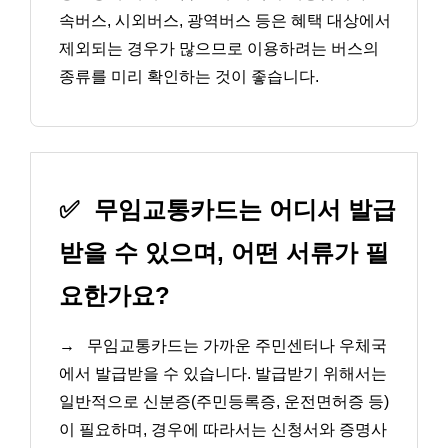
속버스, 시외버스, 광역버스 등은 혜택 대상에서
제외되는 경우가 많으므로 이용하려는 버스의
종류를 미리 확인하는 것이 좋습니다.
✅
무임교통카드는 어디서 발급
받을 수 있으며, 어떤 서류가 필
요한가요?
→
무임교통카드는 가까운 주민센터나 우체국
에서 발급받을 수 있습니다. 발급받기 위해서는
일반적으로 신분증(주민등록증, 운전면허증 등)
이 필요하며, 경우에 따라서는 신청서와 증명사