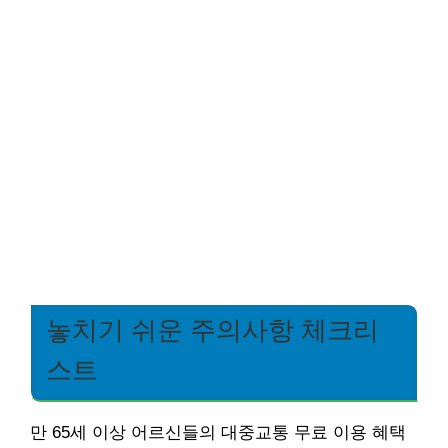
놓치기 쉬운 주의사항 체크리
스트
만 65세 이상 어르신들의 대중교통 무료 이용 혜택