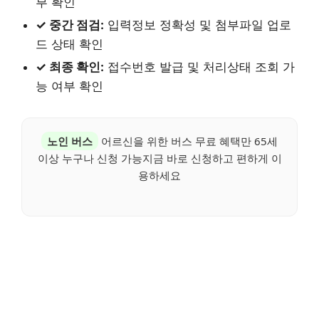
부 확인
✓ 중간 점검:
입력정보 정확성 및 첨부파일 업로
드 상태 확인
✓ 최종 확인:
접수번호 발급 및 처리상태 조회 가
능 여부 확인
노인 버스
어르신을 위한 버스 무료 혜택만 65세
이상 누구나 신청 가능지금 바로 신청하고 편하게 이
용하세요