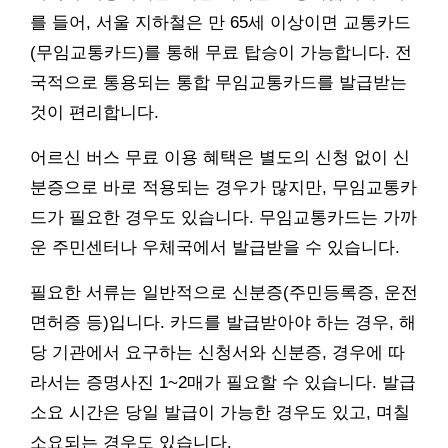
를 들어, 서울 지하철은 만 65세 이상이면 교통카드
(무임교통카드)를 통해 무료 탑승이 가능합니다. 전
국적으로 통용되는 통합 무임교통카드를 발급받는
것이 편리합니다.
어르신 버스 무료 이용 혜택은 별도의 신청 없이 신
분증으로 바로 적용되는 경우가 많지만, 무임교통카
드가 필요한 경우도 있습니다. 무임교통카드는 가까
운 주민센터나 우체국에서 발급받을 수 있습니다.
필요한 서류는 일반적으로 신분증(주민등록증, 운전
면허증 등)입니다. 카드를 발급받아야 하는 경우, 해
당 기관에서 요구하는 신청서와 신분증, 경우에 따
라서는 증명사진 1~2매가 필요할 수 있습니다. 발급
소요 시간은 당일 발급이 가능한 경우도 있고, 며칠
소요되는 경우도 있습니다.