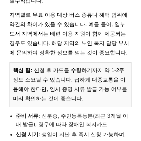
필수적입니다.
지역별로 무료 이용 대상 버스 종류나 혜택 범위에
약간의 차이가 있을 수 있습니다. 예를 들어, 일부
도서 지역에서는 배편 이용 지원이 함께 제공되는
경우도 있습니다. 해당 지역의 노인 복지 담당 부서
에 문의하여 정확한 정보를 얻는 것이 중요합니다.
핵심 팁:
신청 후 카드를 수령하기까지 약 1-2주
정도 소요될 수 있습니다. 급하게 대중교통을 이
용해야 한다면, 임시 증명 서류 발급 가능 여부를
미리 확인하는 것이 좋습니다.
준비 서류:
신분증, 주민등록등본(최근 3개월 이
내 발급), 경우에 따라 장애인 복지카드
신청 시기:
생일이 지난 후 즉시 신청 가능하며,