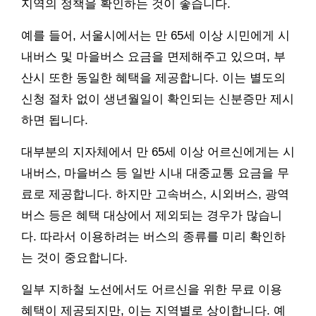
지역의 정책을 확인하는 것이 좋습니다.
예를 들어, 서울시에서는 만 65세 이상 시민에게 시
내버스 및 마을버스 요금을 면제해주고 있으며, 부
산시 또한 동일한 혜택을 제공합니다. 이는 별도의
신청 절차 없이 생년월일이 확인되는 신분증만 제시
하면 됩니다.
대부분의 지자체에서 만 65세 이상 어르신에게는 시
내버스, 마을버스 등 일반 시내 대중교통 요금을 무
료로 제공합니다. 하지만 고속버스, 시외버스, 광역
버스 등은 혜택 대상에서 제외되는 경우가 많습니
다. 따라서 이용하려는 버스의 종류를 미리 확인하
는 것이 중요합니다.
일부 지하철 노선에서도 어르신을 위한 무료 이용
혜택이 제공되지만, 이는 지역별로 상이합니다. 예