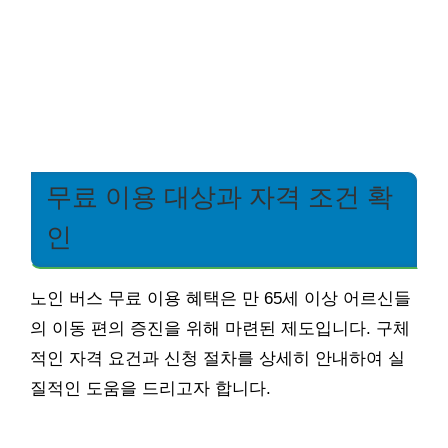
무료 이용 대상과 자격 조건 확
인
노인 버스 무료 이용 혜택은 만 65세 이상 어르신들
의 이동 편의 증진을 위해 마련된 제도입니다. 구체
적인 자격 요건과 신청 절차를 상세히 안내하여 실
질적인 도움을 드리고자 합니다.