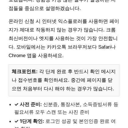
점들을 중심으로 설명하겠습니다.
온라인 신청 시 인터넷 익스플로러를 사용하면 페이
지가 제대로 작동하지 않는 경우가 많습니다. 크롬
최신버전이나 엣지를 사용하는 것이 가장 안전합니
다. 모바일에서는 카카오톡 브라우저보다 Safari나
Chrome 앱을 사용하세요.
체크포인트:
각 단계 완료 후 반드시 확인 메시지
나 접수번호를 확인하세요. 중간에 페이지를 닫
으면 처음부터 다시 해야 하는 경우가 많습니다.
✓ 사전 준비:
신분증, 통장사본, 소득증빙서류 등
필요서류 모두 스캔 또는 사진 준비
✓ 1단계 확인:
로그인 성공 및 본인인증 완료 여