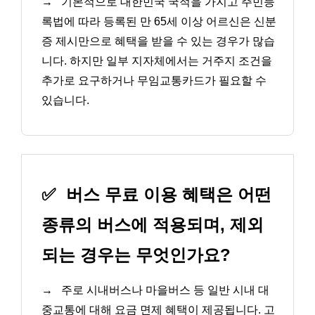
→
기본적으로 대한민국 국적을 가지고 주민등
록법에 따라 등록된 만 65세 이상 어르신은 신분
증 제시만으로 혜택을 받을 수 있는 경우가 많습
니다. 하지만 일부 지자체에서는 거주지 조건을
추가로 요구하거나 무임교통카드가 필요할 수
있습니다.
✅
버스 무료 이용 혜택은 어떤
종류의 버스에 적용되며, 제외
되는 경우는 무엇인가요?
→
주로 시내버스나 마을버스 등 일반 시내 대
중교통에 대해 요금 면제 혜택이 제공됩니다. 고