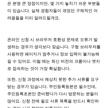
은 분명 큰 장점이지만, 몇 가지 놓치기 쉬운 부분들
이 있습니다. 실제 경험자들이 겪었던 구체적인 어
려움들을 미리 알려드릴게요.
온라인 신청 시 브라우저 호환성 문제로 오류가 발
생하는 경우가 생각보다 잦습니다. 구형 브라우저를
사용하면 페이지가 멈추거나 정보 입력이 불가능해
질 수 있어요. 이럴 때는 최신 버전의 크롬이나 엣지
로 접속하는 것이 가장 확실합니다.
또한, 신청 과정에서 예상치 못한 추가 서류를 요구
받는 경우가 있습니다. 주민등록등본은 필수인데,
주민등록초본만 준비했다가 다시 방문하는 분들이
많아요. 신청 전에 필요 서류 목록을 반드시 확인하