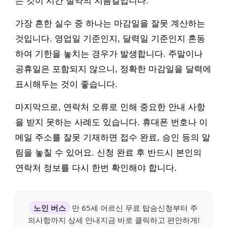
는 것이 시간 절약의 지름길입니다.
가장 흔한 실수 중 하나는 마감일을 잘못 계산하는
것입니다. 영업일 기준인지, 달력일 기준인지 혼동
하여 기한을 놓치는 경우가 발생합니다. 주말이나
공휴일은 포함되지 않으니, 정확한 마감일을 달력에
표시해두는 것이 좋습니다.
마지막으로, 연락처 오류로 인해 중요한 안내 사항
을 받지 못하는 사례도 있습니다. 휴대폰 번호나 이
메일 주소를 잘못 기재하면 접수 완료, 승인 등의 알
림을 놓칠 수 있어요. 신청 완료 후 반드시 본인의
연락처 정보를 다시 한번 확인해야 합니다.
노인 버스
만 65세 어르신 무료 탑승신청부터 주
의사항까지 상세 안내지금 바로 클릭하고 편안하게!