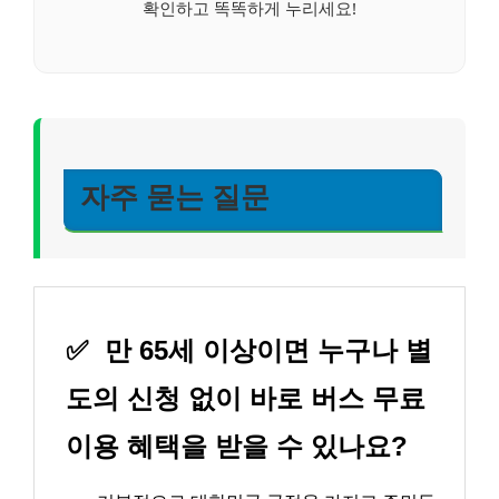
확인하고 똑똑하게 누리세요!
자주 묻는 질문
✅
만 65세 이상이면 누구나 별
도의 신청 없이 바로 버스 무료
이용 혜택을 받을 수 있나요?