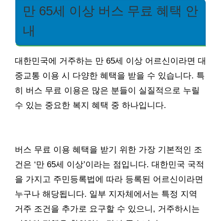
만 65세 이상 버스 무료 혜택 안
내
대한민국에 거주하는 만 65세 이상 어르신이라면 대
중교통 이용 시 다양한 혜택을 받을 수 있습니다. 특
히 버스 무료 이용은 많은 분들이 실질적으로 누릴
수 있는 중요한 복지 혜택 중 하나입니다.
버스 무료 이용 혜택을 받기 위한 가장 기본적인 조
건은 ‘만 65세 이상’이라는 점입니다. 대한민국 국적
을 가지고 주민등록법에 따라 등록된 어르신이라면
누구나 해당됩니다. 일부 지자체에서는 특정 지역
거주 조건을 추가로 요구할 수 있으니, 거주하시는