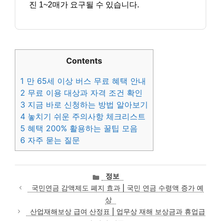
진 1~2매가 요구될 수 있습니다.
Contents
1
만 65세 이상 버스 무료 혜택 안내
2
무료 이용 대상과 자격 조건 확인
3
지금 바로 신청하는 방법 알아보기
4
놓치기 쉬운 주의사항 체크리스트
5
혜택 200% 활용하는 꿀팁 모음
6
자주 묻는 질문
카
정보
테
국민연금 감액제도 폐지 효과 | 국민 연금 수령액 증가 예
고
상
리
산업재해보상 급여 산정표 | 업무상 재해 보상금과 휴업급