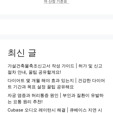
여 산정 기준표
최신 글
가설건축물축조신고서 작성 가이드 | 허가 및 신고
절차 안내, 꿀팁 공유할게요!
다이어트 몇 개월 해야 효과 있는지 | 건강한 다이어
트 기간과 목표 설정 꿀팁 공유해요
자궁 염증과 허리통증 원인 | 부인과 질환이 유발하
는 요통 원리 추천!
Cubase 오디오 레이턴시 해결 | 큐베이스 지연 시