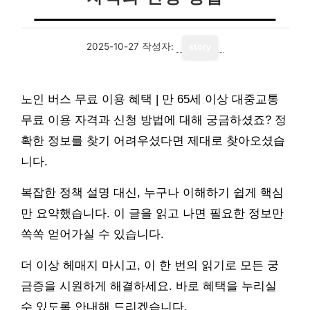
2025-10-27
작성자:
story
노인 버스 무료 이용 혜택 | 만 65세 이상 대중교통
무료 이용 자격과 신청 방법에 대해 궁금하셨죠? 정
확한 정보를 찾기 어려우셨다면 제대로 찾아오셨습
니다.
복잡한 정책 설명 대신, 누구나 이해하기 쉽게 핵심
만 요약했습니다. 이 글을 읽고 나면 필요한 정보만
쏙쏙 얻어가실 수 있습니다.
더 이상 헤매지 마시고, 이 한 번의 읽기로 모든 궁
금증을 시원하게 해결하세요. 바로 혜택을 누리실
수 있도록 안내해 드리겠습니다.