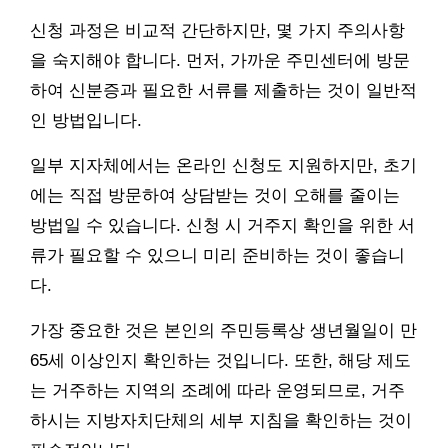
신청 과정은 비교적 간단하지만, 몇 가지 주의사항
을 숙지해야 합니다. 먼저, 가까운 주민센터에 방문
하여 신분증과 필요한 서류를 제출하는 것이 일반적
인 방법입니다.
일부 지자체에서는 온라인 신청도 지원하지만, 초기
에는 직접 방문하여 상담받는 것이 오해를 줄이는
방법일 수 있습니다. 신청 시 거주지 확인을 위한 서
류가 필요할 수 있으니 미리 준비하는 것이 좋습니
다.
가장 중요한 것은 본인의 주민등록상 생년월일이 만
65세 이상인지 확인하는 것입니다. 또한, 해당 제도
는 거주하는 지역의 조례에 따라 운영되므로, 거주
하시는 지방자치단체의 세부 지침을 확인하는 것이