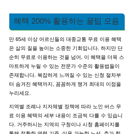
혜택 200% 활용하는 꿀팁 모음
만 65세 이상 어르신들의 대중교통 무료 이용 혜택
은 삶의 질을 높이는 소중한 기회입니다. 하지만 단
순히 무료로 이용하는 것을 넘어, 이 혜택을 더욱 스
마트하게 누릴 수 있는 전문가 수준의 활용법들이
존재합니다. 복잡하게 느껴질 수 있는 신청 절차부
터 숨겨진 혜택까지, 꼼꼼하게 챙겨 최대의 이점을
누리세요.
지역별 조례나 지자체별 정책에 따라 노인 버스 무
료 이용 혜택의 세부 내용이 조금씩 다를 수 있습니
다. 거주하시는 지역의 구청이나 시청 홈페이지를
통해 정확한 연령 기준, 이용 가능한 노선, 추가 할