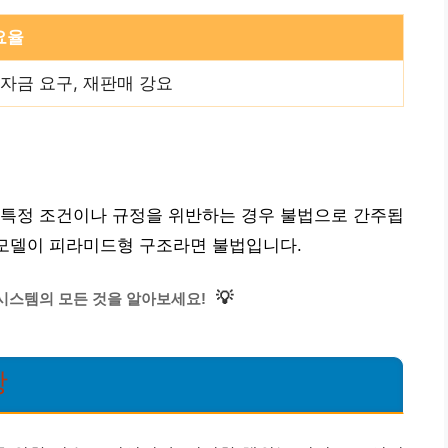
요율
자금 요구, 재판매 강요
 특정 조건이나 규정을 위반하는 경우 불법으로 간주됩
 모델이 피라미드형 구조라면 불법입니다.
💡
시스템의 모든 것을 알아보세요!
항