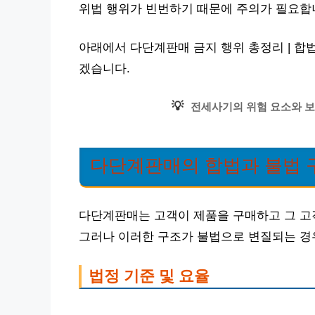
위법 행위가 빈번하기 때문에 주의가 필요합
아래에서 다단계판매 금지 행위 총정리 | 합
겠습니다.
💡
전세사기의 위험 요소와 보
다단계판매의 합법과 불법 
다단계판매는 고객이 제품을 구매하고 그 고
그러나 이러한 구조가 불법으로 변질되는 경
법정 기준 및 요율