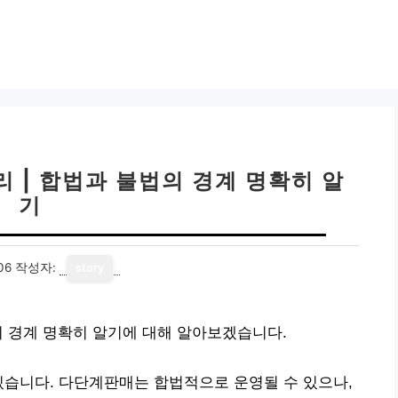
 | 합법과 불법의 경계 명확히 알
기
06
작성자:
story
의 경계 명확히 알기에 대해 알아보겠습니다.
있습니다. 다단계판매는 합법적으로 운영될 수 있으나,