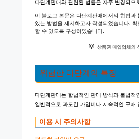
다단계판매와 관련된 법률은 자주 변경되므로
이 블로그 본문은 다단계판매에서의 합법과 불
있는 방법을 제시하고자 작성되었습니다. 확
할 수 있도록 구성하였습니다.
💡
상품권 매입업체의 
위험한 다단계의 특징
다단계판매는 합법적인 판매 방식과 불법적인
일반적으로 과도한 가입비나 지속적인 구매 
이용 시 주의사항