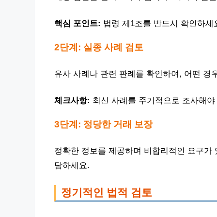
핵심 포인트:
법령 제1조를 반드시 확인하세
2단계: 실종 사례 검토
유사 사례나 관련 판례를 확인하여, 어떤 경
체크사항:
최신 사례를 주기적으로 조사해야 
3단계: 정당한 거래 보장
정확한 정보를 제공하며 비합리적인 요구가 
담하세요.
정기적인 법적 검토