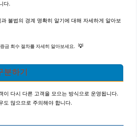
니다.
법과 불법의 경계 명확히 알기에 대해 자세하게 알아보
💡
증금 회수 절차를 자세히 알아보세요.
구분하기
객이 다시 다른 고객을 모으는 방식으로 운영됩니다.
우도 많으므로 주의해야 합니다.