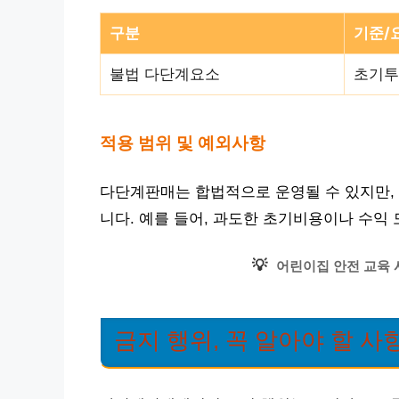
구분
기준/
불법 다단계요소
초기투
적용 범위 및 예외사항
다단계판매는 합법적으로 운영될 수 있지만,
니다. 예를 들어, 과도한 초기비용이나 수익
💡
어린이집 안전 교육 
금지 행위, 꼭 알아야 할 사