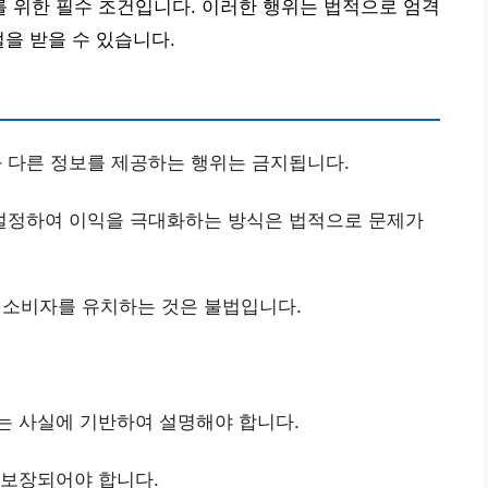
 위한 필수 조건입니다. 이러한 행위는 법적으로 엄격
을 받을 수 있습니다.
 다른 정보를 제공하는 행위는 금지됩니다.
설정하여 이익을 극대화하는 방식은 법적으로 문제가
소비자를 유치하는 것은 불법입니다.
스는 사실에 기반하여 설명해야 합니다.
 보장되어야 합니다.