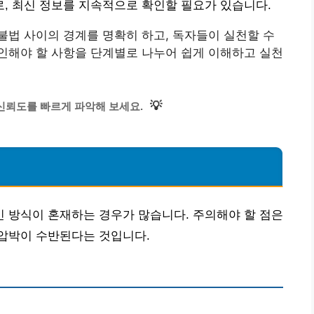
, 최신 정보를 지속적으로 확인할 필요가 있습니다.
법 사이의 경계를 명확히 하고, 독자들이 실천할 수
인해야 할 사항을 단계별로 나누어 쉽게 이해하고 실천
💡
신뢰도를 빠르게 파악해 보세요.
 방식이 혼재하는 경우가 많습니다. 주의해야 할 점은
압박이 수반된다는 것입니다.