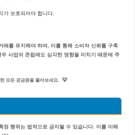
권리가 보호되어야 합니다.
래를 유지해야 하며, 이를 통해 소비자 신뢰를 구축
경우 사업의 존립에도 심각한 영향을 미치기 때문에 주
💡
한 모든 궁금증을 풀어보세요.
정 행위는 법적으로 금지될 수 있습니다. 이를 이해