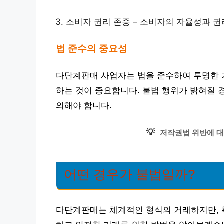
소비자 권리 존중 – 소비자의 자율성과 
법 준수의 중요성
다단계판매 사업자는 법을 준수하여 투명한 거
하는 것이 중요합니다. 불법 행위가 밝혀질 
의해야 합니다.
💡
저작권법 위반에 대
어떤 경우가 불법일까?
다단계판매는 체계적인 형식의 거래하지만, 특