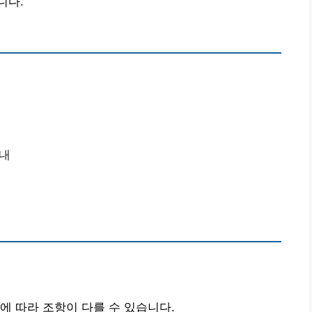
니다.
안내
에 따라 조항이 다를 수 있습니다.