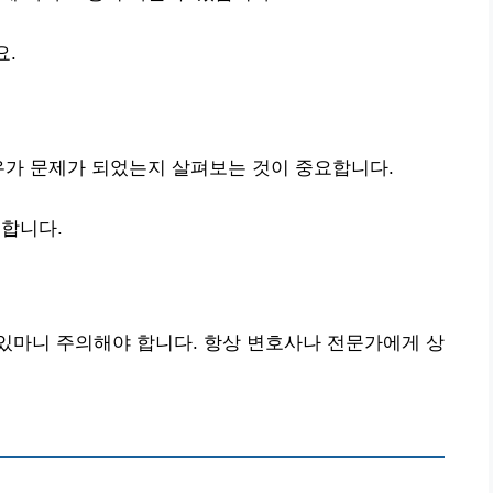
요.
우가 문제가 되었는지 살펴보는 것이 중요합니다.
합니다.
있마니 주의해야 합니다. 항상 변호사나 전문가에게 상