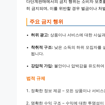
다단계판매에서의 금지 행위는 소비자 보호를
히 금지되며, 이를 위반할 경우 벌금이나 처벌
주요 금지 행위
허위 광고:
상품이나 서비스에 대한 사실과
착취적 구조:
낮은 소득의 하위 모집자를 
됩니다.
강압적 가입:
불안이나 압박감을 유도하여 
법적 규제
정확한 정보 제공 – 모든 상품이나 서비
명확한 수익 구조 – 수익에 대한 투명성이