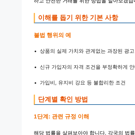
하고 안전한 거래를 위한 방법을 알아보겠습
이해를 돕기 위한 기본 사항
불법 행위의 예
상품의 실제 가치와 관계없는 과장된 광고
신규 가입자의 자격 조건을 부정확하게 
가입비, 유지비 강요 등 불합리한 조건
단계별 확인 방법
1단계: 관련 규정 이해
해당 법률을 살펴보아야 합니다. 각국의 법률