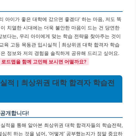
 아이가 좋은 대학에 갔으면 좋겠다’ 하는 마음, 저도 똑
쟁이 치열한 시대에는 더욱 불안한 마음이 드는 건 당연한
감보다는, 우리 아이에게 맞는 학습 전략을 찾아주는 것이
교육 고등 목동관 입시실적 | 최상위권 대학 합격자 학습
얻은 정보와 저의 경험을 솔직하게 공유해 드리고 싶어요.
 로드맵을 함께 고민해 보시면 어떨까요?
시실적 | 최상위권 대학 합격자 학습전
 공개합니다!
시실적을 통해 알아본 최상위권 대학 합격자들의 학습전략,
열심히 하는 것을 넘어, ‘어떻게’ 공부했는지가 정말 중요하