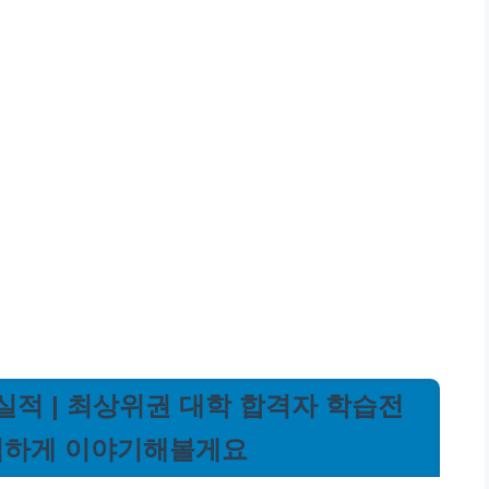
실적 | 최상위권 대학 합격자 학습전
솔직하게 이야기해볼게요