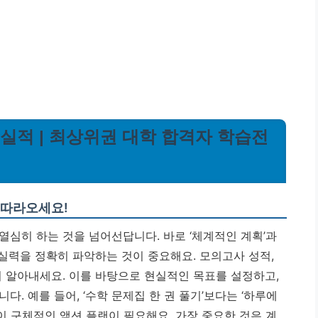
시실적 | 최상위권 대학 합격자 학습전
 따라오세요!
열심히 하는 것을 넘어선답니다. 바로 ‘체계적인 계획’과
재 실력을 정확히 파악하는 것이 중요해요. 모의고사 성적,
히 알아내세요. 이를 바탕으로 현실적인 목표를 설정하고,
. 예를 들어, ‘수학 문제집 한 권 풀기’보다는 ‘하루에
같이 구체적인 액션 플랜이 필요해요.
가장 중요한 것은 계