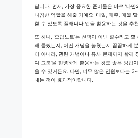
답니다. 먼저, 가장 중요한 준비물은 바로 ‘나
나침반 역할을 해줄 거예요.
매일, 매주, 매월
할 수 있도록 플래너나 앱을 활용하는 것을 추
또 하나, ‘오답노트’는 선택이 아닌 필수라고 할
왜 틀렸는지, 어떤 개념을 놓쳤는지 꼼꼼하게 
이 아니라, 관련 개념이나 유사 문제까지 함께 정
디 그룹’을 현명하게 활용하는 것도 좋은 방법
을 수 있거든요. 다만, 너무 많은 인원보다는 
내는 것이 효과적이랍니다.