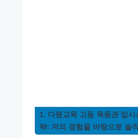
1. 다원교육 고등 목동관 입시
략: 저의 경험을 바탕으로 