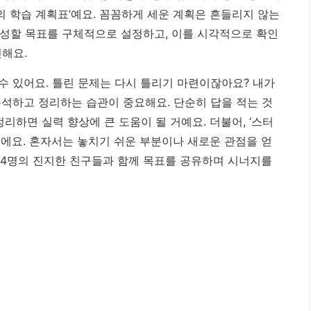
만의 학습 계획표’예요. 꼼꼼하게 세운 계획은 흔들리지 않는
 달성할 목표를 구체적으로 설정하고, 이를 시각적으로 확인
천해요.
 수 있어요. 틀린 문제는 다시 틀리기 마련이잖아요? 내가
분석하고 정리하는 습관이 중요해요. 단순히 답을 적는 것
리하면 실력 향상에 큰 도움이 될 거예요. 더불어, ‘스터
이에요. 혼자서는 놓치기 쉬운 부분이나 새로운 관점을 얻
3~4명의 진지한 친구들과 함께 목표를 공유하며 시너지를