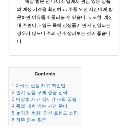
→
매장 방문 전 다이소 앱에서 관심 있는 상품
의 예상 가격을 확인하고, 주중 오전 시간대에 방
문하면 여유롭게 둘러볼 수 있습니다. 또한, 계산
대 주변이나 입구 쪽에 신상품이 먼저 진열되는
경우가 많으니 주의 깊게 살펴보는 것이 좋습니
다.
Contents
1
다이소 신상 재고 확인법
2
인기 상품 구매 성공 전략
3
매장별 재고 실시간 조회 꿀팁
4
품절 대란 막는 사전 준비
5
놓치면 후회! 최신 트렌드 쇼핑
6
자주 묻는 질문