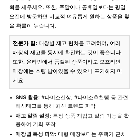
획을 세우세요. 또한, 주말이나 공휴일보다는 평일
오전에 방문하면 비교적 여유롭게 원하는 상품을 찾
을 확률이 높습니다.
전문가 팁:
매장별 재고 편차를 고려하여, 여러
매장의 재고를 동시에 확인하는 것이 좋습니다.
또한, 온라인에서 품절된 상품이라도 오프라인
매장에는 소량 남아있을 수 있으니 포기하지 마
세요.
SNS 활용:
#다이소신상, #다이소추천템 등 관련
해시태그를 통해 최신 트렌드 파악
재고 알림 설정:
특정 상품 재입고 알림 기능을 활
용하여 기회 포착
매장별 특성 파악:
대형 매장보다는 주택가 근처