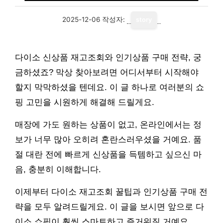
2025-12-06
작성자:
story
다이소 신상품 재고조회와 인기상품 구매 전략, 궁
금하셨죠? 막상 찾아보려면 어디서부터 시작해야
할지 막막하셨을 텐데요. 이 글 하나로 여러분의 쇼
핑 고민을 시원하게 해결해 드릴게요.
매장에 가도 원하는 상품이 없고, 온라인에서는 정
보가 너무 많아 오히려 혼란스러우셨을 거예요. 품
절 대란 전에 빠르게 신상품을 득템하고 싶으신 마
음, 충분히 이해합니다.
이제부터 다이소 재고조회 꿀팁과 인기상품 구매 전
략을 모두 알려드릴게요. 이 글을 보시면 앞으로 다
이소 쇼핑이 훨씬 스마트하고 즐거워질 거예요.