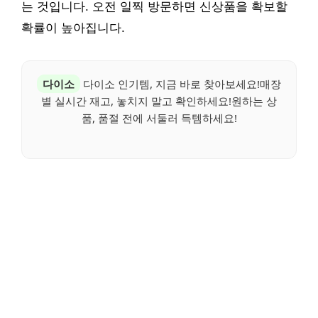
는 것입니다. 오전 일찍 방문하면 신상품을 확보할
확률이 높아집니다.
다이소
다이소 인기템, 지금 바로 찾아보세요!매장
별 실시간 재고, 놓치지 말고 확인하세요!원하는 상
품, 품절 전에 서둘러 득템하세요!