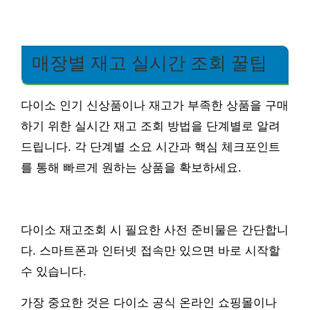
매장별 재고 실시간 조회 꿀팁
다이소 인기 신상품이나 재고가 부족한 상품을 구매
하기 위한 실시간 재고 조회 방법을 단계별로 알려
드립니다. 각 단계별 소요 시간과 핵심 체크포인트
를 통해 빠르게 원하는 상품을 확보하세요.
다이소 재고조회 시 필요한 사전 준비물은 간단합니
다. 스마트폰과 인터넷 접속만 있으면 바로 시작할
수 있습니다.
가장 중요한 것은 다이소 공식 온라인 쇼핑몰이나