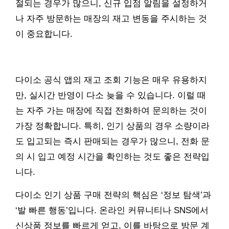
절되는 경우가 많으니, 신규 입점 알림을 설정하거
나 자주 방문하는 매장의 재고 변동을 주시하는 것
이 중요합니다.
다이소 공식 앱의 재고 조회 기능은 매우 유용하지
만, 실시간 반영이 다소 늦을 수 있습니다. 이럴 때
는 자주 가는 매장에 직접 전화하여 문의하는 것이
가장 정확합니다. 특히, 인기 상품의 경우 소량이라
도 입고되는 즉시 판매되는 경우가 많으니, 전화 문
의 시 입고 예정 시간을 확인하는 것도 좋은 전략입
니다.
다이소 인기 상품 구매 전략의 핵심은 ‘정보 탐색’과
‘발 빠른 행동’입니다. 온라인 커뮤니티나 SNS에서
신상품 정보를 빠르게 얻고, 이를 바탕으로 방문 계