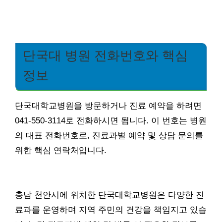
단국대 병원 전화번호와 핵심
정보
단국대학교병원을 방문하거나 진료 예약을 하려면
041-550-3114로 전화하시면 됩니다. 이 번호는 병원
의 대표 전화번호로, 진료과별 예약 및 상담 문의를
위한 핵심 연락처입니다.
충남 천안시에 위치한 단국대학교병원은 다양한 진
료과를 운영하며 지역 주민의 건강을 책임지고 있습