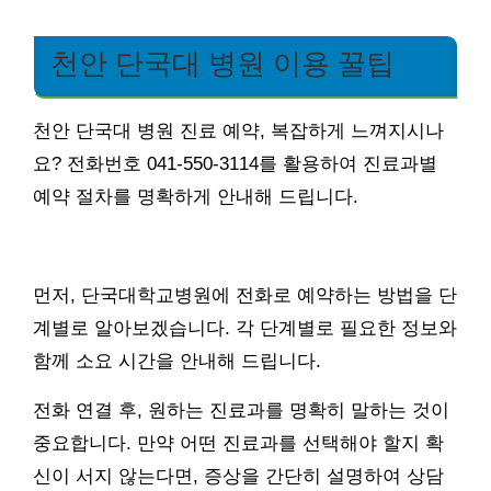
천안 단국대 병원 이용 꿀팁
천안 단국대 병원 진료 예약, 복잡하게 느껴지시나
요? 전화번호 041-550-3114를 활용하여 진료과별
예약 절차를 명확하게 안내해 드립니다.
먼저, 단국대학교병원에 전화로 예약하는 방법을 단
계별로 알아보겠습니다. 각 단계별로 필요한 정보와
함께 소요 시간을 안내해 드립니다.
전화 연결 후, 원하는 진료과를 명확히 말하는 것이
중요합니다. 만약 어떤 진료과를 선택해야 할지 확
신이 서지 않는다면, 증상을 간단히 설명하여 상담