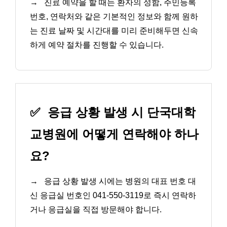
→
진료 예약을 할 때는 환자의 성함, 주민등록
번호, 연락처와 같은 기본적인 정보와 함께 원하
는 진료 날짜 및 시간대를 미리 준비해두면 신속
하게 예약 절차를 진행할 수 있습니다.
✅
응급 상황 발생 시 단국대학
교병원에 어떻게 연락해야 하나
요?
→
응급 상황 발생 시에는 병원의 대표 번호 대
신 응급실 번호인 041-550-3119로 즉시 연락하
거나 응급실을 직접 방문해야 합니다.