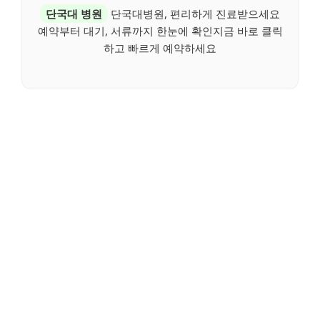
단국대 병원
단국대병원, 편리하게 진료받으세요
예약부터 대기, 서류까지 한눈에 확인지금 바로 클릭
하고 빠르게 예약하세요