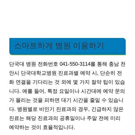
스마트하게 병원 이용하기
단국대 병원 전화번호 041-550-3114를 통해 충남 천
안시 단국대학교병원 진료과별 예약 시, 단순히 전
화 연결을 기다리는 것 외에 몇 가지 절약 팁이 있습
니다. 예를 들어, 특정 요일이나 시간대에 예약 문의
가 몰리는 것을 피하면 대기 시간을 줄일 수 있습니
다. 병원별로 비인기 진료과의 경우, 긴급하지 않은
진료는 해당 진료과의 공휴일이나 주말 전에 미리
예약하는 것이 효율적입니다.