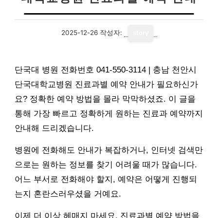
2025-12-26
작성자:
story
단국대 병원 전화번호 041-550-3114 | 충남 천안시
단국대학교병원 진료과별 예약 안내가 필요하신가
요? 정확한 예약 방법을 몰라 막막하셨죠. 이 글을
통해 가장 빠르고 정확하게 원하는 진료과 예약까지
안내해 드리겠습니다.
병원에 전화해도 안내가 복잡하거나, 인터넷 검색만
으로는 원하는 정보를 찾기 어려울 때가 많습니다.
어느 부서로 전화해야 할지, 예약은 어떻게 진행되
는지 혼란스러우셨을 거예요.
이제 더 이상 헤매지 마세요. 진료과별 예약 방법을