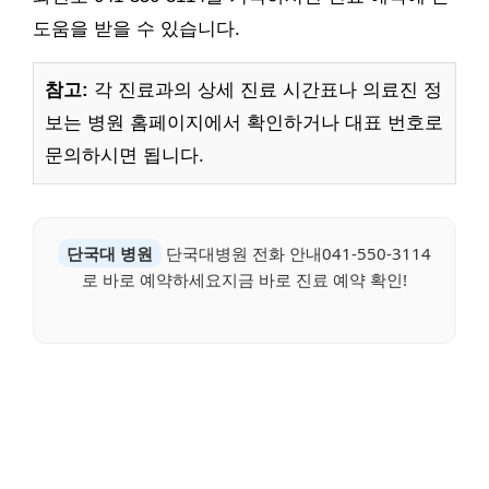
도움을 받을 수 있습니다.
참고:
각 진료과의 상세 진료 시간표나 의료진 정
보는 병원 홈페이지에서 확인하거나 대표 번호로
문의하시면 됩니다.
단국대 병원
단국대병원 전화 안내041-550-3114
로 바로 예약하세요지금 바로 진료 예약 확인!