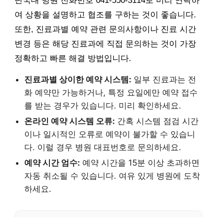
단국대 병원 전화번호 041-550-3114로 미리 연락하
여 상황을 설명하고 협조를 구하는 것이 좋습니다.
또한, 진료과별 예약 관련 문의사항이나 진료 시간
변경 등은 해당 진료과에 직접 문의하는 것이 가장
정확하고 빠른 해결 방법입니다.
진료과별 상이한 예약 시스템:
일부 진료과는 전
화 예약만 가능하거나, 특정 요일에만 예약 접수
를 받는 경우가 있습니다. 미리 확인하세요.
온라인 예약 시스템 오류:
간혹 시스템 점검 시간
이나 일시적인 오류로 예약이 불가할 수 있습니
다. 이럴 경우 병원 대표번호로 문의하세요.
예약 시간 엄수:
예약 시간을 15분 이상 초과하면
자동 취소될 수 있습니다. 여유 있게 병원에 도착
하세요.