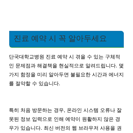
진료 예약 시 꼭 알아두세요
단국대학교병원 진료 예약 시 겪을 수 있는 구체적
인 문제점과 해결책을 현실적으로 알려드립니다. 몇
가지 함정을 미리 알아두면 불필요한 시간과 에너지
를 절약할 수 있습니다.
특히 처음 방문하는 경우, 온라인 시스템 오류나 잘
못된 정보 입력으로 인해 예약이 원활하지 않은 경
우가 있습니다. 최신 버전의 웹 브라우저 사용을 권