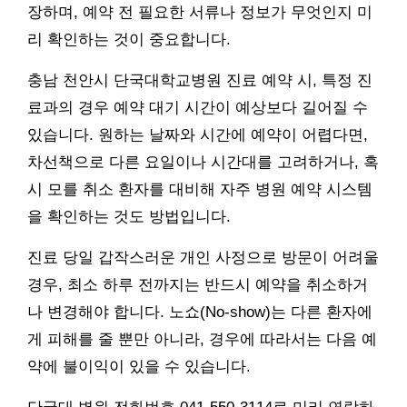
장하며, 예약 전 필요한 서류나 정보가 무엇인지 미
리 확인하는 것이 중요합니다.
충남 천안시 단국대학교병원 진료 예약 시, 특정 진
료과의 경우 예약 대기 시간이 예상보다 길어질 수
있습니다. 원하는 날짜와 시간에 예약이 어렵다면,
차선책으로 다른 요일이나 시간대를 고려하거나, 혹
시 모를 취소 환자를 대비해 자주 병원 예약 시스템
을 확인하는 것도 방법입니다.
진료 당일 갑작스러운 개인 사정으로 방문이 어려울
경우, 최소 하루 전까지는 반드시 예약을 취소하거
나 변경해야 합니다. 노쇼(No-show)는 다른 환자에
게 피해를 줄 뿐만 아니라, 경우에 따라서는 다음 예
약에 불이익이 있을 수 있습니다.