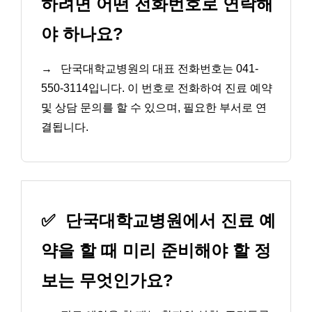
하려면 어떤 전화번호로 연락해
야 하나요?
→
단국대학교병원의 대표 전화번호는 041-
550-3114입니다. 이 번호로 전화하여 진료 예약
및 상담 문의를 할 수 있으며, 필요한 부서로 연
결됩니다.
✅
단국대학교병원에서 진료 예
약을 할 때 미리 준비해야 할 정
보는 무엇인가요?