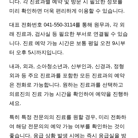
니다. 각 진료과별 예약 및 방문 시 필요한 정보를
미리 확인하면 더욱 편리하게 이용할 수 있습니다.
대표 전화번호 041-550-3114를 통해 원무과, 각 외
래 진료과, 검사실 등 필요한 부서로 연결될 수 있습
니다. 진료 예약 가능 시간은 보통 평일 오전 9시부
터 오후 5시까지입니다.
내과, 외과, 소아청소년과, 산부인과, 신경과, 정형
외과 등 주요 진료과를 포함한 모든 진료과의 예약
은 전화로 가능합니다. 원하는 진료과를 선택하고
의료진의 진료 가능 시간을 확인하여 예약을 진행하
세요.
특히 특정 전문의의 진료를 원할 경우, 미리 전화하
여 해당 전문의의 예약 가능 여부를 확인하는 것이
좋습니다. 응급 상황 발생 시에는 즉시 응급실을 방