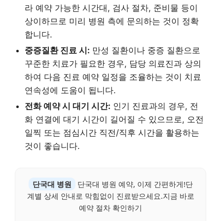
라 예약 가능한 시간대, 검사 절차, 준비물 등이
상이하므로 미리 병원 측에 문의하는 것이 정확
합니다.
중증질환 진료 시:
만성 질환이나 중증 질환으로
꾸준한 치료가 필요한 경우, 담당 의료진과 상의
하여 다음 진료 예약 일정을 조율하는 것이 치료
연속성에 도움이 됩니다.
전화 예약 시 대기 시간:
인기 진료과의 경우, 전
화 연결에 대기 시간이 길어질 수 있으므로, 오전
일찍 또는 점심시간 직전/직후 시간을 활용하는
것이 좋습니다.
단국대 병원
단국대 병원 예약, 이제 간편하게!단
계별 상세 안내로 막힘없이 진료받으세요.지금 바로
예약 절차 확인하기