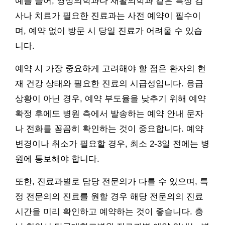
예를 들어, 영상의학과나 재활의학과 같은 특정 검
사나 치료가 필요한 진료과는 사전 예약이 필수이
며, 예약 없이 방문 시 당일 진료가 어려울 수 있습
니다.
예약 시 가장 중요하게 고려해야 할 점은 환자의 현
재 건강 상태와 필요한 진료의 시급성입니다. 응급
상황이 아닌 경우, 예약 부도율을 낮추기 위해 예약
확정 후에도 병원 측에서 발송하는 예약 안내 문자
나 전화를 꼼꼼히 확인하는 것이 중요합니다. 예약
변경이나 취소가 필요할 경우, 최소 2-3일 전에는 병
원에 통보해야 합니다.
또한, 진료과별로 담당 전문의가 다를 수 있으며, 특
정 전문의의 진료를 원할 경우 해당 전문의의 진료
시간을 미리 확인하고 예약하는 것이 좋습니다. 충