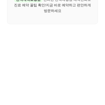
진료 예약 꿀팁 확인!지금 바로 예약하고 편안하게
방문하세요