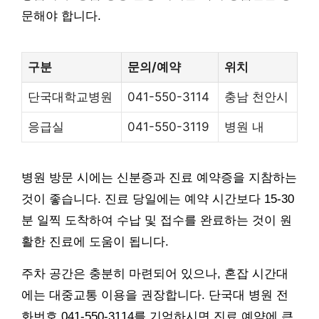
문해야 합니다.
구분
문의/예약
위치
단국대학교병원
041-550-3114
충남 천안시
응급실
041-550-3119
병원 내
병원 방문 시에는 신분증과 진료 예약증을 지참하는
것이 좋습니다. 진료 당일에는 예약 시간보다 15-30
분 일찍 도착하여 수납 및 접수를 완료하는 것이 원
활한 진료에 도움이 됩니다.
주차 공간은 충분히 마련되어 있으나, 혼잡 시간대
에는 대중교통 이용을 권장합니다. 단국대 병원 전
화번호 041-550-3114를 기억하시면 진료 예약에 큰