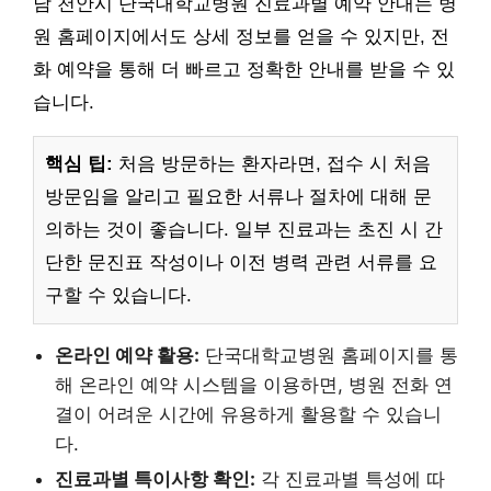
남 천안시 단국대학교병원 진료과별 예약 안내는 병
원 홈페이지에서도 상세 정보를 얻을 수 있지만, 전
화 예약을 통해 더 빠르고 정확한 안내를 받을 수 있
습니다.
핵심 팁:
처음 방문하는 환자라면, 접수 시 처음
방문임을 알리고 필요한 서류나 절차에 대해 문
의하는 것이 좋습니다. 일부 진료과는 초진 시 간
단한 문진표 작성이나 이전 병력 관련 서류를 요
구할 수 있습니다.
온라인 예약 활용:
단국대학교병원 홈페이지를 통
해 온라인 예약 시스템을 이용하면, 병원 전화 연
결이 어려운 시간에 유용하게 활용할 수 있습니
다.
진료과별 특이사항 확인:
각 진료과별 특성에 따