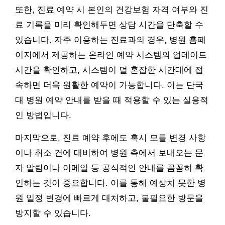
또한, 진료 예약 시 본인의 건강보험 자격 여부와 진
료 기록을 미리 확인해두면 상담 시간을 단축할 수
있습니다. 자주 이용하는 진료과의 경우, 병원 홈페
이지에서 제공하는 온라인 예약 시스템의 업데이트
시간을 확인하고, 시스템이 덜 혼잡한 시간대에 접
속하면 더욱 원활한 예약이 가능합니다. 이는 단국
대 병원 예약 안내를 받을 때 적용할 수 있는 실용적
인 방법입니다.
마지막으로, 진료 예약 후에도 혹시 모를 변경 사항
이나 취소 건에 대비하여 병원 측에서 보내오는 문
자 알림이나 이메일 등 공식적인 안내를 꼼꼼히 확
인하는 것이 중요합니다. 이를 통해 예상치 못한 병
원 일정 변경에 빠르게 대처하고, 불필요한 방문을
방지할 수 있습니다.