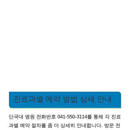
진료과별 예약 방법 상세 안내
단국대 병원 전화번호 041-550-3114를 통해 각 진료
과별 예약 절차를 좀 더 상세히 안내합니다. 방문 전