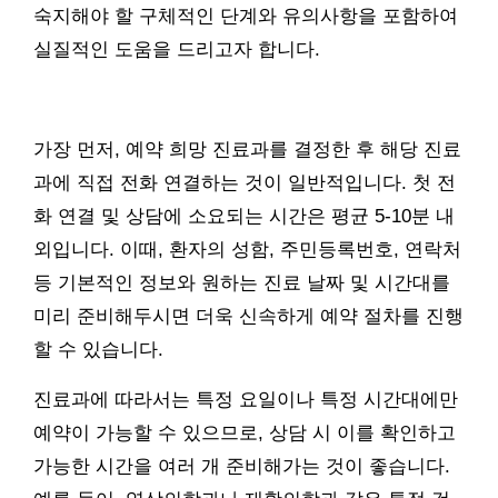
숙지해야 할 구체적인 단계와 유의사항을 포함하여
실질적인 도움을 드리고자 합니다.
가장 먼저, 예약 희망 진료과를 결정한 후 해당 진료
과에 직접 전화 연결하는 것이 일반적입니다. 첫 전
화 연결 및 상담에 소요되는 시간은 평균 5-10분 내
외입니다. 이때, 환자의 성함, 주민등록번호, 연락처
등 기본적인 정보와 원하는 진료 날짜 및 시간대를
미리 준비해두시면 더욱 신속하게 예약 절차를 진행
할 수 있습니다.
진료과에 따라서는 특정 요일이나 특정 시간대에만
예약이 가능할 수 있으므로, 상담 시 이를 확인하고
가능한 시간을 여러 개 준비해가는 것이 좋습니다.