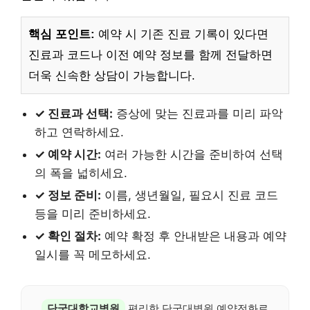
핵심 포인트:
예약 시 기존 진료 기록이 있다면
진료과 코드나 이전 예약 정보를 함께 전달하면
더욱 신속한 상담이 가능합니다.
✓ 진료과 선택:
증상에 맞는 진료과를 미리 파악
하고 연락하세요.
✓ 예약 시간:
여러 가능한 시간을 준비하여 선택
의 폭을 넓히세요.
✓ 정보 준비:
이름, 생년월일, 필요시 진료 코드
등을 미리 준비하세요.
✓ 확인 절차:
예약 확정 후 안내받은 내용과 예약
일시를 꼭 메모하세요.
단국대학교병원
편리한 단국대병원 예약전화로