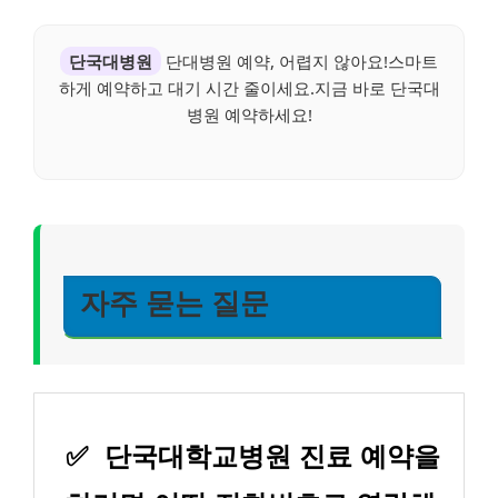
단국대병원
단대병원 예약, 어렵지 않아요!스마트
하게 예약하고 대기 시간 줄이세요.지금 바로 단국대
병원 예약하세요!
자주 묻는 질문
✅
단국대학교병원 진료 예약을