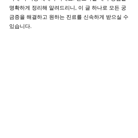
명확하게 정리해 알려드리니, 이 글 하나로 모든 궁
금증을 해결하고 원하는 진료를 신속하게 받으실 수
있습니다.