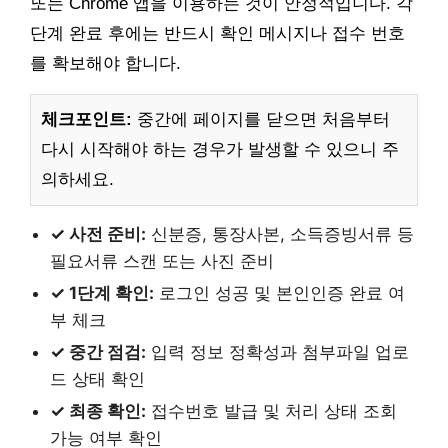
또는 Chrome 앱을 이용하는 것이 안정적입니다. 각
단계 완료 후에는 반드시 확인 메시지나 접수 번호
를 확보해야 합니다.
체크포인트:
중간에 페이지를 닫으면 처음부터
다시 시작해야 하는 경우가 발생할 수 있으니 주
의하세요.
✓ 사전 준비:
신분증, 통장사본, 소득증빙서류 등
필요서류 스캔 또는 사진 준비
✓ 1단계 확인:
로그인 성공 및 본인인증 완료 여
부 체크
✓ 중간 점검:
입력 정보 정확성과 첨부파일 업로
드 상태 확인
✓ 최종 확인:
접수번호 발급 및 처리 상태 조회
가능 여부 확인