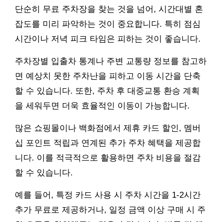
단순히 무료 주차장을 찾는 것을 넘어, 시간대별 혼
잡도를 미리 파악하는 것이 중요합니다. 특히 점심
시간이나 저녁 피크 타임은 피하는 것이 좋습니다.
주차장별 입출차 통계나 주변 교통량 정보를 참고하
면 예상치 못한 주차난을 피하고 이동 시간을 단축
할 수 있습니다. 또한, 주차 후 대중교통 환승 계획
을 세워두면 더욱 효율적인 이동이 가능합니다.
많은 쇼핑몰이나 백화점에서 제휴 카드 할인, 멤버
십 포인트 적립과 연계된 추가 주차 혜택을 제공합
니다. 이를 적극적으로 활용하면 주차 비용을 절감
할 수 있습니다.
예를 들어, 특정 카드 사용 시 주차 시간을 1-2시간
추가 무료로 제공하거나, 일정 금액 이상 구매 시 주