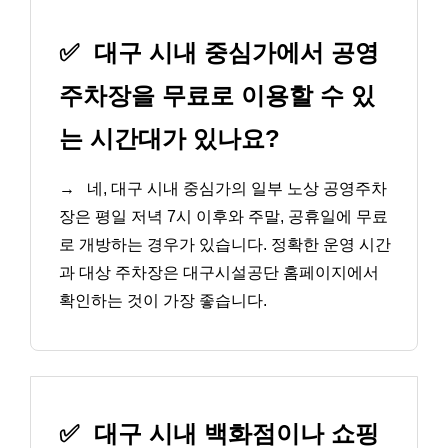
✅
대구 시내 중심가에서 공영
주차장을 무료로 이용할 수 있
는 시간대가 있나요?
→
네, 대구 시내 중심가의 일부 노상 공영주차
장은 평일 저녁 7시 이후와 주말, 공휴일에 무료
로 개방하는 경우가 있습니다. 정확한 운영 시간
과 대상 주차장은 대구시설공단 홈페이지에서
확인하는 것이 가장 좋습니다.
✅
대구 시내 백화점이나 쇼핑