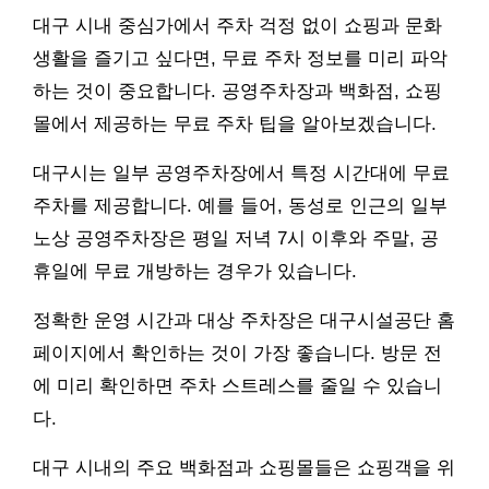
대구 시내 중심가에서 주차 걱정 없이 쇼핑과 문화
생활을 즐기고 싶다면, 무료 주차 정보를 미리 파악
하는 것이 중요합니다. 공영주차장과 백화점, 쇼핑
몰에서 제공하는 무료 주차 팁을 알아보겠습니다.
대구시는 일부 공영주차장에서 특정 시간대에 무료
주차를 제공합니다. 예를 들어, 동성로 인근의 일부
노상 공영주차장은 평일 저녁 7시 이후와 주말, 공
휴일에 무료 개방하는 경우가 있습니다.
정확한 운영 시간과 대상 주차장은 대구시설공단 홈
페이지에서 확인하는 것이 가장 좋습니다. 방문 전
에 미리 확인하면 주차 스트레스를 줄일 수 있습니
다.
대구 시내의 주요 백화점과 쇼핑몰들은 쇼핑객을 위