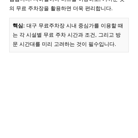
의 무료 주차장을 활용하면 더욱 편리합니다.
핵심:
대구 무료주차장 시내 중심가를 이용할 때
는 각 시설별 무료 주차 시간과 조건, 그리고 방
문 시간대를 미리 고려하는 것이 필수입니다.