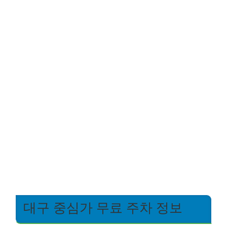
대구 중심가 무료 주차 정보