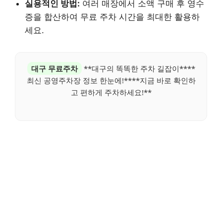
실용적인 방법:
여러 매장에서 소액 구매 후 영수
증을 합산하여 무료 주차 시간을 최대한 활용하
세요.
대구 무료주차
**대구의 똑똑한 주차 길잡이****
최신 공영주차장 정보 한눈에!****지금 바로 확인하
고 편하게 주차하세요!**