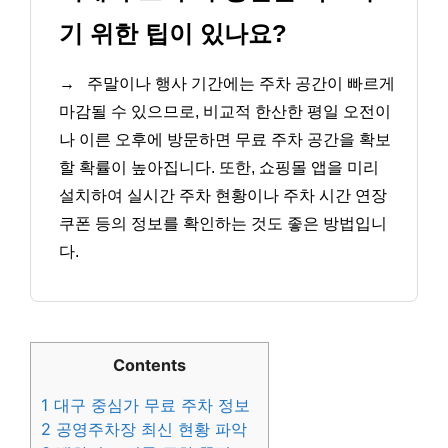
기 위한 팁이 있나요?
→
주말이나 행사 기간에는 주차 공간이 빠르게
마감될 수 있으므로, 비교적 한산한 평일 오전이
나 이른 오후에 방문하면 무료 주차 공간을 확보
할 확률이 높아집니다. 또한, 쇼핑몰 앱을 미리
설치하여 실시간 주차 현황이나 주차 시간 연장
쿠폰 등의 정보를 확인하는 것도 좋은 방법입니
다.
Contents
1
대구 중심가 무료 주차 정보
2
공영주차장 최신 현황 파악