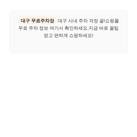
대구 무료주차장
대구 시내 주차 걱정 끝!쇼핑몰
무료 주차 정보 여기서 확인하세요.지금 바로 꿀팁
얻고 편하게 쇼핑하세요!