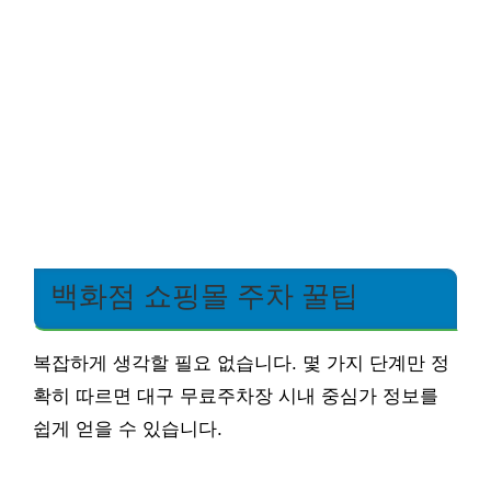
백화점 쇼핑몰 주차 꿀팁
복잡하게 생각할 필요 없습니다. 몇 가지 단계만 정
확히 따르면 대구 무료주차장 시내 중심가 정보를
쉽게 얻을 수 있습니다.