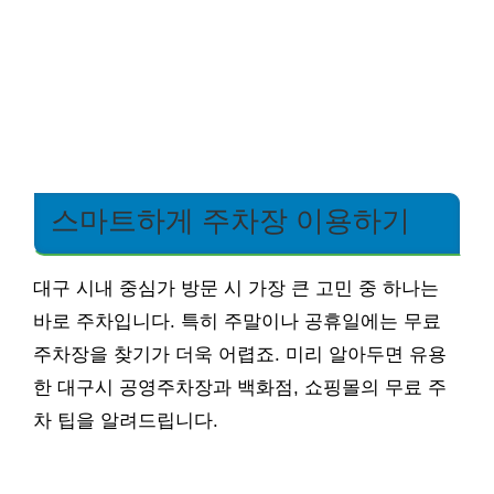
스마트하게 주차장 이용하기
대구 시내 중심가 방문 시 가장 큰 고민 중 하나는
바로 주차입니다. 특히 주말이나 공휴일에는 무료
주차장을 찾기가 더욱 어렵죠. 미리 알아두면 유용
한 대구시 공영주차장과 백화점, 쇼핑몰의 무료 주
차 팁을 알려드립니다.