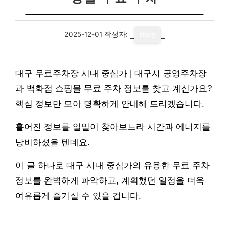
2025-12-01
작성자:
story
대구 무료주차장 시내 중심가 | 대구시 공영주차장
과 백화점 쇼핑몰 무료 주차 정보를 찾고 계신가요?
핵심 정보만 모아 명확하게 안내해 드리겠습니다.
흩어진 정보를 일일이 찾아보느라 시간과 에너지를
낭비하셨을 텐데요.
이 글 하나로 대구 시내 중심가의 유용한 무료 주차
정보를 완벽하게 파악하고, 계획했던 일정을 더욱
여유롭게 즐기실 수 있을 겁니다.