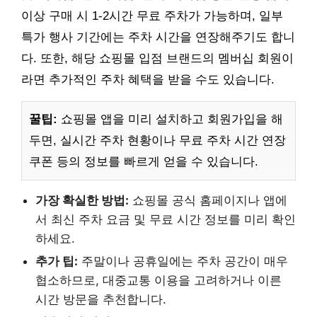
이상 구매 시 1-2시간 무료 주차가 가능하며, 일부
특가 행사 기간에는 주차 시간을 연장해주기도 합니
다. 또한, 해당 쇼핑몰 입점 브랜드의 멤버십 회원이
라면 추가적인 주차 혜택을 받을 수도 있습니다.
꿀팁:
쇼핑몰 앱을 미리 설치하고 회원가입을 해
두면, 실시간 주차 현황이나 무료 주차 시간 연장
쿠폰 등의 정보를 빠르게 얻을 수 있습니다.
가장 확실한 방법:
쇼핑몰 공식 홈페이지나 앱에
서 최신 주차 요금 및 무료 시간 정보를 미리 확인
하세요.
추가 팁:
주말이나 공휴일에는 주차 공간이 매우
협소하므로, 대중교통 이용을 고려하거나 이른
시간 방문을 추천합니다.