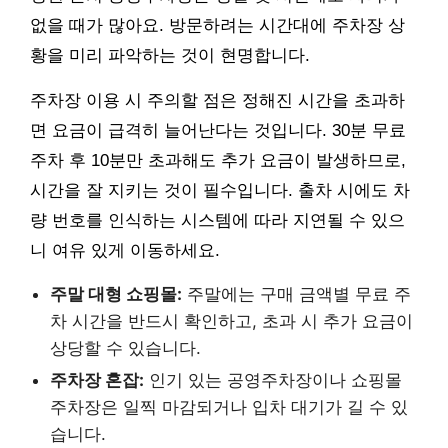
없을 때가 많아요. 방문하려는 시간대에 주차장 상
황을 미리 파악하는 것이 현명합니다.
주차장 이용 시 주의할 점은 정해진 시간을 초과하
면 요금이 급격히 늘어난다는 것입니다. 30분 무료
주차 후 10분만 초과해도 추가 요금이 발생하므로,
시간을 잘 지키는 것이 필수입니다. 출차 시에도 차
량 번호를 인식하는 시스템에 따라 지연될 수 있으
니 여유 있게 이동하세요.
주말 대형 쇼핑몰:
주말에는 구매 금액별 무료 주
차 시간을 반드시 확인하고, 초과 시 추가 요금이
상당할 수 있습니다.
주차장 혼잡:
인기 있는 공영주차장이나 쇼핑몰
주차장은 일찍 마감되거나 입차 대기가 길 수 있
습니다.