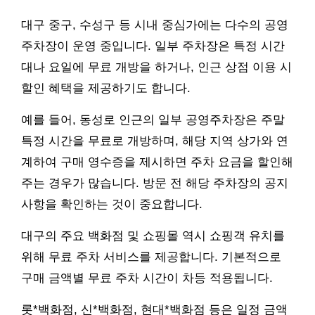
대구 중구, 수성구 등 시내 중심가에는 다수의 공영
주차장이 운영 중입니다. 일부 주차장은 특정 시간
대나 요일에 무료 개방을 하거나, 인근 상점 이용 시
할인 혜택을 제공하기도 합니다.
예를 들어, 동성로 인근의 일부 공영주차장은 주말
특정 시간을 무료로 개방하며, 해당 지역 상가와 연
계하여 구매 영수증을 제시하면 주차 요금을 할인해
주는 경우가 많습니다. 방문 전 해당 주차장의 공지
사항을 확인하는 것이 중요합니다.
대구의 주요 백화점 및 쇼핑몰 역시 쇼핑객 유치를
위해 무료 주차 서비스를 제공합니다. 기본적으로
구매 금액별 무료 주차 시간이 차등 적용됩니다.
롯*백화점, 신*백화점, 현대*백화점 등은 일정 금액