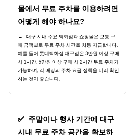
몰에서 무료 주차를 이용하려면
어떻게 해야 하나요?
→
대구 시내 주요 백화점과 쇼핑몰은 보통 구
매 금액별로 무료 주차 시간을 차등 지급합니다.
예를 들어 롯데백화점 대구점은 3만원 이상 구매
시 1시간, 5만원 이상 구매 시 2시간 무료 주차가
가능하며, 각 매장의 주차 요금 정책을 미리 확인
하는 것이 좋습니다.
✅
주말이나 행사 기간에 대구
시내 무료 주차 공간을 확보하