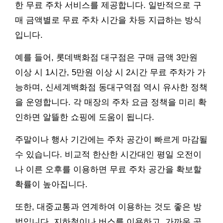
한 무료 주차 서비스를 제공합니다. 일반적으로 구
매 금액별로 무료 주차 시간을 차등 지급하는 방식
입니다.
예를 들어, 롯데백화점 대구점은 구매 금액 3만원
이상 시 1시간, 5만원 이상 시 2시간 무료 주차가 가
능하며, 신세계백화점 동대구역점 역시 유사한 정책
을 운영합니다. 각 매장의 주차 요금 정책을 미리 확
인하면 알뜰한 쇼핑에 도움이 됩니다.
주말이나 행사 기간에는 주차 공간이 빠르게 마감될
수 있습니다. 비교적 한산한 시간대인 평일 오전이
나 이른 오후를 이용하면 무료 주차 공간을 확보할
확률이 높아집니다.
또한, 대중교통과 연계하여 이용하는 것도 좋은 방
법입니다. 지하철이나 버스를 이용하고, 가까운 곳