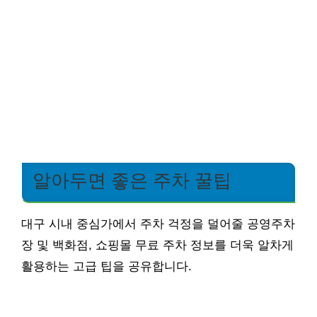
알아두면 좋은 주차 꿀팁
대구 시내 중심가에서 주차 걱정을 덜어줄 공영주차
장 및 백화점, 쇼핑몰 무료 주차 정보를 더욱 알차게
활용하는 고급 팁을 공유합니다.