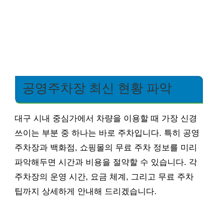
공영주차장 최신 현황 파악
대구 시내 중심가에서 차량을 이용할 때 가장 신경
쓰이는 부분 중 하나는 바로 주차입니다. 특히 공영
주차장과 백화점, 쇼핑몰의 무료 주차 정보를 미리
파악해두면 시간과 비용을 절약할 수 있습니다. 각
주차장의 운영 시간, 요금 체계, 그리고 무료 주차
팁까지 상세하게 안내해 드리겠습니다.