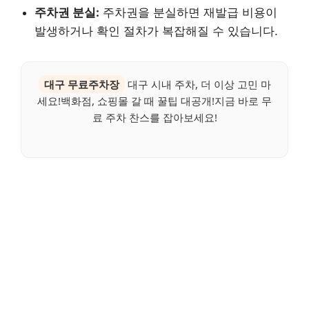
주차권 분실:
주차권을 분실하면 재발급 비용이
발생하거나 확인 절차가 복잡해질 수 있습니다.
대구 무료주차장
대구 시내 주차, 더 이상 고민 마
세요!백화점, 쇼핑몰 갈 때 꿀팁 대공개!지금 바로 무
료 주차 찬스를 잡아보세요!