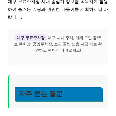
대구 무료주차장 시내 중심가 정보를 똑똑하게 활용
하여 즐거운 쇼핑과 편안한 나들이를 계획하시길 바
랍니다.
대구 무료주차장
대구 시내 주차, 이제 고민 끝!무
료 주차장, 공영주차장, 쇼핑 꿀팁 모음!지금 바로 확
인하고 편하게 다녀오세요!
자주 묻는 질문