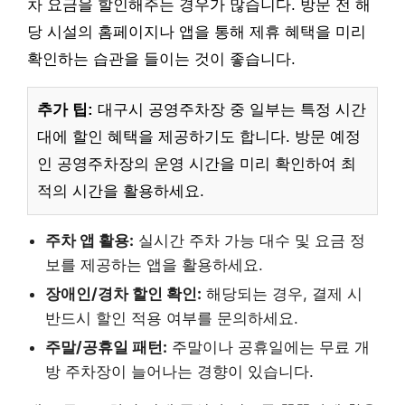
차 요금을 할인해주는 경우가 많습니다. 방문 전 해
당 시설의 홈페이지나 앱을 통해 제휴 혜택을 미리
확인하는 습관을 들이는 것이 좋습니다.
추가 팁:
대구시 공영주차장 중 일부는 특정 시간
대에 할인 혜택을 제공하기도 합니다. 방문 예정
인 공영주차장의 운영 시간을 미리 확인하여 최
적의 시간을 활용하세요.
주차 앱 활용:
실시간 주차 가능 대수 및 요금 정
보를 제공하는 앱을 활용하세요.
장애인/경차 할인 확인:
해당되는 경우, 결제 시
반드시 할인 적용 여부를 문의하세요.
주말/공휴일 패턴:
주말이나 공휴일에는 무료 개
방 주차장이 늘어나는 경향이 있습니다.