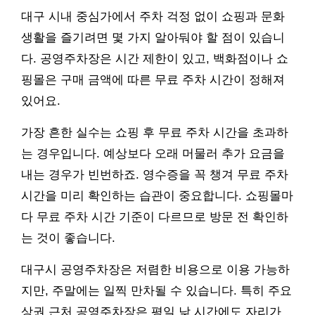
대구 시내 중심가에서 주차 걱정 없이 쇼핑과 문화
생활을 즐기려면 몇 가지 알아둬야 할 점이 있습니
다. 공영주차장은 시간 제한이 있고, 백화점이나 쇼
핑몰은 구매 금액에 따른 무료 주차 시간이 정해져
있어요.
가장 흔한 실수는 쇼핑 후 무료 주차 시간을 초과하
는 경우입니다. 예상보다 오래 머물러 추가 요금을
내는 경우가 빈번하죠. 영수증을 꼭 챙겨 무료 주차
시간을 미리 확인하는 습관이 중요합니다. 쇼핑몰마
다 무료 주차 시간 기준이 다르므로 방문 전 확인하
는 것이 좋습니다.
대구시 공영주차장은 저렴한 비용으로 이용 가능하
지만, 주말에는 일찍 만차될 수 있습니다. 특히 주요
상권 근처 공영주차장은 평일 낮 시간에도 자리가