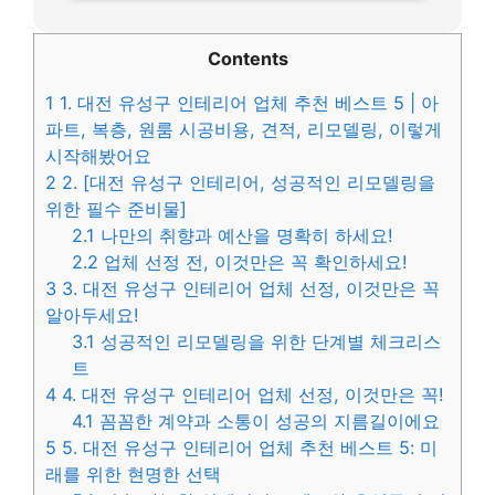
Contents
1
1. 대전 유성구 인테리어 업체 추천 베스트 5 | 아
파트, 복층, 원룸 시공비용, 견적, 리모델링, 이렇게
시작해봤어요
2
2. [대전 유성구 인테리어, 성공적인 리모델링을
위한 필수 준비물]
2.1
나만의 취향과 예산을 명확히 하세요!
2.2
업체 선정 전, 이것만은 꼭 확인하세요!
3
3. 대전 유성구 인테리어 업체 선정, 이것만은 꼭
알아두세요!
3.1
성공적인 리모델링을 위한 단계별 체크리스
트
4
4. 대전 유성구 인테리어 업체 선정, 이것만은 꼭!
4.1
꼼꼼한 계약과 소통이 성공의 지름길이에요
5
5. 대전 유성구 인테리어 업체 추천 베스트 5: 미
래를 위한 현명한 선택