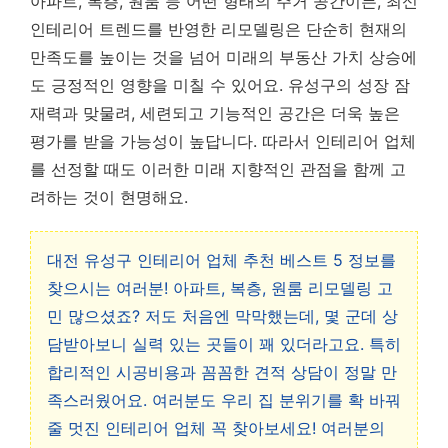
아파트, 복층, 원룸 등 어떤 형태의 주거 공간이든, 최신
인테리어 트렌드를 반영한 리모델링은 단순히 현재의
만족도를 높이는 것을 넘어 미래의 부동산 가치 상승에
도 긍정적인 영향을 미칠 수 있어요. 유성구의 성장 잠
재력과 맞물려, 세련되고 기능적인 공간은 더욱 높은
평가를 받을 가능성이 높답니다. 따라서 인테리어 업체
를 선정할 때도 이러한 미래 지향적인 관점을 함께 고
려하는 것이 현명해요.
대전 유성구 인테리어 업체 추천 베스트 5 정보를
찾으시는 여러분! 아파트, 복층, 원룸 리모델링 고
민 많으셨죠? 저도 처음엔 막막했는데, 몇 군데 상
담받아보니 실력 있는 곳들이 꽤 있더라고요. 특히
합리적인 시공비용과 꼼꼼한 견적 상담이 정말 만
족스러웠어요. 여러분도 우리 집 분위기를 확 바꿔
줄 멋진 인테리어 업체 꼭 찾아보세요! 여러분의