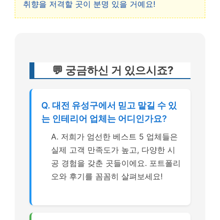
취향을 저격할 곳이 분명 있을 거예요!
💬 궁금하신 거 있으시죠?
Q. 대전 유성구에서 믿고 맡길 수 있
는 인테리어 업체는 어디인가요?
A. 저희가 엄선한 베스트 5 업체들은
실제 고객 만족도가 높고, 다양한 시
공 경험을 갖춘 곳들이에요. 포트폴리
오와 후기를 꼼꼼히 살펴보세요!