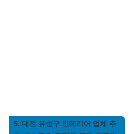
5. 대전 유성구 인테리어 업체 추