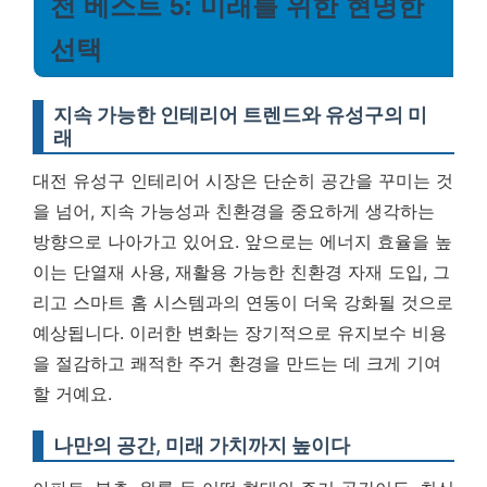
천 베스트 5: 미래를 위한 현명한
선택
지속 가능한 인테리어 트렌드와 유성구의 미
래
대전 유성구 인테리어 시장은 단순히 공간을 꾸미는 것
을 넘어, 지속 가능성과 친환경을 중요하게 생각하는
방향으로 나아가고 있어요. 앞으로는 에너지 효율을 높
이는 단열재 사용, 재활용 가능한 친환경 자재 도입, 그
리고 스마트 홈 시스템과의 연동이 더욱 강화될 것으로
예상됩니다.
이러한 변화는 장기적으로 유지보수 비용
을 절감하고 쾌적한 주거 환경을 만드는 데 크게 기여
할 거예요.
나만의 공간, 미래 가치까지 높이다