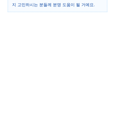
지 고민하시는 분들께 분명 도움이 될 거예요.