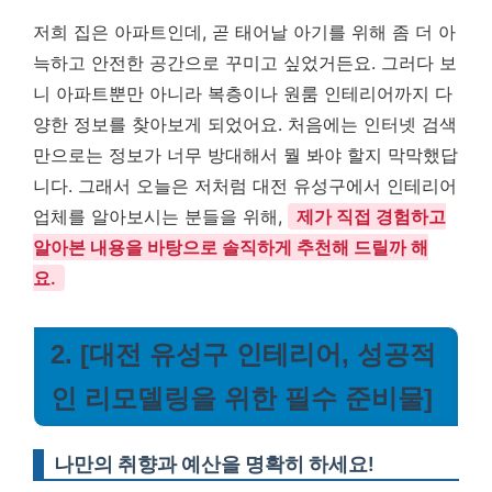
저희 집은 아파트인데, 곧 태어날 아기를 위해 좀 더 아
늑하고 안전한 공간으로 꾸미고 싶었거든요. 그러다 보
니 아파트뿐만 아니라 복층이나 원룸 인테리어까지 다
양한 정보를 찾아보게 되었어요. 처음에는 인터넷 검색
만으로는 정보가 너무 방대해서 뭘 봐야 할지 막막했답
니다. 그래서 오늘은 저처럼 대전 유성구에서 인테리어
업체를 알아보시는 분들을 위해,
제가 직접 경험하고
알아본 내용을 바탕으로 솔직하게 추천해 드릴까 해
요.
2. [대전 유성구 인테리어, 성공적
인 리모델링을 위한 필수 준비물]
나만의 취향과 예산을 명확히 하세요!