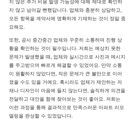
지 않은 추가 비용 발생 가능성에 대해 제대로 확인하
지 않고 넘어갈 뻔했답니다.
업체와 충분히 상담하고,
모든 항목을 계약서에 명확하게 기재하는 것이 정말 중
요해요.
또한, 공사 중간중간 업체와 꾸준히 소통하며 진행 상
황을 확인하는 것이 필수입니다. 저희는 예상치 못한
문제가 발생했을 때, 업체와 실시간으로 사진과 메시지
를 주고받으며 빠르게 해결할 수 있었어요. 만약 소통
이 원활하지 않았다면, 작은 문제가 큰 불만으로 이어
졌을 수도 있을 거예요. 혹시라도 업체가 제안하는 자
재나 디자인이 마음에 들지 않는다면, 솔직하게 의견을
전달하고 대안을 함께 찾아보는 것이 좋아요. 저희는
이런 과정을 통해 결과적으로 만족스러운 아파트 리모
델링을 완성할 수 있었답니다.