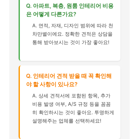
Q. 아파트, 복층, 원룸 인테리어 비용
은 어떻게 다른가요?
A. 면적, 자재, 디자인 범위에 따라 천
차만별이에요. 정확한 견적은 상담을
통해 받아보시는 것이 가장 좋아요!
Q. 인테리어 견적 받을 때 꼭 확인해
야 할 사항이 있나요?
A. 상세 견적서에 포함된 항목, 추가
비용 발생 여부, A/S 규정 등을 꼼꼼
히 확인하시는 것이 좋아요. 투명하게
설명해주는 업체를 선택하세요!