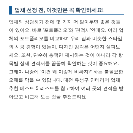
업체 선정 전, 이것만은 꼭 확인하세요!
업체와 상담하기 전에 몇 가지 더 알아두면 좋은 것들
이 있어요. 바로 ‘포트폴리오’와 ‘견적서’인데요. 여러 업
체의 포트폴리오를 비교하며 우리 집과 비슷한 스타일
의 시공 경험이 있는지, 디자인 감각은 어떤지 살펴보
세요. 또한, 단순히 총액만 제시하는 것이 아니라 각 항
목별 상세 견적서를 꼼꼼히 확인하는 것이 중요해요.
그래야 나중에 ‘이건 왜 이렇게 비싸지?’ 하는 불필요한
오해를 막을 수 있답니다. 대전 유성구 인테리어 업체
추천 베스트 5 리스트를 참고하여 여러 곳의 견적을 받
아보고 비교해 보는 것을 추천드려요.