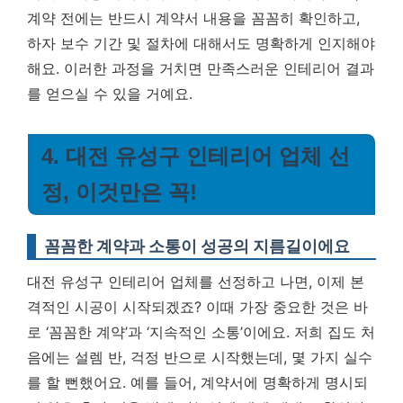
계약 전에는 반드시 계약서 내용을 꼼꼼히 확인하고,
하자 보수 기간 및 절차에 대해서도 명확하게 인지해야
해요. 이러한 과정을 거치면 만족스러운 인테리어 결과
를 얻으실 수 있을 거예요.
4. 대전 유성구 인테리어 업체 선
정, 이것만은 꼭!
꼼꼼한 계약과 소통이 성공의 지름길이에요
대전 유성구 인테리어 업체를 선정하고 나면, 이제 본
격적인 시공이 시작되겠죠? 이때 가장 중요한 것은 바
로 ‘꼼꼼한 계약’과 ‘지속적인 소통’이에요. 저희 집도 처
음에는 설렘 반, 걱정 반으로 시작했는데, 몇 가지 실수
를 할 뻔했어요. 예를 들어, 계약서에 명확하게 명시되