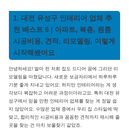
1. 대전 유성구 인테리어 업체 추
천 베스트 5 | 아파트, 복층, 원룸
시공비용, 견적, 리모델링, 이렇게
시작해봤어요
안녕하세요! 얼마 전 저희 집도 드디어 꿈에 그리던 리
모델링을 마쳤답니다. 새로운 보금자리에서 하루하루
기분 좋게 지내고 있어요. 하지만 인테리어라는 게 생
각보다 복잡하고 어려운 과정이더라고요. 특히 대전 유
성구에서 믿을 만한 인테리어 업체를 찾는 게 정말 쉽
지 않았어요. 수많은 업체 중에서 우리 집 스타일에 딱
맞고, 합리적인 시공비용과 꼼꼼한 견적까지 제시해 줄
곳을 찾는 건 마치 보물찾기 같았죠.