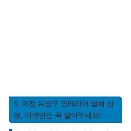
3. 대전 유성구 인테리어 업체 선
정, 이것만은 꼭 알아두세요!