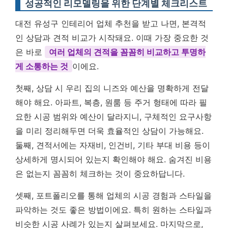
성공적인 리모델링을 위한 단계별 체크리스트
대전 유성구 인테리어 업체 추천을 받고 나면, 본격적
인 상담과 견적 비교가 시작돼요. 이때 가장 중요한 것
은 바로
여러 업체의 견적을 꼼꼼히 비교하고 투명하
게 소통하는 것
이에요.
첫째, 상담 시 우리 집의 니즈와 예산을 명확하게 전달
해야 해요. 아파트, 복층, 원룸 등 주거 형태에 따라 필
요한 시공 범위와 예산이 달라지니, 구체적인 요구사항
을 미리 정리해두면 더욱 효율적인 상담이 가능해요.
둘째, 견적서에는 자재비, 인건비, 기타 부대 비용 등이
상세하게 명시되어 있는지 확인해야 해요. 숨겨진 비용
은 없는지 꼼꼼히 체크하는 것이 중요하답니다.
셋째, 포트폴리오를 통해 업체의 시공 경험과 스타일을
파악하는 것도 좋은 방법이에요. 특히 원하는 스타일과
비슷한 시공 사례가 있는지 살펴보세요. 마지막으로,