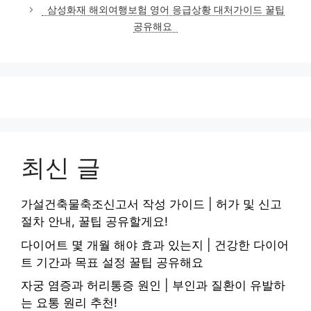
삼성화재 해외여행보험 영어 응급상황 대처가이드 꿀팁
공유해요
최신 글
가설건축물축조신고서 작성 가이드 | 허가 및 신고
절차 안내, 꿀팁 공유할게요!
다이어트 몇 개월 해야 효과 있는지 | 건강한 다이어
트 기간과 목표 설정 꿀팁 공유해요
자궁 염증과 허리통증 원인 | 부인과 질환이 유발하
는 요통 원리 추천!