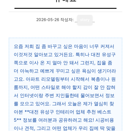
2026-05-26
작성자:
story
요즘 저희 집 좀 바꾸고 싶은 마음이 너무 커져서
이것저것 알아보고 있거든요. 특히나 대전 유성구
쪽으로 이사 온 지 얼마 안 돼서 그런지, 집을 좀
더 아늑하고 예쁘게 꾸미고 싶은 욕심이 생기더라
고요. 아파트 리모델링부터 시작해서 복층이나 원
룸까지, 어떤 스타일로 해야 할지 감이 잘 안 잡혀
서 인터넷이랑 주변 지인들한테 물어보면서 정보
를 모으고 있어요. 그래서 오늘은 제가 열심히 찾
아본 **대전 유성구 인테리어 업체 추천 베스트
5** 정보를 여러분과 공유하려고 해요! 시공비용
이나 견적, 그리고 어떤 업체가 우리 집에 딱 맞을