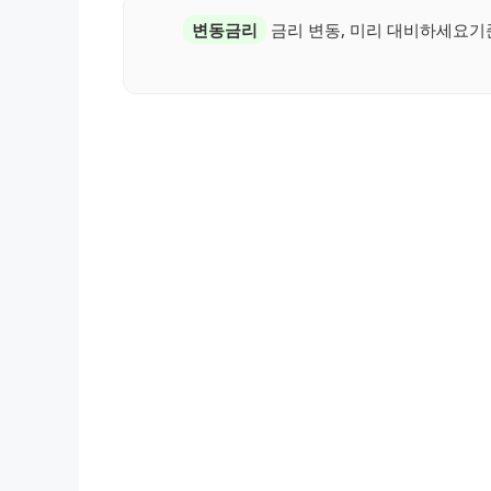
변동금리
금리 변동, 미리 대비하세요기