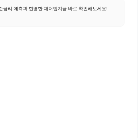
준금리 예측과 현명한 대처법지금 바로 확인해보세요!