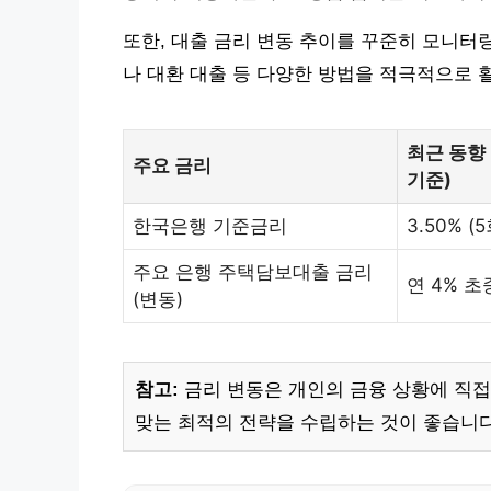
또한, 대출 금리 변동 추이를 꾸준히 모니터
나 대환 대출 등 다양한 방법을 적극적으로 
최근 동향 
주요 금리
기준)
한국은행 기준금리
3.50% (
주요 은행 주택담보대출 금리
연 4% 
(변동)
참고:
금리 변동은 개인의 금융 상황에 직접
맞는 최적의 전략을 수립하는 것이 좋습니다