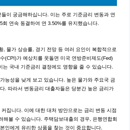
분들이 궁금해하십니다. 이는 주로 기준금리 변동과 연
회 연속 동결하여 연 3.50%를 유지했습니다.
, 물가 상승률, 경기 전망 등 여러 요인이 복합적으로
(CPI)가 예상치를 웃돌면 미국 연방준비제도(Fed)
 이는 국내 기준금리 결정에도 영향을 줄 수 있습니다.
가능성을 낮게 보고 있습니다. 높은 물가와 주요국 금
다. 따라서 변동금리 대출자들은 당분간 높은 금리가
 커집니다. 이에 대한 대처 방안으로는 금리 변동 시점
려해볼 수 있습니다. 주택담보대출의 경우, 은행연합회
 본인에게 유리한 상품을 찾는 것이 중요합니다.