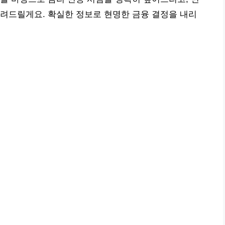
려드릴게요. 확실한 정보로 현명한 금융 결정을 내리