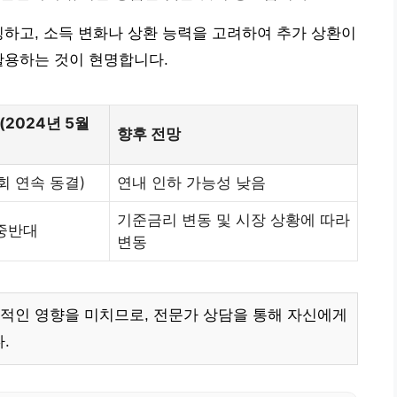
링하고, 소득 변화나 상환 능력을 고려하여 추가 상환이
활용하는 것이 현명합니다.
(2024년 5월
향후 전망
5회 연속 동결)
연내 인하 가능성 낮음
기준금리 변동 및 시장 상황에 따라
초중반대
변동
적인 영향을 미치므로, 전문가 상담을 통해 자신에게
.