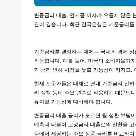
변동금리 대출, 언제쯤 이자가 오를지 많은 
관이 깊습니다. 최근 한국은행은 기준금리를 5
기준금리를 결정하는 데에는 국내외 경제 상황
작용합니다. 예를 들어, 미국의 소비자물가지수
가 금리 인하 시점을 늦출 가능성이 커지고,
현재 전문가들은 대체로 연내 기준금리 인하 
리 정책 등이 주요 변수로 작용하기 때문입니
유지될 가능성에 대비해야 합니다.
변동금리 대출 금리가 오르면 월 상환 부담이
예측과 더불어 고정금리 대출로의 전환을 고
등에서 제공하는 주요 상품 금리를 비교하여