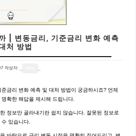
까 | 변동금리, 기준금리 변화 예측
 대처 방법
07
작성자:
story
기준금리 변화 예측 및 대처 방법이 궁금하시죠? 언제
 명확한 해답을 제시해 드립니다.
한 정보만 골라내기란 쉽지 않습니다. 잘못된 정보로
 수 있습니다.
을 바탕으로 금리 변동 시점을 명확히 짚어드리고, 변