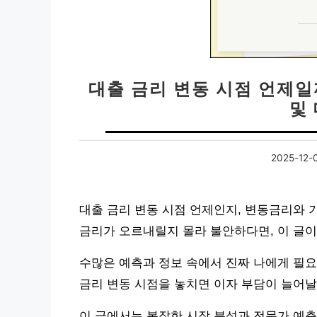
대출 금리 변동 시점 언제일
및
2025-12-
대출 금리 변동 시점 언제인지, 변동금리와 
금리가 오르내릴지 몰라 불안하다면, 이 글이
수많은 예측과 정보 속에서 진짜 나에게 필요
금리 변동 시점을 놓치면 이자 부담이 늘어날
이 글에서는 복잡한 시장 분석과 전문가 예측