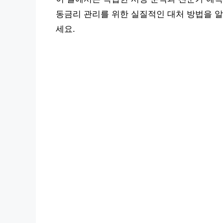
동금리 관리를 위한 실질적인 대처 방법을 알
세요.