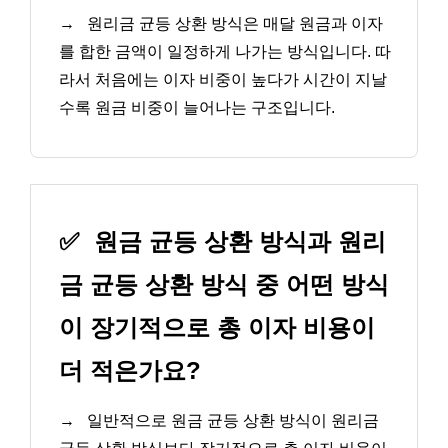
→
원리금 균등 상환 방식은 매달 원금과 이자
를 합한 금액이 일정하게 나가는 방식입니다. 따
라서 처음에는 이자 비중이 높다가 시간이 지날
수록 원금 비중이 늘어나는 구조입니다.
✅
원금 균등 상환 방식과 원리
금 균등 상환 방식 중 어떤 방식
이 장기적으로 총 이자 비용이
더 적은가요?
→
일반적으로 원금 균등 상환 방식이 원리금