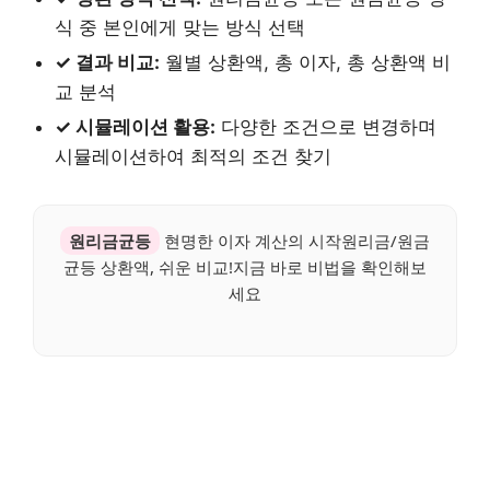
식 중 본인에게 맞는 방식 선택
✓ 결과 비교:
월별 상환액, 총 이자, 총 상환액 비
교 분석
✓ 시뮬레이션 활용:
다양한 조건으로 변경하며
시뮬레이션하여 최적의 조건 찾기
원리금균등
현명한 이자 계산의 시작원리금/원금
균등 상환액, 쉬운 비교!지금 바로 비법을 확인해보
세요