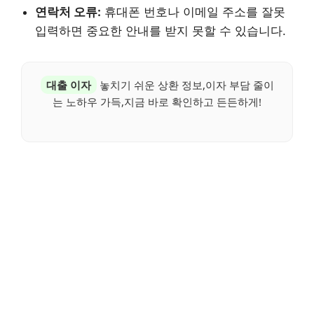
연락처 오류:
휴대폰 번호나 이메일 주소를 잘못
입력하면 중요한 안내를 받지 못할 수 있습니다.
대출 이자
놓치기 쉬운 상환 정보,이자 부담 줄이
는 노하우 가득,지금 바로 확인하고 든든하게!