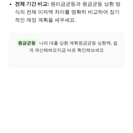
전체 기간 비교:
원리금균등과 원금균등 상환 방
식의 전체 이자액 차이를 명확히 비교하여 장기
적인 재정 계획을 세우세요.
원금균등
나의 대출 상환 계획원금균등 상환액, 쉽
게 계산해봐요지금 바로 확인해보세요