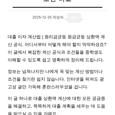
2025-12-25
작성자:
story
대출 이자 계산법 | 원리금균등 원금균등 상환액 계
산 공식, 어디서부터 어떻게 해야 할지 막막하셨죠?
이 글에서 복잡한 계산 공식과 조건들을 중학생도
이해할 수 있도록 쉽고 명확하게 정리해 드립니다.
정보는 넘쳐나지만 나에게 꼭 맞는 계산 방법이나
조건을 찾기란 쉽지 않습니다. 인터넷을 뒤져도 광
고성 글만 가득해 혼란스러우셨을 겁니다.
이 글 하나로 대출 상환액 계산에 대한 모든 궁금증
을 해결하고, 똑똑하게 대출 계획을 세우는 데 도움
을 받으실 수 있을 거예요.