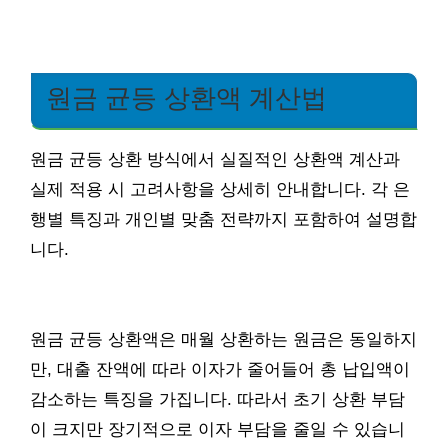
원금 균등 상환액 계산법
원금 균등 상환 방식에서 실질적인 상환액 계산과
실제 적용 시 고려사항을 상세히 안내합니다. 각 은
행별 특징과 개인별 맞춤 전략까지 포함하여 설명합
니다.
원금 균등 상환액은 매월 상환하는 원금은 동일하지
만, 대출 잔액에 따라 이자가 줄어들어 총 납입액이
감소하는 특징을 가집니다. 따라서 초기 상환 부담
이 크지만 장기적으로 이자 부담을 줄일 수 있습니