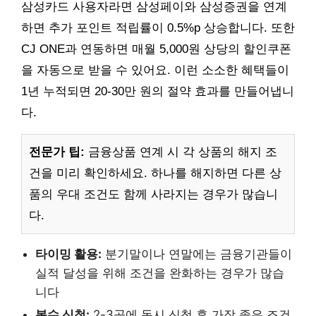
삼성카드 사용자라면 삼성페이와 삼성증권을 연계
하면 추가 포인트 적립률이 0.5%p 상승합니다. 또한
CJ ONE과 연동하면 매월 5,000원 상당의 할인쿠폰
을 자동으로 받을 수 있어요. 이런 소소한 혜택들이
1년 누적되면 20-30만 원의 절약 효과를 만들어냅니
다.
전문가 팁:
금융상품 연계 시 각 상품의 해지 조
건을 미리 확인하세요. 하나를 해지하면 다른 상
품의 우대 조건도 함께 사라지는 경우가 많습니
다.
타이밍 활용:
분기말이나 연말에는 금융기관들이
실적 달성을 위해 조건을 완화하는 경우가 많습
니다
복수 신청:
2-3곳에 동시 신청 후 가장 좋은 조건