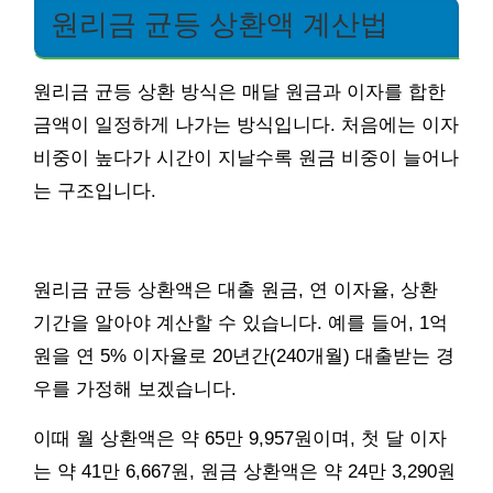
원리금 균등 상환액 계산법
원리금 균등 상환 방식은 매달 원금과 이자를 합한
금액이 일정하게 나가는 방식입니다. 처음에는 이자
비중이 높다가 시간이 지날수록 원금 비중이 늘어나
는 구조입니다.
원리금 균등 상환액은 대출 원금, 연 이자율, 상환
기간을 알아야 계산할 수 있습니다. 예를 들어, 1억
원을 연 5% 이자율로 20년간(240개월) 대출받는 경
우를 가정해 보겠습니다.
이때 월 상환액은 약 65만 9,957원이며, 첫 달 이자
는 약 41만 6,667원, 원금 상환액은 약 24만 3,290원