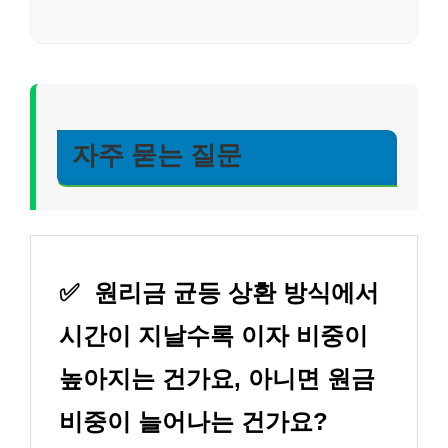
자주 묻는 질문
✅
원리금 균등 상환 방식에서
시간이 지날수록 이자 비중이
높아지는 건가요, 아니면 원금
비중이 늘어나는 건가요?