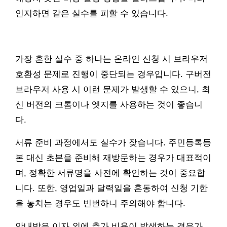
인지하면 같은 실수를 피할 수 있습니다.
가장 흔한 실수 중 하나는 온라인 신청 시 브라우저
호환성 문제로 진행이 중단되는 경우입니다. 구버전
브라우저 사용 시 이런 문제가 발생할 수 있으니, 최
신 버전의 크롬이나 엣지를 사용하는 것이 좋습니
다.
서류 준비 과정에서도 실수가 잦습니다. 주민등록등
본 대신 초본을 준비해 재방문하는 경우가 대표적이
며, 정확한 서류명을 사전에 확인하는 것이 중요합
니다. 또한, 영업일과 달력일을 혼동하여 신청 기한
을 놓치는 경우도 빈번하니 주의해야 합니다.
안내받은 이자 외에 추가 비용이 발생하는 경우가