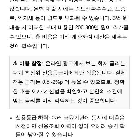
많습니다. 은행 대출 시에는 중도상환수수료, 보증
료, 인지세 등이 별도로 부과될 수 있습니다. 3억 원
대출 시 이러한 부대 비용만 200-300만 원이 추가될
수 있으니, 총 비용을 미리 계산하여 예산을 세우는
것이 필수입니다.
⚠️ 비용 함정:
온라인 광고에서 보는 최저 금리는
대개 최상위 신용등급자에게만 적용됩니다. 실제
적용 금리는 0.5~2%p 더 높을 수 있으므로, 정확
한 대출 이자 계산법을 확인하고 본인의 조건에
맞는 금리를 미리 파악하는 것이 중요합니다.
신용등급 하락:
여러 금융기관에 동시에 대출을
신청하면 신용조회 이력이 쌓여 오히려 승인 확
률이 낮아질 수 있습니다.