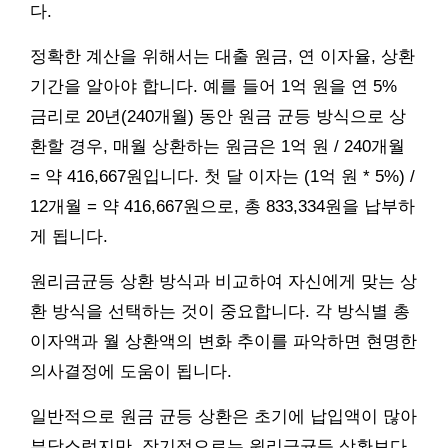
다.
정확한 계산을 위해서는 대출 원금, 연 이자율, 상환
기간을 알아야 합니다. 예를 들어 1억 원을 연 5%
금리로 20년(240개월) 동안 원금 균등 방식으로 상
환할 경우, 매월 상환하는 원금은 1억 원 / 240개월
= 약 416,667원입니다. 첫 달 이자는 (1억 원 * 5%) /
12개월 = 약 416,667원으로, 총 833,334원을 납부하
게 됩니다.
원리금균등 상환 방식과 비교하여 자신에게 맞는 상
환 방식을 선택하는 것이 중요합니다. 각 방식별 총
이자액과 월 상환액의 변화 추이를 파악하면 현명한
의사결정에 도움이 됩니다.
일반적으로 원금 균등 상환은 초기에 납입액이 많아
부담스럽지만, 장기적으로는 원리금균등 상환보다