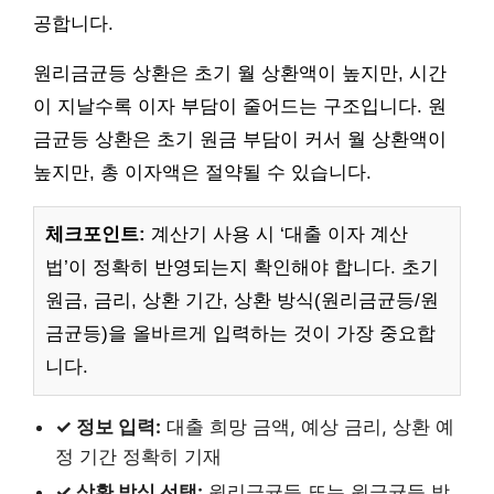
공합니다.
원리금균등 상환은 초기 월 상환액이 높지만, 시간
이 지날수록 이자 부담이 줄어드는 구조입니다. 원
금균등 상환은 초기 원금 부담이 커서 월 상환액이
높지만, 총 이자액은 절약될 수 있습니다.
체크포인트:
계산기 사용 시 ‘대출 이자 계산
법’이 정확히 반영되는지 확인해야 합니다. 초기
원금, 금리, 상환 기간, 상환 방식(원리금균등/원
금균등)을 올바르게 입력하는 것이 가장 중요합
니다.
✓ 정보 입력:
대출 희망 금액, 예상 금리, 상환 예
정 기간 정확히 기재
✓ 상환 방식 선택:
원리금균등 또는 원금균등 방