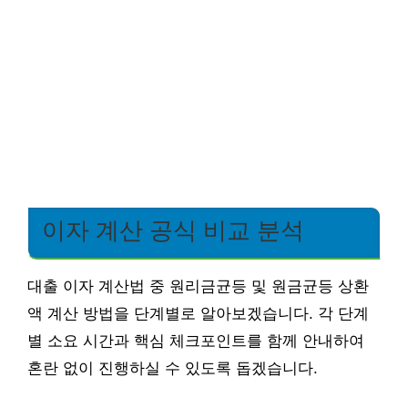
이자 계산 공식 비교 분석
대출 이자 계산법 중 원리금균등 및 원금균등 상환
액 계산 방법을 단계별로 알아보겠습니다. 각 단계
별 소요 시간과 핵심 체크포인트를 함께 안내하여
혼란 없이 진행하실 수 있도록 돕겠습니다.