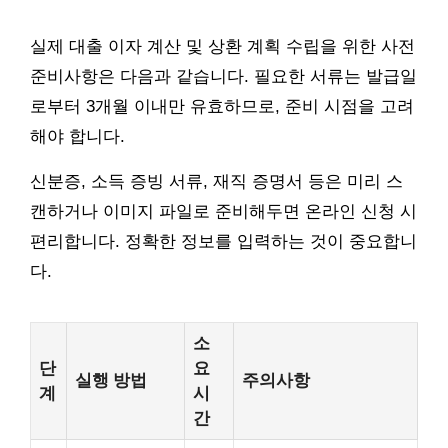
실제 대출 이자 계산 및 상환 계획 수립을 위한 사전
준비사항은 다음과 같습니다. 필요한 서류는 발급일
로부터 3개월 이내만 유효하므로, 준비 시점을 고려
해야 합니다.
신분증, 소득 증빙 서류, 재직 증명서 등은 미리 스
캔하거나 이미지 파일로 준비해두면 온라인 신청 시
편리합니다. 정확한 정보를 입력하는 것이 중요합니
다.
소
단
요
실행 방법
주의사항
계
시
간