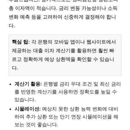
총 이자액이 적습니다. 금리 변동 가능성이나 소득
변화 예측 등을 고려하여 신중하게 결정해야 합니
다.
핵심 팁:
각 은행의 모바일 앱이나 웹사이트에서
제공하는 대출 이자 계산기를 활용하면 훨씬 빠
르고 정확하게 예상 상환액을 확인할 수 있습니
다.
계산기 활용:
은행별 금리 우대 조건 및 최신 금리
를 반영한 계산기를 사용하면 정확도를 높일 수
있습니다.
시뮬레이션:
예상치 못한 상환 능력 변화에 대비
하여 추가 상환 또는 만기 연장 시뮬레이션을 해
보는 것이 좋습니다.