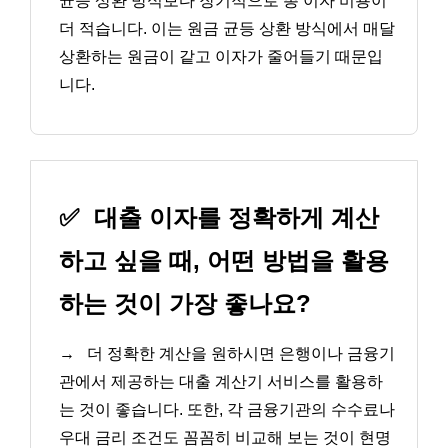
균등 상환 방식보다 장기적으로 총 이자 비용이
더 적습니다. 이는 원금 균등 상환 방식에서 매달
상환하는 원금이 같고 이자가 줄어들기 때문입
니다.
✅
대출 이자를 정확하게 계산
하고 싶을 때, 어떤 방법을 활용
하는 것이 가장 좋나요?
→
더 정확한 계산을 원하시면 은행이나 금융기
관에서 제공하는 대출 계산기 서비스를 활용하
는 것이 좋습니다. 또한, 각 금융기관의 수수료나
우대 금리 조건도 꼼꼼히 비교해 보는 것이 현명