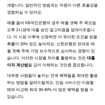
개합니다. 일반적인 방법과는 차원이 다른 효율성을
경험하실 수 있어요.
예를 들어 KB국민은행의 경우 매월 셋째 주 목요일
오후 2시경에 대출 승인 알고리즘을 업데이트합니
다. 이 시점 이후에 신청하면 더 유리한 조건을 받을
확률이 20% 정도 높아져요. 신한은행은 반대로 매
월 첫째 주에 가장 보수적으로 심사하는 경향이 있
습니다. 이러한 시점별 차이를 활용하는 것은
대출
이자 계산법
을 깊이 이해하는 것만큼 중요합니다.
대부분 사람들이 놓치는 연계 혜택들을 최대한 활용
하는 방법을 알려드릴게요. 단일 서비스만 이용할
때와 비교해 최대 30-40% 더 많은 혜택을 받을 수
있습니다.