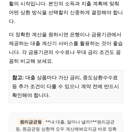
활의 시작입니다. 본인의 소득과 지출 계획에 맞춰
어떤 상환 방식을 선택할지 신중하게 결정해야 합니
다.
더 정확한 계산을 원하시면 은행이나 금융기관에서
제공하는 대출 계산기 서비스를 활용하는 것이 좋습
니다. 각 금융기관의 수수료나 우대 금리 조건도 꼼
꼼히 비교해 보세요.
참고:
대출 상품마다 가산 금리, 중도상환수수료
등 추가 조건이 다를 수 있으니 계약 전에 반드시
확인해야 합니다.
원리금균등
**내 대출, 얼마나 낼까?**원리금균
등, 원금균등 상환액 모두 계산해봐요지금 바로 정확