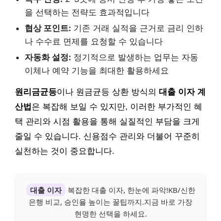
을 선택하는 전략도 효과적입니다
협상 포인트:
기존 거래 실적을 근거로 금리 인하
나 수수료 면제를 요청할 수 있습니다
자동화 설정:
정기적으로 발생하는 업무는 자동
이체나 예약 기능을 최대한 활용하세요
원리금균등
이나 원금균등 상환 방식의
대출 이자 계
산법
은 복잡해 보일 수 있지만, 이러한 부가적인 혜
택 관리와 시점 활용을 통해 실질적인 부담을 크게
줄일 수 있습니다. 신용점수 관리와 더불어 꾸준히
실천하는 것이 중요합니다.
대출 이자
복잡한 대출 이자, 한눈에 파악!KB/신한
은행 비교, 승인율 높이는 꿀팁까지.지금 바로 가장
현명한 선택을 하세요.