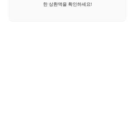
한 상환액을 확인하세요!