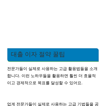
대출 이자 절약 꿀팁
전문가들이 실제로 사용하는 고급 활용법들을 소개
합니다. 이런 노하우들을 활용하면 훨씬 더 효율적
이고 경제적으로 목표를 달성할 수 있어요.
업계 전문가들이 실제로 사용하는 고급 기법들을 공