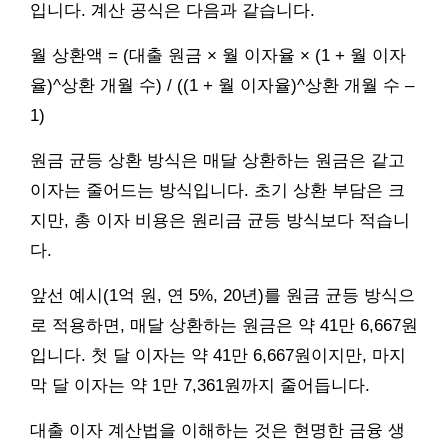
입니다. 계산 공식은 다음과 같습니다.
월 상환액 = (대출 원금 × 월 이자율 × (1 + 월 이자
율)^상환 개월 수) / ((1 + 월 이자율)^상환 개월 수 –
1)
원금 균등 상환 방식은 매달 상환하는 원금은 같고
이자는 줄어드는 방식입니다. 초기 상환 부담은 크
지만, 총 이자 비용은 원리금 균등 방식보다 적습니
다.
앞선 예시(1억 원, 연 5%, 20년)를 원금 균등 방식으
로 적용하면, 매달 상환하는 원금은 약 41만 6,667원
입니다. 첫 달 이자는 약 41만 6,667원이지만, 마지
막 달 이자는 약 1만 7,361원까지 줄어듭니다.
대출 이자 계산법을 이해하는 것은 현명한 금융 생