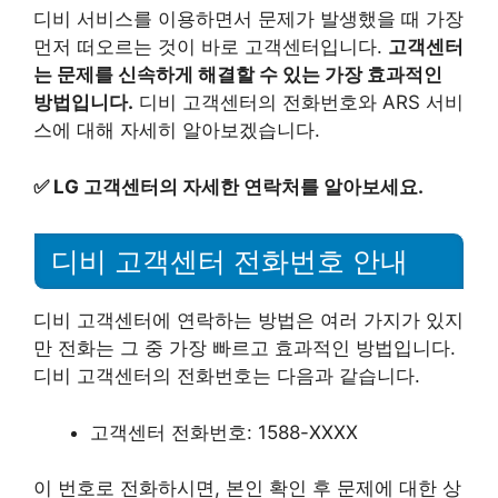
디비 서비스를 이용하면서 문제가 발생했을 때 가장
먼저 떠오르는 것이 바로 고객센터입니다.
고객센터
는 문제를 신속하게 해결할 수 있는 가장 효과적인
방법입니다.
디비 고객센터의 전화번호와 ARS 서비
스에 대해 자세히 알아보겠습니다.
✅
LG 고객센터의 자세한 연락처를 알아보세요.
디비 고객센터 전화번호 안내
디비 고객센터에 연락하는 방법은 여러 가지가 있지
만 전화는 그 중 가장 빠르고 효과적인 방법입니다.
디비 고객센터의 전화번호는 다음과 같습니다.
고객센터 전화번호: 1588-XXXX
이 번호로 전화하시면, 본인 확인 후 문제에 대한 상