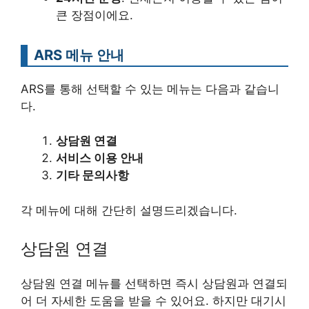
큰 장점이에요.
ARS 메뉴 안내
ARS를 통해 선택할 수 있는 메뉴는 다음과 같습니
다.
상담원 연결
서비스 이용 안내
기타 문의사항
각 메뉴에 대해 간단히 설명드리겠습니다.
상담원 연결
상담원 연결 메뉴를 선택하면 즉시 상담원과 연결되
어 더 자세한 도움을 받을 수 있어요. 하지만 대기시