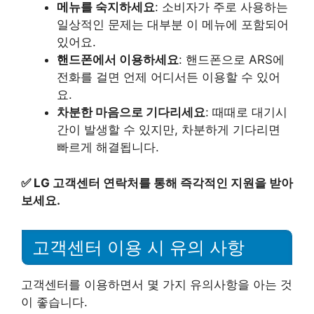
메뉴를 숙지하세요
: 소비자가 주로 사용하는
일상적인 문제는 대부분 이 메뉴에 포함되어
있어요.
핸드폰에서 이용하세요
: 핸드폰으로 ARS에
전화를 걸면 언제 어디서든 이용할 수 있어
요.
차분한 마음으로 기다리세요
: 때때로 대기시
간이 발생할 수 있지만, 차분하게 기다리면
빠르게 해결됩니다.
✅
LG 고객센터 연락처를 통해 즉각적인 지원을 받아
보세요.
고객센터 이용 시 유의 사항
고객센터를 이용하면서 몇 가지 유의사항을 아는 것
이 좋습니다.