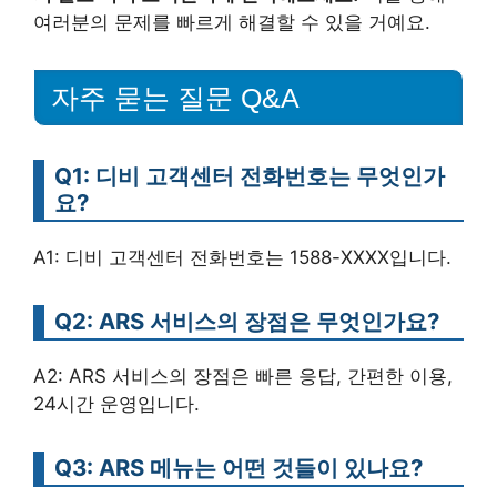
여러분의 문제를 빠르게 해결할 수 있을 거예요.
자주 묻는 질문 Q&A
Q1: 디비 고객센터 전화번호는 무엇인가
요?
A1: 디비 고객센터 전화번호는 1588-XXXX입니다.
Q2: ARS 서비스의 장점은 무엇인가요?
A2: ARS 서비스의 장점은 빠른 응답, 간편한 이용,
24시간 운영입니다.
Q3: ARS 메뉴는 어떤 것들이 있나요?