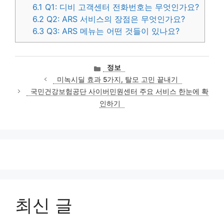
6.1
Q1: 디비 고객센터 전화번호는 무엇인가요?
6.2
Q2: ARS 서비스의 장점은 무엇인가요?
6.3
Q3: ARS 메뉴는 어떤 것들이 있나요?
카
정보
테
미녹시딜 효과 5가지, 탈모 고민 끝내기
고
국민건강보험공단 사이버민원센터 주요 서비스 한눈에 확
리
인하기
최신 글