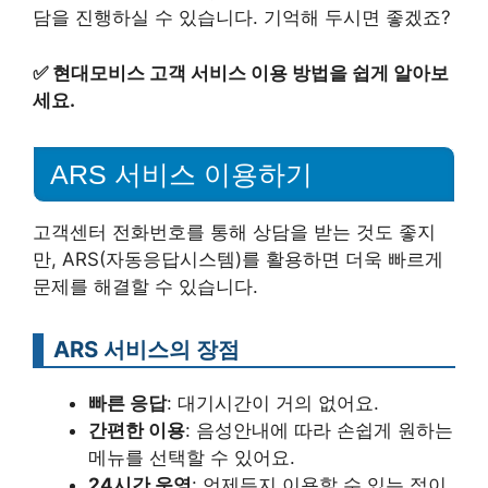
담을 진행하실 수 있습니다. 기억해 두시면 좋겠죠?
✅
현대모비스 고객 서비스 이용 방법을 쉽게 알아보
세요.
ARS 서비스 이용하기
고객센터 전화번호를 통해 상담을 받는 것도 좋지
만, ARS(자동응답시스템)를 활용하면 더욱 빠르게
문제를 해결할 수 있습니다.
ARS 서비스의 장점
빠른 응답
: 대기시간이 거의 없어요.
간편한 이용
: 음성안내에 따라 손쉽게 원하는
메뉴를 선택할 수 있어요.
24시간 운영
: 언제든지 이용할 수 있는 점이