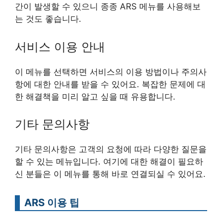
간이 발생할 수 있으니 종종 ARS 메뉴를 사용해보
는 것도 좋습니다.
서비스 이용 안내
이 메뉴를 선택하면 서비스의 이용 방법이나 주의사
항에 대한 안내를 받을 수 있어요. 복잡한 문제에 대
한 해결책을 미리 알고 싶을 때 유용합니다.
기타 문의사항
기타 문의사항은 고객의 요청에 따라 다양한 질문을
할 수 있는 메뉴입니다. 여기에 대한 해결이 필요하
신 분들은 이 메뉴를 통해 바로 연결되실 수 있어요.
ARS 이용 팁