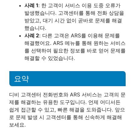
사례 1
: 한 고객이 서비스 이용 도중 오류가
발생했습니다. 고객센터를 통해 전화 상담을
받았고, 대기 시간 없이 곧바로 문제를 해결
했습니다.
사례 2
: 다른 고객은 ARS를 이용해 문제를
해결했어요. ARS 메뉴를 통해 원하는 서비스
를 선택하여 필요한 정보를 바로 얻어 문제를
해결할 수 있었습니다.
요약
디비 고객센터 전화번호와 ARS 서비스는 고객의 문
제를 해결하는 유용한 도구입니다. 언제 어디서든
쉽게 접근할 수 있고, 빠른 해결을 도와줍니다. 앞으
로 문제 발생 시 고객센터를 통해 신속하게 해결해
보세요.