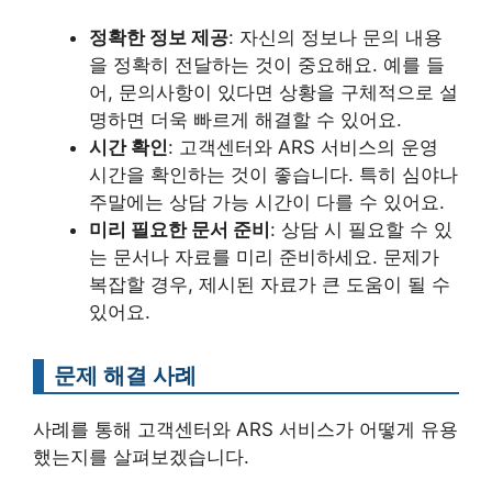
정확한 정보 제공
: 자신의 정보나 문의 내용
을 정확히 전달하는 것이 중요해요. 예를 들
어, 문의사항이 있다면 상황을 구체적으로 설
명하면 더욱 빠르게 해결할 수 있어요.
시간 확인
: 고객센터와 ARS 서비스의 운영
시간을 확인하는 것이 좋습니다. 특히 심야나
주말에는 상담 가능 시간이 다를 수 있어요.
미리 필요한 문서 준비
: 상담 시 필요할 수 있
는 문서나 자료를 미리 준비하세요. 문제가
복잡할 경우, 제시된 자료가 큰 도움이 될 수
있어요.
문제 해결 사례
사례를 통해 고객센터와 ARS 서비스가 어떻게 유용
했는지를 살펴보겠습니다.