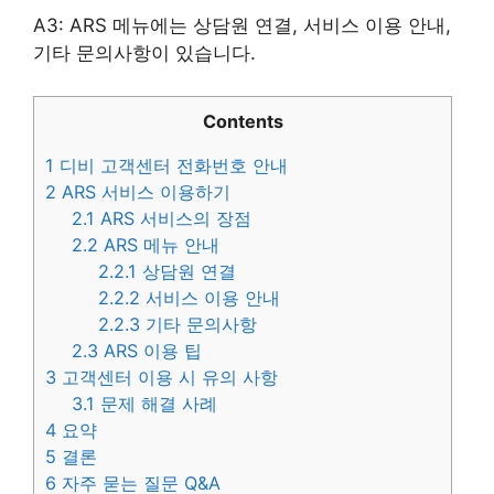
A3: ARS 메뉴에는 상담원 연결, 서비스 이용 안내,
기타 문의사항이 있습니다.
Contents
1
디비 고객센터 전화번호 안내
2
ARS 서비스 이용하기
2.1
ARS 서비스의 장점
2.2
ARS 메뉴 안내
2.2.1
상담원 연결
2.2.2
서비스 이용 안내
2.2.3
기타 문의사항
2.3
ARS 이용 팁
3
고객센터 이용 시 유의 사항
3.1
문제 해결 사례
4
요약
5
결론
6
자주 묻는 질문 Q&A