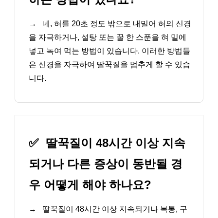
→
네, 혀를 20초 정도 밖으로 내밀어 혀의 신경
을 자극하거나, 설탕 또는 꿀 한 스푼을 혀 밑에
넣고 녹여 먹는 방법이 있습니다. 이러한 방법들
은 신경을 자극하여 딸꾹질을 멈추게 할 수 있습
니다.
✅
딸꾹질이 48시간 이상 지속
되거나 다른 증상이 동반될 경
우 어떻게 해야 하나요?
→
딸꾹질이 48시간 이상 지속되거나 복통, 구