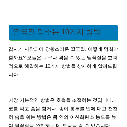
딸꾹질 멈추는 10가지 방법
갑자기 시작되어 당황스러운 딸꾹질, 어떻게 멈춰야
할까요? 오늘은 누구나 겪을 수 있는 딸꾹질을 효과
적으로 해결하는 10가지 방법을 상세하게 알려드립
니다.
가장 기본적인 방법은 호흡을 조절하는 것입니다.
코를 막고 숨을 참거나, 종이 봉투를 입에 대고 천천
히 숨을 쉬는 방법은 몸 안의 이산화탄소 농도를 높
여 딸꾹질을 완화하는 데 도움을 줄 수 있습니다.