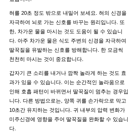
혀를 20초 정도 밖으로 내밀어 보세요. 혀의 신경을
자극하여 뇌로 가는 신호를 바꾸는 원리입니다. 또
한, 차가운 물을 마시는 것도 도움이 될 수 있습니
다. 아주 차가운 물은 식도 주변의 신경을 자극하여
딸꾹질을 유발하는 신호를 방해합니다. 한 모금씩
천천히 마시는 것이 중요합니다.
갑자기 큰 소리를 내거나 깜짝 놀라게 하는 것도 효
과가 있을 수 있습니다. 이는 순간적인 놀라움으로
인해 호흡 패턴이 바뀌면서 딸꾹질이 멈추는 경우입
니다. 다른 방법으로는, 양쪽 귀를 손가락으로 막고
10초간 유지하는 것입니다. 귀 내부의 압력 변화가
미주신경에 영향을 주어 딸꾹질을 완화할 수 있습니
다.