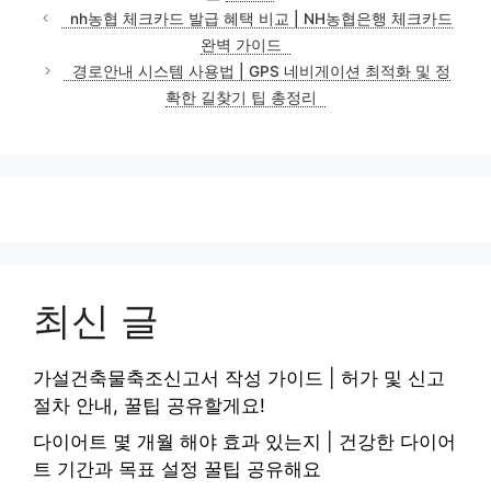
테
nh농협 체크카드 발급 혜택 비교 | NH농협은행 체크카드
고
완벽 가이드
리
경로안내 시스템 사용법 | GPS 네비게이션 최적화 및 정
확한 길찾기 팁 총정리
최신 글
가설건축물축조신고서 작성 가이드 | 허가 및 신고
절차 안내, 꿀팁 공유할게요!
다이어트 몇 개월 해야 효과 있는지 | 건강한 다이어
트 기간과 목표 설정 꿀팁 공유해요