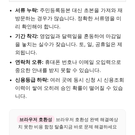
서류 누락:
주민등록등본 대신 초본을 가져와 재
방문하는 경우가 많습니다. 정확한 서류명을 미
리 확인해야 합니다.
기간 착각:
영업일과 달력일을 혼동하여 마감일
을 놓치는 실수가 잦습니다. 토, 일, 공휴일은 제
외됩니다.
연락처 오류:
휴대폰 번호나 이메일 오입력으로
중요한 안내를 받지 못할 수 있습니다.
신용등급 하락:
여러 곳에 동시 신청 시 신용조회
이력이 쌓여 오히려 승인 확률이 떨어질 수 있습
니다.
브라우저 호환성
브라우저 호환성 완벽 해결예상
치 못한 비용 함정 탈출지금 바로 문제 해결하세요