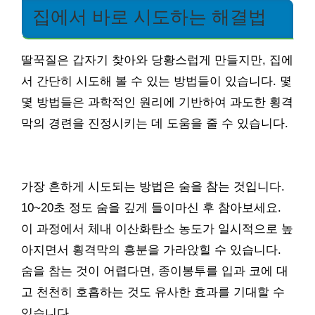
집에서 바로 시도하는 해결법
딸꾹질은 갑자기 찾아와 당황스럽게 만들지만, 집에
서 간단히 시도해 볼 수 있는 방법들이 있습니다. 몇
몇 방법들은 과학적인 원리에 기반하여 과도한 횡격
막의 경련을 진정시키는 데 도움을 줄 수 있습니다.
가장 흔하게 시도되는 방법은 숨을 참는 것입니다.
10~20초 정도 숨을 깊게 들이마신 후 참아보세요.
이 과정에서 체내 이산화탄소 농도가 일시적으로 높
아지면서 횡격막의 흥분을 가라앉힐 수 있습니다.
숨을 참는 것이 어렵다면, 종이봉투를 입과 코에 대
고 천천히 호흡하는 것도 유사한 효과를 기대할 수
있습니다.