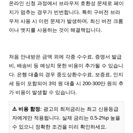
온라인 신청 과정에서 브라우저 호환성 문제로 페이
지가 멈추는 경우가 빈번합니다. 특히 구버전 브라
우저 사용 시 이런 문제가 발생하며, 최신 버전 크롬
이나 엣지를 사용하는 것이 해결책입니다.
처음 안내받은 금액 외에 각종 수수료, 증명서 발급
비, 배송비 등 예상치 못한 비용이 추가될 수 있습니
다. 은행 대출의 경우 중도상환수수료, 보증료, 인지
세 등이 포함되어 3억 원 대출 시 200-300만 원의 추
가 비용이 발생할 수 있습니다.
⚠️ 비용 함정:
광고의 최저금리는 최고 신용등급
자에게만 적용됩니다. 실제 금리는 0.5-2%p 높을
수 있으니 정확한 조건을 미리 확인하세요.