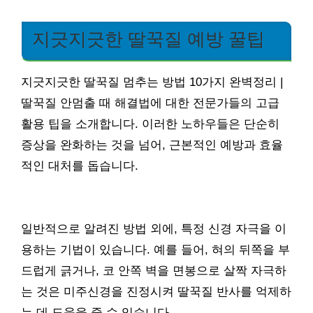
지긋지긋한 딸꾹질 예방 꿀팁
지긋지긋한 딸꾹질 멈추는 방법 10가지 완벽정리 |
딸꾹질 안멈출 때 해결법에 대한 전문가들의 고급
활용 팁을 소개합니다. 이러한 노하우들은 단순히
증상을 완화하는 것을 넘어, 근본적인 예방과 효율
적인 대처를 돕습니다.
일반적으로 알려진 방법 외에, 특정 신경 자극을 이
용하는 기법이 있습니다. 예를 들어, 혀의 뒤쪽을 부
드럽게 긁거나, 코 안쪽 벽을 면봉으로 살짝 자극하
는 것은 미주신경을 진정시켜 딸꾹질 반사를 억제하
는 데 도움을 줄 수 있습니다.