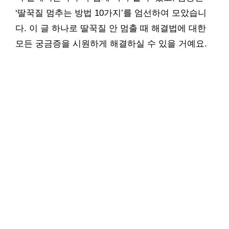
‘딸꾹질 멈추는 방법 10가지’를 엄선하여 모았습니
다. 이 글 하나로 딸꾹질 안 멈출 때 해결법에 대한
모든 궁금증을 시원하게 해결하실 수 있을 거예요.