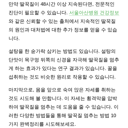
만약 딸꾹질이 48시간 이상 지속된다면, 전문적인
진단이 필요할 수 있습니다.
서울아산병원 건강정보
와 같은 신뢰할 수 있는 출처에서 지속적인 딸꾹질
의 원인과 대처법에 대한 추가 정보를 얻을 수 있습
니다.
설탕을 한 숟가락 삼키는 방법도 있습니다. 설탕의
단맛이 목구멍 뒤쪽의 신경을 자극해 딸꾹질을 멈추
게 하는 효과가 있다는 연구 결과가 있습니다. 꿀을
섭취하는 것도 비슷한 원리로 작용할 수 있습니다.
마지막으로, 몸을 앞으로 숙여 앉은 자세를 취하는
것도 시도해 볼 만합니다. 이 자세는 횡격막을 압박
하여 딸꾹질을 멈추는 데 도움을 줄 수 있습니다. 이
러한 다양한 방법들을 통해 딸꾹질 멈추는 방법 10
가지 완벽정리를 시도해보세요.