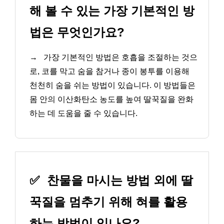
해 볼 수 있는 가장 기본적인 방
법은 무엇인가요?
→
가장 기본적인 방법은 호흡을 조절하는 것으
로, 코를 막고 숨을 참거나 종이 봉투를 이용해
천천히 숨을 쉬는 방법이 있습니다. 이 방법들은
몸 안의 이산화탄소 농도를 높여 딸꾹질을 완화
하는 데 도움을 줄 수 있습니다.
✅
찬물을 마시는 방법 외에 딸
꾹질을 멈추기 위해 혀를 활용
하는 방법이 있나요?