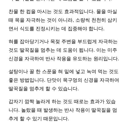
찬물 한 컵을 마시는 것도 효과적입니다. 물을 마실
때 목을 자극하는 것이 아니라, 소량씩 천천히 삼키
면서 식도를 진정시키는 데 집중해야 합니다.
혀를 잡아당기거나 목젖 주변을 부드럽게 자극하는
것도 딸꾹질을 멈추는 데 도움이 됩니다. 이는 미주
신경을 자극하여 반사 작용을 유도하는 원리입니다.
설탕이나 꿀 한 스푼을 혀 밑에 넣고 녹여 먹는 것도
좋은 방법입니다. 단맛이 목구멍의 신경을 자극하여
딸꾹질을 멈추게 할 수 있습니다.
갑자기 깜짝 놀라게 하는 것도 때로는 효과가 있습
니다. 놀랐을 때 발생하는 반사 작용이 딸꾹질을 멈
추게 할 수 있기 때문입니다.