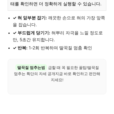
태를 확인하면 더 정확하게 실행할 수 있습니다.
✓ 혀 앞부분 잡기:
깨끗한 손으로 혀의 가장 앞쪽
을 잡습니다.
✓ 부드럽게 당기기:
혀뿌리 자극을 느낄 정도로
만, 5초간 유지합니다.
✓ 반복:
1-2회 반복하며 딸꾹질 멈춤 확인
딸꾹질 멈추는법
급할 때 꼭 필요한 꿀팁!딸꾹질
멈추는 특단의 자세 공개지금 바로 확인하고 편안해
지세요!