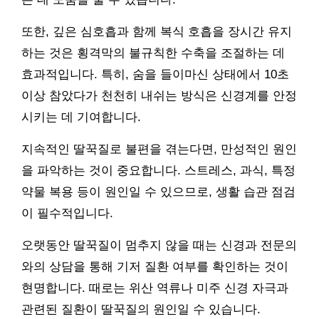
또한, 깊은 심호흡과 함께 복식 호흡을 장시간 유지
하는 것은 횡격막의 불규칙한 수축을 조절하는 데
효과적입니다. 특히, 숨을 들이마신 상태에서 10초
이상 참았다가 천천히 내쉬는 방식은 신경계를 안정
시키는 데 기여합니다.
지속적인 딸꾹질로 불편을 겪는다면, 만성적인 원인
을 파악하는 것이 중요합니다. 스트레스, 과식, 특정
약물 복용 등이 원인일 수 있으므로, 생활 습관 점검
이 필수적입니다.
오랫동안 딸꾹질이 멈추지 않을 때는 신경과 전문의
와의 상담을 통해 기저 질환 여부를 확인하는 것이
현명합니다. 때로는 위산 역류나 미주 신경 자극과
관련된 질환이 딸꾹질의 원인일 수 있습니다.