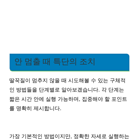
안 멈출 때 특단의 조치
딸꾹질이 멈추지 않을 때 시도해볼 수 있는 구체적
인 방법들을 단계별로 알아보겠습니다. 각 단계는
짧은 시간 안에 실행 가능하며, 집중해야 할 포인트
를 명확히 제시합니다.
가장 기본적인 방법이지만, 정확한 자세로 실행하는