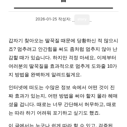
2026-01-25
작성자:
story
갑자기 찾아오는 딸꾹질 때문에 당황하신 적 많으시
죠? 멈추려고 안간힘을 써도 좀처럼 멈추지 않아 난
감할 때가 있습니다. 하지만 걱정 마세요, 이제부터
여러분의 딸꾹질을 효과적으로 멈추게 도와줄 10가
지 방법을 완벽하게 알려드릴게요.
인터넷에 떠도는 수많은 정보 속에서 어떤 것이 진
짜 효과가 있는지, 어떤 방법을 써야 할지 몰라 헤매
셨을 겁니다. 때로는 너무 간단해서 허무하고, 때로
는 따라 하기 어려워 포기하고 싶기도 했죠.
이 글에서는 누구나 쉽게 따라 할 수 있고, 검증된