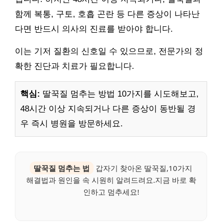
함께 복통, 구토, 호흡 곤란 등 다른 증상이 나타난
다면 반드시 의사의 진료를 받아야 합니다.
이는 기저 질환의 신호일 수 있으므로, 전문가의 정
확한 진단과 치료가 필요합니다.
핵심:
딸꾹질 멈추는 방법 10가지를 시도해보고,
48시간 이상 지속되거나 다른 증상이 동반될 경
우 즉시 병원을 방문하세요.
딸꾹질 멈추는 법
갑자기 찾아온 딸꾹질,10가지
해결법과 원인을 속 시원히 알려드려요.지금 바로 확
인하고 멈추세요!