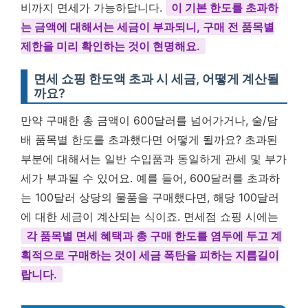
비까지 면세가 가능하답니다.
이 기본 한도를 초과하
는 금액에 대해서는 세금이 부과되니, 구매 전 품목별
제한을 미리 확인하는 것이 현명해요.
면세 쇼핑 한도액 초과 시 세금, 어떻게 계산될
까요?
만약 구매한 총 금액이 600달러를 넘어가거나, 술/담
배 품목별 한도를 초과했다면 어떻게 될까요? 초과된
부분에 대해서는 일반 수입품과 동일하게 관세 및 부가
세가 부과될 수 있어요. 예를 들어, 600달러를 초과하
는 100달러 상당의 물품을 구매했다면, 해당 100달러
에 대한 세금이 계산되는 식이죠. 면세점 쇼핑 시에는
각 품목별 면세 혜택과 총 구매 한도를 염두에 두고 계
획적으로 구매하는 것이 세금 폭탄을 피하는 지름길이
랍니다.