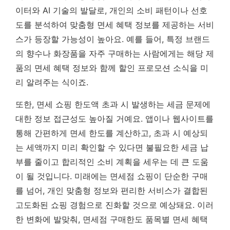
이터와 AI 기술의 발달로, 개인의 소비 패턴이나 선호
도를 분석하여 맞춤형 면세 혜택 정보를 제공하는 서비
스가 등장할 가능성이 높아요. 예를 들어, 특정 브랜드
의 향수나 화장품을 자주 구매하는 사람에게는 해당 제
품의 면세 혜택 정보와 함께 할인 프로모션 소식을 미
리 알려주는 식이죠.
또한, 면세 쇼핑 한도액 초과 시 발생하는 세금 문제에
대한 정보 접근성도 높아질 거예요. 앱이나 웹사이트를
통해 간편하게 면세 한도를 계산하고, 초과 시 예상되
는 세액까지 미리 확인할 수 있다면 불필요한 세금 납
부를 줄이고 합리적인 소비 계획을 세우는 데 큰 도움
이 될 것입니다.
미래에는 면세점 쇼핑이 단순한 구매
를 넘어, 개인 맞춤형 정보와 편리한 서비스가 결합된
고도화된 쇼핑 경험으로 진화할 것으로 예상돼요.
이러
한 변화에 발맞춰, 면세점 구매한도 품목별 면세 혜택