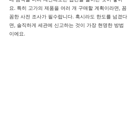
요. 특히 고가의 제품을 여러 개 구매할 계획이라면, 꼼
꼼한 사전 조사가 필수랍니다. 혹시라도 한도를 넘겼다
면, 솔직하게 세관에 신고하는 것이 가장 현명한 방법
이에요.