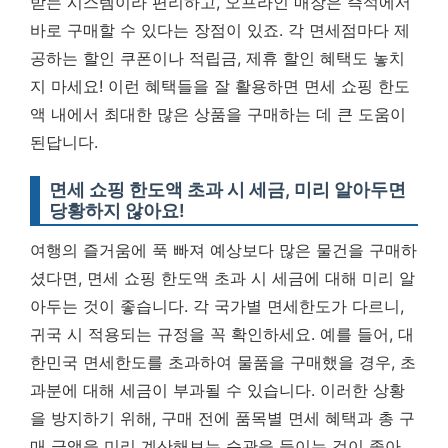
받는 시스템이라 편리하고, 오프라인 매장은 즉석에서
바로 구매할 수 있다는 장점이 있죠. 각 면세점마다 제
공하는 할인 쿠폰이나 적립금, 제휴 할인 혜택도 놓치
지 마세요!
이런 혜택들을 잘 활용하면 면세 쇼핑 한도
액 내에서 최대한 많은 상품을 구매하는 데 큰 도움이
된답니다.
면세 쇼핑 한도액 초과 시 세금, 미리 알아두면
당황하지 않아요!
여행의 즐거움에 푹 빠져 예상보다 많은 물건을 구매하
셨다면, 면세 쇼핑 한도액 초과 시 세금에 대해 미리 알
아두는 것이 좋습니다. 각 국가별 면세한도가 다르니,
귀국 시 적용되는 규정을 꼭 확인하세요. 예를 들어, 대
한민국 면세한도를 초과하여 물품을 구매했을 경우, 초
과분에 대해 세금이 부과될 수 있습니다. 이러한 상황
을 방지하기 위해, 구매 전에 품목별 면세 혜택과 총 구
매 금액을 미리 계산해보는 습관을 들이는 것이 좋아