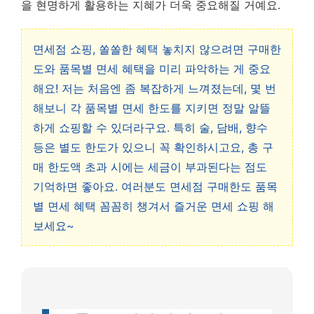
을 현명하게 활용하는 지혜가 더욱 중요해질 거예요.
면세점 쇼핑, 쏠쏠한 혜택 놓치지 않으려면 구매한
도와 품목별 면세 혜택을 미리 파악하는 게 중요
해요! 저는 처음엔 좀 복잡하게 느껴졌는데, 몇 번
해보니 각 품목별 면세 한도를 지키면 정말 알뜰
하게 쇼핑할 수 있더라구요. 특히 술, 담배, 향수
등은 별도 한도가 있으니 꼭 확인하시고요, 총 구
매 한도액 초과 시에는 세금이 부과된다는 점도
기억하면 좋아요. 여러분도 면세점 구매한도 품목
별 면세 혜택 꼼꼼히 챙겨서 즐거운 면세 쇼핑 해
보세요~