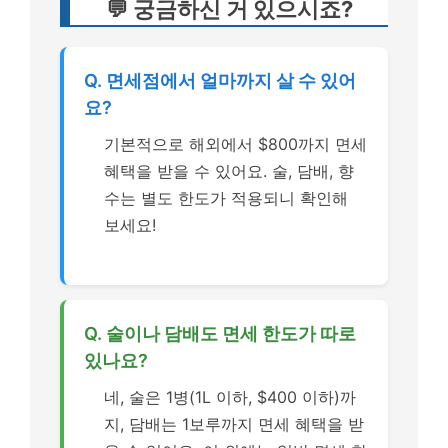
💬 궁금하신 거 있으시죠?
Q. 면세점에서 얼마까지 살 수 있어
요?
기본적으로 해외에서 $800까지 면세
혜택을 받을 수 있어요. 술, 담배, 향
수는 별도 한도가 적용되니 확인해
보세요!
Q. 술이나 담배도 면세 한도가 따로
있나요?
네, 술은 1병(1L 이하, $400 이하)까
지, 담배는 1보루까지 면세 혜택을 받