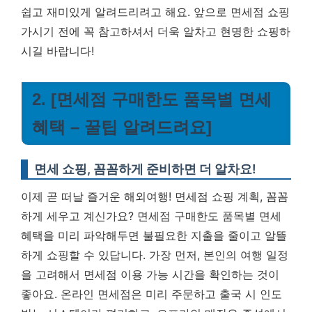
쉽고 재미있게 알려드리려고 해요. 앞으로 면세점 쇼핑
가시기 전에 꼭 참고하셔서 더욱 알차고 현명한 쇼핑하
시길 바랍니다!
2. [면세점 구매한도 품목별 면세
혜택 – 꿀팁 알려드려요]
면세 쇼핑, 꼼꼼하게 준비하면 더 알차요!
이제 곧 떠날 즐거운 해외여행! 면세점 쇼핑 계획, 꼼꼼
하게 세우고 계신가요? 면세점 구매한도 품목별 면세
혜택을 미리 파악해두면 불필요한 지출을 줄이고 알뜰
하게 쇼핑할 수 있답니다. 가장 먼저, 본인의 여행 일정
을 고려해서 면세점 이용 가능 시간을 확인하는 것이
좋아요. 온라인 면세점은 미리 주문하고 출국 시 인도