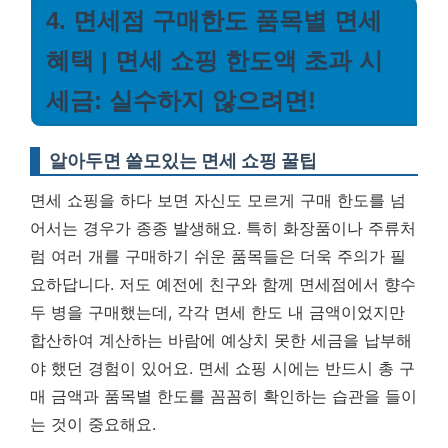
4. 면세점 구매한도 품목별 면세
혜택 | 면세 쇼핑 한도액 초과 시
세금: 실수하지 않으려면!
알아두면 쓸모있는 면세 쇼핑 꿀팁
면세 쇼핑을 하다 보면 자신도 모르게 구매 한도를 넘
어서는 경우가 종종 발생해요. 특히 화장품이나 주류처
럼 여러 개를 구매하기 쉬운 품목들은 더욱 주의가 필
요하답니다. 저도 예전에 친구와 함께 면세점에서 향수
두 병을 구매했는데, 각각 면세 한도 내 금액이었지만
합산하여 계산하는 바람에 예상치 못한 세금을 납부해
야 했던 경험이 있어요.
면세 쇼핑 시에는 반드시 총 구
매 금액과 품목별 한도를 꼼꼼히 확인하는 습관을 들이
는 것이 중요해요.