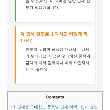
을 수 있어요. 이 외에는 일반 면세 한
도가 적용된답니다.
Q. 면세 한도를 초과하면 어떻게 되
나요?
한도를 초과한 금액에 대해서는 관세
가 부과돼요. 세금은 구매하신 품목과
금액에 따라 달라지니 미리 확인하시
는 게 좋아요.
Contents
1
1. 면세점 구매한도 품목별 면세 혜택 | 면세 쇼핑