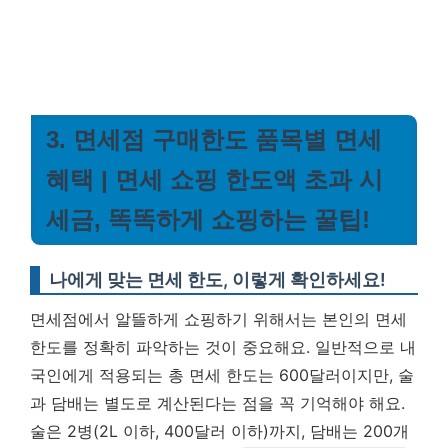
3. 면세점 구매한도 품목별 면세
혜택 | 면세 쇼핑 한도액 초과 시
세금, 똑똑하게 쇼핑하는 꿀팁!
나에게 맞는 면세 한도, 이렇게 확인하세요!
면세점에서 알뜰하게 쇼핑하기 위해서는 본인의 면세
한도를 정확히 파악하는 것이 중요해요. 일반적으로 내
국인에게 적용되는 총 면세 한도는 600달러이지만, 술
과 담배는 별도로 계산된다는 점을 꼭 기억해야 해요.
술은 2병(2L 이하, 400달러 이하)까지, 담배는 200개