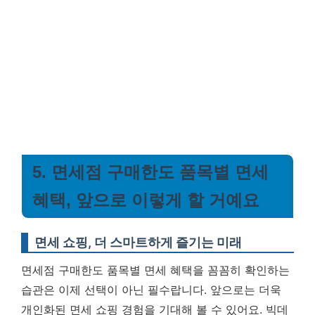
5. 면세점 구매한도 품목별 면세
혜택, 앞으로 이렇게 할 거예요
면세 쇼핑, 더 스마트하게 즐기는 미래
면세점 구매한도 품목별 면세 혜택을 꼼꼼히 확인하는
습관은 이제 선택이 아닌 필수랍니다. 앞으로는 더욱
개인화된 면세 쇼핑 경험을 기대해 볼 수 있어요. 빅데