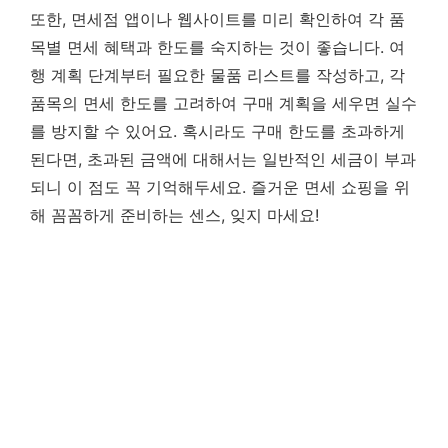
또한, 면세점 앱이나 웹사이트를 미리 확인하여 각 품
목별 면세 혜택과 한도를 숙지하는 것이 좋습니다. 여
행 계획 단계부터 필요한 물품 리스트를 작성하고, 각
품목의 면세 한도를 고려하여 구매 계획을 세우면 실수
를 방지할 수 있어요. 혹시라도 구매 한도를 초과하게
된다면, 초과된 금액에 대해서는 일반적인 세금이 부과
되니 이 점도 꼭 기억해두세요. 즐거운 면세 쇼핑을 위
해 꼼꼼하게 준비하는 센스, 잊지 마세요!