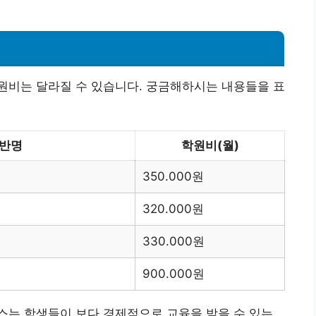
원비는 달라질 수 있습니다. 궁금해하시는 내용들을 표
반명
학원비(월)
350.000원
320.000원
330.000원
900.000원
스는 학생들이 보다 경제적으로 교육을 받을 수 있는