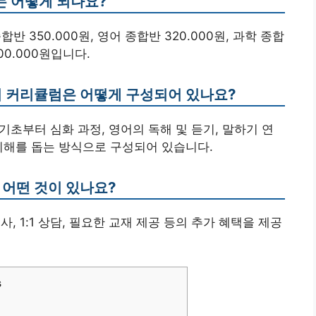
는 어떻게 되나요?
 350.000원, 영어 종합반 320.000원, 과학 종합
900.000원입니다.
반의 커리큘럼은 어떻게 구성되어 있나요?
 기초부터 심화 과정, 영어의 독해 및 듣기, 말하기 연
이해를 돕는 방식으로 구성되어 있습니다.
 어떤 것이 있나요?
 1:1 상담, 필요한 교재 제공 등의 추가 혜택을 제공
s