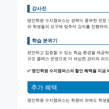
강사진
명인학원 수지캠퍼스는 경력이 풍부한 전문 
와 학생들의 요구에 맞추어 강의를 진행하여
학습 분위기
편안하고 집중할 수 있는 학습 환경을 제공하
규모 클래스 운영으로 더 세심한 관리와 피
✅
명인학원 수지캠퍼스의 할인 혜택을 지금 
추가 혜택
명인학원 수지캠퍼스는 학원비 외에도 학생들