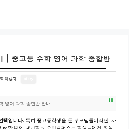
 | 중고등 수학 영어 과학 종합반
29
작성자:
story
 영어 과학 종합반 안내
선택입니다.
특히 중고등학생을 둔 부모님들이라면, 자
 이러한 때에 명인학원 수지캠퍼스는 학생들에게 최적