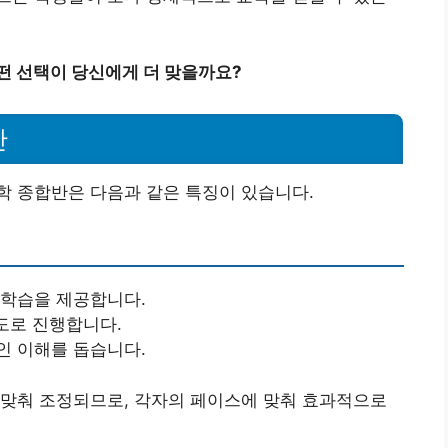
떤 선택이 당신에게 더 맞을까요?
반
학 종합반은 다음과 같은 특징이 있습니다.
 학습을 제공합니다.
각도로 진행합니다.
인 이해를 돕습니다.
 맞춰 조정되므로, 각자의 페이스에 맞춰 효과적으로