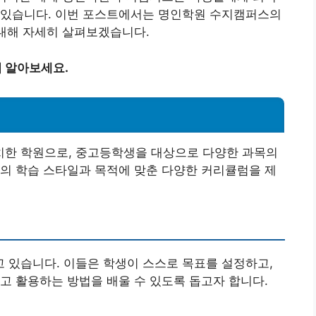
 있습니다. 이번 포스트에서는 명인학원 수지캠퍼스의
 대해 자세히 살펴보겠습니다.
히 알아보세요.
한 학원으로, 중고등학생을 대상으로 다양한 과목의
의 학습 스타일과 목적에 맞춘 다양한 커리큘럼을 제
고 있습니다. 이들은 학생이 스스로 목표를 설정하고,
고 활용하는 방법을 배울 수 있도록 돕고자 합니다.