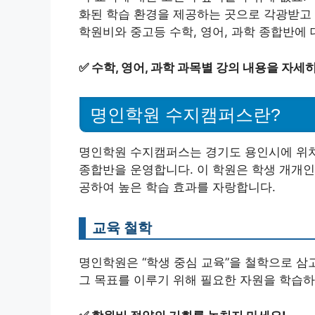
화된 학습 환경을 제공하는 곳으로 각광받고
학원비와 중고등 수학, 영어, 과학 종합반에
✅
수학, 영어, 과학 과목별 강의 내용을 자세
명인학원 수지캠퍼스란?
명인학원 수지캠퍼스는 경기도 용인시에 위치
종합반을 운영합니다. 이 학원은 학생 개개인
공하여 높은 학습 효과를 자랑합니다.
교육 철학
명인학원은 “학생 중심 교육”을 철학으로 삼
그 목표를 이루기 위해 필요한 자원을 학습하