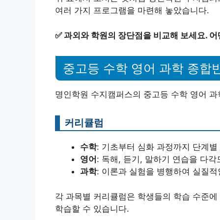
여러 가지 프로그램을 마련해 놓았습니다.
✅
과외와 학원의 장단점을 비교해 보세요. 어
중고등 수학 영어 과학 종합
명인학원 수지캠퍼스의 중고등 수학 영어 과
커리큘럼
수학
: 기초부터 심화 과정까지 단계별
영어
: 독해, 듣기, 말하기 연습을 다
과학
: 이론과 실험을 병행하여 실질적
각 과목별 커리큘럼은 학생들의 학습 수준에
학습할 수 있습니다.