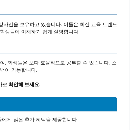
강사진을 보유하고 있습니다. 이들은 최신 교육 트렌드
 학생들이 이해하기 쉽게 설명합니다.
여, 학생들은 보다 효율적으로 공부할 수 있습니다. 소
드백이 가능합니다.
바로 확인해 보세요.
에게 많은 추가 혜택을 제공합니다.