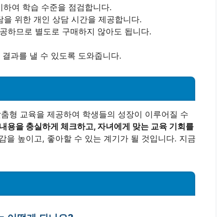
시하여 학습 수준을 점검합니다.
상담을 위한 개인 상담 시간을 제공합니다.
제공하므로 별도로 구매하지 않아도 됩니다.
 결과를 낼 수 있도록 도와줍니다.
춤형 교육을 제공하여 학생들의 성장이 이루어질 수
내용을 충실하게 체크하고, 자녀에게 맞는 교육 기회를
감을 높이고, 좋아할 수 있는 계기가 될 것입니다. 지금