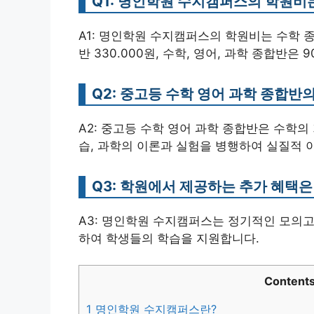
Q1: 명인학원 수지캠퍼스의 학원비
A1: 명인학원 수지캠퍼스의 학원비는 수학 종합반
반 330.000원, 수학, 영어, 과학 종합반은 
Q2: 중고등 수학 영어 과학 종합
A2: 중고등 수학 영어 과학 종합반은 수학의
습, 과학의 이론과 실험을 병행하여 실질적 
Q3: 학원에서 제공하는 추가 혜택은
A3: 명인학원 수지캠퍼스는 정기적인 모의고사,
하여 학생들의 학습을 지원합니다.
Content
1
명인학원 수지캠퍼스란?