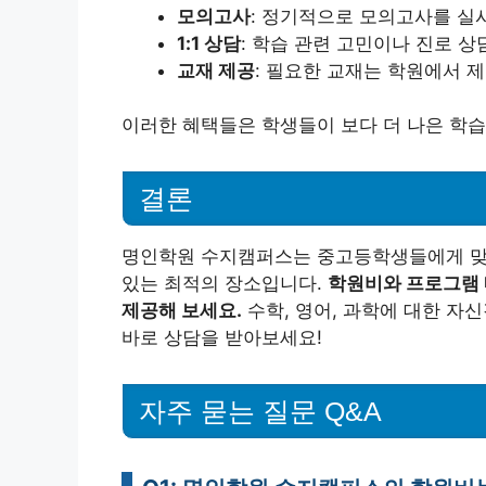
모의고사
: 정기적으로 모의고사를 실
1:1 상담
: 학습 관련 고민이나 진로 
교재 제공
: 필요한 교재는 학원에서 
이러한 혜택들은 학생들이 보다 더 나은 학습
결론
명인학원 수지캠퍼스는 중고등학생들에게 맞
있는 최적의 장소입니다.
학원비와 프로그램 
제공해 보세요.
수학, 영어, 과학에 대한 자신
바로 상담을 받아보세요!
자주 묻는 질문 Q&A