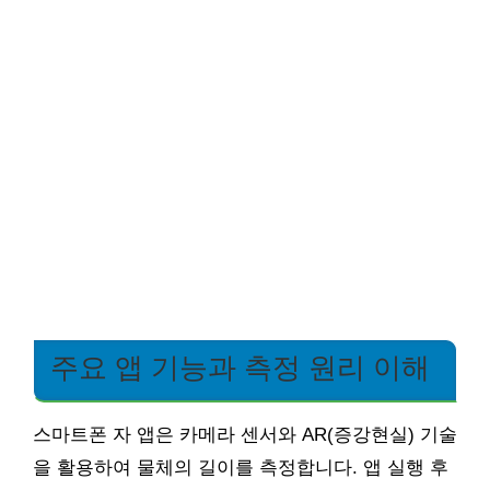
주요 앱 기능과 측정 원리 이해
스마트폰 자 앱은 카메라 센서와 AR(증강현실) 기술
을 활용하여 물체의 길이를 측정합니다. 앱 실행 후