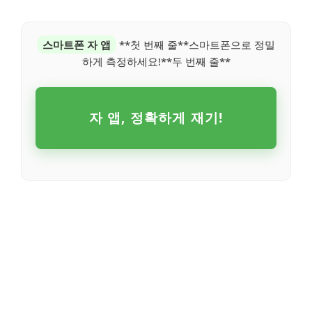
스마트폰 자 앱
**첫 번째 줄**스마트폰으로 정밀
하게 측정하세요!**두 번째 줄**
자 앱, 정확하게 재기!