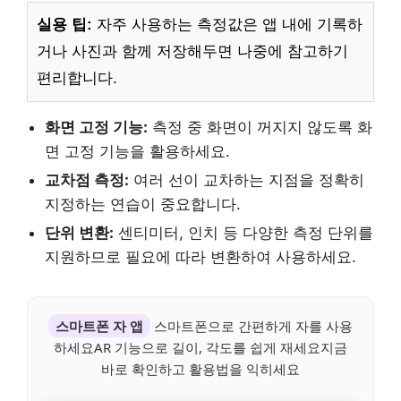
실용 팁:
자주 사용하는 측정값은 앱 내에 기록하
거나 사진과 함께 저장해두면 나중에 참고하기
편리합니다.
화면 고정 기능:
측정 중 화면이 꺼지지 않도록 화
면 고정 기능을 활용하세요.
교차점 측정:
여러 선이 교차하는 지점을 정확히
지정하는 연습이 중요합니다.
단위 변환:
센티미터, 인치 등 다양한 측정 단위를
지원하므로 필요에 따라 변환하여 사용하세요.
스마트폰 자 앱
스마트폰으로 간편하게 자를 사용
하세요AR 기능으로 길이, 각도를 쉽게 재세요지금
바로 확인하고 활용법을 익히세요