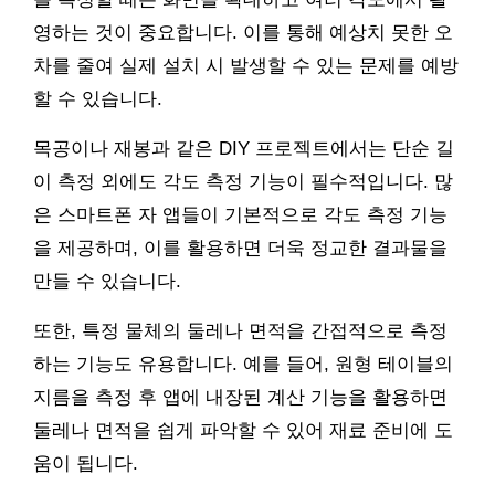
영하는 것이 중요합니다. 이를 통해 예상치 못한 오
차를 줄여 실제 설치 시 발생할 수 있는 문제를 예방
할 수 있습니다.
목공이나 재봉과 같은 DIY 프로젝트에서는 단순 길
이 측정 외에도 각도 측정 기능이 필수적입니다. 많
은 스마트폰 자 앱들이 기본적으로 각도 측정 기능
을 제공하며, 이를 활용하면 더욱 정교한 결과물을
만들 수 있습니다.
또한, 특정 물체의 둘레나 면적을 간접적으로 측정
하는 기능도 유용합니다. 예를 들어, 원형 테이블의
지름을 측정 후 앱에 내장된 계산 기능을 활용하면
둘레나 면적을 쉽게 파악할 수 있어 재료 준비에 도
움이 됩니다.