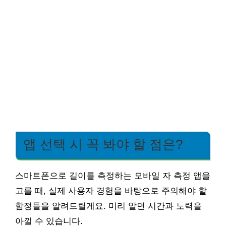
앱 선택 시 꼭 봐야 할 점은?
스마트폰으로 길이를 측정하는 모바일 자 측정 앱을
고를 때, 실제 사용자 경험을 바탕으로 주의해야 할
함정들을 알려드릴게요. 미리 알면 시간과 노력을
아낄 수 있습니다.