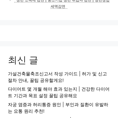
리
세액감면
최신 글
가설건축물축조신고서 작성 가이드 | 허가 및 신고
절차 안내, 꿀팁 공유할게요!
다이어트 몇 개월 해야 효과 있는지 | 건강한 다이어
트 기간과 목표 설정 꿀팁 공유해요
자궁 염증과 허리통증 원인 | 부인과 질환이 유발하
는 요통 원리 추천!