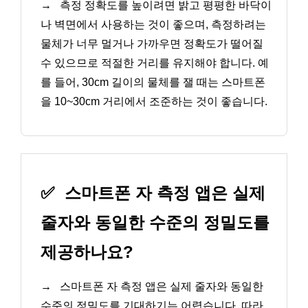
→
측정 정확도를 높이려면 밝고 평평한 바닥이
나 벽면에서 사용하는 것이 좋으며, 측정하려는
물체가 너무 멀거나 가까우면 정확도가 떨어질
수 있으므로 적절한 거리를 유지해야 합니다. 예
를 들어, 30cm 길이의 물체를 잴 때는 스마트폰
을 10~30cm 거리에서 조준하는 것이 좋습니다.
✅
스마트폰 자 측정 앱은 실제
줄자와 동일한 수준의 정밀도를
제공하나요?
→
스마트폰 자 측정 앱은 실제 줄자와 동일한
수준의 정밀도를 기대하기는 어렵습니다. 따라