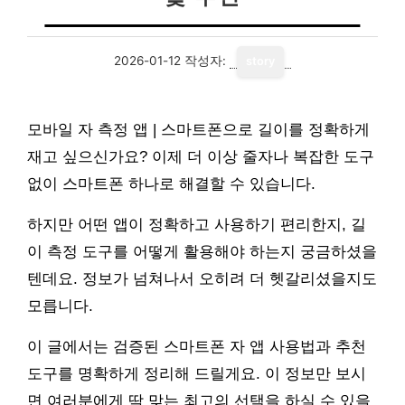
2026-01-12
작성자:
story
모바일 자 측정 앱 | 스마트폰으로 길이를 정확하게
재고 싶으신가요? 이제 더 이상 줄자나 복잡한 도구
없이 스마트폰 하나로 해결할 수 있습니다.
하지만 어떤 앱이 정확하고 사용하기 편리한지, 길
이 측정 도구를 어떻게 활용해야 하는지 궁금하셨을
텐데요. 정보가 넘쳐나서 오히려 더 헷갈리셨을지도
모릅니다.
이 글에서는 검증된 스마트폰 자 앱 사용법과 추천
도구를 명확하게 정리해 드릴게요. 이 정보만 보시
면 여러분에게 딱 맞는 최고의 선택을 하실 수 있을