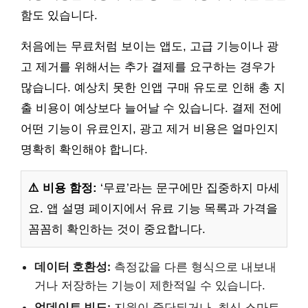
함도 있습니다.
처음에는 무료처럼 보이는 앱도, 고급 기능이나 광
고 제거를 위해서는 추가 결제를 요구하는 경우가
많습니다. 예상치 못한 인앱 구매 유도로 인해 총 지
출 비용이 예상보다 늘어날 수 있습니다. 결제 전에
어떤 기능이 유료인지, 광고 제거 비용은 얼마인지
명확히 확인해야 합니다.
⚠️ 비용 함정:
‘무료’라는 문구에만 집중하지 마세
요. 앱 설명 페이지에서 유료 기능 목록과 가격을
꼼꼼히 확인하는 것이 중요합니다.
데이터 호환성:
측정값을 다른 형식으로 내보내
거나 저장하는 기능이 제한적일 수 있습니다.
업데이트 빈도:
지원이 중단되거나, 최신 스마트