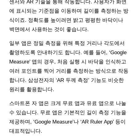
센서와 AR 기술을 통해 작동합니다. 사용자가 화면
에 표시되는 기준점을 이동하며 길이를 측정하는 방
식이죠. 정확도를 높이려면 밝고 평평한 바닥이나
벽면에서 사용하는 것이 좋습니다.
일부 앱은 정밀 측정을 위해 특정 거리나 각도에서
촬영하도록 안내하기도 합니다. 예를 들어, ‘Google
Measure’ 앱의 경우, 처음 실행 시 바닥을 인식하고
여러 포인트를 찍어 거리를 측정하는 방식으로 작동
합니다. 삼성전자의 ‘AR 두께 측정’ 기능도 비슷한
원리를 활용합니다.
스마트폰 자 앱은 크게 무료 앱과 유료 앱으로 나눌
수 있습니다. 무료 앱은 기본적인 길이 측정 기능을
제공하며, ‘Google Measure’나 ‘AR Ruler App’ 등이
대표적입니다.