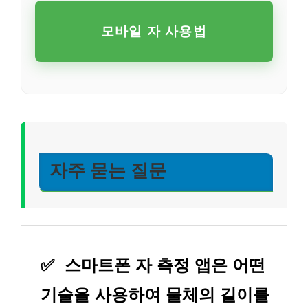
모바일 자 사용법
자주 묻는 질문
✅
스마트폰 자 측정 앱은 어떤
기술을 사용하여 물체의 길이를