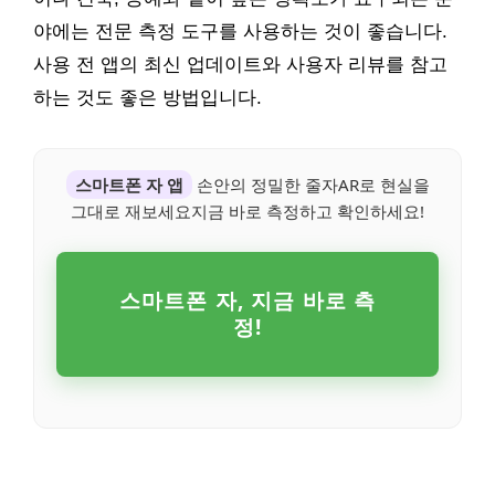
야에는 전문 측정 도구를 사용하는 것이 좋습니다.
사용 전 앱의 최신 업데이트와 사용자 리뷰를 참고
하는 것도 좋은 방법입니다.
스마트폰 자 앱
손안의 정밀한 줄자AR로 현실을
그대로 재보세요지금 바로 측정하고 확인하세요!
스마트폰 자, 지금 바로 측
정!