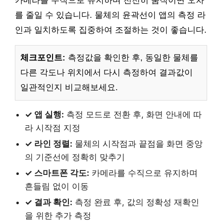
카메라를 수직으로 유지하며 천천히 움직이면 오차
를 줄일 수 있습니다. 물체의 윤곽선이 앱의 측정 라
인과 일치하도록 집중하여 조절하는 것이 좋습니다.
체크포인트:
측정값을 확인한 후, 동일한 물체를
다른 각도나 위치에서 다시 측정하여 결과값이
일관적인지 비교해보세요.
✓ 앱 실행:
측정 모드로 전환 후, 화면 안내에 따
라 시작점 지정
✓ 라인 정렬:
물체의 시작점과 끝점을 화면 중앙
의 기준선에 정확히 맞추기
✓ 스마트폰 각도:
카메라를 수직으로 유지하며
흔들림 없이 이동
✓ 결과 확인:
측정 완료 후, 값의 정확성 재확인
을 위한 추가 측정