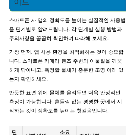
이드
스마트폰 자 앱의 정확도를 높이는 실질적인 사용법
을 단계별로 알려드립니다. 각 단계별 실행 방법과
주의사항을 꼼꼼히 확인하며 따라해 보세요.
가장 먼저, 앱 사용 환경을 최적화하는 것이 중요합
니다. 스마트폰 카메라 렌즈 주변의 이물질을 깨끗
하게 닦아내고, 측정할 물체가 충분한 조명 아래 있
는지 확인하세요.
반듯한 표면 위에 물체를 올려두면 더욱 안정적인
측정이 가능합니다. 흔들림 없는 평평한 곳에서 시
작하는 것이 정확도를 높이는 첫걸음입니다.
단
소요