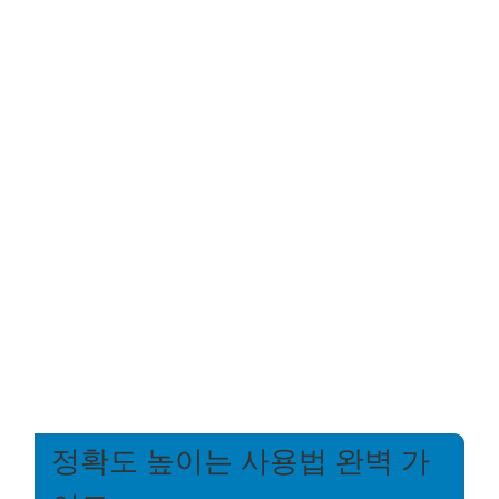
정확도 높이는 사용법 완벽 가