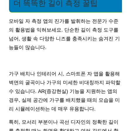
더 똑똑한 길이 측정 꿀팁
모바일 자 측정 앱의 진가를 발휘하는 전문가 수준
의 활용법을 익혀보세요. 단순한 길이 측정 도구를
넘어, 생활 속 다양한 니즈를 충족시키는 숨겨진 기
능들이 많습니다.
가구 배치나 인테리어 시, 스마트폰 자 앱을 활용해
벽면의 굴곡이나 가구의 미세한 비대칭까지 파악할
수 있습니다. AR(증강현실) 기능을 지원하는 앱의
경우, 실제 공간에 가구를 배치했을 때의 모습을 미
리 시뮬레이션하는 데 매우 유용합니다.
특히, 모서리 부분이나 곡선 디자인의 정확한 길이
를 측정할 때는 화면을 확대하고 여러 각도에서 촬