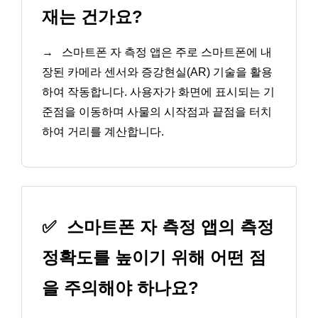
재는 건가요?
→
스마트폰 자 측정 앱은 주로 스마트폰에 내
장된 카메라 센서와 증강현실(AR) 기술을 활용
하여 작동합니다. 사용자가 화면에 표시되는 기
준점을 이동하며 사물의 시작점과 끝점을 터치
하여 거리를 계산합니다.
✅
스마트폰 자 측정 앱의 측정
정확도를 높이기 위해 어떤 점
을 주의해야 하나요?