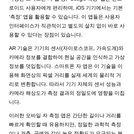
로이드 사용자에게 편리하며, iOS 기기에서는 기본
‘측정’ 앱을 활용할 수 있습니다. 이 앱들은 사용자
인터페이스가 직관적이고 별도의 설치 없이 바로 사
용할 수 있다는 장점이 있습니다.
AR 기술은 기기의 센서(자이로스코프, 가속도계)와
카메라 정보를 결합하여 현실 공간을 인식하고 가상
정보를 덧입힙니다. 스마트폰 자 앱은 이 기술을 이
용해 화면상의 픽셀 거리를 실제 세계의 물리적 거
리로 변환합니다. 따라서 기기 자체의 센서 성능과
카메라 해상도가 측정 결과의 정밀도에 영향을 미칩
니다.
이러한 모바일 자 측정 앱은 간단한 길이나 거리를
빠르게 확인할 때 유용하지만, 정밀한 과학적 측정
이나 건축, 공예와 같이 높은 정확도가 요구되는 분