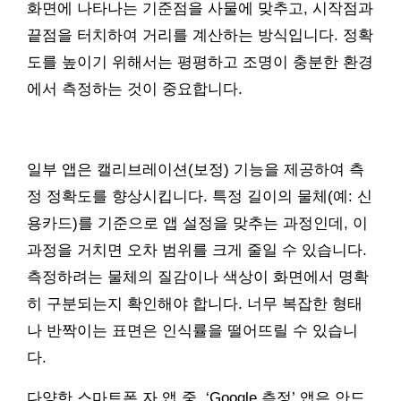
화면에 나타나는 기준점을 사물에 맞추고, 시작점과
끝점을 터치하여 거리를 계산하는 방식입니다. 정확
도를 높이기 위해서는 평평하고 조명이 충분한 환경
에서 측정하는 것이 중요합니다.
일부 앱은 캘리브레이션(보정) 기능을 제공하여 측
정 정확도를 향상시킵니다. 특정 길이의 물체(예: 신
용카드)를 기준으로 앱 설정을 맞추는 과정인데, 이
과정을 거치면 오차 범위를 크게 줄일 수 있습니다.
측정하려는 물체의 질감이나 색상이 화면에서 명확
히 구분되는지 확인해야 합니다. 너무 복잡한 형태
나 반짝이는 표면은 인식률을 떨어뜨릴 수 있습니
다.
다양한 스마트폰 자 앱 중, ‘Google 측정’ 앱은 안드