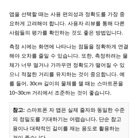
앱을 선택할 때는 사용 편의성과 정확도를 가장 중
요하게 고려해야 합니다. 사용자 리뷰를 통해 다른
사람들의 평가를 확인하는 것도 좋은 방법입니다.
측정 시에는 화면에 나타나는 점들을 정확하게 연결
해야 오차를 줄일 수 있습니다. 또한, 측정하려는 물
체가 너무 멀거나 가까우면 정확도가 떨어질 수 있
으니 적절한 거리를 유지하는 것이 중요합니다. 예
를 들어, 30cm 길이의 물체를 잴 때는 스마트폰을
10~30cm 거리에서 조준하는 것이 좋습니다.
참고:
스마트폰 자 앱은 실제 줄자와 동일한 수준
의 정밀도를 기대하기는 어렵습니다. 단순 참고
용이나 대략적인 길이를 재는 용도로 활용하는
것이 좋습니다.