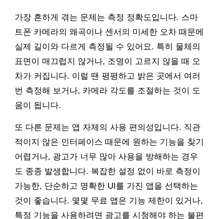
가장 흔하게 겪는 문제는 측정 정확도입니다. 스마
트폰 카메라의 왜곡이나 센서의 미세한 오차 때문에
실제 길이와 다르게 측정될 수 있어요. 특히 물체의
표면이 매끄럽지 않거나, 조명이 고르지 않을 때 오
차가 커집니다. 이럴 땐 평평하고 밝은 곳에서 여러
번 측정해 보거나, 카메라 각도를 조절하는 것이 도
움이 됩니다.
또 다른 문제는 앱 자체의 사용 편의성입니다. 직관
적이지 않은 인터페이스 때문에 원하는 기능을 찾기
어렵거나, 광고가 너무 많아 사용을 방해하는 경우
도 종종 발생합니다. 복잡한 설정 없이 바로 측정이
가능한, 단순하고 명확한 UI를 가진 앱을 선택하는
것이 좋습니다. 몇몇 무료 앱은 기능 제한이 있거나,
특정 기능을 사용하려면 광고를 시청해야 하는 불편