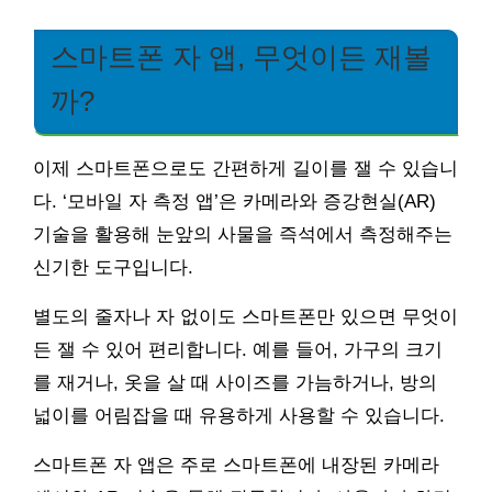
스마트폰 자 앱, 무엇이든 재볼
까?
이제 스마트폰으로도 간편하게 길이를 잴 수 있습니
다. ‘모바일 자 측정 앱’은 카메라와 증강현실(AR)
기술을 활용해 눈앞의 사물을 즉석에서 측정해주는
신기한 도구입니다.
별도의 줄자나 자 없이도 스마트폰만 있으면 무엇이
든 잴 수 있어 편리합니다. 예를 들어, 가구의 크기
를 재거나, 옷을 살 때 사이즈를 가늠하거나, 방의
넓이를 어림잡을 때 유용하게 사용할 수 있습니다.
스마트폰 자 앱은 주로 스마트폰에 내장된 카메라