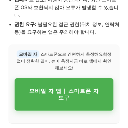
폰 OS와 호환되지 않아 오류가 발생할 수 있습니
다.
권한 요구:
불필요한 접근 권한(위치 정보, 연락처
등)을 요구하는 앱은 주의해야 합니다.
모바일 자
스마트폰으로 간편하게 측정해요함정
없이 정확한 길이, 높이 측정지금 바로 앱에서 확인
해보세요!
모바일 자 앱 | 스마트폰 자
도구