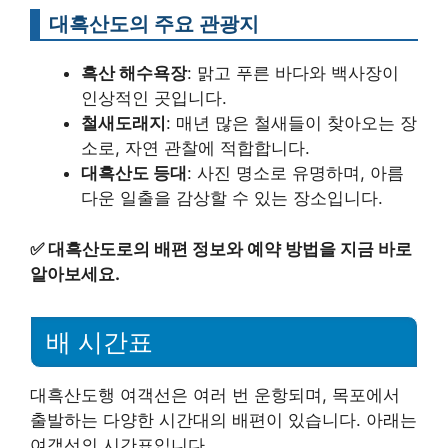
대흑산도의 주요 관광지
흑산 해수욕장
: 맑고 푸른 바다와 백사장이
인상적인 곳입니다.
철새도래지
: 매년 많은 철새들이 찾아오는 장
소로, 자연 관찰에 적합합니다.
대흑산도 등대
: 사진 명소로 유명하며, 아름
다운 일출을 감상할 수 있는 장소입니다.
✅
대흑산도로의 배편 정보와 예약 방법을 지금 바로
알아보세요.
배 시간표
대흑산도행 여객선은 여러 번 운항되며, 목포에서
출발하는 다양한 시간대의 배편이 있습니다. 아래는
여객선의 시간표입니다.