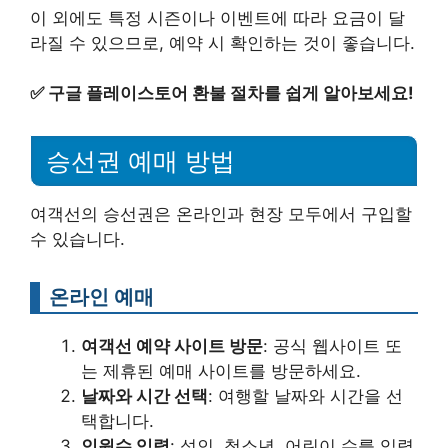
이 외에도 특정 시즌이나 이벤트에 따라 요금이 달
라질 수 있으므로, 예약 시 확인하는 것이 좋습니다.
✅
구글 플레이스토어 환불 절차를 쉽게 알아보세요!
승선권 예매 방법
여객선의 승선권은 온라인과 현장 모두에서 구입할
수 있습니다.
온라인 예매
여객선 예약 사이트 방문
: 공식 웹사이트 또
는 제휴된 예매 사이트를 방문하세요.
날짜와 시간 선택
: 여행할 날짜와 시간을 선
택합니다.
인원수 입력
: 성인, 청소년, 어린이 수를 입력