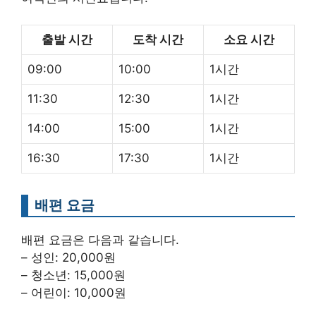
출발 시간
도착 시간
소요 시간
09:00
10:00
1시간
11:30
12:30
1시간
14:00
15:00
1시간
16:30
17:30
1시간
배편 요금
배편 요금은 다음과 같습니다.
– 성인: 20,000원
– 청소년: 15,000원
– 어린이: 10,000원