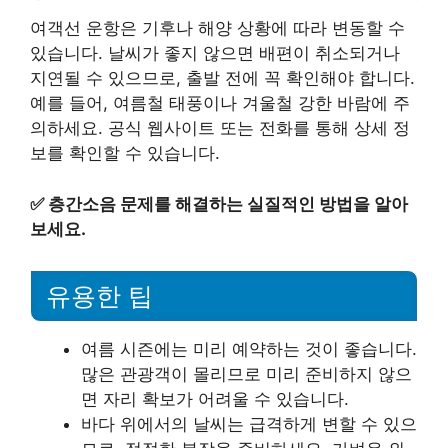
여객선 운항은 기후나 해양 상황에 따라 변동할 수
있습니다. 날씨가 좋지 않으면 배편이 취소되거나
지연될 수 있으므로, 출발 전에 꼭 확인해야 합니다.
예를 들어, 여름철 태풍이나 겨울철 강한 바람에 주
의하세요. 공식 웹사이트 또는 전화를 통해 상세 정
보를 확인할 수 있습니다.
✅
층간소음 문제를 해결하는 실질적인 방법을 알아
보세요.
유용한 팁
여름 시즌에는 미리 예약하는 것이 좋습니다.
많은 관광객이 몰리므로 미리 준비하지 않으
면 자리 확보가 어려울 수 있습니다.
바다 위에서의 날씨는 급격하게 변할 수 있으