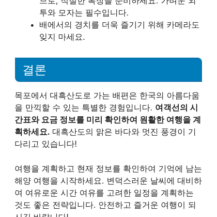
므로, 적절한 복장을 준비하세요. 가벼운 외
투와 모자는 필수입니다.
배에서의 경치를 더욱 즐기기 위해 카메라도
잊지 마세요.
결론
목포에서 대흑산도로 가는 배편은 한국의 아름다움
을 만끽할 수 있는 특별한 경험입니다.
여객선의 시
간표와 요금 정보를 미리 확인하여 원활한 여행을 계
획하세요.
대흑산도의 맑은 바다와 멋진 풍경이 기
다리고 있습니다!
여행을 계획하고 현재 정보를 확인하여 기억에 남는
해양 여행을 시작하세요. 변덕스러운 날씨에 대비하
여 여유로운 시간 여유를 고려한 일정을 계획하는
것도 좋은 전략입니다. 안전하고 즐거운 여행이 되
시길 바랍니다!