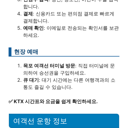
합니다.
결제
: 신용카드 또는 편의점 결제로 빠르게
결제합니다.
예매 확인
: 이메일로 전송되는 확인서를 보관
하세요.
현장 예매
목포 여객선 터미널 방문
: 직접 터미널에 문
의하여 승선권을 구입하세요.
큐 대기
: 대기 시간에는 다른 여행객과의 소
통도 즐길 수 있습니다.
✅
KTX 시간표와 요금을 쉽게 확인하세요.
여객선 운항 정보