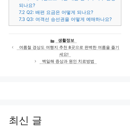
되나요?
7.2
Q2: 배편 요금은 어떻게 되나요?
7.3
Q3: 여객선 승선권을 어떻게 예매하나요?
카
생활정보
테
여름철 경상도 여행지 추천 8곳으로 완벽한 여름을 즐기
고
세요!
리
백일해 증상과 원인 치료방법
최신 글