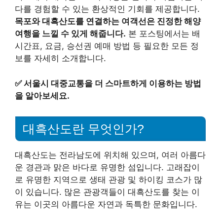
다를 경험할 수 있는 환상적인 기회를 제공합니다.
목포와 대흑산도를 연결하는 여객선은 진정한 해양
여행을 느낄 수 있게 해줍니다.
본 포스팅에서는 배
시간표, 요금, 승선권 예매 방법 등 필요한 모든 정
보를 자세히 소개합니다.
✅
서울시 대중교통을 더 스마트하게 이용하는 방법
을 알아보세요.
대흑산도란 무엇인가?
대흑산도는 전라남도에 위치해 있으며, 여러 아름다
운 경관과 맑은 바다로 유명한 섬입니다. 고래잡이
로 유명한 지역으로 생태 관광 및 하이킹 코스가 많
이 있습니다. 많은 관광객들이 대흑산도를 찾는 이
유는 이곳의 아름다운 자연과 독특한 문화입니다.