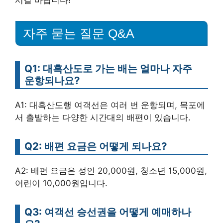
자주 묻는 질문 Q&A
Q1: 대흑산도로 가는 배는 얼마나 자주
운항되나요?
A1: 대흑산도행 여객선은 여러 번 운항되며, 목포에
서 출발하는 다양한 시간대의 배편이 있습니다.
Q2: 배편 요금은 어떻게 되나요?
A2: 배편 요금은 성인 20,000원, 청소년 15,000원,
어린이 10,000원입니다.
Q3: 여객선 승선권을 어떻게 예매하나