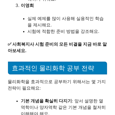
이영희
실제 예제를 많이 사용해 실용적인 학습
을 제시해요.
시험에 적합한 준비 방법을 강조해요.
✅
사회복지사 시험 준비의 모든 비결을 지금 바로 알
아보세요.
효과적인 물리화학 공부 전략
물리화학을 효과적으로 공부하기 위해서는 몇 가지
전략이 필요해요:
기본 개념을 확실히 다지기
: 앞서 설명한 열
역학이나 양자역학 같은 기본 개념을 철저히
이해해야 해요.