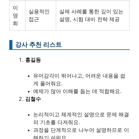
이
실용적인
실제 사례를 통한 깊이 있는
영
접근
설명, 시험 대비 전략 제공
희
강사 추천 리스트
홍길동
유머감각이 뛰어나고, 어려운 내용을 쉽
게 풀어줘요.
예제가 많아 이해를 돕는 데 적합해요.
김철수
논리적이고 체계적인 설명으로 문제 해결
의 기초를 다져줘요.
과정을 단계적으로 나누어 설명하므로 이
해하기 쉬워요.