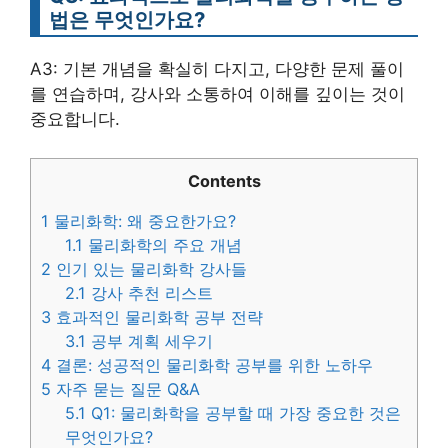
법은 무엇인가요?
A3: 기본 개념을 확실히 다지고, 다양한 문제 풀이
를 연습하며, 강사와 소통하여 이해를 깊이는 것이
중요합니다.
Contents
1
물리화학: 왜 중요한가요?
1.1
물리화학의 주요 개념
2
인기 있는 물리화학 강사들
2.1
강사 추천 리스트
3
효과적인 물리화학 공부 전략
3.1
공부 계획 세우기
4
결론: 성공적인 물리화학 공부를 위한 노하우
5
자주 묻는 질문 Q&A
5.1
Q1: 물리화학을 공부할 때 가장 중요한 것은
무엇인가요?