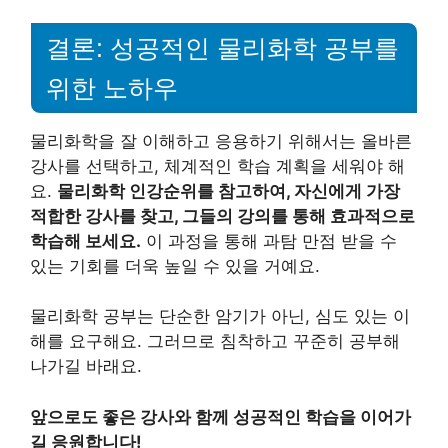
결론: 성공적인 물리화학 공부를
위한 노하우
물리화학을 잘 이해하고 응용하기 위해서는 올바른
강사를 선택하고, 체계적인 학습 계획을 세워야 해
요.
물리화학 인강순위를 참고하여, 자신에게 가장
적합한 강사를 찾고, 그들의 강의를 통해 효과적으로
학습해 보세요.
이 과정을 통해 과탐 만점 받을 수
있는 기회를 더욱 높일 수 있을 거예요.
물리화학 공부는 단순한 암기가 아닌, 심도 있는 이
해를 요구해요. 그러므로 침착하고 꾸준히 공부해
나가길 바래요.
앞으로도 좋은 강사와 함께 성공적인 학습을 이어가
길 응원합니다!