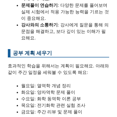
문제풀이 연습하기
: 다양한 문제를 풀어보며
실제 시험에서 적용 가능한 능력을 기르는 것
이 중요해요.
강사와의 소통하기
: 강사에게 질문을 통해 의
문점을 해결하고, 보다 깊이 있는 이해가 필
요해요.
공부 계획 세우기
효과적인 학습을 위해서는 계획이 필요해요. 아래와
같이 주간 일정을 세워볼 수 있도록 해요:
월요일: 열역학 개념 정리
화요일: 양자역학 문제 풀이
수요일: 화학 동역학 이론 공부
목요일: 전기화학 관련 실험 조사
금요일: 주간 리뷰 및 문제 풀이