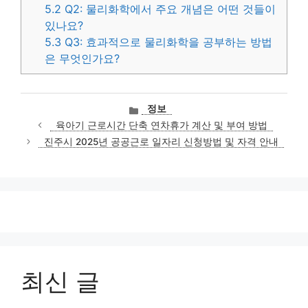
5.2
Q2: 물리화학에서 주요 개념은 어떤 것들이
있나요?
5.3
Q3: 효과적으로 물리화학을 공부하는 방법
은 무엇인가요?
카
정보
테
육아기 근로시간 단축 연차휴가 계산 및 부여 방법
고
진주시 2025년 공공근로 일자리 신청방법 및 자격 안내
리
최신 글