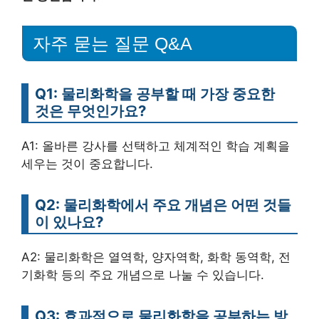
자주 묻는 질문 Q&A
Q1: 물리화학을 공부할 때 가장 중요한
것은 무엇인가요?
A1: 올바른 강사를 선택하고 체계적인 학습 계획을
세우는 것이 중요합니다.
Q2: 물리화학에서 주요 개념은 어떤 것들
이 있나요?
A2: 물리화학은 열역학, 양자역학, 화학 동역학, 전
기화학 등의 주요 개념으로 나눌 수 있습니다.
Q3: 효과적으로 물리화학을 공부하는 방