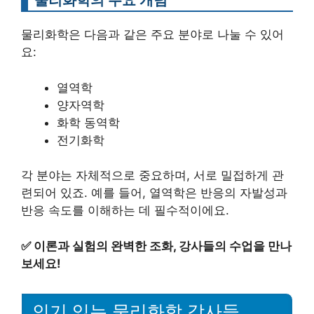
물리화학은 다음과 같은 주요 분야로 나눌 수 있어
요:
열역학
양자역학
화학 동역학
전기화학
각 분야는 자체적으로 중요하며, 서로 밀접하게 관
련되어 있죠. 예를 들어, 열역학은 반응의 자발성과
반응 속도를 이해하는 데 필수적이에요.
✅
이론과 실험의 완벽한 조화, 강사들의 수업을 만나
보세요!
인기 있는 물리화학 강사들