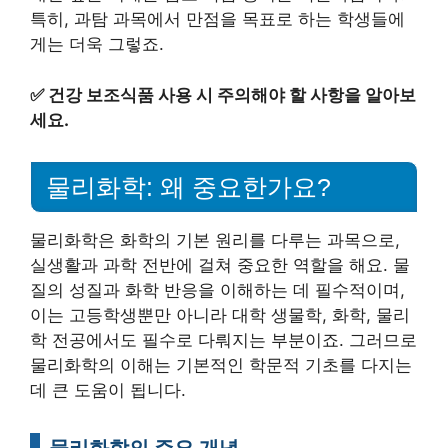
특히, 과탐 과목에서 만점을 목표로 하는 학생들에
게는 더욱 그렇죠.
✅
건강 보조식품 사용 시 주의해야 할 사항을 알아보
세요.
물리화학: 왜 중요한가요?
물리화학은 화학의 기본 원리를 다루는 과목으로,
실생활과 과학 전반에 걸쳐 중요한 역할을 해요. 물
질의 성질과 화학 반응을 이해하는 데 필수적이며,
이는 고등학생뿐만 아니라 대학 생물학, 화학, 물리
학 전공에서도 필수로 다뤄지는 부분이죠. 그러므로
물리화학의 이해는 기본적인 학문적 기초를 다지는
데 큰 도움이 됩니다.
물리화학의 주요 개념