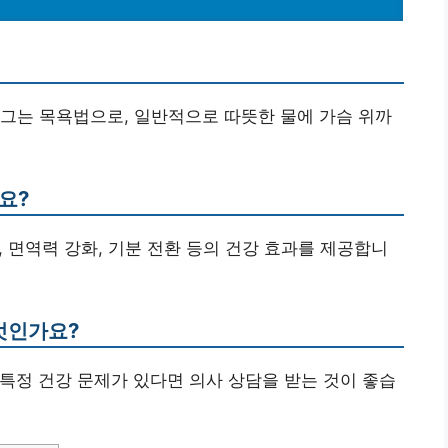
 담그는 목욕법으로, 일반적으로 따뜻한 물에 가슴 위까
요?
선, 면역력 강화, 기분 전환 등의 건강 효과를 제공합니
무엇인가요?
 특정 건강 문제가 있다면 의사 상담을 받는 것이 좋습