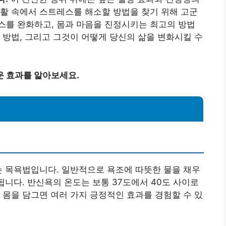
활 속에서 스트레스를 해소할 방법을 찾기 위해 고군
스를 완화하고, 몸과 마음을 진정시키는 최고의 방법
 방법, 그리고 그것이 어떻게 당신의 삶을 변화시킬 수
운 효과를 알아보세요.
는 목욕법입니다. 일반적으로 욕조에 따뜻한 물을 채우
됩니다. 반신욕의 온도는 보통 37도에서 40도 사이로
 몸을 담그면 여러 가지 긍정적인 효과를 경험할 수 있