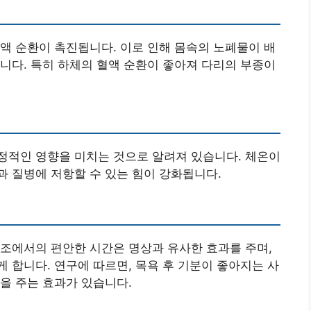
액 순환이 촉진됩니다. 이로 인해 몸속의 노폐물이 배
니다. 특히 하체의 혈액 순환이 좋아져 다리의 부종이
정적인 영향을 미치는 것으로 알려져 있습니다. 체온이
 질병에 저항할 수 있는 힘이 강화됩니다.
조에서의 편안한 시간은 명상과 유사한 효과를 주며,
 합니다. 연구에 따르면, 목욕 후 기분이 좋아지는 사
을 주는 효과가 있습니다.