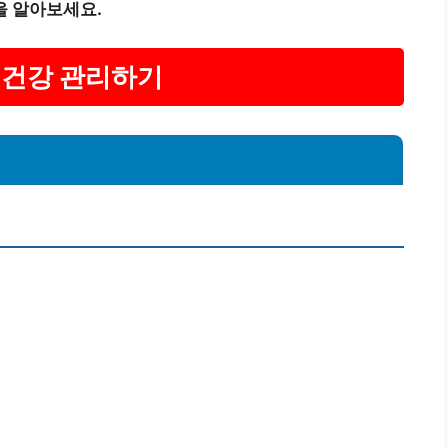
을 알아보세요.
부 건강 관리하기