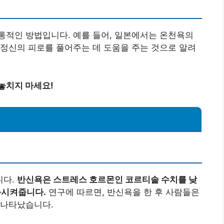
통적인 방법입니다. 예를 들어, 일본에서는 온천욕의
정신의 피로를 풀어주는 데 도움을 주는 것으로 알려
놓치지 마세요!
니다.
반신욕은 스트레스 호르몬인 코르티솔 수치를 낮
화시켜줍니다.
연구에 따르면, 반신욕을 한 후 사람들은
 나타났습니다.