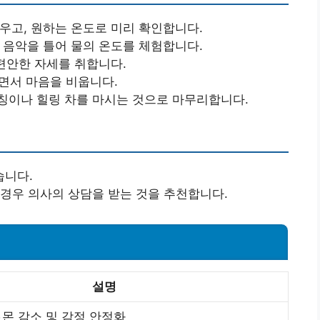
우고, 원하는 온도로 미리 확인합니다.
 음악을 틀어 물의 온도를 체험합니다.
편안한 자세를 취합니다.
쉬면서 마음을 비웁니다.
칭이나 힐링 차를 마시는 것으로 마무리합니다.
습니다.
 경우 의사의 상담을 받는 것을 추천합니다.
설명
몬 감소 및 감정 안정화