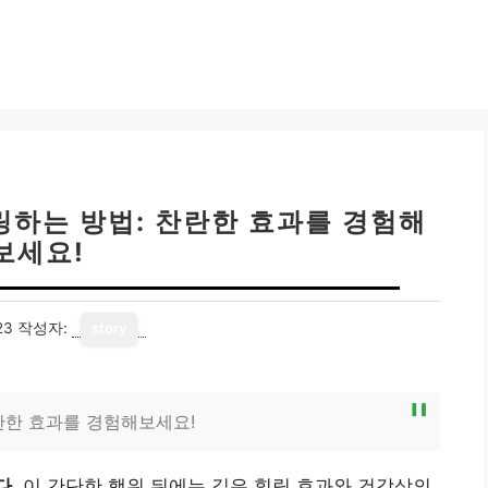
링하는 방법: 찬란한 효과를 경험해
보세요!
23
작성자:
story
란한 효과를 경험해보세요!
다.
이 간단한 행위 뒤에는 깊은 힐링 효과와 건강상의