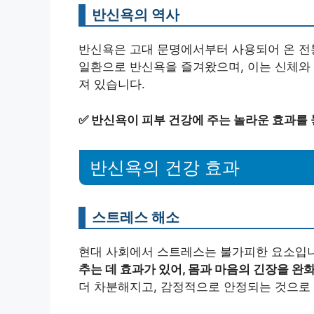
반신욕의 역사
반신욕은 고대 문명에서부터 사용되어 온 전
일환으로 반신욕을 즐겨왔으며, 이는 신체와 
져 있습니다.
✅
반신욕이 피부 건강에 주는 놀라운 효과를 
반신욕의 건강 효과
스트레스 해소
현대 사회에서 스트레스는 불가피한 요소입
추는 데 효과가 있어, 몸과 마음의 긴장을 완
더 차분해지고, 감정적으로 안정되는 것으로