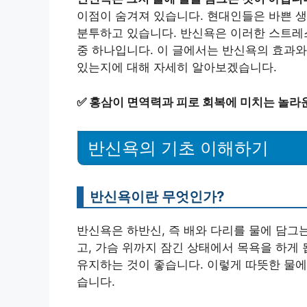
이점이 숨겨져 있습니다. 현대인들은 바쁜 생
분투하고 있습니다. 반신욕은 이러한 스트레
중 하나입니다. 이 글에서는 반신욕의 효과와
있는지에 대해 자세히 알아보겠습니다.
✅
홍삼이 면역력과 피로 회복에 미치는 놀라
반신욕의 기초 이해하기
반신욕이란 무엇인가?
반신욕은 하반신, 즉 배와 다리를 물에 담그
고, 가슴 위까지 잠긴 상태에서 목욕을 하게 
유지하는 것이 좋습니다. 이렇게 따뜻한 물에
습니다.