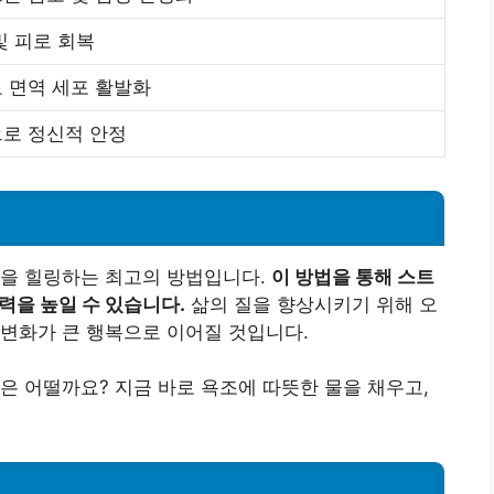
및 피로 회복
 면역 세포 활발화
로 정신적 안정
음을 힐링하는 최고의 방법입니다.
이 방법을 통해 스트
력을 높일 수 있습니다.
삶의 질을 향상시키기 위해 오
변화가 큰 행복으로 이어질 것입니다.
은 어떨까요? 지금 바로 욕조에 따뜻한 물을 채우고,