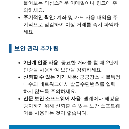
물어보는 의심스러운 이메일이나 링크에 주
의하세요.
주기적인 확인
: 계좌 및 카드 사용 내역을 주
기적으로 점검하여 이상 거래를 즉시 파악하
세요.
보안 관리 추가 팁
2단계 인증 사용
: 중요한 거래를 할 때 2단계
인증을 사용하여 보안을 강화하세요.
신뢰할 수 있는 기기 사용
: 공공장소나 불특정
다수의 네트워크에서 발급수단번호를 입력
하지 않도록 주의하세요.
전문 보안 소프트웨어 사용
: 맬웨어나 해킹을
방지하기 위해 신뢰할 수 있는 보안 소프트웨
어를 사용하는 것이 좋습니다.