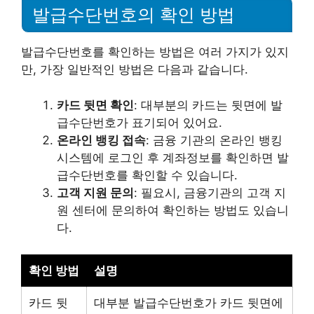
발급수단번호의 확인 방법
발급수단번호를 확인하는 방법은 여러 가지가 있지
만, 가장 일반적인 방법은 다음과 같습니다.
카드 뒷면 확인
: 대부분의 카드는 뒷면에 발
급수단번호가 표기되어 있어요.
온라인 뱅킹 접속
: 금융 기관의 온라인 뱅킹
시스템에 로그인 후 계좌정보를 확인하면 발
급수단번호를 확인할 수 있습니다.
고객 지원 문의
: 필요시, 금융기관의 고객 지
원 센터에 문의하여 확인하는 방법도 있습니
다.
확인 방법
설명
카드 뒷
대부분 발급수단번호가 카드 뒷면에