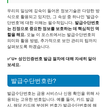
우리의 일상에 깊숙이 들어온 정보기술은 다양한 방
식으로 활용되고 있지만, 그 속성 중 하나인 ‘발급수
단번호’에 대한 이해는 필수적입니다.
발급수단번호
는 진정으로 중요한 정보를 보호하는 데 핵심적인 역
할을 해요.
오늘 이 포스트에서는 발급수단번호의
의미와 활용 방법, 추가적으로 보안 관리의 팁까지
살펴보도록 하겠습니다.
✅
U+ 성인인증번호 발급 절차에 대해 자세히 알아
보세요.
발급수단번호란?
발급수단번호는 금융 서비스나 신원 확인을 위해 사
용되는 고유한 번호입니다. 예를 들어, 카드 발급
시, 해당 카드에 부여된 번호가 발급수단번호에 해