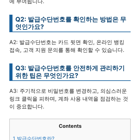
에 부여됩니다.
Q2: 발급수단번호를 확인하는 방법은 무
엇인가요?
A2: 발급수단번호는 카드 뒷면 확인, 온라인 뱅킹
접속, 고객 지원 문의를 통해 확인할 수 있습니다.
Q3: 발급수단번호를 안전하게 관리하기
위한 팁은 무엇인가요?
A3: 주기적으로 비밀번호를 변경하고, 의심스러운
링크 클릭을 피하며, 계좌 사용 내역을 점검하는 것
이 중요합니다.
Contents
1
발급수단번호란?