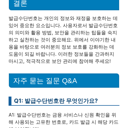
결론
발급수단번호는 개인의 정보와 재정을 보호하는 데
있어 중요한 요소입니다. 사용자로서 발급수단번호
의 의미와 활용 방법, 보안을 관리하는 팁들을 숙지
하고 실천하는 것이 중요해요. 위에서 이야기한 내
용을 바탕으로 여러분의 정보 보호를 강화하는 데
도움이 되길 바랍니다. 이러한 정보들을 간과하지
마시고, 적극적으로 보안 관리에 참여해 주세요!
자주 묻는 질문 Q&A
Q1: 발급수단번호란 무엇인가요?
A1: 발급수단번호는 금융 서비스나 신원 확인을 위
해 사용되는 고유한 번호로, 카드 발급 시 해당 카드