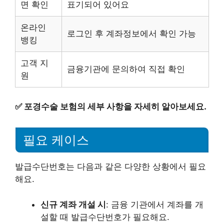
면 확인
표기되어 있어요
온라인
로그인 후 계좌정보에서 확인 가능
뱅킹
고객 지
금융기관에 문의하여 직접 확인
원
✅
포경수술 보험의 세부 사항을 자세히 알아보세요.
필요 케이스
발급수단번호는 다음과 같은 다양한 상황에서 필요
해요.
신규 계좌 개설 시
: 금융 기관에서 계좌를 개
설할 때 발급수단번호가 필요해요.