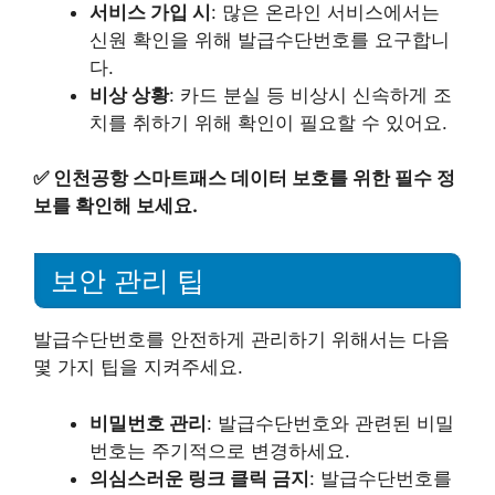
서비스 가입 시
: 많은 온라인 서비스에서는
신원 확인을 위해 발급수단번호를 요구합니
다.
비상 상황
: 카드 분실 등 비상시 신속하게 조
치를 취하기 위해 확인이 필요할 수 있어요.
✅
인천공항 스마트패스 데이터 보호를 위한 필수 정
보를 확인해 보세요.
보안 관리 팁
발급수단번호를 안전하게 관리하기 위해서는 다음
몇 가지 팁을 지켜주세요.
비밀번호 관리
: 발급수단번호와 관련된 비밀
번호는 주기적으로 변경하세요.
의심스러운 링크 클릭 금지
: 발급수단번호를