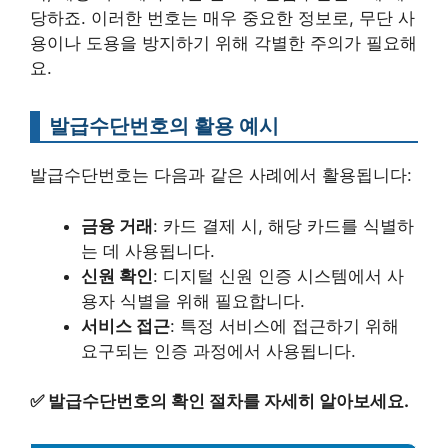
당하죠. 이러한 번호는 매우 중요한 정보로, 무단 사
용이나 도용을 방지하기 위해 각별한 주의가 필요해
요.
발급수단번호의 활용 예시
발급수단번호는 다음과 같은 사례에서 활용됩니다:
금융 거래
: 카드 결제 시, 해당 카드를 식별하
는 데 사용됩니다.
신원 확인
: 디지털 신원 인증 시스템에서 사
용자 식별을 위해 필요합니다.
서비스 접근
: 특정 서비스에 접근하기 위해
요구되는 인증 과정에서 사용됩니다.
✅
발급수단번호의 확인 절차를 자세히 알아보세요.