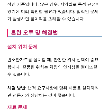
적인 기준입니다. 많은 경우, 지역별로 특정 규정이
있기에 미리 확인할 필요가 있습니다. 법적인 문제
가 발생하면 불이익을 초래할 수 있습니다.
흔한 오류 및 해결법
설치 위치 문제
번호판가드를 설치할 때, 안전한 위치 선택이 중요
합니다. 잘못된 위치는 차량의 인지성을 떨어뜨릴
수 있습니다.
해결 방법:
법적 요구사항에 맞춰 제품을 설치하려
면 전문가와 상담하는 것이 좋습니다.
재료 문제