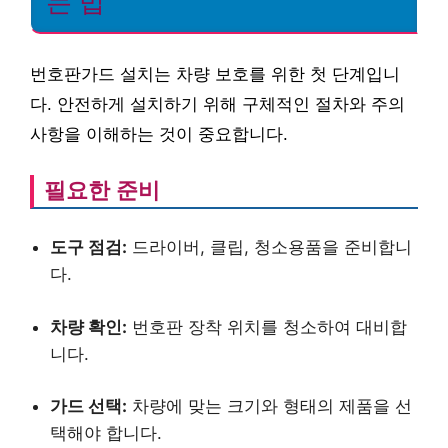
는 법
번호판가드 설치는 차량 보호를 위한 첫 단계입니
다. 안전하게 설치하기 위해 구체적인 절차와 주의
사항을 이해하는 것이 중요합니다.
필요한 준비
도구 점검:
드라이버, 클립, 청소용품을 준비합니
다.
차량 확인:
번호판 장착 위치를 청소하여 대비합
니다.
가드 선택:
차량에 맞는 크기와 형태의 제품을 선
택해야 합니다.