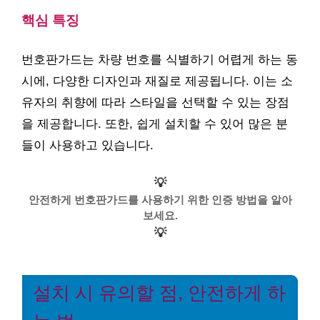
핵심 특징
번호판가드는 차량 번호를 식별하기 어렵게 하는 동
시에, 다양한 디자인과 재질로 제공됩니다. 이는 소
유자의 취향에 따라 스타일을 선택할 수 있는 장점
을 제공합니다. 또한, 쉽게 설치할 수 있어 많은 분
들이 사용하고 있습니다.
💡
안전하게 번호판가드를 사용하기 위한 인증 방법을 알아
보세요.
💡
설치 시 유의할 점, 안전하게 하