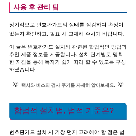
사용 후 관리 팁
정기적으로 번호판가드의 상태를 점검하여 손상이
없는지 확인하고, 필요 시 교체해 주시기 바랍니다.
이 글은 번호판가드 설치와 관련된 합법적인 방법과
추천 제품 정보를 제공합니다. 설치 단계별로 명확
한 지침을 통해 독자가 쉽게 따라 할 수 있도록 구성
하였습니다.
💡
💡
택시와 버스의 검사 주기를 자세히 알아보세요.
합법적 설치법, 법적 기준은?
번호판가드 설치 시 가장 먼저 고려해야 할 점은 법