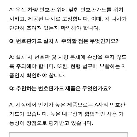
A: 우선 차량 번호판 위에 맞춰 번호판가드를 위치
시키고, 제공된 나사로 고정합니다. 이때, 각 나사가
단단히 조여져 있는지 확인해야 합니다.
Q: 번호판가드 설치 시 주의할 점은 무엇인가요?
A: 설치 시 번호판 및 차량 본체에 손상을 주지 않도
록 주의해야 합니다. 또한, 현행 법규에 부합하는 제
품인지 확인해야 합니다.
Q: 추천하는 번호판가드 제품은 무엇인가요?
A: 시장에서 인기가 높은 제품으로는 A사의 번호판
가드가 있습니다. 높은 내구성과 합법적인 사용 가
능성이 장점으로 평가받고 있습니다.