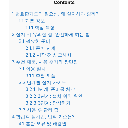
Contents
1
번호판가드의 필요성, 왜 설치해야 할까?
1.1
기본 정보
1.1.1
핵심 특징
2
설치 시 유의할 점, 안전하게 하는 법
2.1
필요한 준비
2.1.1
준비 단계
2.1.2
시작 전 체크사항
3
추천 제품, 사용 후기와 장단점
3.1
이용 절차
3.1.1
추천 제품
3.2
단계별 설치 가이드
3.2.1
1단계: 준비물 체크
3.2.2
2단계: 설치 위치 확인
3.2.3
3단계: 장착하기
3.3
사용 후 관리 팁
4
합법적 설치법, 법적 기준은?
4.1
흔한 오류 및 해결법