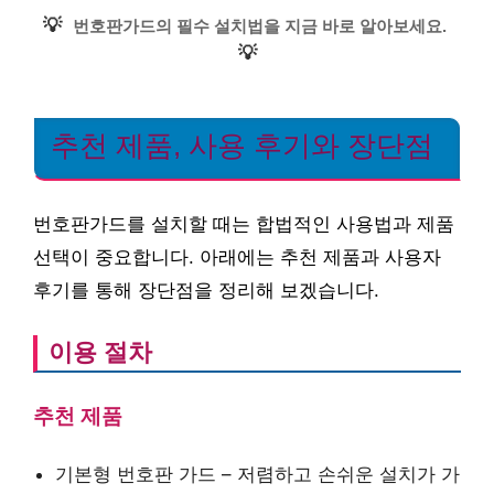
💡
번호판가드의 필수 설치법을 지금 바로 알아보세요.
💡
추천 제품, 사용 후기와 장단점
번호판가드를 설치할 때는 합법적인 사용법과 제품
선택이 중요합니다. 아래에는 추천 제품과 사용자
후기를 통해 장단점을 정리해 보겠습니다.
이용 절차
추천 제품
기본형 번호판 가드 – 저렴하고 손쉬운 설치가 가