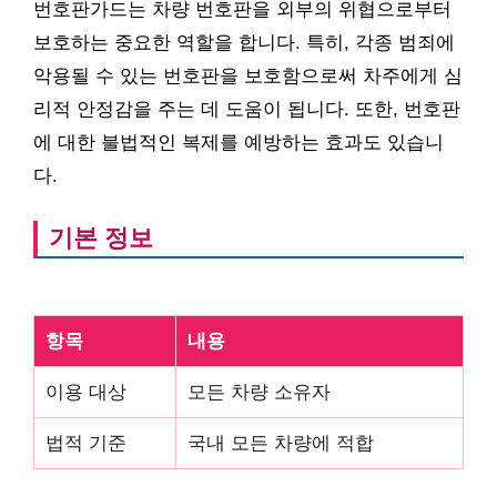
번호판가드는 차량 번호판을 외부의 위협으로부터
보호하는 중요한 역할을 합니다. 특히, 각종 범죄에
악용될 수 있는 번호판을 보호함으로써 차주에게 심
리적 안정감을 주는 데 도움이 됩니다. 또한, 번호판
에 대한 불법적인 복제를 예방하는 효과도 있습니
다.
기본 정보
항목
내용
이용 대상
모든 차량 소유자
법적 기준
국내 모든 차량에 적합