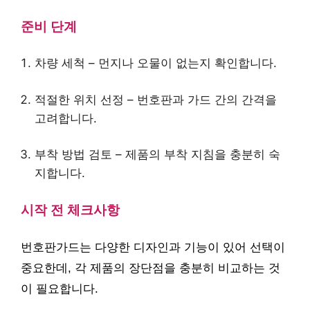
준비 단계
차량 세척 – 먼지나 오물이 없는지 확인합니다.
적절한 위치 선정 – 번호판과 가드 간의 간격을
고려합니다.
부착 방법 검토 – 제품의 부착 지침을 충분히 숙
지합니다.
시작 전 체크사항
번호판가드는 다양한 디자인과 기능이 있어 선택이
중요한데, 각 제품의 장단점을 충분히 비교하는 것
이 필요합니다.