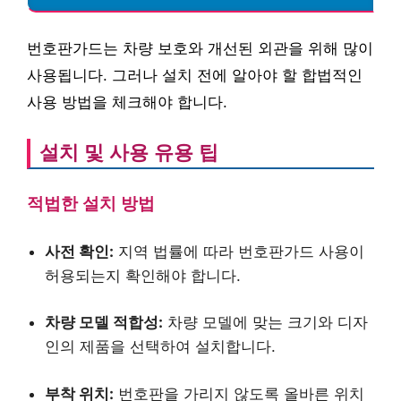
번호판가드는 차량 보호와 개선된 외관을 위해 많이
사용됩니다. 그러나 설치 전에 알아야 할 합법적인
사용 방법을 체크해야 합니다.
설치 및 사용 유용 팁
적법한 설치 방법
사전 확인:
지역 법률에 따라 번호판가드 사용이
허용되는지 확인해야 합니다.
차량 모델 적합성:
차량 모델에 맞는 크기와 디자
인의 제품을 선택하여 설치합니다.
부착 위치:
번호판을 가리지 않도록 올바른 위치