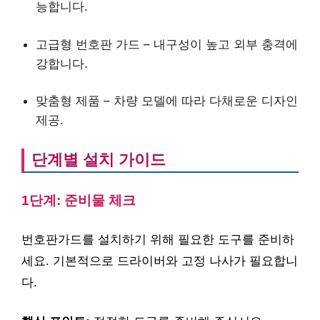
능합니다.
고급형 번호판 가드 – 내구성이 높고 외부 충격에
강합니다.
맞춤형 제품 – 차량 모델에 따라 다채로운 디자인
제공.
단계별 설치 가이드
1단계: 준비물 체크
번호판가드를 설치하기 위해 필요한 도구를 준비하
세요. 기본적으로 드라이버와 고정 나사가 필요합니
다.