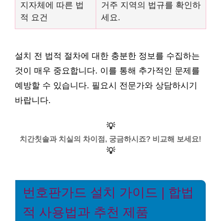
지자체에 따른 법
거주 지역의 법규를 확인하
적 요건
세요.
설치 전 법적 절차에 대한 충분한 정보를 수집하는
것이 매우 중요합니다. 이를 통해 추가적인 문제를
예방할 수 있습니다. 필요시 전문가와 상담하시기
바랍니다.
💡
치간칫솔과 치실의 차이점, 궁금하시죠? 비교해 보세요!
💡
번호판가드 설치 가이드 | 합법
적 사용법과 추천 제품