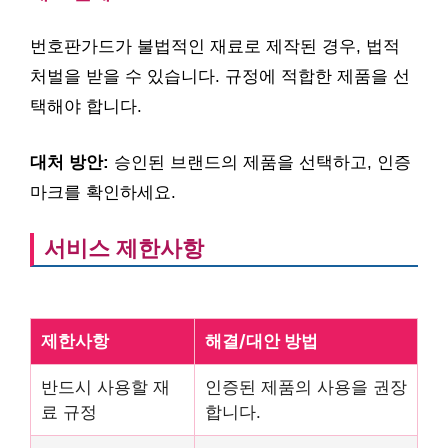
번호판가드가 불법적인 재료로 제작된 경우, 법적
처벌을 받을 수 있습니다. 규정에 적합한 제품을 선
택해야 합니다.
대처 방안:
승인된 브랜드의 제품을 선택하고, 인증
마크를 확인하세요.
서비스 제한사항
제한사항
해결/대안 방법
반드시 사용할 재
인증된 제품의 사용을 권장
료 규정
합니다.