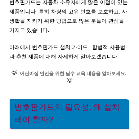
번호판가드는 자동차 소유자에게 많은 이점이 있는
제품입니다. 특히 차량의 고유 번호를 보호하고, 사
생활을 지키기 위한 방법으로 많은 분들이 관심을
가지고 있습니다.
아래에서 번호판가드 설치 가이드 | 합법적 사용법
과 추천 제품에 대해 자세하게 알아보겠습니다.
💡
어린이집 안전을 위한 필수 교육 내용을 알아보세요.
💡
번호판가드의 필요성, 왜 설치
해야 할까?