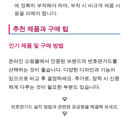
에 정확히 부착해야 하며, 부착 시 비규격 제품 사
용을 피해야 합니다.
추천 제품과 구매 팁
인기 제품 및 구매 방법
온라인 쇼핑몰에서 인증된 브랜드의 번호판가드를
선택하는 것이 좋습니다. 다양한 디자인과 기능이
있으므로 비교 후 결정하세요. 추가로, 장착 시 신중
하게 다루는 것이 필요한 부분도 있습니다.
💡
번호판가드 설치 방법과 관련된 궁금증을 해결해 보세요.
💡