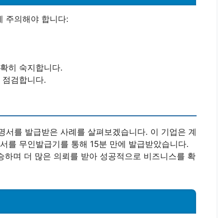
 주의해야 합니다:
정확히 숙지합니다.
 점검합니다.
명서를 발급받은 사례를 살펴보겠습니다. 이 기업은 계
서를 무인발급기를 통해 15분 만에 발급받았습니다.
상승하며 더 많은 의뢰를 받아 성공적으로 비즈니스를 확