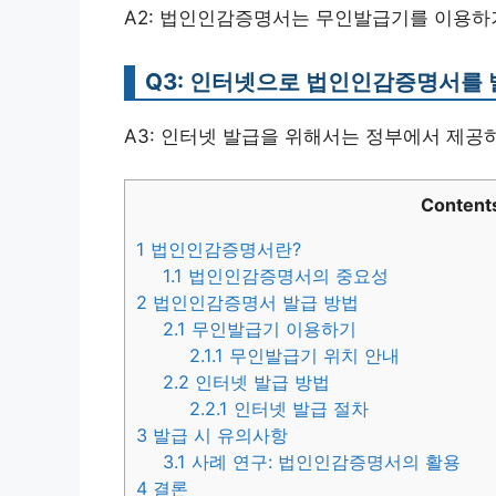
A2: 법인인감증명서는 무인발급기를 이용하
Q3: 인터넷으로 법인인감증명서를 
A3: 인터넷 발급을 위해서는 정부에서 제공
Content
1
법인인감증명서란?
1.1
법인인감증명서의 중요성
2
법인인감증명서 발급 방법
2.1
무인발급기 이용하기
2.1.1
무인발급기 위치 안내
2.2
인터넷 발급 방법
2.2.1
인터넷 발급 절차
3
발급 시 유의사항
3.1
사례 연구: 법인인감증명서의 활용
4
결론