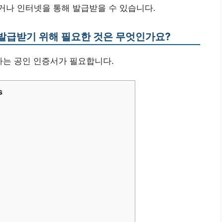
거나 인터넷을 통해 발급받을 수 있습니다.
발급받기 위해 필요한 것은 무엇인가요?
하는 공인 인증서가 필요합니다.
s