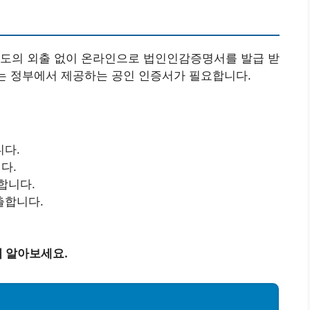
별도의 외출 없이 온라인으로 법인인감증명서를 발급 받
서는 정부에서 제공하는 공인 인증서가 필요합니다.
니다.
다.
합니다.
출합니다.
 알아보세요.