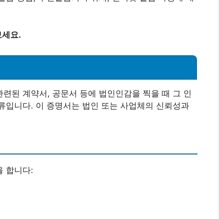
세요.
된 계약서, 공문서 등에 법인인감을 찍을 때 그 인
류입니다. 이 증명서는 법인 또는 사업체의 신뢰성과
 합니다: