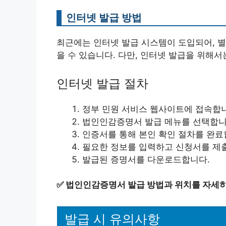
인터넷 발급 방법
최근에는 인터넷 발급 시스템이 도입되어, 
을 수 있습니다. 다만, 인터넷 발급을 위해
인터넷 발급 절차
정부 민원 서비스 웹사이트에 접속합
법인인감증명서 발급 메뉴를 선택합니
인증서를 통해 본인 확인 절차를 완료
필요한 정보를 입력하고 신청서를 제
발급된 증명서를 다운로드합니다.
✅
법인인감증명서 발급 방법과 위치를 자세히
발급 시 유의사항