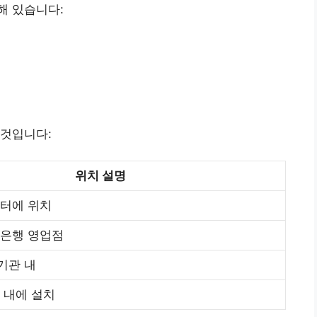
해 있습니다:
 것입니다:
위치 설명
센터에 위치
 은행 영업점
기관 내
 내에 설치