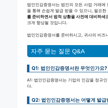
법인인감증명서는 법인의 모든 사업 거래에 
을 통해 손쉽게 발급 받을 수 있으니, 필요
를 준비하면서 법적 상황을 사전에 대비하세요
크게 향상될 것입니다.
법인인감증명서를 준비하시고, 귀사의 비즈니
자주 묻는 질문 Q&A
Q1: 법인인감증명서란 무엇인가요?
A1: 법인인감증명서는 기업의 인감을 정규
다.
Q2: 법인인감증명서는 어떻게 발급