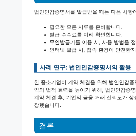
법인인감증명서를 발급받을 때는 다음 사항에
필요한 모든 서류를 준비합니다.
발급 수수료를 미리 확인합니다.
무인발급기를 이용 시, 사용 방법을 
인터넷 발급 시, 접속 환경이 안전한지
사례 연구: 법인인감증명서의 활용
한 중소기업이 계약 체결을 위해 법인인감증
약의 법적 효력을 높이기 위해, 법인인감증명
계약 체결 후, 기업의 금융 거래 신뢰도가 
장했습니다.
결론