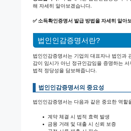
해 자세히 알아보겠습니다.
✅
소득확인증명서 발급 방법을 자세히 알아보
법인인감증명서란?
법인인감증명서는 기업의 대표자나 법인과 관련
감이 임시가 아닌 정규인감임을 증명하는 서
법적 정당성을 담보해줍니다.
법인인감증명서의 중요성
법인인감증명서는 다음과 같은 중요한 역할을
계약 체결 시 법적 효력 발생
금융 거래 및 대출 시 신뢰 보증