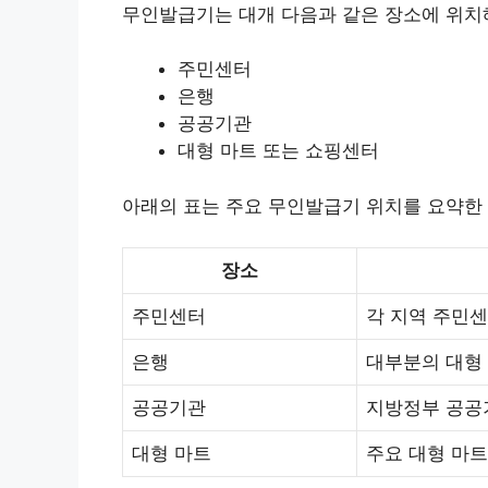
무인발급기는 대개 다음과 같은 장소에 위치
주민센터
은행
공공기관
대형 마트 또는 쇼핑센터
아래의 표는 주요 무인발급기 위치를 요약한
장소
주민센터
각 지역 주민
은행
대부분의 대형
공공기관
지방정부 공공
대형 마트
주요 대형 마트