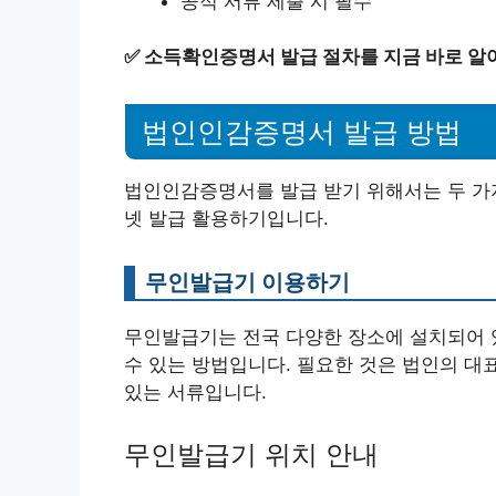
공적 서류 제출 시 필수
✅
소득확인증명서 발급 절차를 지금 바로 알
법인인감증명서 발급 방법
법인인감증명서를 발급 받기 위해서는 두 가
넷 발급 활용하기입니다.
무인발급기 이용하기
무인발급기는 전국 다양한 장소에 설치되어 
수 있는 방법입니다. 필요한 것은 법인의 대
있는 서류입니다.
무인발급기 위치 안내