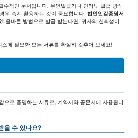
필수적인 문서입니다. 무인발급기나 인터넷 발급 방식
한 경우 즉시 활용하는 것이 중요합니다.
법인인감증명서
!
올바른 방법으로 발급 받는다면, 귀사의 신뢰성이
스에 필요한 모든 서류를 확실히 갖추어 보세요!
인감으로 증명하는 서류로, 계약서와 공문서에 사용됩니
받을 수 있나요?