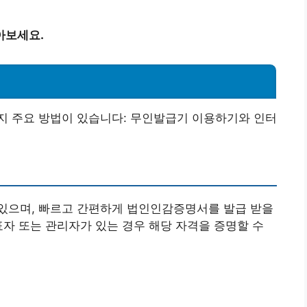
아보세요.
지 주요 방법이 있습니다: 무인발급기 이용하기와 인터
있으며, 빠르고 간편하게 법인인감증명서를 발급 받을
표자 또는 관리자가 있는 경우 해당 자격을 증명할 수