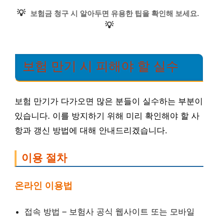
💡
보험금 청구 시 알아두면 유용한 팁을 확인해 보세요.
💡
보험 만기 시 피해야 할 실수
보험 만기가 다가오면 많은 분들이 실수하는 부분이
있습니다. 이를 방지하기 위해 미리 확인해야 할 사
항과 갱신 방법에 대해 안내드리겠습니다.
이용 절차
온라인 이용법
접속 방법 – 보험사 공식 웹사이트 또는 모바일