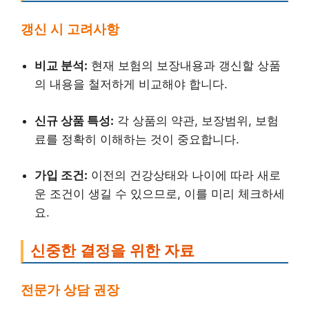
갱신 시 고려사항
비교 분석:
현재 보험의 보장내용과 갱신할 상품
의 내용을 철저하게 비교해야 합니다.
신규 상품 특성:
각 상품의 약관, 보장범위, 보험
료를 정확히 이해하는 것이 중요합니다.
가입 조건:
이전의 건강상태와 나이에 따라 새로
운 조건이 생길 수 있으므로, 이를 미리 체크하세
요.
신중한 결정을 위한 자료
전문가 상담 권장