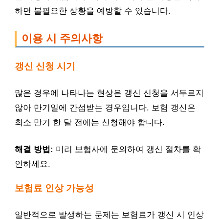
하면 불필요한 상황을 예방할 수 있습니다.
이용 시 주의사항
갱신 신청 시기
많은 경우에 나타나는 현상은 갱신 신청을 서두르지
않아 만기일에 간섭받는 경우입니다. 보험 갱신은
최소 만기 한 달 전에는 신청해야 합니다.
해결 방법:
미리 보험사에 문의하여 갱신 절차를 확
인하세요.
보험료 인상 가능성
일반적으로 발생하는 문제는 보험료가 갱신 시 인상