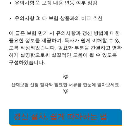
유의사항 2: 보장 내용 변동 여부 점검
유의사항 3: 타 보험 상품과의 비교 추천
이 글은 보험 만기 시 유의사항과 갱신 방법에 대한
중요한 정보를 제공하며, 독자가 쉽게 이해할 수 있
도록 작성되었습니다. 필요한 부분을 간결하고 명확
하게 설명함으로써 실질적인 도움이 될 수 있도록
구성하였습니다.
💡
산재보험 신청 절차와 필요한 서류를 한눈에 알아보세요.
💡
갱신 절차, 쉽게 따라하는 법