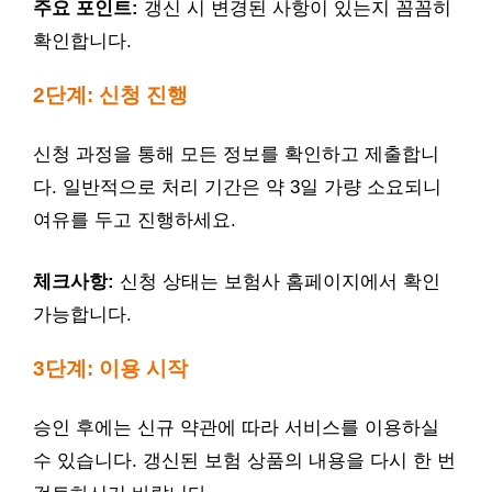
주요 포인트:
갱신 시 변경된 사항이 있는지 꼼꼼히
확인합니다.
2단계: 신청 진행
신청 과정을 통해 모든 정보를 확인하고 제출합니
다. 일반적으로 처리 기간은 약 3일 가량 소요되니
여유를 두고 진행하세요.
체크사항:
신청 상태는 보험사 홈페이지에서 확인
가능합니다.
3단계: 이용 시작
승인 후에는 신규 약관에 따라 서비스를 이용하실
수 있습니다. 갱신된 보험 상품의 내용을 다시 한 번