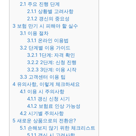
2.1
주요 진행 단계
2.1.1
상황별 고려사항
2.1.2
갱신의 중요성
3
보험 만기 시 피해야 할 실수
3.1
이용 절차
3.1.1
온라인 이용법
3.2
단계별 이용 가이드
3.2.1
1단계: 자격 확인
3.2.2
2단계: 신청 진행
3.2.3
3단계: 이용 시작
3.3
고객센터 이용 팁
4
유의사항, 이렇게 체크하세요
4.1
이용 시 주의사항
4.1.1
갱신 신청 시기
4.1.2
보험료 인상 가능성
4.2
시기별 주의사항
5
새로운 상품으로의 전환은?
5.1
손해보지 않기 위한 체크리스트
5.1.1
갱신 시 고려사항