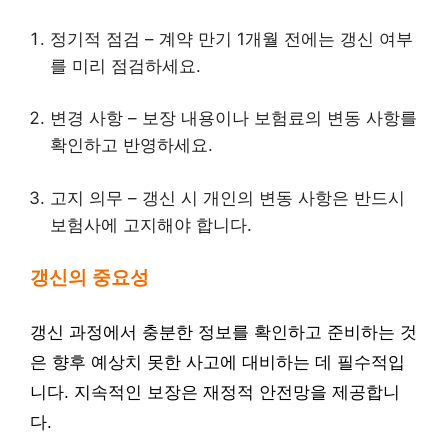
정기적 점검 – 계약 만기 1개월 전에는 갱신 여부
를 미리 점검하세요.
변경 사항 – 보장 내용이나 보험료의 변동 사항를
확인하고 반영하세요.
고지 의무 – 갱신 시 개인의 변동 사항은 반드시
보험사에 고지해야 합니다.
갱신의 중요성
갱신 과정에서 충분한 정보를 확인하고 준비하는 것
은 향후 예상치 못한 사고에 대비하는 데 필수적입
니다. 지속적인 보장은 재정적 안전망을 제공합니
다.