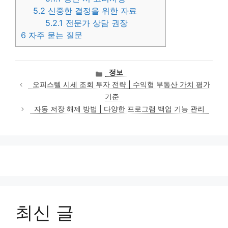
5.2
신중한 결정을 위한 자료
5.2.1
전문가 상담 권장
6
자주 묻는 질문
카
정보
테
오피스텔 시세 조회 투자 전략 | 수익형 부동산 가치 평가
고
기준
리
자동 저장 해제 방법 | 다양한 프로그램 백업 기능 관리
최신 글