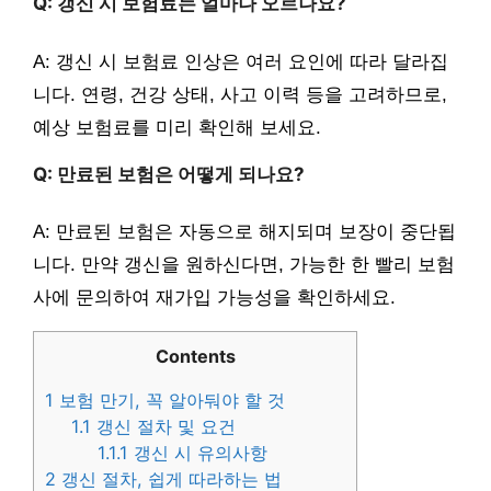
Q: 갱신 시 보험료는 얼마나 오르나요?
A: 갱신 시 보험료 인상은 여러 요인에 따라 달라집
니다. 연령, 건강 상태, 사고 이력 등을 고려하므로,
예상 보험료를 미리 확인해 보세요.
Q: 만료된 보험은 어떻게 되나요?
A: 만료된 보험은 자동으로 해지되며 보장이 중단됩
니다. 만약 갱신을 원하신다면, 가능한 한 빨리 보험
사에 문의하여 재가입 가능성을 확인하세요.
Contents
1
보험 만기, 꼭 알아둬야 할 것
1.1
갱신 절차 및 요건
1.1.1
갱신 시 유의사항
2
갱신 절차, 쉽게 따라하는 법