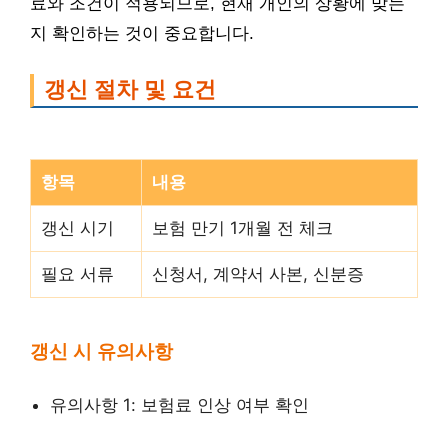
료와 조건이 적용되므로, 현재 개인의 상황에 맞는
지 확인하는 것이 중요합니다.
갱신 절차 및 요건
항목
내용
갱신 시기
보험 만기 1개월 전 체크
필요 서류
신청서, 계약서 사본, 신분증
갱신 시 유의사항
유의사항 1: 보험료 인상 여부 확인