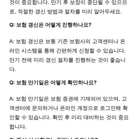
것이 중요합니다. 만기 후 보장이 중단될 수 있으므
로, 적절한 갱신 방법과 절차를 미리 알아두세요.
Q: 보험 갱신은 어떻게 진행하나요?
A: 보험 갱신은 보통 기존 보험사의 고객센터나 온
라인 시스템을 통해 간편하게 신청할 수 있습니다.
만기 전에 미리 갱신 절차를 진행하는 것이 좋습니
다.
Q: 보험 만기일은 어떻게 확인하나요?
A: 보험 만기일은 보험 증권에 기재되어 있으며, 고
객센터에 문의하거나 온라인 계정으로 로그인해 확
인할 수 있습니다. 확인 후 미리 대비하는 것이 중요
합니다.