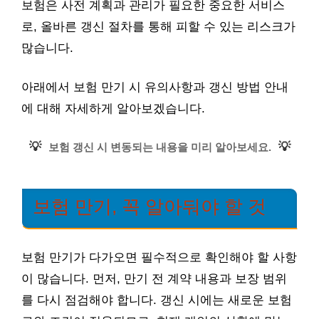
보험은 사전 계획과 관리가 필요한 중요한 서비스
로, 올바른 갱신 절차를 통해 피할 수 있는 리스크가
많습니다.
아래에서 보험 만기 시 유의사항과 갱신 방법 안내
에 대해 자세하게 알아보겠습니다.
💡
💡
보험 갱신 시 변동되는 내용을 미리 알아보세요.
보험 만기, 꼭 알아둬야 할 것
보험 만기가 다가오면 필수적으로 확인해야 할 사항
이 많습니다. 먼저, 만기 전 계약 내용과 보장 범위
를 다시 점검해야 합니다. 갱신 시에는 새로운 보험