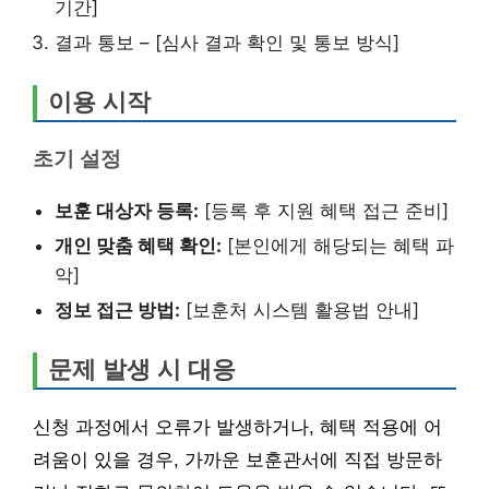
기간]
결과 통보 – [심사 결과 확인 및 통보 방식]
이용 시작
초기 설정
보훈 대상자 등록:
[등록 후 지원 혜택 접근 준비]
개인 맞춤 혜택 확인:
[본인에게 해당되는 혜택 파
악]
정보 접근 방법:
[보훈처 시스템 활용법 안내]
문제 발생 시 대응
신청 과정에서 오류가 발생하거나, 혜택 적용에 어
려움이 있을 경우, 가까운 보훈관서에 직접 방문하