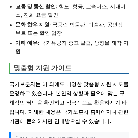
교통 및 통신 할인:
철도, 항공, 고속버스, 시내버
스, 전화 요금 할인
문화 향유 지원:
국공립 박물관, 미술관, 공연장
무료 또는 할인 입장
기타 예우:
국가유공자 증표 발급, 상징물 제작 지
원
맞춤형 지원 가이드
국가보훈처는 이 외에도 다양한 맞춤형 지원 제도를
운영하고 있습니다. 본인의 상황과 필요에 맞는 구
체적인 혜택을 확인하고 적극적으로 활용하시기 바
랍니다. 자세한 내용은 국가보훈처 홈페이지나 관련
기관에 문의하시면 안내받으실 수 있습니다.