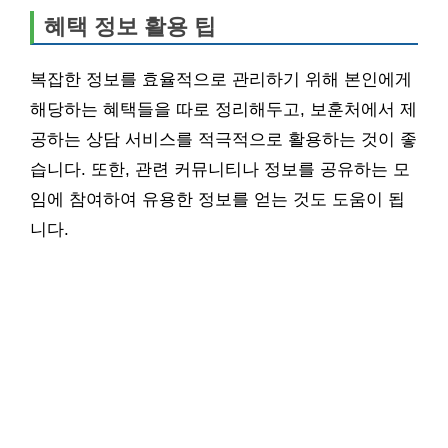
혜택 정보 활용 팁
복잡한 정보를 효율적으로 관리하기 위해 본인에게
해당하는 혜택들을 따로 정리해두고, 보훈처에서 제
공하는 상담 서비스를 적극적으로 활용하는 것이 좋
습니다. 또한, 관련 커뮤니티나 정보를 공유하는 모
임에 참여하여 유용한 정보를 얻는 것도 도움이 됩
니다.