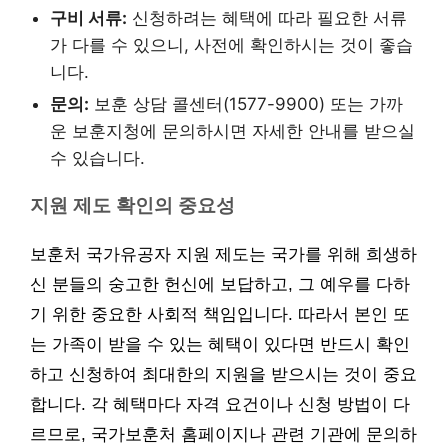
구비 서류:
신청하려는 혜택에 따라 필요한 서류
가 다를 수 있으니, 사전에 확인하시는 것이 좋습
니다.
문의:
보훈 상담 콜센터(1577-9900) 또는 가까
운 보훈지청에 문의하시면 자세한 안내를 받으실
수 있습니다.
지원 제도 확인의 중요성
보훈처 국가유공자 지원 제도는 국가를 위해 희생하
신 분들의 숭고한 헌신에 보답하고, 그 예우를 다하
기 위한 중요한 사회적 책임입니다. 따라서 본인 또
는 가족이 받을 수 있는 혜택이 있다면 반드시 확인
하고 신청하여 최대한의 지원을 받으시는 것이 중요
합니다. 각 혜택마다 자격 요건이나 신청 방법이 다
르므로, 국가보훈처 홈페이지나 관련 기관에 문의하