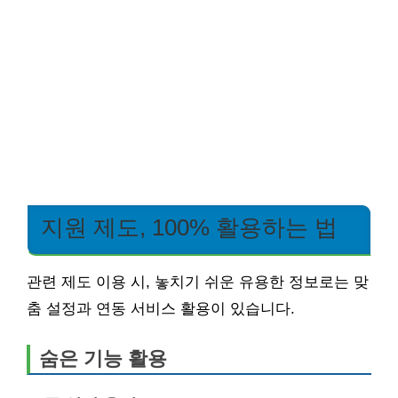
지원 제도, 100% 활용하는 법
관련 제도 이용 시, 놓치기 쉬운 유용한 정보로는 맞
춤 설정과 연동 서비스 활용이 있습니다.
숨은 기능 활용