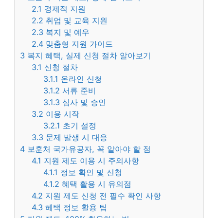
2.1
경제적 지원
2.2
취업 및 교육 지원
2.3
복지 및 예우
2.4
맞춤형 지원 가이드
3
복지 혜택, 실제 신청 절차 알아보기
3.1
신청 절차
3.1.1
온라인 신청
3.1.2
서류 준비
3.1.3
심사 및 승인
3.2
이용 시작
3.2.1
초기 설정
3.3
문제 발생 시 대응
4
보훈처 국가유공자, 꼭 알아야 할 점
4.1
지원 제도 이용 시 주의사항
4.1.1
정보 확인 및 신청
4.1.2
혜택 활용 시 유의점
4.2
지원 제도 신청 전 필수 확인 사항
4.3
혜택 정보 활용 팁