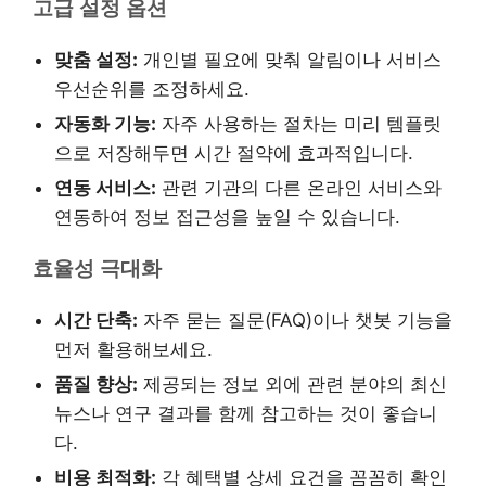
고급 설정 옵션
맞춤 설정:
개인별 필요에 맞춰 알림이나 서비스
우선순위를 조정하세요.
자동화 기능:
자주 사용하는 절차는 미리 템플릿
으로 저장해두면 시간 절약에 효과적입니다.
연동 서비스:
관련 기관의 다른 온라인 서비스와
연동하여 정보 접근성을 높일 수 있습니다.
효율성 극대화
시간 단축:
자주 묻는 질문(FAQ)이나 챗봇 기능을
먼저 활용해보세요.
품질 향상:
제공되는 정보 외에 관련 분야의 최신
뉴스나 연구 결과를 함께 참고하는 것이 좋습니
다.
비용 최적화:
각 혜택별 상세 요건을 꼼꼼히 확인