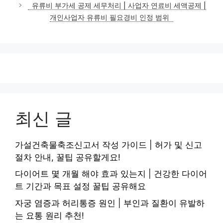
유류비 부가세 공제 세무처리 | 사업자 연료비 세액공제 |
개인사업자 유류비 필요경비 인정 범위
최신 글
가설건축물축조신고서 작성 가이드 | 허가 및 신고
절차 안내, 꿀팁 공유할게요!
다이어트 몇 개월 해야 효과 있는지 | 건강한 다이어
트 기간과 목표 설정 꿀팁 공유해요
자궁 염증과 허리통증 원인 | 부인과 질환이 유발하
는 요통 원리 추천!