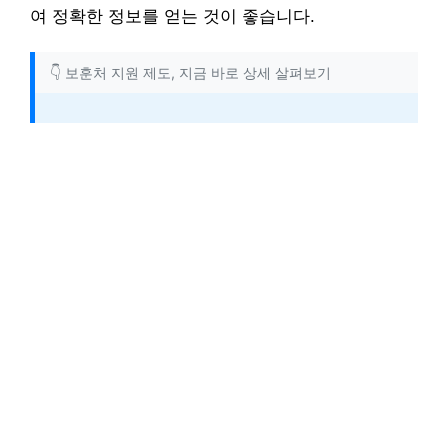
여 정확한 정보를 얻는 것이 좋습니다.
👇 보훈처 지원 제도, 지금 바로 상세 살펴보기