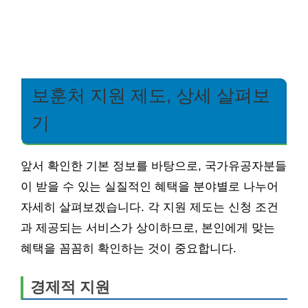
보훈처 지원 제도, 상세 살펴보
기
앞서 확인한 기본 정보를 바탕으로, 국가유공자분들
이 받을 수 있는 실질적인 혜택을 분야별로 나누어
자세히 살펴보겠습니다. 각 지원 제도는 신청 조건
과 제공되는 서비스가 상이하므로, 본인에게 맞는
혜택을 꼼꼼히 확인하는 것이 중요합니다.
경제적 지원