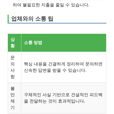
하여 불필요한 지출을 줄일 수 있습니다.
업체와의 소통 팁
상
소통 방법
황
문
의
핵심 내용을 간결하게 정리하여 문의하면
사
신속한 답변을 받을 수 있습니다.
항
불
만
구체적인 사실 기반으로 건설적인 피드백
제
을 전달하는 것이 효과적입니다.
기