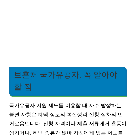
보훈처 국가유공자, 꼭 알아야
할 점
국가유공자 지원 제도를 이용할 때 자주 발생하는
불편 사항은 혜택 정보의 복잡성과 신청 절차의 번
거로움입니다. 신청 자격이나 제출 서류에서 혼동이
생기거나, 혜택 종류가 많아 자신에게 맞는 제도를