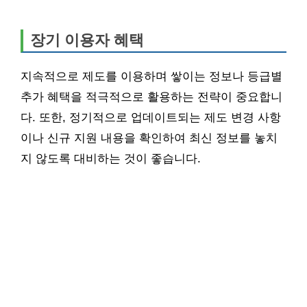
장기 이용자 혜택
지속적으로 제도를 이용하며 쌓이는 정보나 등급별
추가 혜택을 적극적으로 활용하는 전략이 중요합니
다. 또한, 정기적으로 업데이트되는 제도 변경 사항
이나 신규 지원 내용을 확인하여 최신 정보를 놓치
지 않도록 대비하는 것이 좋습니다.