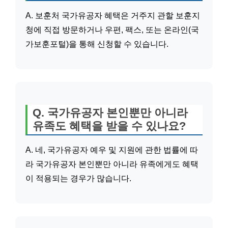
A. 보훈처 국가유공자 혜택은 거주지 관할 보훈지
청에 직접 방문하거나 우편, 팩스, 또는 온라인(국
가보훈포털)을 통해 신청할 수 있습니다.
Q. 국가유공자 본인뿐만 아니라
유족도 혜택을 받을 수 있나요?
A. 네, 국가유공자 예우 및 지원에 관한 법률에 따
라 국가유공자 본인뿐만 아니라 유족에게도 혜택
이 적용되는 경우가 많습니다.