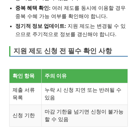
중복 혜택 확인:
여러 제도를 동시에 이용할 경우
중복 수혜 가능 여부를 확인해야 합니다.
정기적 정보 업데이트:
지원 제도는 변경될 수 있
으므로 주기적으로 정보를 갱신해야 합니다.
지원 제도 신청 전 필수 확인 사항
확인 항목
주의 이유
제출 서류
누락 시 신청 지연 또는 반려될 수
목록
있음
마감 기한을 넘기면 신청이 불가능
신청 기한
할 수 있음