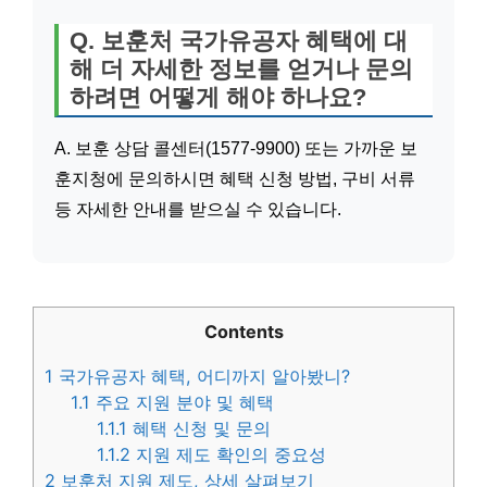
Q. 보훈처 국가유공자 혜택에 대
해 더 자세한 정보를 얻거나 문의
하려면 어떻게 해야 하나요?
A. 보훈 상담 콜센터(1577-9900) 또는 가까운 보
훈지청에 문의하시면 혜택 신청 방법, 구비 서류
등 자세한 안내를 받으실 수 있습니다.
Contents
1
국가유공자 혜택, 어디까지 알아봤니?
1.1
주요 지원 분야 및 혜택
1.1.1
혜택 신청 및 문의
1.1.2
지원 제도 확인의 중요성
2
보훈처 지원 제도, 상세 살펴보기