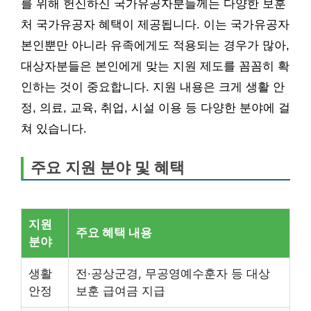
를 위해 헌신하신 국가유공자분들께는 다양한 보훈
처 국가유공자 혜택이 제공됩니다. 이는 국가유공자
본인뿐만 아니라 유족에게도 적용되는 경우가 많아,
대상자분들은 본인에게 맞는 지원 제도를 꼼꼼히 확
인하는 것이 중요합니다. 지원 내용은 크게 생활 안
정, 의료, 교육, 취업, 시설 이용 등 다양한 분야에 걸
쳐 있습니다.
주요 지원 분야 및 혜택
지원
주요 혜택 내용
분야
생활
전·공상군경, 무공영예수훈자 등 대상
안정
보훈 급여금 지급