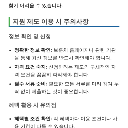
찾기 어려울 수 있습니다.
지원 제도 이용 시 주의사항
정보 확인 및 신청
정확한 정보 확인:
보훈처 홈페이지나 관련 기관
을 통해 최신 정보를 반드시 확인해야 합니다.
자격 요건 숙지:
신청하려는 제도의 구체적인 자
격 요건을 꼼꼼히 파악해야 합니다.
필수 서류 준비:
필요한 모든 서류를 미리 챙겨 누
락 없이 제출하는 것이 중요합니다.
혜택 활용 시 유의점
혜택별 조건 확인:
각 혜택마다 이용 조건이나 사
용 기한이 다를 수 있습니다.