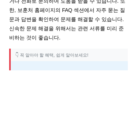
거나 전화로 문의하여 도움을 받을 수 있습니다. 또
한, 보훈처 홈페이지의 FAQ 섹션에서 자주 묻는 질
문과 답변을 확인하여 문제를 해결할 수 있습니다.
신속한 문제 해결을 위해서는 관련 서류를 미리 준
비하는 것이 좋습니다.
👇 꼭 알아야 할 혜택, 쉽게 알아보세요!