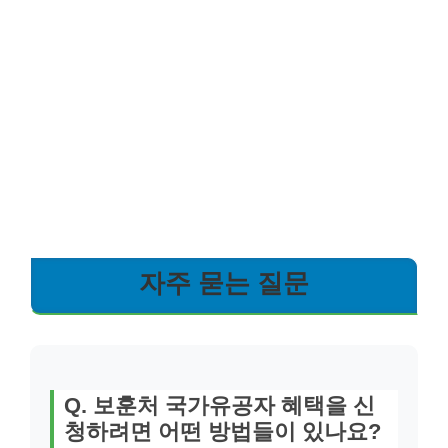
자주 묻는 질문
Q. 보훈처 국가유공자 혜택을 신
청하려면 어떤 방법들이 있나요?