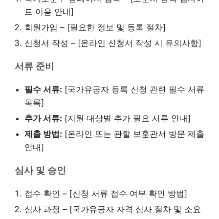
트 이용 안내]
회원가입 – [필요한 정보 및 등록 절차]
신청서 작성 – [온라인 신청서 작성 시 유의사항]
서류 준비
필수 서류:
[국가유공자 등록 신청 관련 필수 서류
목록]
추가 서류:
[지원 대상별 추가 필요 서류 안내]
제출 방법:
[온라인 또는 관할 보훈관서 방문 제출
안내]
심사 및 승인
접수 확인 – [신청 서류 접수 여부 확인 방법]
심사 과정 – [국가유공자 자격 심사 절차 및 소요