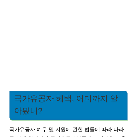
국가유공자 혜택, 어디까지 알
아봤니?
국가유공자 예우 및 지원에 관한 법률에 따라 나라