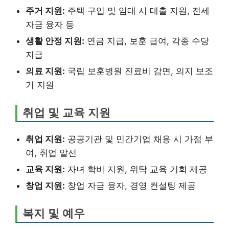
주거 지원:
주택 구입 및 임대 시 대출 지원, 전세
자금 융자 등
생활 안정 지원:
연금 지급, 보훈 급여, 각종 수당
지급
의료 지원:
국립 보훈병원 진료비 감면, 의지 보조
기 지원
취업 및 교육 지원
취업 지원:
공공기관 및 민간기업 채용 시 가점 부
여, 취업 알선
교육 지원:
자녀 학비 지원, 위탁 교육 기회 제공
창업 지원:
창업 자금 융자, 경영 컨설팅 제공
복지 및 예우