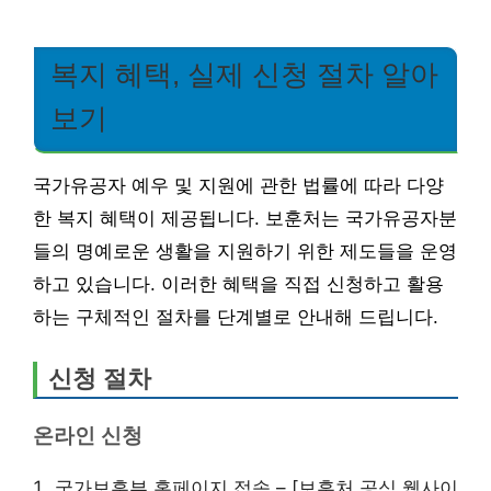
복지 혜택, 실제 신청 절차 알아
보기
국가유공자 예우 및 지원에 관한 법률에 따라 다양
한 복지 혜택이 제공됩니다. 보훈처는 국가유공자분
들의 명예로운 생활을 지원하기 위한 제도들을 운영
하고 있습니다. 이러한 혜택을 직접 신청하고 활용
하는 구체적인 절차를 단계별로 안내해 드립니다.
신청 절차
온라인 신청
국가보훈부 홈페이지 접속 – [보훈처 공식 웹사이