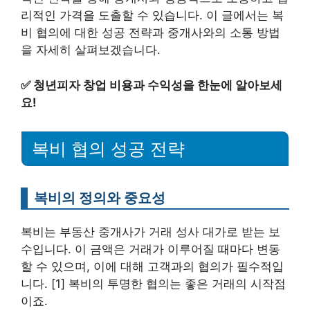
리적인 가격을 도출할 수 있습니다. 이 글에서는 복
비 협의에 대한 성공 전략과 중개사와의 소통 방법
을 자세히 살펴보겠습니다.
✅
청년피자 창업 비용과 수익성을 한눈에 알아보세
요!
복비 협의 성공 전략
복비의 정의와 중요성
복비는 부동산 중개사가 거래 성사 대가로 받는 보
수입니다. 이 금액은 거래가 이루어질 때마다 변동
할 수 있으며, 이에 대해 고객과의 협의가 필수적입
니다. [1] 복비의 투명한 협의는 좋은 거래의 시작점
이죠.