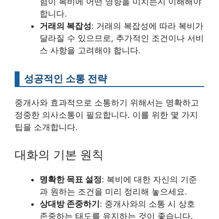
험이 복비에 어떤 영향을 미치는지 이해해야
합니다.
거래의 복잡성
: 거래의 복잡성에 따라 복비가
달라질 수 있으므로, 추가적인 조건이나 서비
스 사항을 고려해야 합니다.
성공적인 소통 전략
중개사와 효과적으로 소통하기 위해서는 명확하고
정중한 의사소통이 필요합니다. 이를 위한 몇 가지
팁을 소개합니다.
대화의 기본 원칙
명확한 목표 설정
: 복비에 대한 자신의 기준
과 원하는 조건을 미리 정리해 놓으세요.
상대방 존중하기
: 중개사와의 소통 시 상호
존중하는 태도를 유지하는 것이 좋습니다.