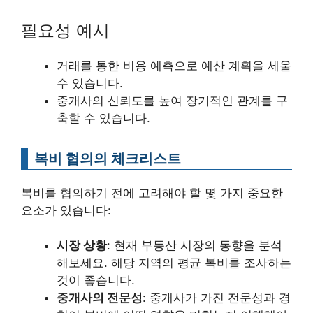
필요성 예시
거래를 통한 비용 예측으로 예산 계획을 세울
수 있습니다.
중개사의 신뢰도를 높여 장기적인 관계를 구
축할 수 있습니다.
복비 협의의 체크리스트
복비를 협의하기 전에 고려해야 할 몇 가지 중요한
요소가 있습니다:
시장 상황
: 현재 부동산 시장의 동향을 분석
해보세요. 해당 지역의 평균 복비를 조사하는
것이 좋습니다.
중개사의 전문성
: 중개사가 가진 전문성과 경