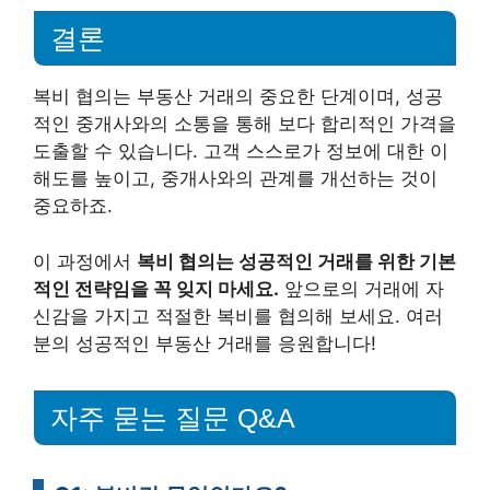
결론
복비 협의는 부동산 거래의 중요한 단계이며, 성공
적인 중개사와의 소통을 통해 보다 합리적인 가격을
도출할 수 있습니다. 고객 스스로가 정보에 대한 이
해도를 높이고, 중개사와의 관계를 개선하는 것이
중요하죠.
이 과정에서
복비 협의는 성공적인 거래를 위한 기본
적인 전략임을 꼭 잊지 마세요.
앞으로의 거래에 자
신감을 가지고 적절한 복비를 협의해 보세요. 여러
분의 성공적인 부동산 거래를 응원합니다!
자주 묻는 질문 Q&A