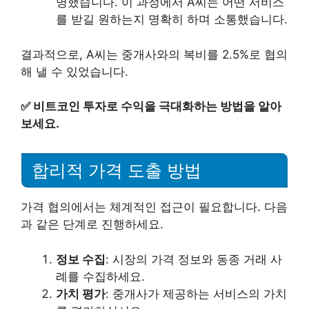
명했습니다. 이 과정에서 A씨는 어떤 서비스
를 받길 원하는지 명확히 하며 소통했습니다.
결과적으로, A씨는 중개사와의 복비를 2.5%로 협의
해 낼 수 있었습니다.
✅
비트코인 투자로 수익을 극대화하는 방법을 알아
보세요.
합리적 가격 도출 방법
가격 협의에서는 체계적인 접근이 필요합니다. 다음
과 같은 단계로 진행하세요.
정보 수집
: 시장의 가격 정보와 동종 거래 사
례를 수집하세요.
가치 평가
: 중개사가 제공하는 서비스의 가치