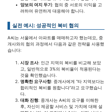
양보의 여지 두기
: 협의 중 서로의 이익을 고
려하여 유연하게 대응해야 합니다.
실전 예시: 성공적인 복비 협의
A씨는 서울에서 아파트를 매매하고자 했는데요, 중
개사와의 협의 과정에서 다음과 같은 전략을 사용했
습니다:
시장 조사
: 인근 지역의 복비를 비교해 보았
고, 일반적으로 3%의 복비율이 적용된다는
것을 확인했습니다.
명확한 요구사항
: 중개사에게 “타 지역보다는
합리적인 복비를 원합니다”라고 요구했습니
다.
대화 진행
: 중개사는 A씨의 요구를 이해한
후, 자신이 제공할 서비스 및 가치에 대해 설