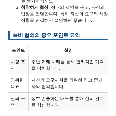
를 평가하십시오.
침착하게 협상
: 상대의 제안을 듣고, 자신의
입장을 전달합니다. 특히 자신의 요구와 시장
상황을 연결해서 설명하면 좋습니다.
복비 협의의 중요 포인트 요약
포인트
설명
시장 조
주변 거래 사례를 통해 합리적인 가격
사
을 이해합니다.
명확한
자신의 요구사항을 명확히 하고 중개
목표
사와 협의합니다.
신뢰 구
상호 존중하는 태도를 통해 신뢰 관계
축
를 형성합니다.