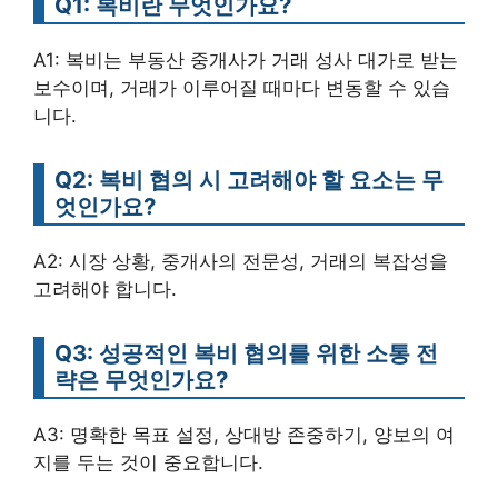
Q1: 복비란 무엇인가요?
A1: 복비는 부동산 중개사가 거래 성사 대가로 받는
보수이며, 거래가 이루어질 때마다 변동할 수 있습
니다.
Q2: 복비 협의 시 고려해야 할 요소는 무
엇인가요?
A2: 시장 상황, 중개사의 전문성, 거래의 복잡성을
고려해야 합니다.
Q3: 성공적인 복비 협의를 위한 소통 전
략은 무엇인가요?
A3: 명확한 목표 설정, 상대방 존중하기, 양보의 여
지를 두는 것이 중요합니다.