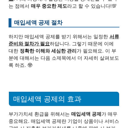
는 점에서
매우 중요한 제도
라고 할 수 있습니다!💯
매입세액 공제 절차
하지만 매입세액 공제를 받기 위해서는 일정한
서류
준비와 절차가 필요
하답니다. 그렇기 때문에 이에
대한
정확한 이해와 세심한 관리
가 필요해요. 이 부
분에 대해서는 다음 소제목에서 더 자세히 살펴보도
록 하죠. 🤓
매입세액 공제의 효과
부가가치세 환급을 위해서는
매입세액 공제
가 매우
중요해요. 매입세액 공제란 기업이 상품이나 서비스