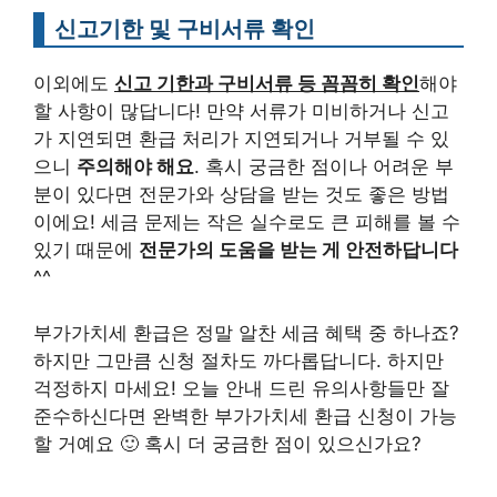
신고기한 및 구비서류 확인
이외에도
신고 기한과 구비서류 등 꼼꼼히 확인
해야
할 사항이 많답니다! 만약 서류가 미비하거나 신고
가 지연되면 환급 처리가 지연되거나 거부될 수 있
으니
주의해야 해요
. 혹시 궁금한 점이나 어려운 부
분이 있다면 전문가와 상담을 받는 것도 좋은 방법
이에요! 세금 문제는 작은 실수로도 큰 피해를 볼 수
있기 때문에
전문가의 도움을 받는 게 안전하답니다
^^
부가가치세 환급은 정말 알찬 세금 혜택 중 하나죠?
하지만 그만큼 신청 절차도 까다롭답니다. 하지만
걱정하지 마세요! 오늘 안내 드린 유의사항들만 잘
준수하신다면 완벽한 부가가치세 환급 신청이 가능
할 거예요 🙂 혹시 더 궁금한 점이 있으신가요?