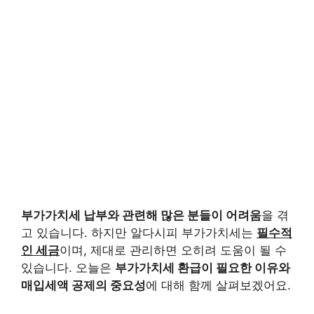
부가가치세 납부와 관련해 많은 분들이 어려움
을 겪
고 있습니다. 하지만 알다시피 부가가치세는
필수적
인 세금
이며, 제대로 관리하면 오히려 도움이 될 수
있습니다. 오늘은
부가가치세 환급이 필요한 이유와
매입세액 공제의 중요성
에 대해 함께 살펴보겠어요.