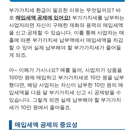
부가가치세 환급이 필요한 이유는 무엇일까요? 바
로
매입세액 공제에 있어요!
부가가치세를 납부하는
사업자라면 자신이 구매한 재화와 용역의 매입세액
을 신고·공제할 수 있습니다. 이를 통해 사업자는 매
출에 따른 부가가치세 납부액에서 매입세액을 차감
할 수 있어 실제 납부해야 할 부가가치세가 줄어들
게 되죠.
아~ 이해가 가시나요? 예를 들어, 사업자가 상품을
100만 원에 매입하고 부가가치세로 10만 원을 납부
했다면, 해당 사업자는 자신이 납부한 10만 원의 매
입세액을 다음 달 부가가치세 신고 시 공제받을 수
있습니다. 그렇게 되면 실제 납부해야 할 부가가치
세가 10만 원에서 줄어들죠.
매입세액 공제의 중요성