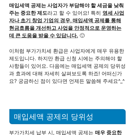
매입세액 공제는 사업자가 부담해야 할 세금을 낮춰
주는 중요한 제도
라고 할 수 있어요! 특히
영세 사업
자나 초기 창업 기업의 경우, 매입세액 공제를 통해
현금흐름을 개선하고 사업을 안정적으로 운영하는
데 큰 도움을 받을 수 있답니다.
🙂
이처럼 부가가치세 환급은 사업자에게 매우 유용한
제도입니다. 하지만 환급 신청 시에는 주의해야 할
사항들이 있어요. 다음에는 매입세액 공제의 당위성
과 효과에 대해 자세히 살펴보도록 하죠! 어떠신가
요? 궁금하신 점이 있다면 언제든 말씀해 주세요^_^
매입세액 공제의 당위성
부가가치세 납부 시, 매입세액 공제는
매우 중요한