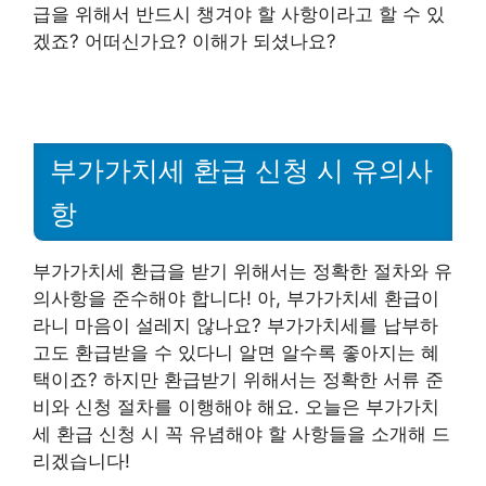
급을 위해서 반드시 챙겨야 할 사항이라고 할 수 있
겠죠? 어떠신가요? 이해가 되셨나요?
부가가치세 환급 신청 시 유의사
항
부가가치세 환급을 받기 위해서는 정확한 절차와 유
의사항을 준수해야 합니다! 아, 부가가치세 환급이
라니 마음이 설레지 않나요? 부가가치세를 납부하
고도 환급받을 수 있다니 알면 알수록 좋아지는 혜
택이죠? 하지만 환급받기 위해서는 정확한 서류 준
비와 신청 절차를 이행해야 해요. 오늘은 부가가치
세 환급 신청 시 꼭 유념해야 할 사항들을 소개해 드
리겠습니다!