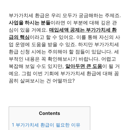
부가가치세 환급은 우리 모두가 궁금해하는 주제죠.
사업을 하시는 분들
이라면 이 부분에 대해 깊은 관
심이 있을 거예요.
매입세액 공제는 부가가치세 환
급의 핵심
이라고 할 수 있어요. 이를 통해 자신의 사
업 운영에 도움을 받을 수 있죠. 하지만 부가가치세
환급 신청 시에는 주의해야 할 점들이 있답니다. 세
부적인 내용은 꼭 확인해보시기 바랍니다. 어렵고
복잡해 보일 수도 있지만,
알아두면 큰 도움
이 될 거
예요. 그럼 이번 기회에 부가가치세 환급에 대해 꼼
꼼히 살펴보시는 건 어떨까요?
Contents
1
부가가치세 환급이 필요한 이유