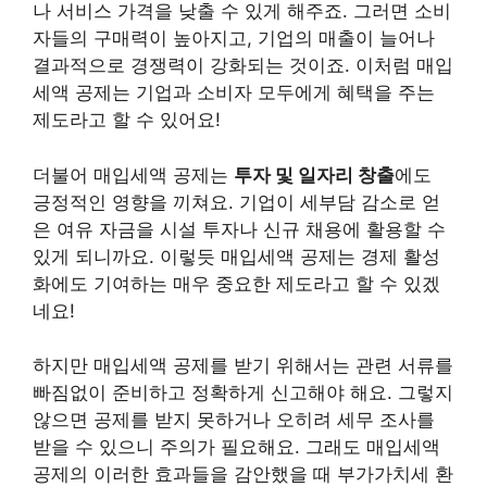
나 서비스 가격을 낮출 수 있게 해주죠. 그러면 소비
자들의 구매력이 높아지고, 기업의 매출이 늘어나
결과적으로 경쟁력이 강화되는 것이죠. 이처럼 매입
세액 공제는 기업과 소비자 모두에게 혜택을 주는
제도라고 할 수 있어요!
더불어 매입세액 공제는
투자 및 일자리 창출
에도
긍정적인 영향을 끼쳐요. 기업이 세부담 감소로 얻
은 여유 자금을 시설 투자나 신규 채용에 활용할 수
있게 되니까요. 이렇듯 매입세액 공제는 경제 활성
화에도 기여하는 매우 중요한 제도라고 할 수 있겠
네요!
하지만 매입세액 공제를 받기 위해서는 관련 서류를
빠짐없이 준비하고 정확하게 신고해야 해요. 그렇지
않으면 공제를 받지 못하거나 오히려 세무 조사를
받을 수 있으니 주의가 필요해요. 그래도 매입세액
공제의 이러한 효과들을 감안했을 때 부가가치세 환