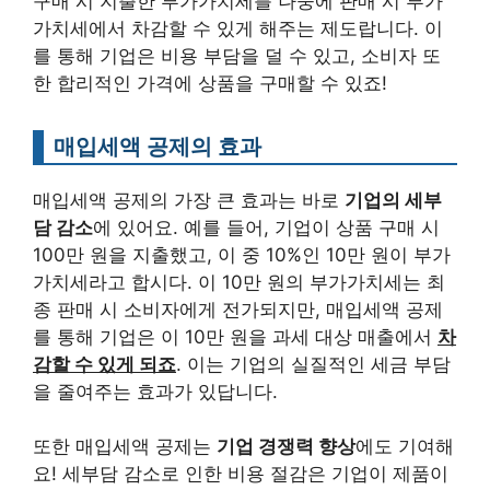
구매 시 지출한 부가가치세를 나중에 판매 시 부가
가치세에서 차감할 수 있게 해주는 제도랍니다. 이
를 통해 기업은 비용 부담을 덜 수 있고, 소비자 또
한 합리적인 가격에 상품을 구매할 수 있죠!
매입세액 공제의 효과
매입세액 공제의 가장 큰 효과는 바로
기업의 세부
담 감소
에 있어요. 예를 들어, 기업이 상품 구매 시
100만 원을 지출했고, 이 중 10%인 10만 원이 부가
가치세라고 합시다. 이 10만 원의 부가가치세는 최
종 판매 시 소비자에게 전가되지만, 매입세액 공제
를 통해 기업은 이 10만 원을 과세 대상 매출에서
차
감할 수 있게 되죠
. 이는 기업의 실질적인 세금 부담
을 줄여주는 효과가 있답니다.
또한 매입세액 공제는
기업 경쟁력 향상
에도 기여해
요! 세부담 감소로 인한 비용 절감은 기업이 제품이