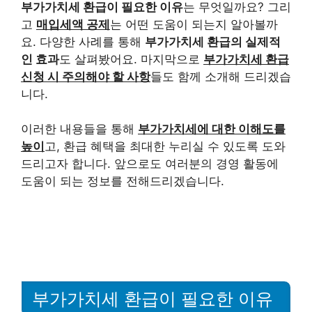
부가가치세 환급이 필요한 이유
는 무엇일까요? 그리
고
매입세액 공제
는 어떤 도움이 되는지 알아볼까
요. 다양한 사례를 통해
부가가치세 환급의 실제적
인 효과
도 살펴봤어요. 마지막으로
부가가치세 환급
신청 시 주의해야 할 사항
들도 함께 소개해 드리겠습
니다.
이러한 내용들을 통해
부가가치세에 대한 이해도를
높이
고, 환급 혜택을 최대한 누리실 수 있도록 도와
드리고자 합니다. 앞으로도 여러분의 경영 활동에
도움이 되는 정보를 전해드리겠습니다.
부가가치세 환급이 필요한 이유