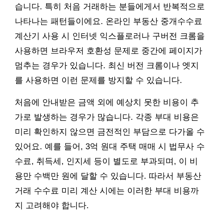
습니다. 특히 처음 거래하는 분들에게서 반복적으로
나타나는 패턴들이에요. 온라인 부동산 중개수수료
계산기 사용 시 인터넷 익스플로러나 구버전 크롬을
사용하면 브라우저 호환성 문제로 중간에 페이지가
멈추는 경우가 있습니다. 최신 버전 크롬이나 엣지
를 사용하면 이런 문제를 방지할 수 있습니다.
처음에 안내받은 금액 외에 예상치 못한 비용이 추
가로 발생하는 경우가 많습니다. 각종 부대 비용은
미리 확인하지 않으면 금전적인 부담으로 다가올 수
있어요. 예를 들어, 3억 원대 주택 매매 시 법무사 수
수료, 취득세, 인지세 등이 별도로 부과되며, 이 비
용만 수백만 원에 달할 수 있습니다. 따라서 부동산
거래 수수료 미리 계산 시에는 이러한 부대 비용까
지 고려해야 합니다.