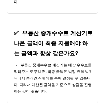
다.
✅
부동산 중개수수료 계산기로
나온 금액이 최종 지불해야 하
는 금액과 항상 같은가요?
→
부동산 중개수수료 계산기는 예상 수수료를
알려주는 도구일 뿐, 최종 금액은 법정 요율 범위
내에서 중개인과 협의를 통해 결정될 수 있습니
다. 따라서 계산된 금액을 기준으로 상담을 진행
하는 것이 좋습니다.