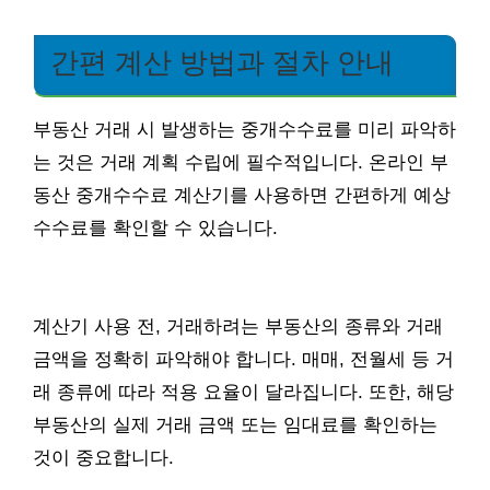
간편 계산 방법과 절차 안내
부동산 거래 시 발생하는 중개수수료를 미리 파악하
는 것은 거래 계획 수립에 필수적입니다. 온라인 부
동산 중개수수료 계산기를 사용하면 간편하게 예상
수수료를 확인할 수 있습니다.
계산기 사용 전, 거래하려는 부동산의 종류와 거래
금액을 정확히 파악해야 합니다. 매매, 전월세 등 거
래 종류에 따라 적용 요율이 달라집니다. 또한, 해당
부동산의 실제 거래 금액 또는 임대료를 확인하는
것이 중요합니다.