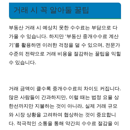
거래 시 꼭 알아둘 꿀팁
부동산 거래 시 예상치 못한 수수료는 부담으로 다
가올 수 있습니다. 하지만 ‘부동산 중개수수료 계산
기’를 활용하면 이러한 걱정을 덜 수 있으며, 전문가
수준의 전략으로 거래 비용을 절감하는 꿀팁을 익힐
수 있습니다.
거래 금액이 클수록 중개수수료의 차이도 커집니다.
많은 사람들이 간과하지만, 이럴 때는 법정 요율 상
한선까지만 지불하는 것이 아니라, 실제 거래 규모
와 시장 상황을 고려하여 협상하는 것이 중요합니
다. 적극적인 소통을 통해 약간의 수수료 절감을 이