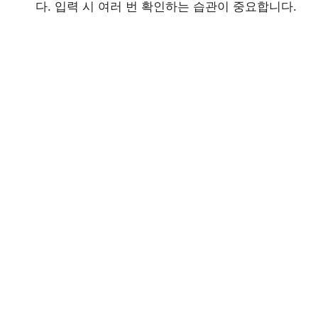
다. 입력 시 여러 번 확인하는 습관이 중요합니다.