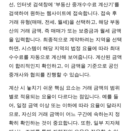
선, 인터넷 검색창에 ‘부동산 중개수수료 계산기’를
검색하여 원하는 웹사이트에 접속합니다. 접속 후
거래 유형(매매, 전세, 월세)을 선택하고, 해당 부동
산의 거래 금액, 즉 매매가 또는 보증금과 월세 금액
을 입력합니다. 최종적으로 계약하려는 지역을 선택
하면, 시스템이 해당 지역의 법정 요율에 따라 최대
수수료를 자동으로 계산해 보여줍니다. 계산된 금액
이 합리적인지 확인하고, 이 금액을 기준으로 공인
중개사와 협의를 진행할 수 있습니다.
계산 시 놓치기 쉬운 핵심 요소는 거래 금액의 범위
별로 적용되는 요율이 다르다는 점입니다. 예를 들
어, 일정 금액 이상 또는 이하에 따라 요율이 달라지
므로, 자신의 거래 금액이 어느 구간에 속하는지 정
확히 확인하는 것이 중요합니다. 또한, 일부 지자체