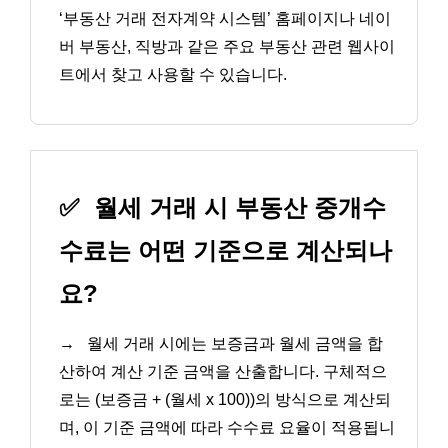
‘부동산 거래 전자계약 시스템’ 홈페이지나 네이
버 부동산, 직방과 같은 주요 부동산 관련 웹사이
트에서 찾고 사용할 수 있습니다.
✅
월세 거래 시 부동산 중개수
수료는 어떤 기준으로 계산되나
요?
→
월세 거래 시에는 보증금과 월세 금액을 합
산하여 계산 기준 금액을 산출합니다. 구체적으
로는 (보증금 + (월세 x 100))의 방식으로 계산되
며, 이 기준 금액에 따라 수수료 요율이 적용됩니