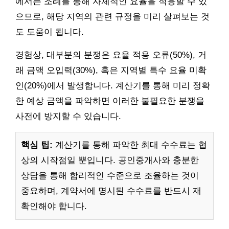
에서는 조례를 통해 자체적인 요율을 적용할 수 있
으므로, 해당 지역의 관련 규정을 미리 살펴보는 것
도 도움이 됩니다.
경험상, 대부분의 분쟁은 요율 적용 오류(50%), 거
래 금액 오입력(30%), 혹은 지역별 특수 요율 미확
인(20%)에서 발생합니다. 계산기를 통해 미리 정확
한 예상 금액을 파악하면 이러한 불필요한 분쟁을
사전에 방지할 수 있습니다.
핵심 팁:
계산기를 통해 파악한 최대 수수료는 협
상의 시작점일 뿐입니다. 공인중개사와 충분한
상담을 통해 합리적인 수준으로 조율하는 것이
중요하며, 계약서에 명시된 수수료를 반드시 재
확인해야 합니다.