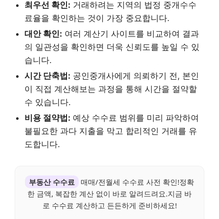
최우선 확인:
거래하려는 지역의 법정 중개수수
료율을 확인하는 것이 가장 중요합니다.
대안 확인:
여러 계산기 사이트를 비교하여 결과
의 일관성을 확인하면 더욱 신뢰도를 높일 수 있
습니다.
시간 단축법:
공인중개사에게 의뢰하기 전, 본인
이 직접 계산해보는 과정을 통해 시간을 절약할
수 있습니다.
비용 절약법:
예상 수수료 범위를 미리 파악하여
불필요한 과다 지출을 막고 합리적인 거래를 유
도합니다.
부동산 수수료
매매/전월세 수수료 사전 확인!정확
한 금액, 복잡한 계산 없이 바로 알려드려요.지금 바
로 수수료 계산하고 든든하게 준비하세요!