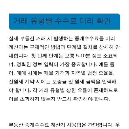
거래 유형별 수수료 미리 확인
실제 부동산 거래 시 발생하는 중개수수료를 미리
계산하는 구체적인 방법과 단계별 절차를 상세히 안
내합니다. 첫 번째 단계는 보통 5-10분 정도 소요되
며, 정확한 정보 입력이 가장 중요합니다. 예를 들
어, 매매 시에는 매물 가격과 지역별 법정 요율을,
전월세 계약 시에는 보증금 및 월세 금액을 입력해
야 합니다. 각 거래 유형별 상한 요율이 존재하므로
이를 초과하지 않는지 반드시 확인해야 합니다.
부동산 중개수수료 계산기 사용법은 간단합니다. 우