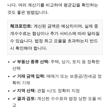
니다. 여러 계산기를 비교하여 평균값을 확인하는
것도 좋은 방법입니다.
체크포인트:
계산된 금액은 예상치이며, 실제 중
개수수료는 협상이나 추가 서비스에 따라 달라질
수 있습니다. 법정 최고 요율을 초과하는지 반드
시 확인해야 합니다.
✓ 부동산 종류 선택:
주택, 상가, 토지 등 정확한
선택
✓ 거래 금액 입력:
매매가 또는 보증금/전세금 정
확히 기재
✓ 지역 선택:
관할 시/도 정확히 지정
✓ 결과 검토:
계산된 수수료와 법정 상한 요율 비
교