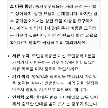
⚠️ 비용 함정:
중개수수료율은 거래 금액 구간별
로 상이하며, 상한 요율이 존재합니다. 하지만 일
부 중개업소에서는 상한 요율 이상을 요구하거
나, 계약서에 명시되지 않은 추가 비용을 요구하
는 경우가 있습니다. 계약 전 반드시 법정 요율을
확인하고, 명확한 금액을 미리 협의하세요.
서류 누락:
주민등록등본 대신 주민등록초본을
가져와서 재방문하는 경우가 많습니다. 필요한
서류 목록을 미리 정확히 확인하세요.
기간 착각:
영업일과 달력일을 헷갈려서 마감일
을 놓치는 실수가 빈번합니다. 계약 관련 일정은
반드시 영업일 기준으로 확인해야 합니다.
연락처 오류:
휴대폰 번호나 이메일을 잘못 입력
해서 중요한 안내를 받지 못하는 경우가 있습니