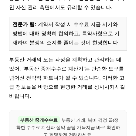
인 자산 관리 측면에서도 유리할 수 있습니다.
전문가 팁:
계약서 작성 시 수수료 지급 시기와
방법에 대해 명확히 합의하고, 특약사항으로 기
재하여 분쟁의 소지를 줄이는 것이 현명합니다.
부동산 거래의 모든 과정을 계획하고 관리하는 데
있어, ‘부동산 중개수수료 계산기’는 단순한 도구를
넘어선 전략적 파트너가 될 수 있습니다. 이러한 고
급 정보들을 바탕으로 현명한 거래를 성사시키시길
바랍니다.
부동산 중개수수료
부동산 거래, 복비 걱정 끝!정
확한 수수료 계산과 절약 꿀팁 가득지금 바로 확인하
고 현명하게 거래하세요!