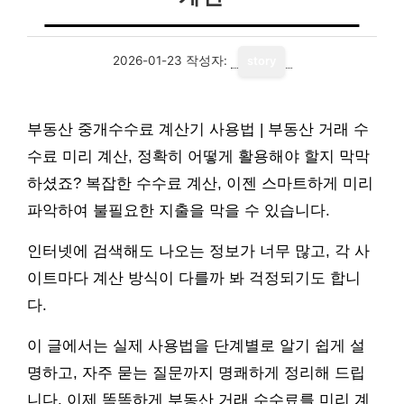
2026-01-23
작성자:
story
부동산 중개수수료 계산기 사용법 | 부동산 거래 수
수료 미리 계산, 정확히 어떻게 활용해야 할지 막막
하셨죠? 복잡한 수수료 계산, 이젠 스마트하게 미리
파악하여 불필요한 지출을 막을 수 있습니다.
인터넷에 검색해도 나오는 정보가 너무 많고, 각 사
이트마다 계산 방식이 다를까 봐 걱정되기도 합니
다.
이 글에서는 실제 사용법을 단계별로 알기 쉽게 설
명하고, 자주 묻는 질문까지 명쾌하게 정리해 드립
니다. 이제 똑똑하게 부동산 거래 수수료를 미리 계