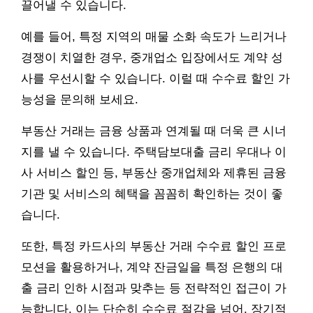
끌어낼 수 있습니다.
예를 들어, 특정 지역의 매물 소화 속도가 느리거나
경쟁이 치열한 경우, 중개업소 입장에서도 계약 성
사를 우선시할 수 있습니다. 이럴 때 수수료 할인 가
능성을 문의해 보세요.
부동산 거래는 금융 상품과 연계될 때 더욱 큰 시너
지를 낼 수 있습니다. 주택담보대출 금리 우대나 이
사 서비스 할인 등, 부동산 중개업체와 제휴된 금융
기관 및 서비스의 혜택을 꼼꼼히 확인하는 것이 좋
습니다.
또한, 특정 카드사의 부동산 거래 수수료 할인 프로
모션을 활용하거나, 계약 잔금일을 특정 은행의 대
출 금리 인하 시점과 맞추는 등 전략적인 접근이 가
능합니다. 이는 단순히 수수료 절감을 넘어, 장기적