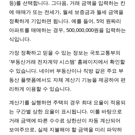
등)를 선택합니다. 그다음, 거래 금액을 입력하는 칸
에 매매가 또는 전세가, 월세 보증금과 월세 금액을
정확하게 기입하면 됩니다. 예를 들어, 5억 원짜리
아파트를 매매하는 경우, 500,000,000원을 입력하는
식입니다.
가장 정확하고 믿을 수 있는 정보는 국토교통부의
‘부동산거래 전자계약 시스템’ 홈페이지에서 확인할
수 있습니다. 네이버 부동산이나 직방 같은 주요 부
동산 플랫폼에서도 자체 계산기 기능을 제공하여 편
리하게 이용할 수 있습니다.
계산기를 실행하면 주택의 경우 최대 요율이 적용되
는 구간별 상한 요율이 표시됩니다. 이를 바탕으로
거래 금액에 따른 수수료 상한선이 자동 계산되어
보여주므로, 실제 지불해야 할 금액을 미리 파악하