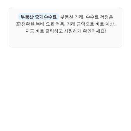
부동산 중개수수료
부동산 거래, 수수료 걱정은
끝!정확한 복비 요율 적용, 거래 금액으로 바로 계산.
지금 바로 클릭하고 시원하게 확인하세요!