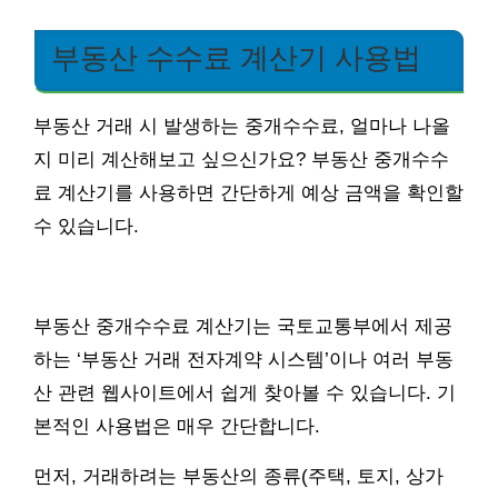
부동산 수수료 계산기 사용법
부동산 거래 시 발생하는 중개수수료, 얼마나 나올
지 미리 계산해보고 싶으신가요? 부동산 중개수수
료 계산기를 사용하면 간단하게 예상 금액을 확인할
수 있습니다.
부동산 중개수수료 계산기는 국토교통부에서 제공
하는 ‘부동산 거래 전자계약 시스템’이나 여러 부동
산 관련 웹사이트에서 쉽게 찾아볼 수 있습니다. 기
본적인 사용법은 매우 간단합니다.
먼저, 거래하려는 부동산의 종류(주택, 토지, 상가