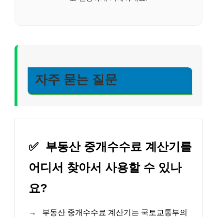
자주 묻는 질문
✅
부동산 중개수수료 계산기를
어디서 찾아서 사용할 수 있나
요?
→
부동산 중개수수료 계산기는 국토교통부의