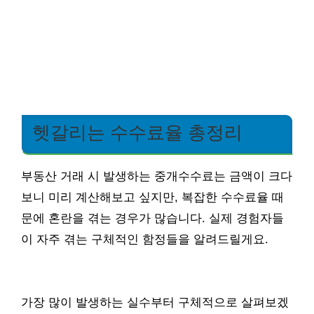
헷갈리는 수수료율 총정리
부동산 거래 시 발생하는 중개수수료는 금액이 크다
보니 미리 계산해보고 싶지만, 복잡한 수수료율 때
문에 혼란을 겪는 경우가 많습니다. 실제 경험자들
이 자주 겪는 구체적인 함정들을 알려드릴게요.
가장 많이 발생하는 실수부터 구체적으로 살펴보겠