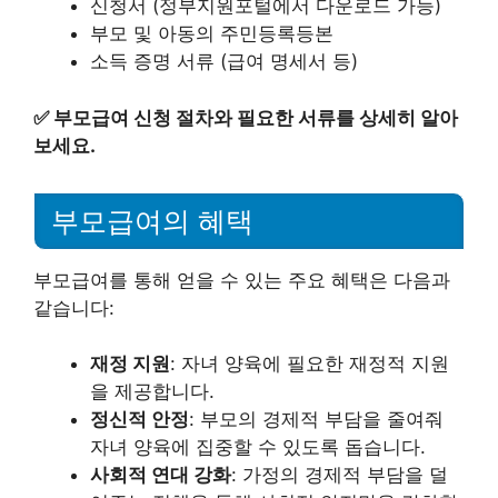
신청서 (정부지원포털에서 다운로드 가능)
부모 및 아동의 주민등록등본
소득 증명 서류 (급여 명세서 등)
✅
부모급여 신청 절차와 필요한 서류를 상세히 알아
보세요.
부모급여의 혜택
부모급여를 통해 얻을 수 있는 주요 혜택은 다음과
같습니다:
재정 지원
: 자녀 양육에 필요한 재정적 지원
을 제공합니다.
정신적 안정
: 부모의 경제적 부담을 줄여줘
자녀 양육에 집중할 수 있도록 돕습니다.
사회적 연대 강화
: 가정의 경제적 부담을 덜