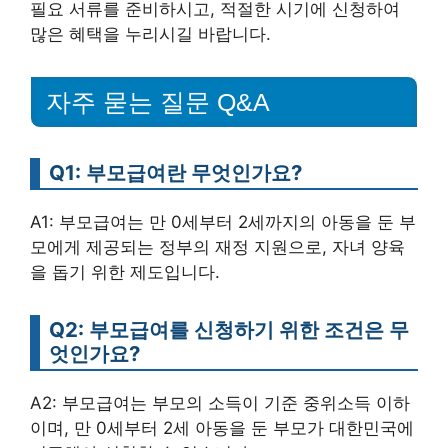
필요 서류를 준비하시고, 적절한 시기에 신청하여
많은 혜택을 누리시길 바랍니다.
자주 묻는 질문 Q&A
Q1: 부모급여란 무엇인가요?
A1: 부모급여는 만 0세부터 2세까지의 아동을 둔 부
모에게 제공되는 정부의 재정 지원으로, 자녀 양육
을 돕기 위한 제도입니다.
Q2: 부모급여를 신청하기 위한 조건은 무
엇인가요?
A2: 부모급여는 부모의 소득이 기준 중위소득 이하
이며, 만 0세부터 2세 아동을 둔 부모가 대한민국에