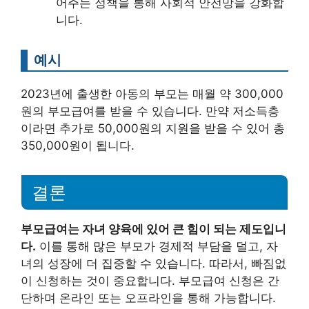
어주는 정책을 통해 사회적 안전망을 강화합
니다.
예시
2023년에 출생한 아동의 부모는 매월 약 300,000
원의 부모급여를 받을 수 있습니다. 만약 저소득층
이라면 추가로 50,000원의 지원을 받을 수 있어 총
350,000원이 됩니다.
결론
부모급여는 자녀 양육에 있어 큰 힘이 되는 제도입니
다.
이를 통해 많은 부모가 경제적 부담을 덜고, 자
녀의 성장에 더 집중할 수 있습니다. 따라서, 빠짐없
이 신청하는 것이 중요합니다. 부모급여 신청은 간
단하며 온라인 또는 오프라인을 통해 가능합니다.