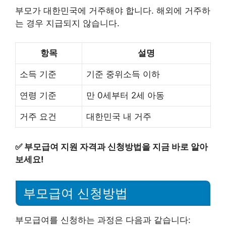
부모가 대한민국에 거주해야 합니다. 해외에 거주하
는 경우 지급되지 않습니다.
항목
설명
소득 기준
기준 중위소득 이하
연령 기준
만 0세부터 2세 아동
거주 요건
대한민국 내 거주
✅
부모급여 지원 자격과 신청방법을 지금 바로 알아
보세요!
부모급여 신청방법
부모급여를 신청하는 과정은 다음과 같습니다: