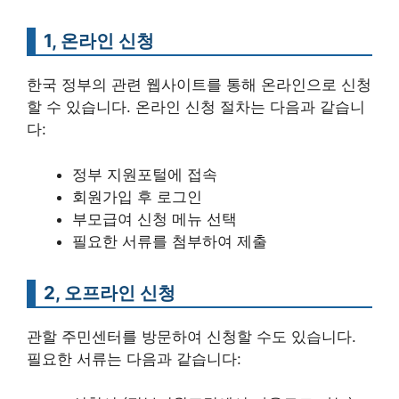
1, 온라인 신청
한국 정부의 관련 웹사이트를 통해 온라인으로 신청
할 수 있습니다. 온라인 신청 절차는 다음과 같습니
다:
정부 지원포털에 접속
회원가입 후 로그인
부모급여 신청 메뉴 선택
필요한 서류를 첨부하여 제출
2, 오프라인 신청
관할 주민센터를 방문하여 신청할 수도 있습니다.
필요한 서류는 다음과 같습니다: