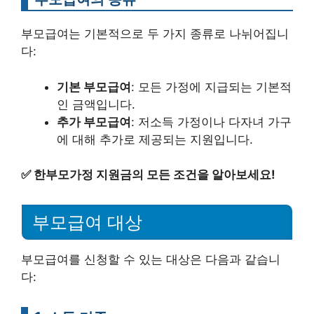
부모급여는 기본적으로 두 가지 종류로 나뉘어집니
다:
기본 부모급여
: 모든 가정에 지급되는 기본적
인 금액입니다.
추가 부모급여
: 저소득 가정이나 다자녀 가구
에 대해 추가로 제공되는 지원입니다.
✅
한부모가정 지원금의 모든 조건을 알아보세요!
부모급여 대상
부모급여를 신청할 수 있는 대상은 다음과 같습니
다: