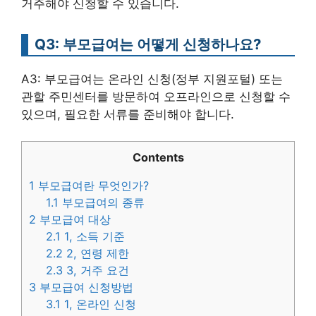
거주해야 신청할 수 있습니다.
Q3: 부모급여는 어떻게 신청하나요?
A3: 부모급여는 온라인 신청(정부 지원포털) 또는
관할 주민센터를 방문하여 오프라인으로 신청할 수
있으며, 필요한 서류를 준비해야 합니다.
Contents
1
부모급여란 무엇인가?
1.1
부모급여의 종류
2
부모급여 대상
2.1
1, 소득 기준
2.2
2, 연령 제한
2.3
3, 거주 요건
3
부모급여 신청방법
3.1
1, 온라인 신청