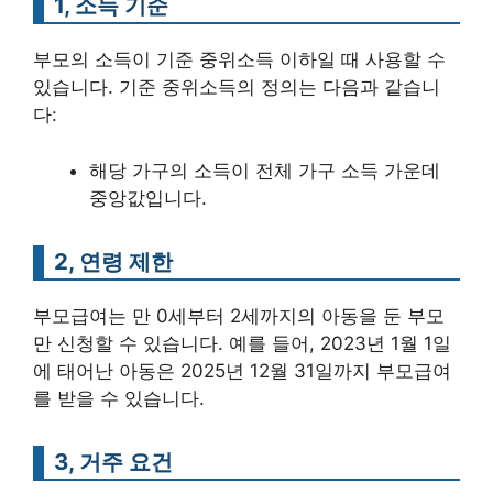
1, 소득 기준
부모의 소득이 기준 중위소득 이하일 때 사용할 수
있습니다. 기준 중위소득의 정의는 다음과 같습니
다:
해당 가구의 소득이 전체 가구 소득 가운데
중앙값입니다.
2, 연령 제한
부모급여는 만 0세부터 2세까지의 아동을 둔 부모
만 신청할 수 있습니다. 예를 들어, 2023년 1월 1일
에 태어난 아동은 2025년 12월 31일까지 부모급여
를 받을 수 있습니다.
3, 거주 요건