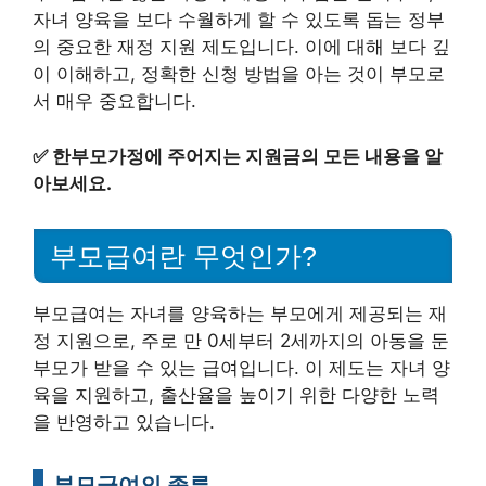
자녀 양육을 보다 수월하게 할 수 있도록 돕는 정부
의 중요한 재정 지원 제도입니다. 이에 대해 보다 깊
이 이해하고, 정확한 신청 방법을 아는 것이 부모로
서 매우 중요합니다.
✅
한부모가정에 주어지는 지원금의 모든 내용을 알
아보세요.
부모급여란 무엇인가?
부모급여는 자녀를 양육하는 부모에게 제공되는 재
정 지원으로, 주로 만 0세부터 2세까지의 아동을 둔
부모가 받을 수 있는 급여입니다. 이 제도는 자녀 양
육을 지원하고, 출산율을 높이기 위한 다양한 노력
을 반영하고 있습니다.
부모급여의 종류