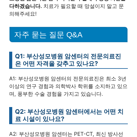
다하겠습니다.
치료가 필요할 때 망설이지 말고 문
의해주세요!
자주 묻는 질문 Q&A
Q1: 부산성모병원 암센터의 전문의료진
은 어떤 자격을 갖추고 있나요?
A1: 부산성모병원 암센터의 전문의료진은 최소 3년
이상의 연구 경험과 의학박사 학위를 소지하고 있으
며, 풍부한 수술 경험을 가지고 있습니다.
Q2: 부산성모병원 암센터에서는 어떤 치
료 시설이 있나요?
A2: 부산성모병원 암센터는 PET-CT, 최신 방사선