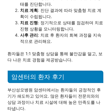
태를 진단합니다.
치료 계획
: 진단 결과에 따라 맞춤형 치료 계
획이 수립됩니다.
치료 진행
: 정기적으로 상태를 점검하며 치료
진행 상황을 모니터링합니다.
사후 관리
: 치료 후 환자의 회복 과정을 지속
적으로 관리해요.
환자들은 1:1 맞춤형 상담을 통해 불안감을 덜고, 보
다 나은 치료 경험을 제공받습니다.
암센터의 환자 후기
부산성모병원 암센터에서는 환자들의 긍정적인 후
기가 쇄도하고 있어요. 많은 환자들이 전문의와의
상담 과정이나 치료 시설에 대해 높은 만족도를 나
타냅니다.