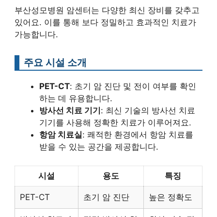
부산성모병원 암센터는 다양한 최신 장비를 갖추고
있어요. 이를 통해 보다 정밀하고 효과적인 치료가
가능합니다.
주요 시설 소개
PET-CT
: 초기 암 진단 및 전이 여부를 확인
하는 데 유용합니다.
방사선 치료 기기
: 최신 기술의 방사선 치료
기기를 사용해 정확한 치료가 이루어져요.
항암 치료실
: 쾌적한 환경에서 항암 치료를
받을 수 있는 공간을 제공합니다.
시설
용도
특징
PET-CT
초기 암 진단
높은 정확도