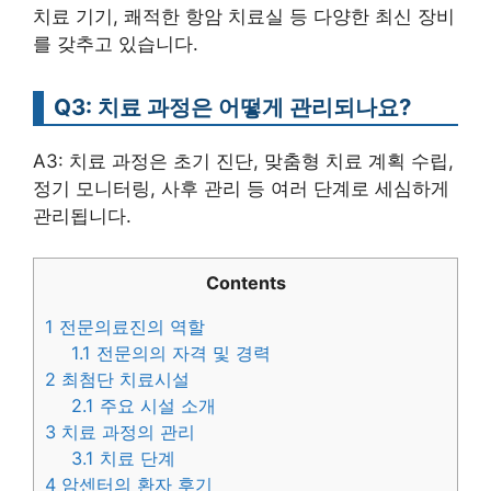
치료 기기, 쾌적한 항암 치료실 등 다양한 최신 장비
를 갖추고 있습니다.
Q3: 치료 과정은 어떻게 관리되나요?
A3: 치료 과정은 초기 진단, 맞춤형 치료 계획 수립,
정기 모니터링, 사후 관리 등 여러 단계로 세심하게
관리됩니다.
Contents
1
전문의료진의 역할
1.1
전문의의 자격 및 경력
2
최첨단 치료시설
2.1
주요 시설 소개
3
치료 과정의 관리
3.1
치료 단계
4
암센터의 환자 후기