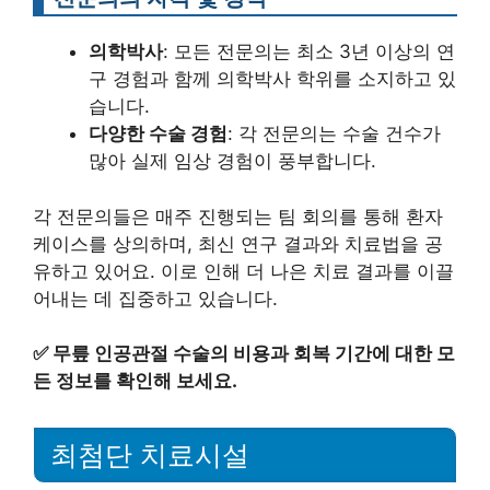
의학박사
: 모든 전문의는 최소 3년 이상의 연
구 경험과 함께 의학박사 학위를 소지하고 있
습니다.
다양한 수술 경험
: 각 전문의는 수술 건수가
많아 실제 임상 경험이 풍부합니다.
각 전문의들은 매주 진행되는 팀 회의를 통해 환자
케이스를 상의하며, 최신 연구 결과와 치료법을 공
유하고 있어요. 이로 인해 더 나은 치료 결과를 이끌
어내는 데 집중하고 있습니다.
✅
무릎 인공관절 수술의 비용과 회복 기간에 대한 모
든 정보를 확인해 보세요.
최첨단 치료시설