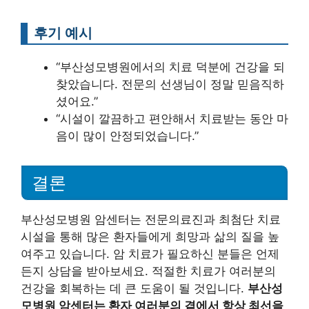
후기 예시
“부산성모병원에서의 치료 덕분에 건강을 되
찾았습니다. 전문의 선생님이 정말 믿음직하
셨어요.”
“시설이 깔끔하고 편안해서 치료받는 동안 마
음이 많이 안정되었습니다.”
결론
부산성모병원 암센터는 전문의료진과 최첨단 치료
시설을 통해 많은 환자들에게 희망과 삶의 질을 높
여주고 있습니다. 암 치료가 필요하신 분들은 언제
든지 상담을 받아보세요. 적절한 치료가 여러분의
건강을 회복하는 데 큰 도움이 될 것입니다.
부산성
모병원 암센터는 환자 여러분의 곁에서 항상 최선을