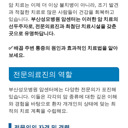
암 치료는 이제 더 이상 불치병이 아니라, 조기 발견
과 적절한 치료로 많은 사람들이 건강을 회복하고
있습니다.
부산성모병원 암센터는 이러한 암 치료의
선두주자로, 전문의료진과 최첨단 치료시설을 갖춘
곳으로 유명하답니다.
✅
배꼽 주변 통증의 원인과 효과적인 치료법을 알아
보세요.
전문의료진의 역할
부산성모병원 암센터에는 다양한 전문의가 포진해
있습니다. 이들은 각각의 암 종류에 대한 깊은 이해
와 경험을 바탕으로 환자 개개인의 상태에 맞는 최
적의 치료 계획을 수립해요.
전문의의 자격 및 경력