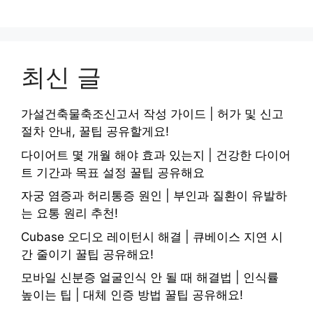
최신 글
가설건축물축조신고서 작성 가이드 | 허가 및 신고
절차 안내, 꿀팁 공유할게요!
다이어트 몇 개월 해야 효과 있는지 | 건강한 다이어
트 기간과 목표 설정 꿀팁 공유해요
자궁 염증과 허리통증 원인 | 부인과 질환이 유발하
는 요통 원리 추천!
Cubase 오디오 레이턴시 해결 | 큐베이스 지연 시
간 줄이기 꿀팁 공유해요!
모바일 신분증 얼굴인식 안 될 때 해결법 | 인식률
높이는 팁 | 대체 인증 방법 꿀팁 공유해요!