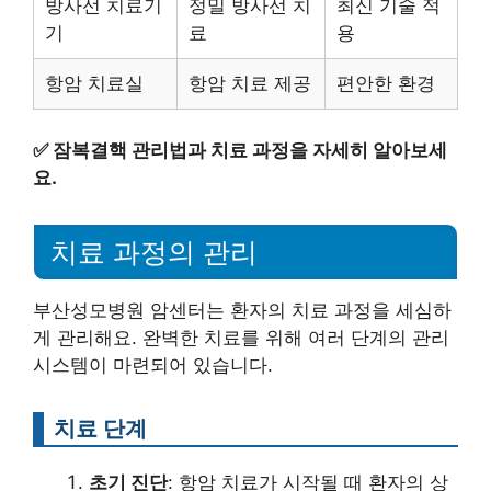
방사선 치료기
정밀 방사선 치
최신 기술 적
기
료
용
항암 치료실
항암 치료 제공
편안한 환경
✅
잠복결핵 관리법과 치료 과정을 자세히 알아보세
요.
치료 과정의 관리
부산성모병원 암센터는 환자의 치료 과정을 세심하
게 관리해요. 완벽한 치료를 위해 여러 단계의 관리
시스템이 마련되어 있습니다.
치료 단계
초기 진단
: 항암 치료가 시작될 때 환자의 상