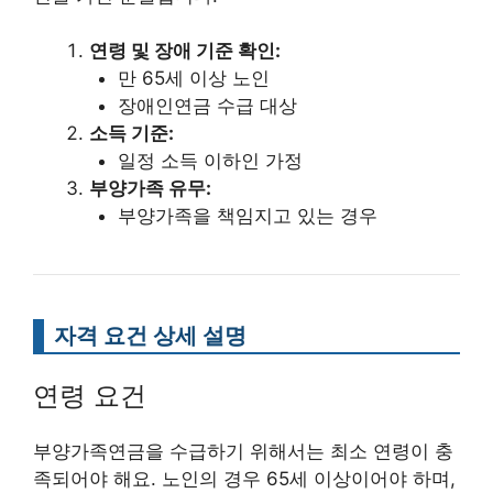
연령 및 장애 기준 확인:
만 65세 이상 노인
장애인연금 수급 대상
소득 기준:
일정 소득 이하인 가정
부양가족 유무:
부양가족을 책임지고 있는 경우
자격 요건 상세 설명
연령 요건
부양가족연금을 수급하기 위해서는 최소 연령이 충
족되어야 해요. 노인의 경우 65세 이상이어야 하며,