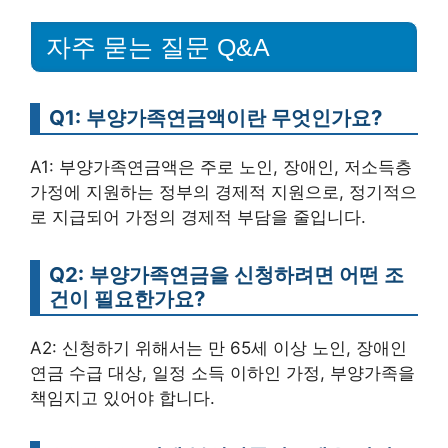
자주 묻는 질문 Q&A
Q1: 부양가족연금액이란 무엇인가요?
A1: 부양가족연금액은 주로 노인, 장애인, 저소득층
가정에 지원하는 정부의 경제적 지원으로, 정기적으
로 지급되어 가정의 경제적 부담을 줄입니다.
Q2: 부양가족연금을 신청하려면 어떤 조
건이 필요한가요?
A2: 신청하기 위해서는 만 65세 이상 노인, 장애인
연금 수급 대상, 일정 소득 이하인 가정, 부양가족을
책임지고 있어야 합니다.