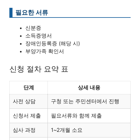
필요한 서류
신분증
소득증명서
장애인등록증 (해당 시)
부양가족 확인서
신청 절차 요약 표
단계
상세 내용
사전 상담
구청 또는 주민센터에서 진행
신청서 제출
필요서류와 함께 제출
심사 과정
1~2개월 소요