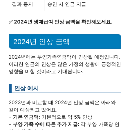
결과 통지
승인 시 연금 지급
✅
2024년 생계급여 인상 금액을 확인해보세요.
2024년 인상 금액
2024년에는 부양가족연금액이 인상될 예정입니다.
이러한 연금의 인상은 많은 가정의 생활에 긍정적인
영향을 미칠 것이라고 기대됩니다.
인상 예시
2023년과 비교할 때 2024년 인상 금액은 아래와
같이 예상되고 있어요.
–
기본 연금액:
기본적으로 약 5% 인상
–
부양 가족 수에 따른 추가 지급:
각 부양 가족당 연