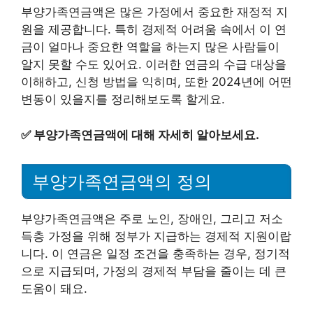
부양가족연금액은 많은 가정에서 중요한 재정적 지
원을 제공합니다. 특히 경제적 어려움 속에서 이 연
금이 얼마나 중요한 역할을 하는지 많은 사람들이
알지 못할 수도 있어요. 이러한 연금의 수급 대상을
이해하고, 신청 방법을 익히며, 또한 2024년에 어떤
변동이 있을지를 정리해보도록 할게요.
✅
부양가족연금액에 대해 자세히 알아보세요.
부양가족연금액의 정의
부양가족연금액은 주로 노인, 장애인, 그리고 저소
득층 가정을 위해 정부가 지급하는 경제적 지원이랍
니다. 이 연금은 일정 조건을 충족하는 경우, 정기적
으로 지급되며, 가정의 경제적 부담을 줄이는 데 큰
도움이 돼요.