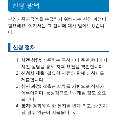
신청 방법
부양가족연금액을 수급하기 위해서는 신청 과정이
필요해요. 여기서는 그 절차에 대해 알아보겠습니
다.
신청 절차
사전 상담:
거주하는 구청이나 주민센터에서
사전 상담을 통해 자격 요건을 확인합니다.
신청서 제출:
필요한 서류와 함께 신청서를
제출합니다.
심사 과정:
제출된 서류를 기반으로 심사가
이루어지며, 통상적으로 1~2개월 정도 소요
됩니다.
통지:
결과에 대한 통지를 받게 되고, 승인이
날 경우 연금이 지급됩니다.