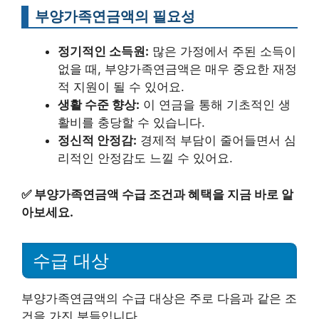
부양가족연금액의 필요성
정기적인 소득원:
많은 가정에서 주된 소득이
없을 때, 부양가족연금액은 매우 중요한 재정
적 지원이 될 수 있어요.
생활 수준 향상:
이 연금을 통해 기초적인 생
활비를 충당할 수 있습니다.
정신적 안정감:
경제적 부담이 줄어들면서 심
리적인 안정감도 느낄 수 있어요.
✅
부양가족연금액 수급 조건과 혜택을 지금 바로 알
아보세요.
수급 대상
부양가족연금액의 수급 대상은 주로 다음과 같은 조
건을 가진 분들입니다.