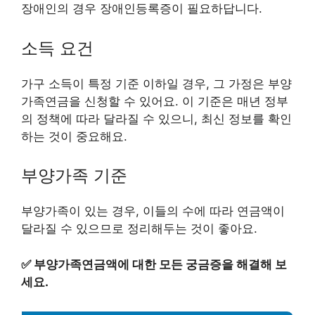
장애인의 경우 장애인등록증이 필요하답니다.
소득 요건
가구 소득이 특정 기준 이하일 경우, 그 가정은 부양
가족연금을 신청할 수 있어요. 이 기준은 매년 정부
의 정책에 따라 달라질 수 있으니, 최신 정보를 확인
하는 것이 중요해요.
부양가족 기준
부양가족이 있는 경우, 이들의 수에 따라 연금액이
달라질 수 있으므로 정리해두는 것이 좋아요.
✅
부양가족연금액에 대한 모든 궁금증을 해결해 보
세요.