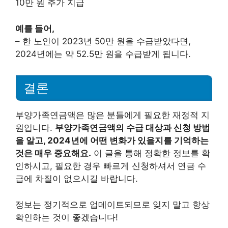
10만 원 추가 지급
예를 들어,
– 한 노인이 2023년 50만 원을 수급받았다면,
2024년에는 약 52.5만 원을 수급받게 됩니다.
결론
부양가족연금액은 많은 분들에게 필요한 재정적 지
원입니다.
부양가족연금액의 수급 대상과 신청 방법
을 알고, 2024년에 어떤 변화가 있을지를 기억하는
것은 매우 중요해요.
이 글을 통해 정확한 정보를 확
인하시고, 필요한 경우 빠르게 신청하셔서 연금 수
급에 차질이 없으시길 바랍니다.
정보는 정기적으로 업데이트되므로 잊지 말고 항상
확인하는 것이 좋겠습니다!