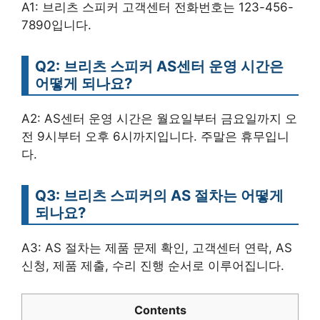
A1: 브리츠 스피커 고객센터 전화번호는 123-456-
7890입니다.
Q2: 브리츠 스피커 AS센터 운영 시간은
어떻게 되나요?
A2: AS센터 운영 시간은 월요일부터 금요일까지 오
전 9시부터 오후 6시까지입니다. 주말은 휴무입니
다.
Q3: 브리츠 스피커의 AS 절차는 어떻게
되나요?
A3: AS 절차는 제품 문제 확인, 고객센터 연락, AS
신청, 제품 제출, 수리 진행 순서로 이루어집니다.
Contents