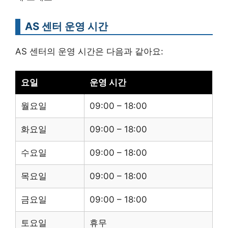
AS 센터 운영 시간
AS 센터의 운영 시간은 다음과 같아요:
요일
운영 시간
월요일
09:00 – 18:00
화요일
09:00 – 18:00
수요일
09:00 – 18:00
목요일
09:00 – 18:00
금요일
09:00 – 18:00
토요일
휴무