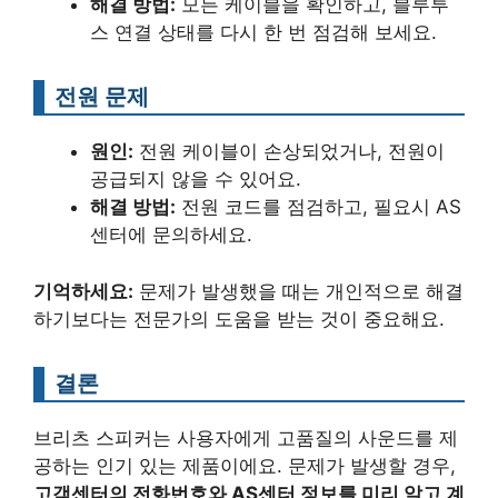
해결 방법:
모든 케이블을 확인하고, 블루투
스 연결 상태를 다시 한 번 점검해 보세요.
전원 문제
원인:
전원 케이블이 손상되었거나, 전원이
공급되지 않을 수 있어요.
해결 방법:
전원 코드를 점검하고, 필요시 AS
센터에 문의하세요.
기억하세요:
문제가 발생했을 때는 개인적으로 해결
하기보다는 전문가의 도움을 받는 것이 중요해요.
결론
브리츠 스피커는 사용자에게 고품질의 사운드를 제
공하는 인기 있는 제품이에요. 문제가 발생할 경우,
고객센터의 전화번호와 AS센터 정보를 미리 알고 계