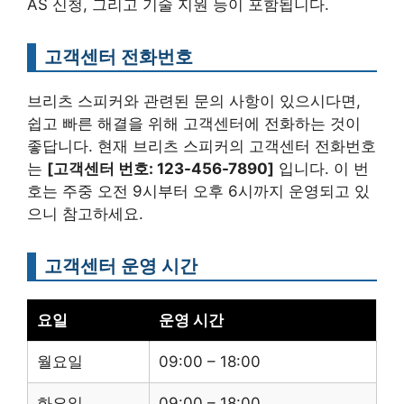
AS 신청, 그리고 기술 지원 등이 포함됩니다.
고객센터 전화번호
브리츠 스피커와 관련된 문의 사항이 있으시다면,
쉽고 빠른 해결을 위해 고객센터에 전화하는 것이
좋답니다. 현재 브리츠 스피커의 고객센터 전화번호
는
[고객센터 번호: 123-456-7890]
입니다. 이 번
호는 주중 오전 9시부터 오후 6시까지 운영되고 있
으니 참고하세요.
고객센터 운영 시간
요일
운영 시간
월요일
09:00 – 18:00
화요일
09:00 – 18:00