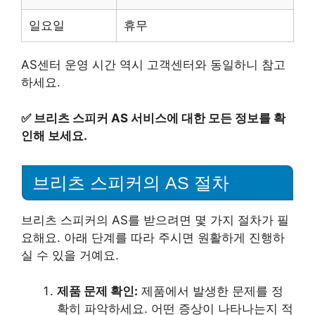
일요일
휴무
AS센터 운영 시간 역시 고객센터와 동일하니 참고
하세요.
✅
브리츠 스피커 AS 서비스에 대한 모든 정보를 확
인해 보세요.
브리츠 스피커의 AS 절차
브리츠 스피커의 AS를 받으려면 몇 가지 절차가 필
요해요. 아래 단계를 따라 주시면 원활하게 진행하
실 수 있을 거예요.
제품 문제 확인:
제품에서 발생한 문제를 정
확히 파악하세요. 어떤 증상이 나타나는지 적