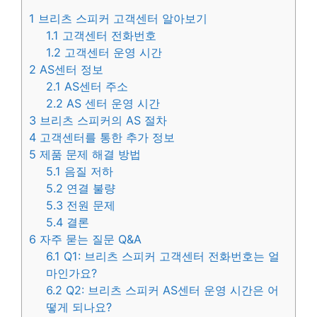
1
브리츠 스피커 고객센터 알아보기
1.1
고객센터 전화번호
1.2
고객센터 운영 시간
2
AS센터 정보
2.1
AS센터 주소
2.2
AS 센터 운영 시간
3
브리츠 스피커의 AS 절차
4
고객센터를 통한 추가 정보
5
제품 문제 해결 방법
5.1
음질 저하
5.2
연결 불량
5.3
전원 문제
5.4
결론
6
자주 묻는 질문 Q&A
6.1
Q1: 브리츠 스피커 고객센터 전화번호는 얼
마인가요?
6.2
Q2: 브리츠 스피커 AS센터 운영 시간은 어
떻게 되나요?