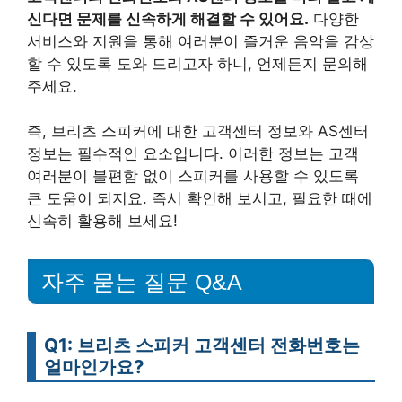
신다면 문제를 신속하게 해결할 수 있어요.
다양한
서비스와 지원을 통해 여러분이 즐거운 음악을 감상
할 수 있도록 도와 드리고자 하니, 언제든지 문의해
주세요.
즉, 브리츠 스피커에 대한 고객센터 정보와 AS센터
정보는 필수적인 요소입니다. 이러한 정보는 고객
여러분이 불편함 없이 스피커를 사용할 수 있도록
큰 도움이 되지요. 즉시 확인해 보시고, 필요한 때에
신속히 활용해 보세요!
자주 묻는 질문 Q&A
Q1: 브리츠 스피커 고객센터 전화번호는
얼마인가요?