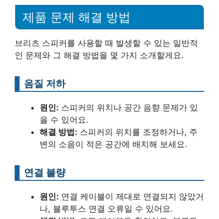
제품 문제 해결 방법
브리츠 스피커를 사용할 때 발생할 수 있는 일반적
인 문제와 그 해결 방법을 몇 가지 소개할게요.
음질 저하
원인:
스피커의 위치나 공간 음향 문제가 있
을 수 있어요.
해결 방법:
스피커의 위치를 조정하거나, 주
변의 소음이 적은 공간에 배치해 보세요.
연결 불량
원인:
연결 케이블이 제대로 연결되지 않았거
나, 블루투스 연결 오류일 수 있어요.