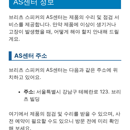
AS센터 정보
브리츠 스피커의 AS센터는 제품의 수리 및 점검 서
비스를 제공합니다. 만약 제품에 이상이 생기거나
고장이 발생했을 때, 어떻게 해야 할지 안내해 드릴
게요.
AS센터 주소
브리츠 스피커의 AS센터는 다음과 같은 주소에 위
치하고 있어요.
주소:
서울특별시 강남구 테헤란로 123. 브리
츠 빌딩
여기에서 제품의 점검 및 수리를 받을 수 있으며, 사
전 예약이 필요할 수도 있으니 방문 전에 미리 확인
해 보세요.