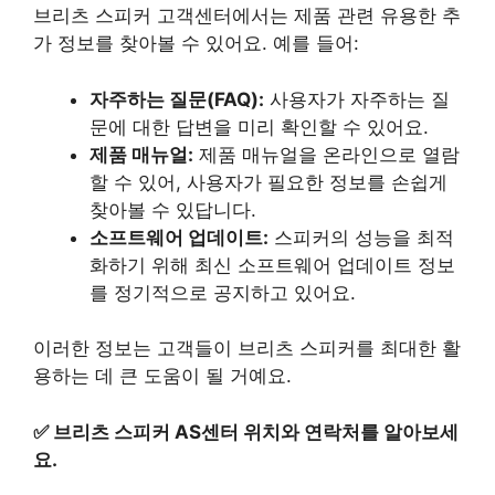
브리츠 스피커 고객센터에서는 제품 관련 유용한 추
가 정보를 찾아볼 수 있어요. 예를 들어:
자주하는 질문(FAQ):
사용자가 자주하는 질
문에 대한 답변을 미리 확인할 수 있어요.
제품 매뉴얼:
제품 매뉴얼을 온라인으로 열람
할 수 있어, 사용자가 필요한 정보를 손쉽게
찾아볼 수 있답니다.
소프트웨어 업데이트:
스피커의 성능을 최적
화하기 위해 최신 소프트웨어 업데이트 정보
를 정기적으로 공지하고 있어요.
이러한 정보는 고객들이 브리츠 스피커를 최대한 활
용하는 데 큰 도움이 될 거예요.
✅
브리츠 스피커 AS센터 위치와 연락처를 알아보세
요.