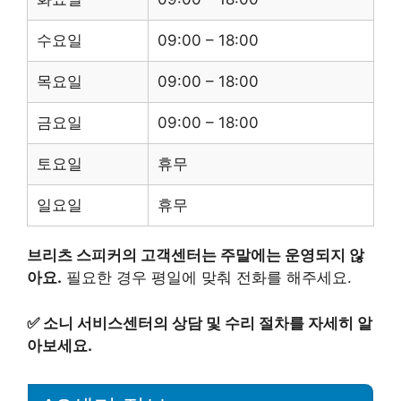
수요일
09:00 – 18:00
목요일
09:00 – 18:00
금요일
09:00 – 18:00
토요일
휴무
일요일
휴무
브리츠 스피커의 고객센터는 주말에는 운영되지 않
아요.
필요한 경우 평일에 맞춰 전화를 해주세요.
✅
소니 서비스센터의 상담 및 수리 절차를 자세히 알
아보세요.