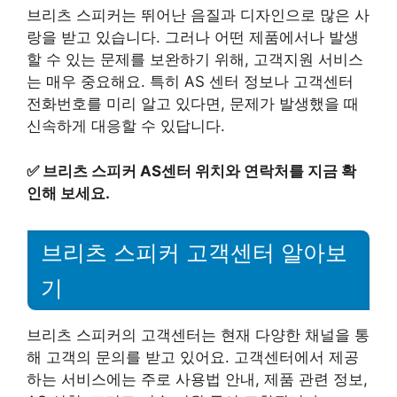
브리츠 스피커는 뛰어난 음질과 디자인으로 많은 사
랑을 받고 있습니다. 그러나 어떤 제품에서나 발생
할 수 있는 문제를 보완하기 위해, 고객지원 서비스
는 매우 중요해요. 특히 AS 센터 정보나 고객센터
전화번호를 미리 알고 있다면, 문제가 발생했을 때
신속하게 대응할 수 있답니다.
✅
브리츠 스피커 AS센터 위치와 연락처를 지금 확
인해 보세요.
브리츠 스피커 고객센터 알아보
기
브리츠 스피커의 고객센터는 현재 다양한 채널을 통
해 고객의 문의를 받고 있어요. 고객센터에서 제공
하는 서비스에는 주로 사용법 안내, 제품 관련 정보,