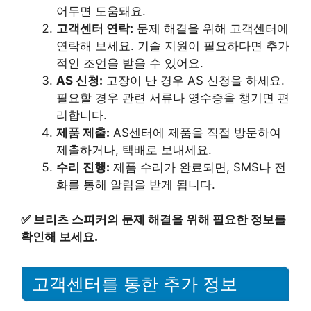
어두면 도움돼요.
고객센터 연락:
문제 해결을 위해 고객센터에
연락해 보세요. 기술 지원이 필요하다면 추가
적인 조언을 받을 수 있어요.
AS 신청:
고장이 난 경우 AS 신청을 하세요.
필요할 경우 관련 서류나 영수증을 챙기면 편
리합니다.
제품 제출:
AS센터에 제품을 직접 방문하여
제출하거나, 택배로 보내세요.
수리 진행:
제품 수리가 완료되면, SMS나 전
화를 통해 알림을 받게 됩니다.
✅
브리츠 스피커의 문제 해결을 위해 필요한 정보를
확인해 보세요.
고객센터를 통한 추가 정보