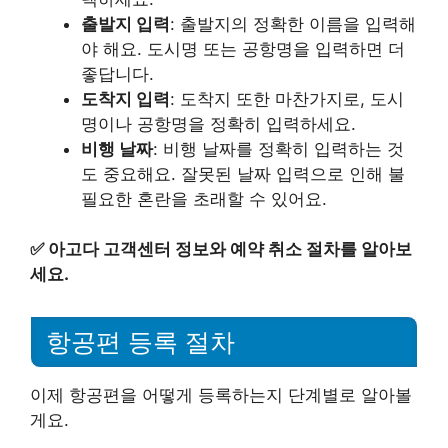
출발지 입력
: 출발지의 정확한 이름을 입력해
야 해요. 도시명 또는 공항명을 입력하면 더
좋답니다.
도착지 입력
: 도착지 또한 마찬가지로, 도시
명이나 공항명을 정확히 입력하세요.
비행 날짜
: 비행 날짜를 정확히 입력하는 것
도 중요해요. 잘못된 날짜 입력으로 인해 불
필요한 혼란을 초래할 수 있어요.
✅
아고다 고객센터 정보와 예약 취소 절차를 알아보
세요.
항공편 등록 절차
이제 항공편을 어떻게 등록하는지 단계별로 알아볼
게요.