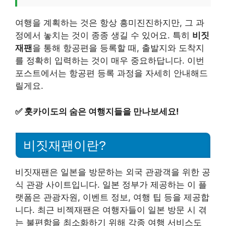
여행을 계획하는 것은 항상 흥미진진하지만, 그 과
정에서 놓치는 것이 종종 생길 수 있어요. 특히
비짓
재팬
을 통해 항공편을 등록할 때, 출발지와 도착지
를 정확히 입력하는 것이 매우 중요하답니다. 이번
포스트에서는 항공편 등록 과정을 자세히 안내해드
릴게요.
✅
훗카이도의 숨은 여행지들을 만나보세요!
비짓재팬이란?
비짓재팬은 일본을 방문하는 외국 관광객을 위한 공
식 관광 사이트입니다. 일본 정부가 제공하는 이 플
랫폼은 관광자원, 이벤트 정보, 여행 팁 등을 제공합
니다. 최근 비젝재팬은 여행자들이 일본 방문 시 겪
는 불편함을 최소화하기 위해 각종 여행 서비스도