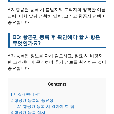
A2: 항공편 등록 시 출발지와 도착지의 정확한 이름
입력, 비행 날짜 정확히 입력, 그리고 항공사 선택이
중요합니다.
Q3: 항공편 등록 후 확인해야 할 사항은
무엇인가요?
A3: 등록된 정보를 다시 검토하고, 필요 시 비짓재
팬 고객센터에 문의하여 추가 정보를 확인하는 것이
중요합니다.
Contents
1
비짓재팬이란?
2
항공편 등록의 중요성
2.1
항공편 등록 시 알아야 할 점
3
항공편 등록 절차