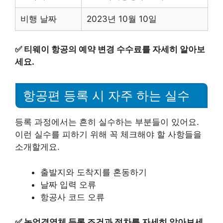
비행 날짜
2023년 10월 10일
✅
티웨이 항공의 예약 변경 수수료를 자세히 알아보
세요.
항공편 등록 시 자주 하는 실수
등록 과정에서는 흔히 실수하는 부분들이 있어요.
이런 실수를 피하기 위해 꼭 체크해야 할 사항들을
소개할게요.
출발지와 도착지를 혼동하기
날짜 입력 오류
항공사 코드 오류
✅
농업경영체 등록 조건과 절차를 자세히 알아보세