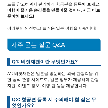
드를 참고하셔서 편리하게 항공편을 등록해 보세요.
여행이 즐거운 순간들을 만들어줄 것이니, 지금 바로
준비해 보세요!
여러분의 안전하고 즐거운 일본 여행을 바랍니다!
자주 묻는 질문 Q&A
Q1: 비짓재팬이란 무엇인가요?
A1: 비짓재팬은 일본을 방문하는 외국 관광객을 위
한 공식 관광 사이트로, 일본 정부가 제공하며 관광
자원, 이벤트 정보, 여행 팁 등을 제공합니다.
Q2: 항공편 등록 시 주의해야 할 점은 무
엇인가요?