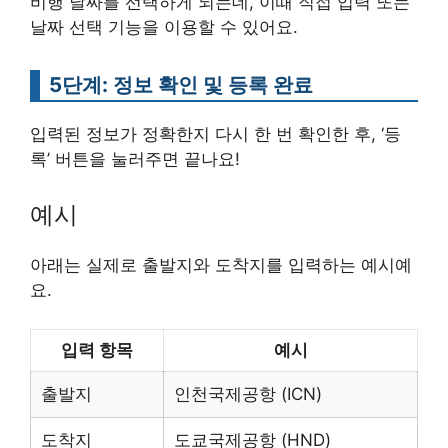
비행 날짜를 선택하게 되는데, 이때 직접 입력 또는
날짜 선택 기능을 이용할 수 있어요.
5단계: 정보 확인 및 등록 완료
입력된 정보가 정확한지 다시 한 번 확인한 후, ‘등
록’ 버튼을 눌러주면 끝나요!
예시
아래는 실제로 출발지와 도착지를 입력하는 예시예
요.
입력 항목
예시
출발지
인천국제공항 (ICN)
도착지
도쿄국제공항 (HND)