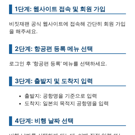
1단계: 웹사이트 접속 및 회원 가입
비짓재팬 공식 웹사이트에 접속해 간단히 회원 가입
을 해주세요.
2단계: 항공편 등록 메뉴 선택
로그인 후 ‘항공편 등록’ 메뉴를 선택하세요.
3단계: 출발지 및 도착지 입력
출발지: 공항명을 기준으로 입력
도착지: 일본의 목적지 공항명을 입력
4단계: 비행 날짜 선택