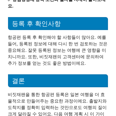
요.
등록 후 확인사항
항공편 등록 후 확인해야 할 사항들이 많아요. 예를
들어, 등록된 정보에 대해 다시 한 번 검토하는 것은
중요해요. 잘못 등록된 정보는 여행에 큰 영향을 미
치니까요. 또한, 비짓재팬의 고객센터에 문의하여
추가 정보를 얻는 것도 좋은 방법이에요.
결론
비짓재팬을 통한 항공편 등록은 일본 여행을 더 효
율적으로 만들어주는 중요한 과정이에요. 출발지와
도착지를 정확히 입력하는 것만으로도 여행의 질이
크게 달라질 수 있어요. 다음 여행 계획 시 이 가이