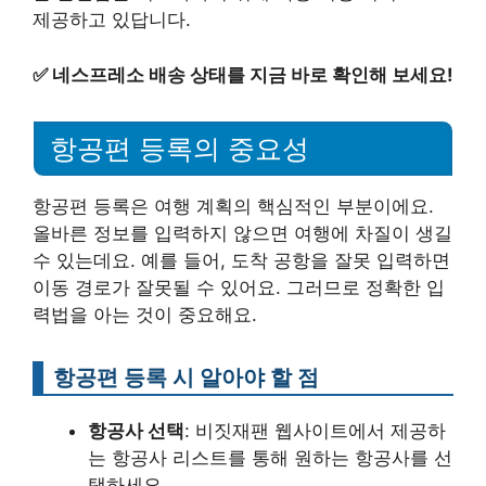
제공하고 있답니다.
✅
네스프레소 배송 상태를 지금 바로 확인해 보세요!
항공편 등록의 중요성
항공편 등록은 여행 계획의 핵심적인 부분이에요.
올바른 정보를 입력하지 않으면 여행에 차질이 생길
수 있는데요. 예를 들어, 도착 공항을 잘못 입력하면
이동 경로가 잘못될 수 있어요. 그러므로 정확한 입
력법을 아는 것이 중요해요.
항공편 등록 시 알아야 할 점
항공사 선택
: 비짓재팬 웹사이트에서 제공하
는 항공사 리스트를 통해 원하는 항공사를 선
택하세요.