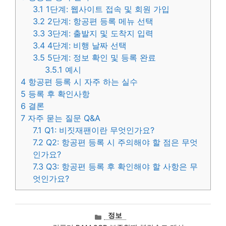
3.1
1단계: 웹사이트 접속 및 회원 가입
3.2
2단계: 항공편 등록 메뉴 선택
3.3
3단계: 출발지 및 도착지 입력
3.4
4단계: 비행 날짜 선택
3.5
5단계: 정보 확인 및 등록 완료
3.5.1
예시
4
항공편 등록 시 자주 하는 실수
5
등록 후 확인사항
6
결론
7
자주 묻는 질문 Q&A
7.1
Q1: 비짓재팬이란 무엇인가요?
7.2
Q2: 항공편 등록 시 주의해야 할 점은 무엇
인가요?
7.3
Q3: 항공편 등록 후 확인해야 할 사항은 무
엇인가요?
카
정보
테