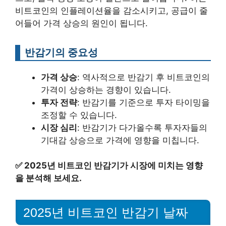
비트코인의 인플레이션율을 감소시키고, 공급이 줄
어들어 가격 상승의 원인이 됩니다.
반감기의 중요성
가격 상승
: 역사적으로 반감기 후 비트코인의
가격이 상승하는 경향이 있습니다.
투자 전략
: 반감기를 기준으로 투자 타이밍을
조정할 수 있습니다.
시장 심리
: 반감기가 다가올수록 투자자들의
기대감 상승으로 가격에 영향을 미칩니다.
✅
2025년 비트코인 반감기가 시장에 미치는 영향
을 분석해 보세요.
2025년 비트코인 반감기 날짜