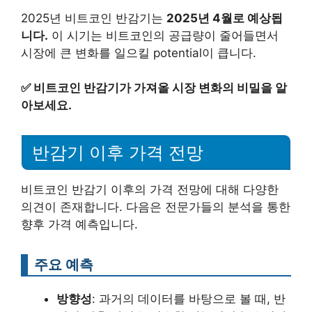
2025년 비트코인 반감기는
2025년 4월로 예상됩
니다.
이 시기는 비트코인의 공급량이 줄어들면서
시장에 큰 변화를 일으킬 potential이 큽니다.
✅
비트코인 반감기가 가져올 시장 변화의 비밀을 알
아보세요.
반감기 이후 가격 전망
비트코인 반감기 이후의 가격 전망에 대해 다양한
의견이 존재합니다. 다음은 전문가들의 분석을 통한
향후 가격 예측입니다.
주요 예측
방향성
: 과거의 데이터를 바탕으로 볼 때, 반