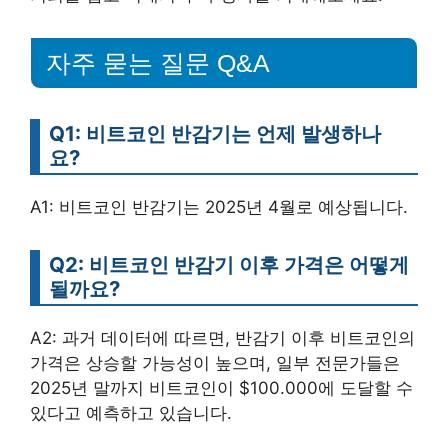
자주 묻는 질문 Q&A
Q1: 비트코인 반감기는 언제 발생하나
요?
A1: 비트코인 반감기는 2025년 4월로 예상됩니다.
Q2: 비트코인 반감기 이후 가격은 어떻게
될까요?
A2: 과거 데이터에 따르면, 반감기 이후 비트코인의
가격은 상승할 가능성이 높으며, 일부 전문가들은
2025년 말까지 비트코인이 $100.000에 도달할 수
있다고 예측하고 있습니다.