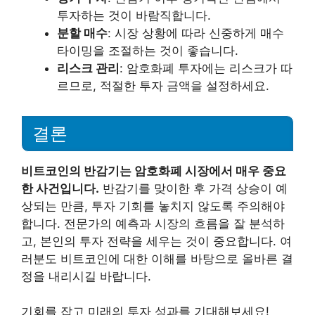
투자하는 것이 바람직합니다.
분할 매수
: 시장 상황에 따라 신중하게 매수
타이밍을 조절하는 것이 좋습니다.
리스크 관리
: 암호화폐 투자에는 리스크가 따
르므로, 적절한 투자 금액을 설정하세요.
결론
비트코인의 반감기는 암호화폐 시장에서 매우 중요
한 사건입니다.
반감기를 맞이한 후 가격 상승이 예
상되는 만큼, 투자 기회를 놓치지 않도록 주의해야
합니다. 전문가의 예측과 시장의 흐름을 잘 분석하
고, 본인의 투자 전략을 세우는 것이 중요합니다. 여
러분도 비트코인에 대한 이해를 바탕으로 올바른 결
정을 내리시길 바랍니다.
기회를 잡고 미래의 투자 성과를 기대해보세요!