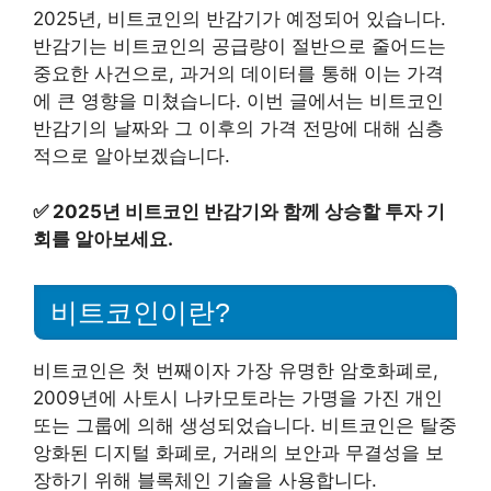
2025년, 비트코인의 반감기가 예정되어 있습니다.
반감기는 비트코인의 공급량이 절반으로 줄어드는
중요한 사건으로, 과거의 데이터를 통해 이는 가격
에 큰 영향을 미쳤습니다. 이번 글에서는 비트코인
반감기의 날짜와 그 이후의 가격 전망에 대해 심층
적으로 알아보겠습니다.
✅
2025년 비트코인 반감기와 함께 상승할 투자 기
회를 알아보세요.
비트코인이란?
비트코인은 첫 번째이자 가장 유명한 암호화폐로,
2009년에 사토시 나카모토라는 가명을 가진 개인
또는 그룹에 의해 생성되었습니다. 비트코인은 탈중
앙화된 디지털 화폐로, 거래의 보안과 무결성을 보
장하기 위해 블록체인 기술을 사용합니다.