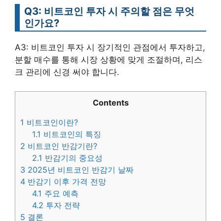
Q3: 비트코인 투자 시 주의할 점은 무엇
인가요?
A3: 비트코인 투자 시 장기적인 관점에서 투자하고,
분할 매수를 통해 시장 상황에 맞게 조절하며, 리스
크 관리에 신경 써야 합니다.
Contents
1
비트코인이란?
1.1
비트코인의 특징
2
비트코인 반감기란?
2.1
반감기의 중요성
3
2025년 비트코인 반감기 날짜
4
반감기 이후 가격 전망
4.1
주요 예측
4.2
투자 전략
5
결론