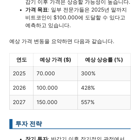
감기 이후 가격은 상승할 가능성이 높습니다.
가격 목표
: 일부 전문가들은 2025년 말까지
비트코인이 $100.000에 도달할 수 있다고
예측하고 있습니다.
예상 가격 변동을 요약하면 다음과 같습니다.
연도
예상 가격 ($)
예상 상승률 (%)
2025
70.000
300%
2026
100.000
428%
2027
150.000
557%
투자 전략
장기 투자
: 반감기 이후 장기적인 관점에서