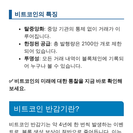
비트코인의 특징
탈중앙화
: 중앙 기관의 통제 없이 거래가 이
루어집니다.
한정된 공급
: 총 발행량은 2100만 개로 제한
되어 있습니다.
투명성
: 모든 거래 내역이 블록체인에 기록되
어 누구나 볼 수 있습니다.
✅
비트코인의 미래에 대한 통찰을 지금 바로 확인해
보세요.
비트코인 반감기란?
비트코인 반감기는 약 4년에 한 번씩 발생하는 이벤
트로, 블록 생성 보상이 절반으로 줄어듭니다. 이는