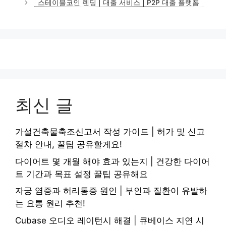
스테이블코인 렌딩 | 대출 서비스 | P2P 대출 플랫폼
최신 글
가설건축물축조신고서 작성 가이드 | 허가 및 신고
절차 안내, 꿀팁 공유할게요!
다이어트 몇 개월 해야 효과 있는지 | 건강한 다이어
트 기간과 목표 설정 꿀팁 공유해요
자궁 염증과 허리통증 원인 | 부인과 질환이 유발하
는 요통 원리 추천!
Cubase 오디오 레이턴시 해결 | 큐베이스 지연 시