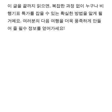
이 글을 끝까지 읽으면, 복잡한 과정 없이 누구나 비
행기표 특가를 잡을 수 있는 확실한 방법을 알게 될
거예요. 여러분의 다음 여행을 더욱 풍족하게 만들
어 줄 필수 정보를 얻어가세요!