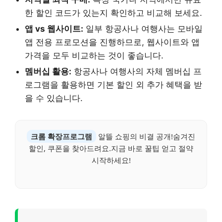
한 할인 코드가 있는지 확인하고 비교해 보세요.
앱 vs 웹사이트:
일부 항공사나 여행사는 모바일
앱 전용 프로모션을 진행하므로, 웹사이트와 앱
가격을 모두 비교하는 것이 좋습니다.
멤버십 활용:
항공사나 여행사의 자체 멤버십 프
로그램을 활용하면 기본 할인 외 추가 혜택을 받
을 수 있습니다.
크롬 확장프로그램
알뜰 쇼핑의 비결 공개!숨겨진
할인, 쿠폰을 찾아드려요.지금 바로 꿀팁 얻고 절약
시작하세요!