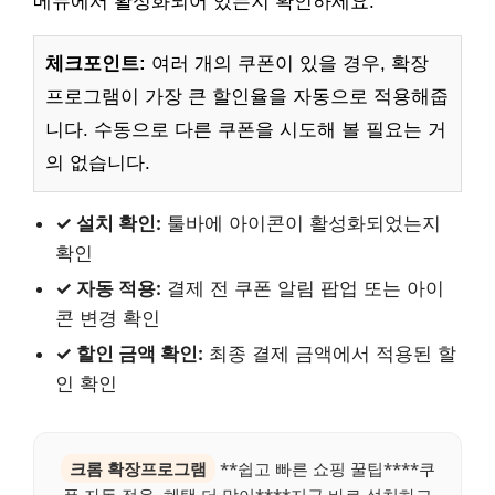
메뉴에서 활성화되어 있는지 확인하세요.
체크포인트:
여러 개의 쿠폰이 있을 경우, 확장
프로그램이 가장 큰 할인율을 자동으로 적용해줍
니다. 수동으로 다른 쿠폰을 시도해 볼 필요는 거
의 없습니다.
✓ 설치 확인:
툴바에 아이콘이 활성화되었는지
확인
✓ 자동 적용:
결제 전 쿠폰 알림 팝업 또는 아이
콘 변경 확인
✓ 할인 금액 확인:
최종 결제 금액에서 적용된 할
인 확인
크롬 확장프로그램
**쉽고 빠른 쇼핑 꿀팁****쿠