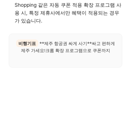
Shopping 같은 자동 쿠폰 적용 확장 프로그램 사
용 시, 특정 제휴사에서만 혜택이 적용되는 경우
가 있습니다.
비행기표
**제주 항공권 싸게 사기**싸고 편하게
제주 가세요!크롬 확장 프로그램으로 쿠폰까지