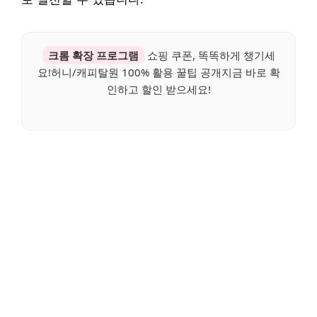
크롬 확장 프로그램
쇼핑 쿠폰, 똑똑하게 챙기세
요!허니/캐피탈원 100% 활용 꿀팁 공개지금 바로 확
인하고 할인 받으세요!