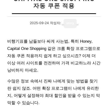
자동 쿠폰 적용
2025-09-24
작성자:
story
비행기표를 남들보다 싸게 사는법, 특히 Honey,
Capital One Shopping 같은 크롬 확장 프로그램으로
자동 쿠폰 적용까지 쉽게 하고 싶으시죠? 이제 더
이상 여러 사이트를 전전하며 가격 비교하느라 시간
낭비하지 마세요.
수많은 정보 속에서 진짜 나에게 맞는 방법을 찾기
란 쉽지 않죠. 어떤 확장 프로그램이 나에게 유리한
지, 어떻게 설정해야 최대 할인을 받을 수 있는지 막
막할 수 있습니다.