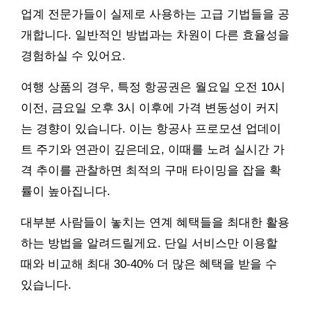
업계 전문가들이 실제로 사용하는 고급 기법들을 공
개합니다. 일반적인 방법과는 차원이 다른 효율성을
경험하실 수 있어요.
여행 상품의 경우, 특정 항공권은 월요일 오전 10시
이전, 금요일 오후 3시 이후에 가격 변동성이 커지
는 경향이 있습니다. 이는 항공사 프로모션 업데이
트 주기와 연관이 깊은데요, 이때를 노려 실시간 가
격 추이를 관찰하면 최적의 구매 타이밍을 잡을 확
률이 높아집니다.
대부분 사람들이 놓치는 연계 혜택들을 최대한 활용
하는 방법을 알려드릴게요. 단일 서비스만 이용할
때와 비교해 최대 30-40% 더 많은 혜택을 받을 수
있습니다.