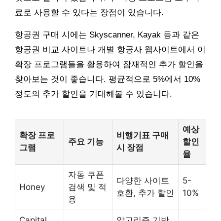
료로 사용할 수 있다는 장점이 있습니다.
항공권 구매 시에는 Skyscanner, Kayak 등과 같은
항공권 비교 사이트나 개별 항공사 웹사이트에서 이
확장 프로그램들을 활용하여 잠재적인 추가 할인을
찾아보는 것이 좋습니다. 평균적으로 5%에서 10%
정도의 추가 할인을 기대해볼 수 있습니다.
예상
확장 프로
비행기표 구매
주요 기능
할인
그램
시 장점
율
자동 쿠폰
다양한 사이트
5-
Honey
검색 및 적
호환, 추가 할인
10%
용
Capital
알고리즘 기반