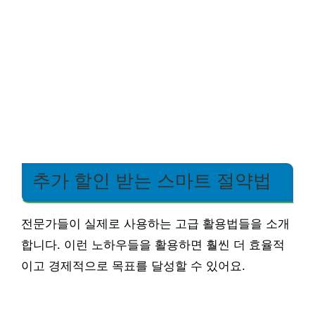
추가 할인 받는 스마트 절약법
전문가들이 실제로 사용하는 고급 활용법들을 소개
합니다. 이런 노하우들을 활용하면 훨씬 더 효율적
이고 경제적으로 목표를 달성할 수 있어요.