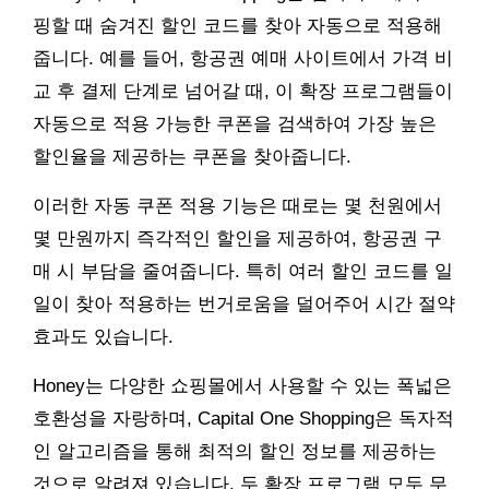
핑할 때 숨겨진 할인 코드를 찾아 자동으로 적용해
줍니다. 예를 들어, 항공권 예매 사이트에서 가격 비
교 후 결제 단계로 넘어갈 때, 이 확장 프로그램들이
자동으로 적용 가능한 쿠폰을 검색하여 가장 높은
할인율을 제공하는 쿠폰을 찾아줍니다.
이러한 자동 쿠폰 적용 기능은 때로는 몇 천원에서
몇 만원까지 즉각적인 할인을 제공하여, 항공권 구
매 시 부담을 줄여줍니다. 특히 여러 할인 코드를 일
일이 찾아 적용하는 번거로움을 덜어주어 시간 절약
효과도 있습니다.
Honey는 다양한 쇼핑몰에서 사용할 수 있는 폭넓은
호환성을 자랑하며, Capital One Shopping은 독자적
인 알고리즘을 통해 최적의 할인 정보를 제공하는
것으로 알려져 있습니다. 두 확장 프로그램 모두 무