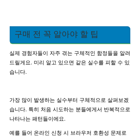
구매 전 꼭 알아야 할 팁
실제 경험자들이 자주 겪는 구체적인 함정들을 알려
드릴게요. 미리 알고 있으면 같은 실수를 피할 수 있
습니다.
가장 많이 발생하는 실수부터 구체적으로 살펴보겠
습니다. 특히 처음 시도하는 분들에게서 반복적으로
나타나는 패턴들이에요.
예를 들어 온라인 신청 시 브라우저 호환성 문제로