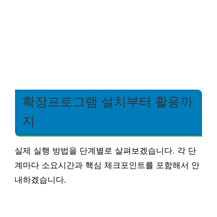
확장프로그램 설치부터 활용까
지
실제 실행 방법을 단계별로 살펴보겠습니다. 각 단
계마다 소요시간과 핵심 체크포인트를 포함해서 안
내하겠습니다.