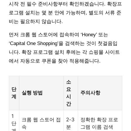
시작 전 필수 준비사항부터 확인하겠습니다. 확장프
로그램 설치는 몇 분 안에 가능하며, 별도의 서류 준
비는 필요하지 않습니다.
먼저 크롬 웹 스토어에 접속하여 ‘Honey’ 또는
‘Capital One Shopping’을 검색하는 것이 첫걸음입
니다. 확장 프로그램 설치 후에는 각 쇼핑몰 사이트
에서 자동으로 쿠폰을 찾아 적용해줍니다.
소
단
요
실행 방법
주의사항
계
시
간
1
크롬 웹 스토어 접
2-3
정확한 확장 프로
단
속
분
그램 이름 검색
계