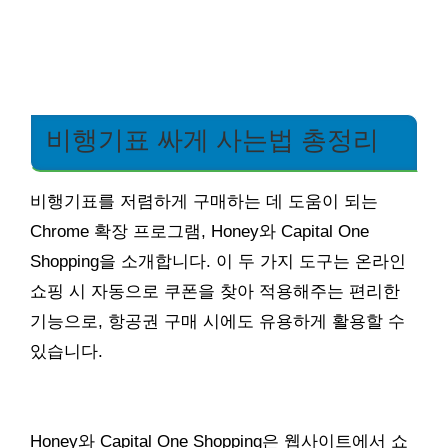
비행기표 싸게 사는법 총정리
비행기표를 저렴하게 구매하는 데 도움이 되는
Chrome 확장 프로그램, Honey와 Capital One
Shopping을 소개합니다. 이 두 가지 도구는 온라인
쇼핑 시 자동으로 쿠폰을 찾아 적용해주는 편리한
기능으로, 항공권 구매 시에도 유용하게 활용할 수
있습니다.
Honey와 Capital One Shopping은 웹사이트에서 쇼