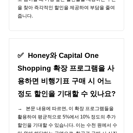
을 찾아 즉각적인 할인을 제공하여 부담을 줄여
줍니다.
✅
Honey와 Capital One
Shopping 확장 프로그램을 사
용하면 비행기표 구매 시 어느
정도 할인을 기대할 수 있나요?
→
본문 내용에 따르면, 이 확장 프로그램들을
활용하여 평균적으로 5%에서 10% 정도의 추가
할인을 기대할 수 있습니다. 이는 수천 원에서 수