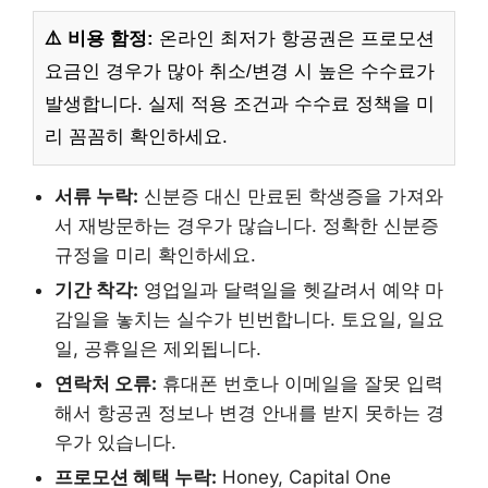
⚠️ 비용 함정:
온라인 최저가 항공권은 프로모션
요금인 경우가 많아 취소/변경 시 높은 수수료가
발생합니다. 실제 적용 조건과 수수료 정책을 미
리 꼼꼼히 확인하세요.
서류 누락:
신분증 대신 만료된 학생증을 가져와
서 재방문하는 경우가 많습니다. 정확한 신분증
규정을 미리 확인하세요.
기간 착각:
영업일과 달력일을 헷갈려서 예약 마
감일을 놓치는 실수가 빈번합니다. 토요일, 일요
일, 공휴일은 제외됩니다.
연락처 오류:
휴대폰 번호나 이메일을 잘못 입력
해서 항공권 정보나 변경 안내를 받지 못하는 경
우가 있습니다.
프로모션 혜택 누락:
Honey, Capital One