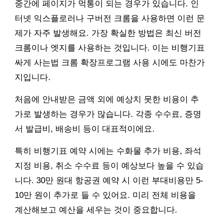
중간에 페이지가 먹통이 되는 경우가 있습니다. 인
터넷 익스플로러나 구버전 크롬을 사용하면 이런 문
제가 자주 발생해요. 가장 확실한 방법은 최신 버전
크롬이나 엣지를 사용하는 것입니다. 이는 비행기표
싸게 사는법 크롬 확장프로그램 사용 시에도 마찬가
지입니다.
처음에 안내받은 금액 외에 예상치 못한 비용이 추
가로 발생하는 경우가 많습니다. 각종 수수료, 증명
서 발급비, 배송비 등이 대표적이에요.
특히 비행기표 예약 시에는 수화물 추가 비용, 좌석
지정 비용, 취소 수수료 등이 예상보다 높을 수 있습
니다. 30만 원대 항공권 예약 시 이런 부대비용만 5-
10만 원이 추가로 들 수 있어요. 미리 전체 비용을
계산해보고 예산을 세우는 것이 중요합니다.