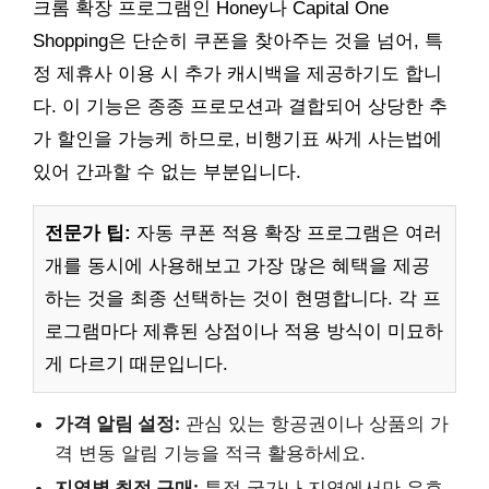
크롬 확장 프로그램인 Honey나 Capital One
Shopping은 단순히 쿠폰을 찾아주는 것을 넘어, 특
정 제휴사 이용 시 추가 캐시백을 제공하기도 합니
다. 이 기능은 종종 프로모션과 결합되어 상당한 추
가 할인을 가능케 하므로, 비행기표 싸게 사는법에
있어 간과할 수 없는 부분입니다.
전문가 팁:
자동 쿠폰 적용 확장 프로그램은 여러
개를 동시에 사용해보고 가장 많은 혜택을 제공
하는 것을 최종 선택하는 것이 현명합니다. 각 프
로그램마다 제휴된 상점이나 적용 방식이 미묘하
게 다르기 때문입니다.
가격 알림 설정:
관심 있는 항공권이나 상품의 가
격 변동 알림 기능을 적극 활용하세요.
지역별 최적 구매:
특정 국가나 지역에서만 유효