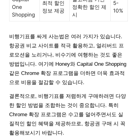
최적 할인
5-
One
정확한 할인 제
정보 제공
10%
Shopping
시
비행기표를 싸게 사는법은 여러 가지가 있습니다.
항공권 비교 사이트를 적극 활용하고, 얼리버드 프
로모션을 노리거나, 비수기에 여행하는 것도 좋은
방법입니다. 여기에 Honey와 Capital One Shopping
같은 Chrome 확장 프로그램을 더하면 더욱 효과적
으로 비용을 절감할 수 있습니다.
결론적으로, 비행기표를 저렴하게 구매하려면 다양
한 할인 방법을 조합하는 것이 중요합니다. 특히
Chrome 확장 프로그램은 수고를 덜어주면서도 실
질적인 할인 혜택을 제공하므로, 항공권 구매 시 꼭
활용해보시기 바랍니다.