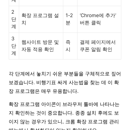
2
확장 프로그램 설
1-2
‘Chrome에 추가’
단
치
분
버튼 클릭
계
3
웹사이트 방문 및
즉
결제 페이지에서
단
자동 적용 확인
시
쿠폰 알림 확인
계
각 단계에서 놓치기 쉬운 부분들을 구체적으로 짚어
보겠습니다. 비행기표 싸게 사는법을 찾는 데 이 확
장 프로그램은 매우 유용합니다.
확장 프로그램 아이콘이 브라우저 툴바에 나타나는
지 확인하는 것이 중요합니다. 종종 설치 후에도 보
이지 않는 경우가 있으니, 크롬 확장 프로그램 관리