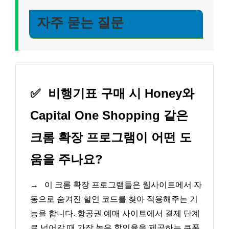
자주 묻는 질문
✅
비행기표 구매 시 Honey와
Capital One Shopping 같은
크롬 확장 프로그램이 어떤 도
움을 주나요?
→
이 크롬 확장 프로그램들은 웹사이트에서 자
동으로 숨겨진 할인 코드를 찾아 적용해주는 기
능을 합니다. 항공권 예매 사이트에서 결제 단계
로 넘어갈 때 가장 높은 할인율을 제공하는 쿠폰