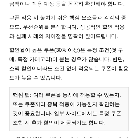
금액이나 적용 대상 등을 꼼꼼히 확인해야 합니다.
쿠폰 적용 시 놓치기 쉬운 핵심 요소들과 각각의 중
요도, 우선순위를 분석합니다. 성공적인 할인 적용
과 실패 사례의 차이점을 명확히 짚어드립니다.
할인율이 높은 쿠폰(30% 이상)은 특정 조건(첫 구
매, 특정 카테고리)이 붙는 경우가 많습니다. 반면,
소액 할인이더라도 조건 없이 적용되는 쿠폰이 활용
도가 높을 수 있습니다.
핵심 팁:
여러 쿠폰을 동시에 적용할 수 있는지,
또는 쿠폰끼리 중복 적용이 가능한지 확인하는
것이 중요합니다. 일부 사이트에서는 특정 쿠폰
조합 시 추가 할인이 제공되기도 합니다.