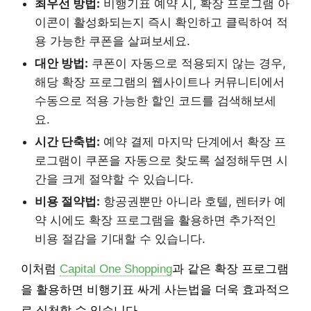
최우선 방법:
비행기표 예약 시, 확장 프로그램 아
이콘이 활성화되는지 즉시 확인하고 클릭하여 적
용 가능한 쿠폰을 살펴보세요.
대안 방법:
쿠폰이 자동으로 적용되지 않는 경우,
해당 확장 프로그램의 웹사이트나 커뮤니티에서
수동으로 적용 가능한 할인 코드를 검색해보세
요.
시간 단축법:
예약 결제 마지막 단계에서 확장 프
로그램이 쿠폰을 자동으로 찾도록 설정해두면 시
간을 크게 절약할 수 있습니다.
비용 절약법:
항공권뿐만 아니라 호텔, 렌터카 예
약 시에도 확장 프로그램을 활용하면 추가적인
비용 절감을 기대할 수 있습니다.
이처럼
Capital One Shopping
과 같은 확장 프로그램
을 활용하면 비행기표 싸게 사는법을 더욱 효과적으
로 실천할 수 있습니다.