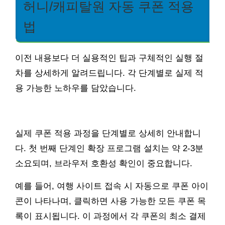
허니/캐피탈원 자동 쿠폰 적용
법
이전 내용보다 더 실용적인 팁과 구체적인 실행 절
차를 상세하게 알려드립니다. 각 단계별로 실제 적
용 가능한 노하우를 담았습니다.
실제 쿠폰 적용 과정을 단계별로 상세히 안내합니
다. 첫 번째 단계인 확장 프로그램 설치는 약 2-3분
소요되며, 브라우저 호환성 확인이 중요합니다.
예를 들어, 여행 사이트 접속 시 자동으로 쿠폰 아이
콘이 나타나며, 클릭하면 사용 가능한 모든 쿠폰 목
록이 표시됩니다. 이 과정에서 각 쿠폰의 최소 결제