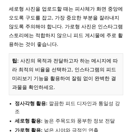
세로형 사진을 업로드할 때는 피사체가 화면 중앙에
오도록 구도를 잡고, 가장 중요한 부분을 잘라내지
않도록 주의해야 합니다. 가로형 사진은 인스타그램
스토리에는 적합하지 않으니 피드 게시물에 주로 활
용하는 것이 좋습니다.
팁:
사진의 목적과 전달하고자 하는 메시지에 따
라 최적의 비율을 선택하고, 인스타그램의 피드
미리보기 기능을 활용하여 잘림 없이 완벽한 결
과물을 확인하세요.
정사각형 활용:
깔끔한 피드 디자인과 통일성 강
조
세로형 활용:
높은 주목도와 풍부한 정보 전달
가로형 활용:
넓은 시야와 극적인 연출