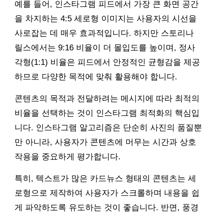
예를 들어, 인스타그램 피드에서 가장 큰 화면 공간
을 차지하는 4:5 세로형 이미지는 사용자의 시선을
사로잡는 데 매우 효과적입니다. 하지만 스토리나
릴스에서는 9:16 비율이 더 몰입도를 높이며, 정사
각형(1:1) 비율은 피드에서 안정적인 균형감을 제공
하므로 다양한 목적에 맞춰 활용해야 합니다.
콘텐츠의 목적과 전달하려는 메시지에 따라 최적의
비율을 선택하는 것이 인스타그램 최적화의 핵심입
니다. 인스타그램 알고리즘은 단순히 사진의 품질뿐
만 아니라, 사용자가 콘텐츠에 머무는 시간과 상호
작용을 중요하게 평가합니다.
특히, 텍스트가 많은 카드뉴스 형태의 콘텐츠는 세
로형으로 제작하여 사용자가 스크롤하며 내용을 쉽
게 파악하도록 유도하는 것이 좋습니다. 반면, 풍경