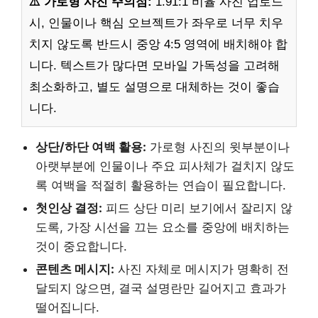
⚠️ 가로형 사진 주의점:
1.91:1 비율 사진 업로드
시, 인물이나 핵심 오브젝트가 좌우로 너무 치우
치지 않도록 반드시 중앙 4:5 영역에 배치해야 합
니다. 텍스트가 많다면 모바일 가독성을 고려해
최소화하고, 별도 설명으로 대체하는 것이 좋습
니다.
상단/하단 여백 활용:
가로형 사진의 윗부분이나
아랫부분에 인물이나 주요 피사체가 걸치지 않도
록 여백을 적절히 활용하는 연습이 필요합니다.
첫인상 결정:
피드 상단 미리 보기에서 잘리지 않
도록, 가장 시선을 끄는 요소를 중앙에 배치하는
것이 중요합니다.
콘텐츠 메시지:
사진 자체로 메시지가 명확히 전
달되지 않으면, 결국 설명란만 길어지고 효과가
떨어집니다.