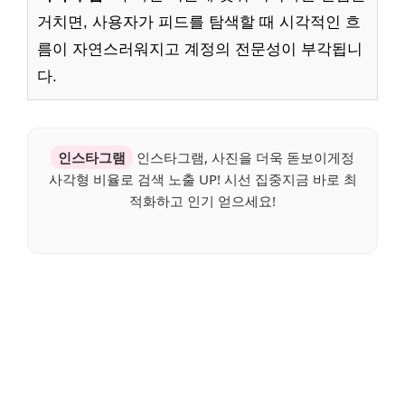
거치면, 사용자가 피드를 탐색할 때 시각적인 흐
름이 자연스러워지고 계정의 전문성이 부각됩니
다.
인스타그램
인스타그램, 사진을 더욱 돋보이게정
사각형 비율로 검색 노출 UP! 시선 집중지금 바로 최
적화하고 인기 얻으세요!