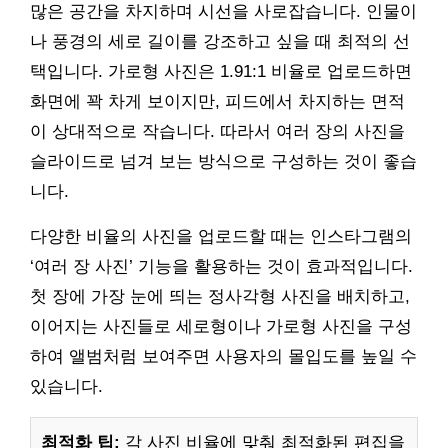
많은 공간을 차지하며 시선을 사로잡습니다. 인물이
나 풍경의 세로 길이를 강조하고 싶을 때 최적의 선
택입니다. 가로형 사진은 1.91:1 비율로 업로드하면
화면에 꽉 차게 보이지만, 피드에서 차지하는 면적
이 상대적으로 작습니다. 따라서 여러 장의 사진을
슬라이드로 넘겨 보는 방식으로 구성하는 것이 좋습
니다.
다양한 비율의 사진을 업로드할 때는 인스타그램의
‘여러 장 사진’ 기능을 활용하는 것이 효과적입니다.
첫 장에 가장 눈에 띄는 정사각형 사진을 배치하고,
이어지는 사진들로 세로형이나 가로형 사진을 구성
하여 앨범처럼 보여주면 사용자의 몰입도를 높일 수
있습니다.
최적화 팁:
각 사진 비율에 맞춰 최적화된 편집을