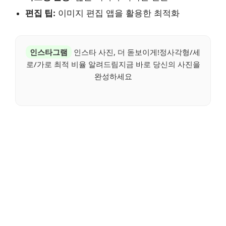
편집 팁:
이미지 편집 앱을 활용한 최적화
인스타그램
인스타 사진, 더 돋보이게!정사각형/세
로/가로 최적 비율 알려드림지금 바로 당신의 사진을
완성하세요