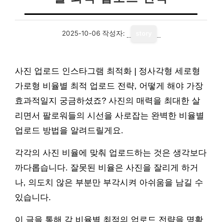
2025-10-06
작성자:
story
사진 업로드 인스타그램 최적화 | 정사각형 세로형
가로형 비율별 최적 업로드 전략, 어떻게 해야 가장
효과적일지 궁금하셨죠? 사진의 매력을 최대한 살
리면서 팔로워들의 시선을 사로잡는 완벽한 비율별
업로드 방법을 알려드릴게요.
각각의 사진 비율에 맞춰 업로드하는 것은 생각보다
까다롭습니다. 잘못된 비율은 사진을 잘리게 하거
나, 의도치 않은 부분만 부각시켜 아쉬움을 남길 수
있습니다.
이 글을 통해 각 비율별 최적의 업로드 전략을 명확