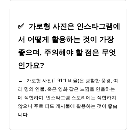
✅
가로형 사진은 인스타그램에
서 어떻게 활용하는 것이 가장
좋으며, 주의해야 할 점은 무엇
인가요?
→
가로형 사진(1.91:1 비율)은 광활한 풍경, 여
러 명의 인물, 혹은 영화 같은 느낌을 연출하는
데 적합하며, 인스타그램 스토리에는 적합하지
않으니 주로 피드 게시물에 활용하는 것이 좋습
니다.