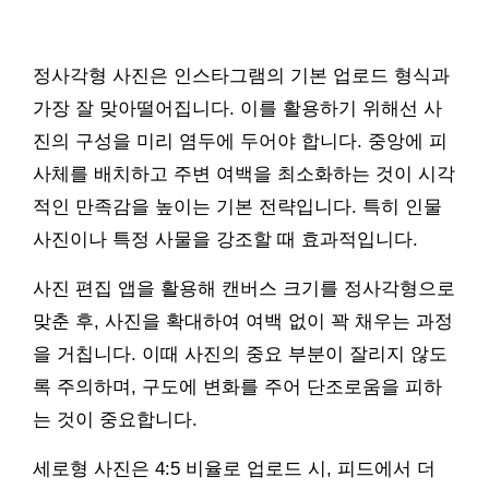
정사각형 사진은 인스타그램의 기본 업로드 형식과
가장 잘 맞아떨어집니다. 이를 활용하기 위해선 사
진의 구성을 미리 염두에 두어야 합니다. 중앙에 피
사체를 배치하고 주변 여백을 최소화하는 것이 시각
적인 만족감을 높이는 기본 전략입니다. 특히 인물
사진이나 특정 사물을 강조할 때 효과적입니다.
사진 편집 앱을 활용해 캔버스 크기를 정사각형으로
맞춘 후, 사진을 확대하여 여백 없이 꽉 채우는 과정
을 거칩니다. 이때 사진의 중요 부분이 잘리지 않도
록 주의하며, 구도에 변화를 주어 단조로움을 피하
는 것이 중요합니다.
세로형 사진은 4:5 비율로 업로드 시, 피드에서 더