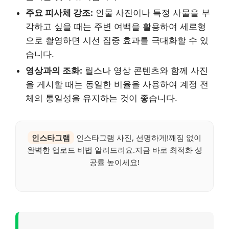
주요 피사체 강조:
인물 사진이나 특정 사물을 부
각하고 싶을 때는 주변 여백을 활용하여 세로형
으로 촬영하면 시선 집중 효과를 극대화할 수 있
습니다.
영상과의 조화:
릴스나 영상 콘텐츠와 함께 사진
을 게시할 때는 동일한 비율을 사용하여 계정 전
체의 통일성을 유지하는 것이 좋습니다.
인스타그램
인스타그램 사진, 선명하게!깨짐 없이
완벽한 업로드 비법 알려드려요.지금 바로 최적화 성
공률 높이세요!