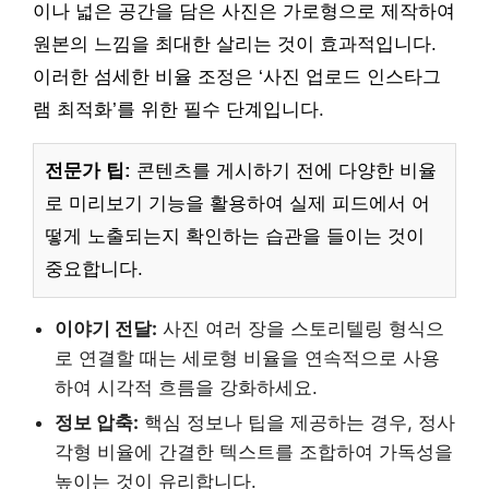
이나 넓은 공간을 담은 사진은 가로형으로 제작하여
원본의 느낌을 최대한 살리는 것이 효과적입니다.
이러한 섬세한 비율 조정은 ‘사진 업로드 인스타그
램 최적화’를 위한 필수 단계입니다.
전문가 팁:
콘텐츠를 게시하기 전에 다양한 비율
로 미리보기 기능을 활용하여 실제 피드에서 어
떻게 노출되는지 확인하는 습관을 들이는 것이
중요합니다.
이야기 전달:
사진 여러 장을 스토리텔링 형식으
로 연결할 때는 세로형 비율을 연속적으로 사용
하여 시각적 흐름을 강화하세요.
정보 압축:
핵심 정보나 팁을 제공하는 경우, 정사
각형 비율에 간결한 텍스트를 조합하여 가독성을
높이는 것이 유리합니다.