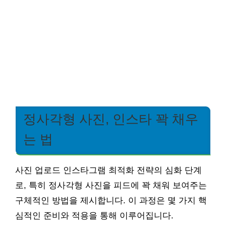
정사각형 사진, 인스타 꽉 채우
는 법
사진 업로드 인스타그램 최적화 전략의 심화 단계
로, 특히 정사각형 사진을 피드에 꽉 채워 보여주는
구체적인 방법을 제시합니다. 이 과정은 몇 가지 핵
심적인 준비와 적용을 통해 이루어집니다.