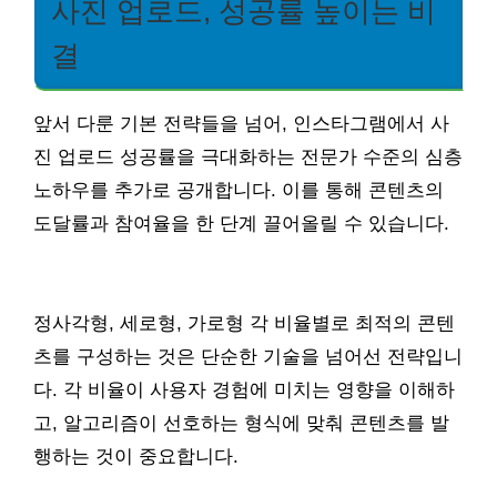
사진 업로드, 성공률 높이는 비
결
앞서 다룬 기본 전략들을 넘어, 인스타그램에서 사
진 업로드 성공률을 극대화하는 전문가 수준의 심층
노하우를 추가로 공개합니다. 이를 통해 콘텐츠의
도달률과 참여율을 한 단계 끌어올릴 수 있습니다.
정사각형, 세로형, 가로형 각 비율별로 최적의 콘텐
츠를 구성하는 것은 단순한 기술을 넘어선 전략입니
다. 각 비율이 사용자 경험에 미치는 영향을 이해하
고, 알고리즘이 선호하는 형식에 맞춰 콘텐츠를 발
행하는 것이 중요합니다.