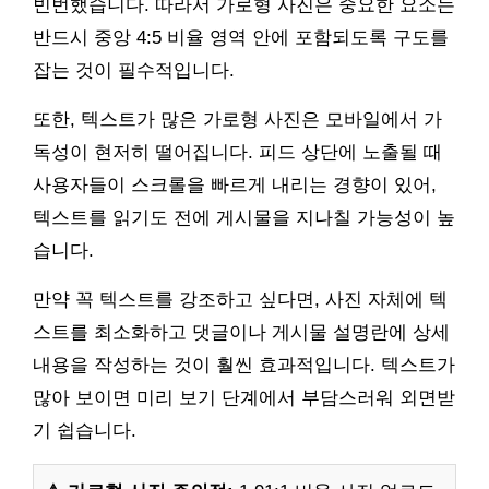
빈번했습니다. 따라서 가로형 사진은 중요한 요소는
반드시 중앙 4:5 비율 영역 안에 포함되도록 구도를
잡는 것이 필수적입니다.
또한, 텍스트가 많은 가로형 사진은 모바일에서 가
독성이 현저히 떨어집니다. 피드 상단에 노출될 때
사용자들이 스크롤을 빠르게 내리는 경향이 있어,
텍스트를 읽기도 전에 게시물을 지나칠 가능성이 높
습니다.
만약 꼭 텍스트를 강조하고 싶다면, 사진 자체에 텍
스트를 최소화하고 댓글이나 게시물 설명란에 상세
내용을 작성하는 것이 훨씬 효과적입니다. 텍스트가
많아 보이면 미리 보기 단계에서 부담스러워 외면받
기 쉽습니다.