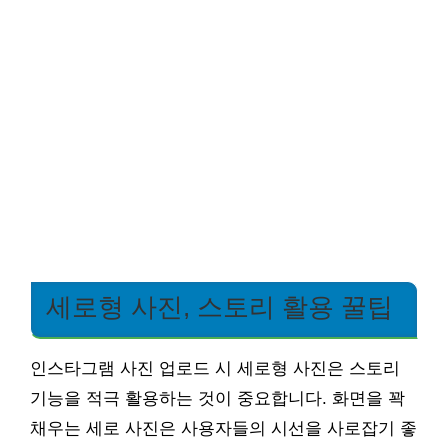
세로형 사진, 스토리 활용 꿀팁
인스타그램 사진 업로드 시 세로형 사진은 스토리
기능을 적극 활용하는 것이 중요합니다. 화면을 꽉
채우는 세로 사진은 사용자들의 시선을 사로잡기 좋