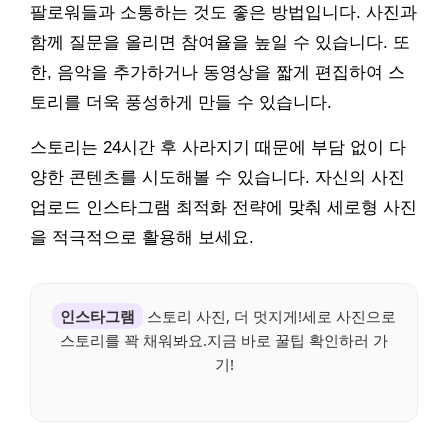
팔로워들과 소통하는 것도 좋은 방법입니다. 사진과
함께 질문을 올리면 참여율을 높일 수 있습니다. 또
한, 음악을 추가하거나 동영상을 짧게 편집하여 스
토리를 더욱 풍성하게 만들 수 있습니다.
스토리는 24시간 후 사라지기 때문에 부담 없이 다
양한 콘텐츠를 시도해볼 수 있습니다. 자신의 사진
업로드 인스타그램 최적화 전략에 맞춰 세로형 사진
을 적극적으로 활용해 보세요.
인스타그램
스토리 사진, 더 멋지게!세로 사진으로
스토리를 꽉 채워봐요.지금 바로 꿀팁 확인하러 가
기!