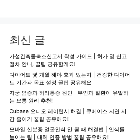
최신 글
가설건축물축조신고서 작성 가이드 | 허가 및 신고
절차 안내, 꿀팁 공유할게요!
다이어트 몇 개월 해야 효과 있는지 | 건강한 다이어
트 기간과 목표 설정 꿀팁 공유해요
자궁 염증과 허리통증 원인 | 부인과 질환이 유발하
는 요통 원리 추천!
Cubase 오디오 레이턴시 해결 | 큐베이스 지연 시
간 줄이기 꿀팁 공유해요!
모바일 신분증 얼굴인식 안 될 때 해결법 | 인식률
높이는 팁 | 대체 인증 방법 꿀팁 공유해요!