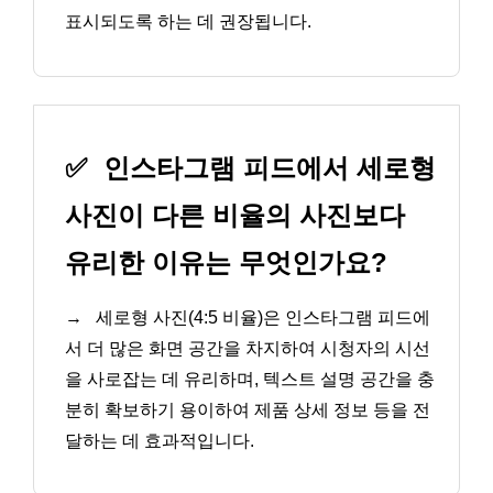
표시되도록 하는 데 권장됩니다.
✅
인스타그램 피드에서 세로형
사진이 다른 비율의 사진보다
유리한 이유는 무엇인가요?
→
세로형 사진(4:5 비율)은 인스타그램 피드에
서 더 많은 화면 공간을 차지하여 시청자의 시선
을 사로잡는 데 유리하며, 텍스트 설명 공간을 충
분히 확보하기 용이하여 제품 상세 정보 등을 전
달하는 데 효과적입니다.