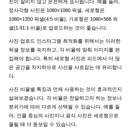
진이 잘리지 않고 온전하게 표시됩니다. 예를 들어,
정사각형 사진은 1080×1080 픽셀, 세로형은
1080×1350 픽셀(4:5 비율), 가로형은 1080×566 픽
셀(1.91:1 비율)로 업로드하는 것이 좋습니다.
사진 업로드 인스타그램 최적화를 위해서는 이러한
픽셀 정보를 숙지하고, 각 비율에 맞춰 이미지를 편
집해야 합니다. 특히 세로형 사진은 피드에서 더 많
은 공간을 차지하므로 시선을 사로잡는 데 유리합니
다.
사진 비율별 특징과 언제 사용하는 것이 효과적인지
살펴보겠습니다. 각 비율은 전달하고자 하는 정보나
분위기에 따라 다르게 선택될 수 있습니다. 예를 들
어, 인물 중심의 사진이나 음식 사진은 세로형으로
올릴 때 더 돋보일 수 있습니다.