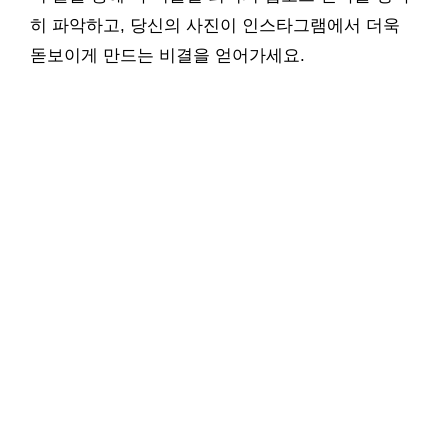
히 파악하고, 당신의 사진이 인스타그램에서 더욱
돋보이게 만드는 비결을 얻어가세요.