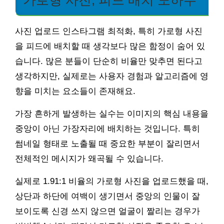
가로형 사진, 피드 배치 노하우
사진 업로드 인스타그램 최적화, 특히 가로형 사진
을 피드에 배치할 때 생각보다 많은 함정이 숨어 있
습니다. 많은 분들이 단순히 비율만 맞추면 된다고
생각하지만, 실제로는 사용자 경험과 알고리즘에 영
향을 미치는 요소들이 존재해요.
가장 흔하게 발생하는 실수는 이미지의 핵심 내용을
중앙이 아닌 가장자리에 배치하는 것입니다. 특히
썸네일 형태로 노출될 때 중요한 부분이 잘리면서
전체적인 메시지가 왜곡될 수 있습니다.
실제로 1.91:1 비율의 가로형 사진을 업로드했을 때,
상단과 하단에 여백이 생기면서 중앙의 인물이 잘
보이도록 신경 쓰지 않으면 얼굴이 짤리는 경우가