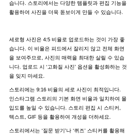
습니다. 스토리에서는 다양한 템플릿과 편집 기능을
활용하여 사진을 더욱 돋보이게 만들 수 있습니다.
세로형 사진은 4:5 비율로 업로드하는 것이 가장 좋
습니다. 이 비율은 피드에서 잘리지 않고 전체 화면
을 보여주므로, 사진의 매력을 최대한 살릴 수 있습
니다. 업로드 시 ‘고화질 사진’ 옵션을 활성화하는 것
을 잊지 마세요.
스토리에는 9:16 비율의 세로 사진이 최적입니다.
인스타그램 스토리의 기본 화면 비율과 일치하여 몰
입도를 높일 수 있습니다. 스토리 편집 시 스티커,
텍스트, GIF 등을 활용하여 개성을 더하세요.
스토리에서는 ‘질문 받기’나 ‘퀴즈’ 스티커를 활용해