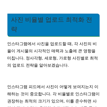
사진 비율별 업로드 최적화 전
략
인스타그램에서 사진을 업로드할 때, 각 사진의 비
율이 게시물의 시각적인 매력과 노출에 큰 영향을
미칩니다. 정사각형, 세로형, 가로형 사진별로 최적
의 업로드 전략을 알아보겠습니다.
인스타그램 피드에서 사진이 어떻게 보여지는지 이
해하는 것이 중요합니다. 각 비율별로 인스타그램이
권장하는 최적의 크기가 있으며, 이를 준수하면 사