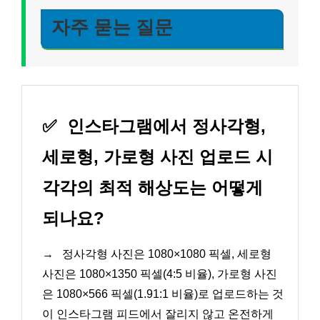
자주 묻는 질문
✅
인스타그램에서 정사각형,
세로형, 가로형 사진 업로드 시
각각의 최적 해상도는 어떻게
되나요?
→
정사각형 사진은 1080×1080 픽셀, 세로형
사진은 1080×1350 픽셀(4:5 비율), 가로형 사진
은 1080×566 픽셀(1.91:1 비율)로 업로드하는 것
이 인스타그램 피드에서 잘리지 않고 온전하게