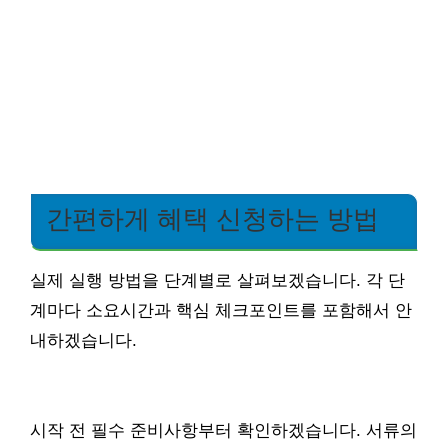
간편하게 혜택 신청하는 방법
실제 실행 방법을 단계별로 살펴보겠습니다. 각 단
계마다 소요시간과 핵심 체크포인트를 포함해서 안
내하겠습니다.
시작 전 필수 준비사항부터 확인하겠습니다. 서류의