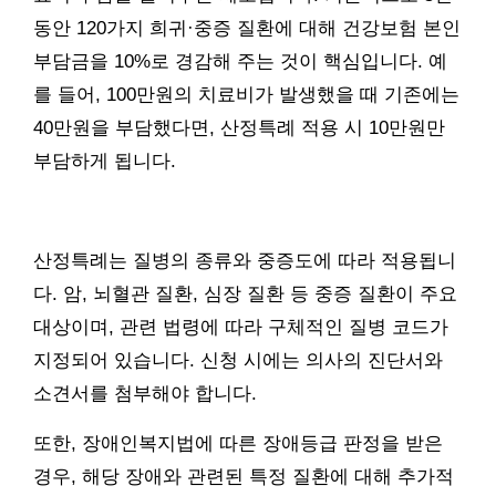
동안 120가지 희귀·중증 질환에 대해 건강보험 본인
부담금을 10%로 경감해 주는 것이 핵심입니다. 예
를 들어, 100만원의 치료비가 발생했을 때 기존에는
40만원을 부담했다면, 산정특례 적용 시 10만원만
부담하게 됩니다.
산정특례는 질병의 종류와 중증도에 따라 적용됩니
다. 암, 뇌혈관 질환, 심장 질환 등 중증 질환이 주요
대상이며, 관련 법령에 따라 구체적인 질병 코드가
지정되어 있습니다. 신청 시에는 의사의 진단서와
소견서를 첨부해야 합니다.
또한, 장애인복지법에 따른 장애등급 판정을 받은
경우, 해당 장애와 관련된 특정 질환에 대해 추가적