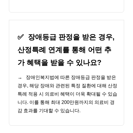
✅
장애등급 판정을 받은 경우,
산정특례 연계를 통해 어떤 추
가 혜택을 받을 수 있나요?
→
장애인복지법에 따른 장애등급 판정을 받은
경우, 해당 장애와 관련된 특정 질환에 대해 산정
특례 적용 시 의료비 혜택이 더욱 확대될 수 있습
니다. 이를 통해 최대 200만원까지의 의료비 경
감 효과를 기대할 수 있습니다.