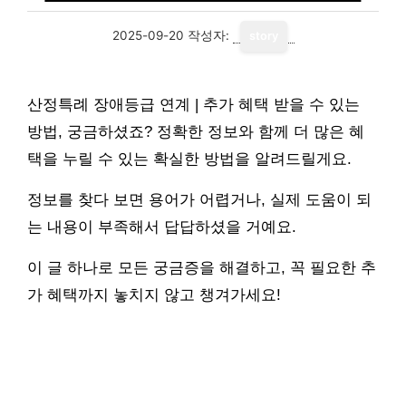
2025-09-20
작성자:
story
산정특례 장애등급 연계 | 추가 혜택 받을 수 있는
방법, 궁금하셨죠? 정확한 정보와 함께 더 많은 혜
택을 누릴 수 있는 확실한 방법을 알려드릴게요.
정보를 찾다 보면 용어가 어렵거나, 실제 도움이 되
는 내용이 부족해서 답답하셨을 거예요.
이 글 하나로 모든 궁금증을 해결하고, 꼭 필요한 추
가 혜택까지 놓치지 않고 챙겨가세요!