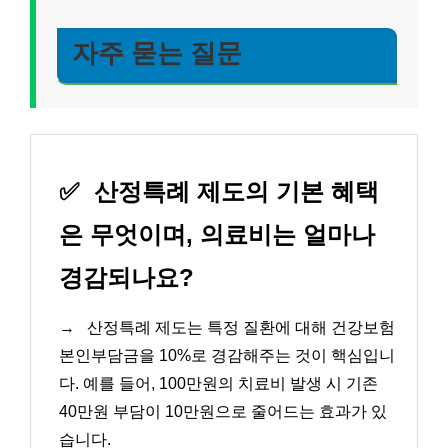
자주 묻는 질문
✅
산정특례 제도의 기본 혜택
은 무엇이며, 의료비는 얼마나
경감되나요?
→
산정특례 제도는 특정 질환에 대해 건강보험
본인부담금을 10%로 경감해주는 것이 핵심입니
다. 예를 들어, 100만원의 치료비 발생 시 기존
40만원 부담이 10만원으로 줄어드는 효과가 있
습니다.