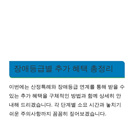
장애등급별 추가 혜택 총정리
이번에는 산정특례와 장애등급 연계를 통해 받을 수
있는 추가 혜택을 구체적인 방법과 함께 상세히 안
내해 드리겠습니다. 각 단계별 소요 시간과 놓치기
쉬운 주의사항까지 꼼꼼히 짚어보겠습니다.