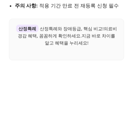
주의 사항:
적용 기간 만료 전 재등록 신청 필수
산정특례
산정특례와 장애등급, 핵심 비교!의료비
경감 혜택, 꼼꼼하게 확인하세요.지금 바로 차이를
알고 혜택을 누리세요!