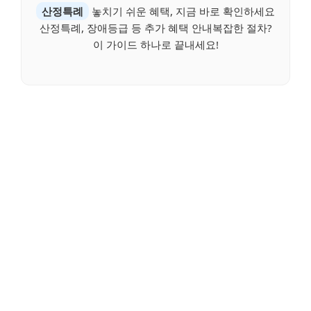
산정특례
놓치기 쉬운 혜택, 지금 바로 확인하세요
산정특례, 장애등급 등 추가 혜택 안내복잡한 절차?
이 가이드 하나로 끝내세요!