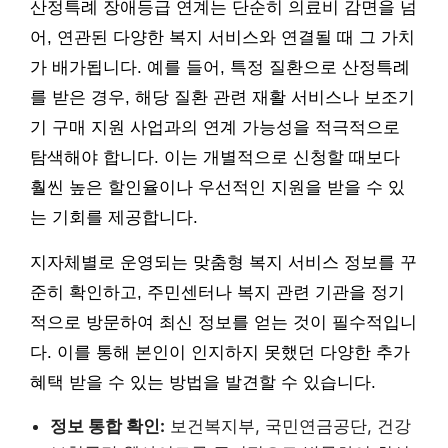
산정특례 장애등급 연계는 단순히 의료비 감면을 넘
어, 연관된 다양한 복지 서비스와 연결될 때 그 가치
가 배가됩니다. 예를 들어, 특정 질환으로 산정특례
를 받은 경우, 해당 질환 관련 재활 서비스나 보조기
기 구매 지원 사업과의 연계 가능성을 적극적으로
탐색해야 합니다. 이는 개별적으로 신청할 때보다
훨씬 높은 할인율이나 우선적인 지원을 받을 수 있
는 기회를 제공합니다.
지자체별로 운영되는 맞춤형 복지 서비스 정보를 꾸
준히 확인하고, 주민센터나 복지 관련 기관을 정기
적으로 방문하여 최신 정보를 얻는 것이 필수적입니
다. 이를 통해 본인이 인지하지 못했던 다양한 추가
혜택 받을 수 있는 방법을 발견할 수 있습니다.
정보 통합 확인:
보건복지부, 국민연금공단, 건강