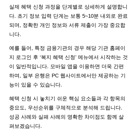
실제 혜택 신청 과정을 단계별로 상세하게 설명합니
다. 초기 정보 입력 단계는 보통 5~10분 내외로 완료
되며, 정확한 개인 정보와 서류 제출이 가장 중요합
니다.
예를 들어, 특정 금융기관의 경우 해당 기관 홈페이
지 로그인 후 ‘복지 혜택 신청’ 메뉴에서 시작하는 것
이 일반적입니다. 모바일 앱을 이용하면 더욱 간편
하며, 일부 은행은 PC 웹사이트에서만 제공하는 기
능이 있을 수 있습니다.
혜택 신청 시 놓치기 쉬운 핵심 요소들과 각 항목의
중요도, 우선순위를 구체적으로 분석해 드립니다.
성공 사례와 실패 사례의 명확한 차이점도 함께 살
펴보겠습니다.