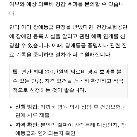
여부와 예상 의료비 경감 효과를 문의할 수 있습니
다.
만약 이미 장애등급 판정을 받았다면, 건강보험공단
에 장애인 등록 사실을 알리고 관련 혜택 연계를 신
청할 수 있습니다. 이때, 장애등급 증명서나 관련 진
료 기록을 준비하면 절차가 더 수월해집니다.
팁:
연간 최대 200만원의 의료비 경감 효과를 볼
수 있는 만큼, 자격 요건을 꼼꼼히 확인하고 적극
적으로 신청하는 것이 좋습니다.
신청 방법:
가까운 병원 의사 상담 후 건강보험공
단에 서류 제출
자격 확인:
본인의 질환이 산정특례 대상인지, 장
애등급과 연계되는지 확인