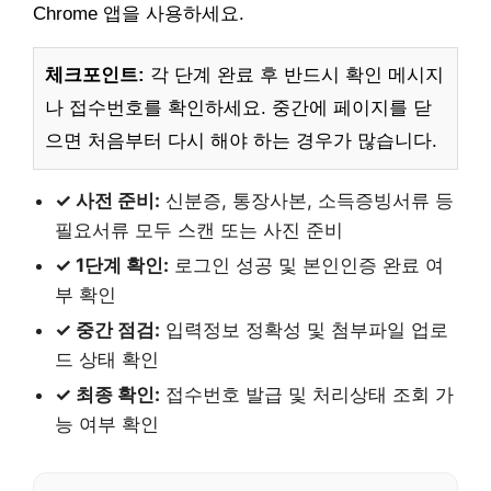
Chrome 앱을 사용하세요.
체크포인트:
각 단계 완료 후 반드시 확인 메시지
나 접수번호를 확인하세요. 중간에 페이지를 닫
으면 처음부터 다시 해야 하는 경우가 많습니다.
✓ 사전 준비:
신분증, 통장사본, 소득증빙서류 등
필요서류 모두 스캔 또는 사진 준비
✓ 1단계 확인:
로그인 성공 및 본인인증 완료 여
부 확인
✓ 중간 점검:
입력정보 정확성 및 첨부파일 업로
드 상태 확인
✓ 최종 확인:
접수번호 발급 및 처리상태 조회 가
능 여부 확인