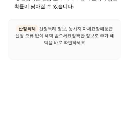
확률이 낮아질 수 있습니다.
산정특례
산정특례 정보, 놓치지 마세요장애등급
신청 오류 없이 혜택 받으세요정확한 정보로 추가 혜
택을 바로 확인하세요