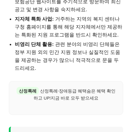
보험공단 웹사이트를 주기적으로 방문하여 최신
공고 및 변경 사항을 숙지하세요.
지자체 특화 사업:
거주하는 지역의 복지 센터나
구청 홈페이지를 통해 해당 지자체에서만 제공하
는 특화된 지원 프로그램을 반드시 확인하세요.
비영리 단체 활용:
관련 분야의 비영리 단체들은
정부 지원 외의 민간 지원 정보나 실질적인 도움
을 제공하는 경우가 많으니 적극적으로 문을 두
드리세요.
산정특례
산정특례·장애등급 혜택숨은 혜택 확인
하고 UP!지금 바로 모두 받으세요