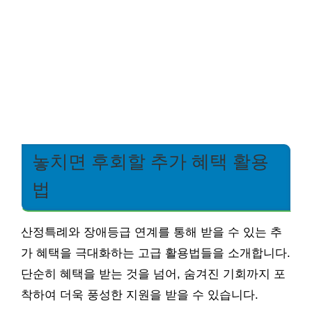
놓치면 후회할 추가 혜택 활용
법
산정특례와 장애등급 연계를 통해 받을 수 있는 추
가 혜택을 극대화하는 고급 활용법들을 소개합니다.
단순히 혜택을 받는 것을 넘어, 숨겨진 기회까지 포
착하여 더욱 풍성한 지원을 받을 수 있습니다.