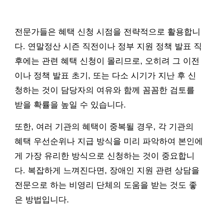
전문가들은 혜택 신청 시점을 전략적으로 활용합니
다. 연말정산 시즌 직전이나 정부 지원 정책 발표 직
후에는 관련 혜택 신청이 몰리므로, 오히려 그 이전
이나 정책 발표 초기, 또는 다소 시기가 지난 후 신
청하는 것이 담당자의 여유와 함께 꼼꼼한 검토를
받을 확률을 높일 수 있습니다.
또한, 여러 기관의 혜택이 중복될 경우, 각 기관의
혜택 우선순위나 지급 방식을 미리 파악하여 본인에
게 가장 유리한 방식으로 신청하는 것이 중요합니
다. 복잡하게 느껴진다면, 장애인 지원 관련 상담을
전문으로 하는 비영리 단체의 도움을 받는 것도 좋
은 방법입니다.