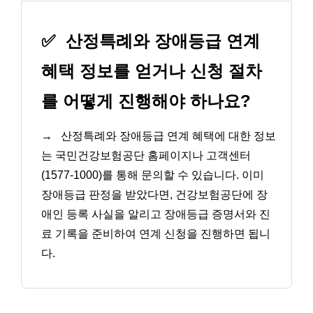
✅
산정특례와 장애등급 연계
혜택 정보를 얻거나 신청 절차
를 어떻게 진행해야 하나요?
→
산정특례와 장애등급 연계 혜택에 대한 정보
는 국민건강보험공단 홈페이지나 고객센터
(1577-1000)를 통해 문의할 수 있습니다. 이미
장애등급 판정을 받았다면, 건강보험공단에 장
애인 등록 사실을 알리고 장애등급 증명서와 진
료 기록을 준비하여 연계 신청을 진행하면 됩니
다.