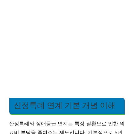
산정특례 연계 기본 개념 이해
산정특례와 장애등급 연계는 특정 질환으로 인한 의
료비 부담을 줄여주는 제도입니다. 기본적으로 5년