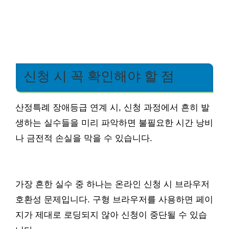
신청 시 꼭 확인해야 할 점
산정특례 장애등급 연계 시, 신청 과정에서 흔히 발
생하는 실수들을 미리 파악하면 불필요한 시간 낭비
나 금전적 손실을 막을 수 있습니다.
가장 흔한 실수 중 하나는 온라인 신청 시 브라우저
호환성 문제입니다. 구형 브라우저를 사용하면 페이
지가 제대로 로딩되지 않아 신청이 중단될 수 있습