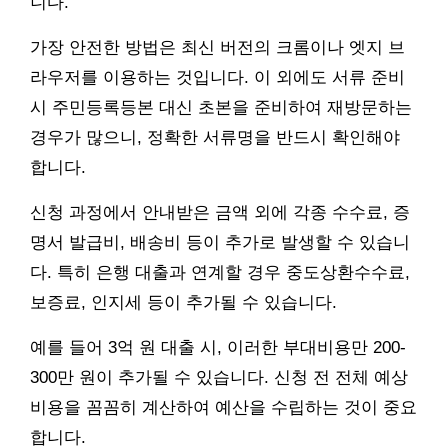
니다.
가장 안전한 방법은 최신 버전의 크롬이나 엣지 브
라우저를 이용하는 것입니다. 이 외에도 서류 준비
시 주민등록등본 대신 초본을 준비하여 재방문하는
경우가 많으니, 정확한 서류명을 반드시 확인해야
합니다.
신청 과정에서 안내받은 금액 외에 각종 수수료, 증
명서 발급비, 배송비 등이 추가로 발생할 수 있습니
다. 특히 은행 대출과 연계할 경우 중도상환수수료,
보증료, 인지세 등이 추가될 수 있습니다.
예를 들어 3억 원 대출 시, 이러한 부대비용만 200-
300만 원이 추가될 수 있습니다. 신청 전 전체 예상
비용을 꼼꼼히 계산하여 예산을 수립하는 것이 중요
합니다.