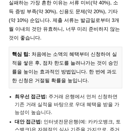
실패하는 가장 흔한 이유는 서류 미비(약 40%), 소
득 증빙 부족(약 30%), 신용도 문제(약 20%), 기타
(약 10%) 순입니다. 제출 서류는 발급일로부터 3개
월 이내의 것만 유효하니, 너무 미리 준비하지 않는
것이 좋습니다.
핵심 팁:
처음에는 소액의 혜택부터 신청하여 실
적을 쌓은 후, 점차 한도를 늘려나가는 것이 승인
률을 높이는 효과적인 방법입니다. 한 번에 과도
한 신청은 거절될 확률을 높입니다.
최우선 접근법:
주거래 은행에서 먼저 신청하면
기존 거래 실적을 바탕으로 우대 혜택을 받을 가
능성이 높습니다.
대안 접근법:
인터넷전문은행(예: 카카오뱅크, 토
스뱅크)은 자체적인 심사 기준을 가지므로, 주거