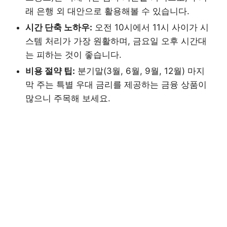
래 은행 외 대안으로 활용해볼 수 있습니다.
시간 단축 노하우:
오전 10시에서 11시 사이가 시
스템 처리가 가장 원활하며, 금요일 오후 시간대
는 피하는 것이 좋습니다.
비용 절약 팁:
분기말(3월, 6월, 9월, 12월) 마지
막 주는 특별 우대 금리를 제공하는 금융 상품이
많으니 주목해 보세요.