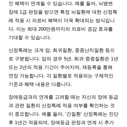
인 혜택이 연계될 수 있습니다. 예를 들어, 뇌병변
장애 1급 판정을 받으면 특정 뇌질환에 대한 산정특
례 적용 시 의료비 혜택이 더욱 확대되는 방식입니
다. 이는 최대 200만원까지의 의료비 경감 효과를
기대할 수 있습니다.
산정특례는 크게 암, 희귀질환, 중증난치질환 등으
로 구분됩니다. 암의 경우 5년, 희귀·중증질환은 1년
또는 2년의 적용 기간이 주어지며, 재등록을 통해
연장 가능합니다. 각 질환별로 적용되는 구체적인
기준과 혜택 내용은 다릅니다.
장애등급과의 연계를 고려할 때는 자신의 장애 등급
과 관련 질환의 산정특례 적용 여부를 확인하는 것
이 중요합니다. 예를 들어, ‘간질환’ 산정특례는 진단
후 1년간 적용되며, 장애등급 판정과 연계 시 추가