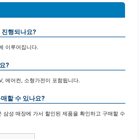
제 진행되나요?
말에 이루어집니다.
요?
TV, 에어컨, 소형가전이 포함됩니다.
구매할 수 있나요?
운 삼성 매장에 가서 할인된 제품을 확인하고 구매할 수