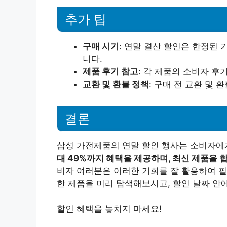
추가 팁
구매 시기
: 연말 결산 할인은 한정된
니다.
제품 후기 참고
: 각 제품의 소비자 후
교환 및 환불 정책
: 구매 전 교환 및
결론
삼성 가전제품의 연말 할인 행사는 소비자에
대 49%까지 혜택을 제공하며, 최신 제품을 
비자 여러분은 이러한 기회를 잘 활용하여 필
한 제품을 미리 탐색해보시고, 할인 날짜 안
할인 혜택을 놓치지 마세요!