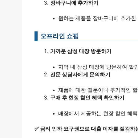
장바구니에 추가하기
원하는 제품을 장바구니에 추가한 
오프라인 쇼핑
가까운 삼성 매장 방문하기
지역 내 삼성 매장에 방문하여 할인
전문 상담사에게 문의하기
제품에 대한 질문이나 추가적인 할
구매 후 현장 할인 혜택 확인하기
매장에서 제공하는 현장 할인 혜택
✅
금리 인하 요구권으로 대출 이자를 절감하