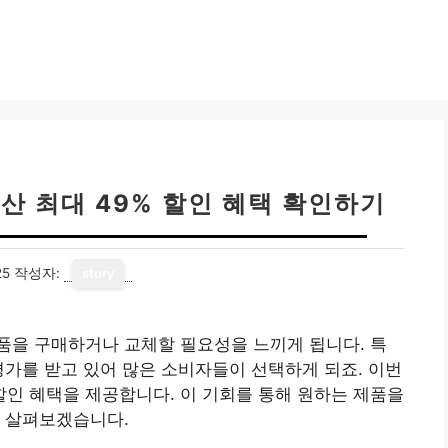
산 최대 49% 할인 혜택 확인하기
25
작성자:
story
품을 구매하거나 교체할 필요성을 느끼게 됩니다. 특
평가를 받고 있어 많은 소비자들이 선택하게 되죠. 이번
 할인 혜택을 제공합니다. 이 기회를 통해 원하는 제품을
히 살펴보겠습니다.