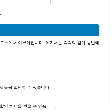
.
 모두에서 이루어집니다. 여기서는 각각의 참여 방법에
제품을 확인할 수 있습니다.
할인 혜택을 받을 수 있습니다.