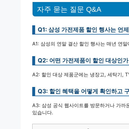
자주 묻는 질문 Q&A
Q1: 삼성 가전제품 할인 행사는 언
A1: 삼성의 연말 결산 할인 행사는 매년 연
Q2: 어떤 가전제품이 할인 대상인가
A2: 할인 대상 제품군에는 냉장고, 세탁기, 
Q3: 할인 혜택을 어떻게 확인하고 
A3: 삼성 공식 웹사이트를 방문하거나 가까
있습니다.