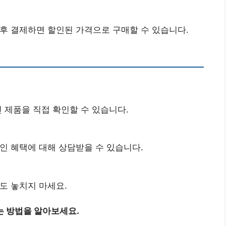
후 결제하면 할인된 가격으로 구매할 수 있습니다.
 제품을 직접 확인할 수 있습니다.
인 혜택에 대해 상담받을 수 있습니다.
도 놓치지 마세요.
는 방법을 알아보세요.