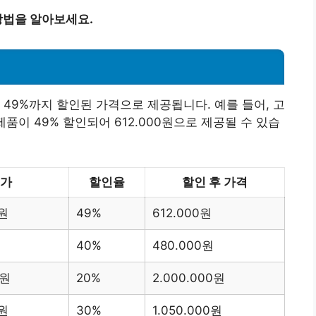
방법을 알아보세요.
 49%까지 할인된 가격으로 제공됩니다. 예를 들어, 고
제품이 49% 할인되어 612.000원으로 제공될 수 있습
가
할인율
할인 후 가격
0원
49%
612.000원
40%
480.000원
0원
20%
2.000.000원
0원
30%
1.050.000원