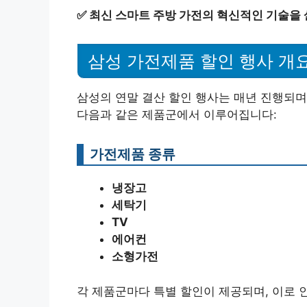
✅
최신 스마트 주방 가전의 혁신적인 기술을
삼성 가전제품 할인 행사 개
삼성의 연말 결산 할인 행사는 매년 진행되며
다음과 같은 제품군에서 이루어집니다:
가전제품 종류
냉장고
세탁기
TV
에어컨
소형가전
각 제품군마다 특별 할인이 제공되며, 이로 