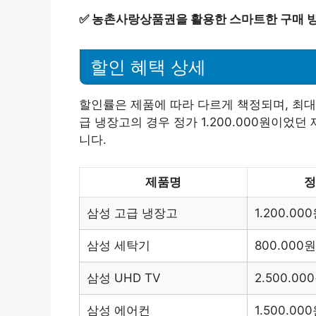
✅
농촌사랑상품권을 활용한 스마트한 구매 
할인 혜택 상세
할인률은 제품에 따라 다르게 책정되며, 최대
급 냉장고의 경우 정가 1.200.000원이었던 
니다.
제품명
정
삼성 고급 냉장고
1.200.00
삼성 세탁기
800.000원
삼성 UHD TV
2.500.00
삼성 에어컨
1.500.00