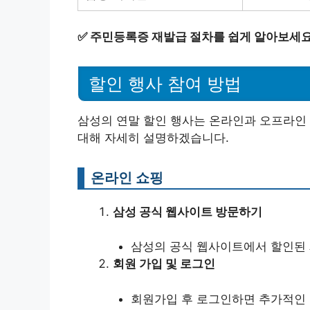
✅
주민등록증 재발급 절차를 쉽게 알아보세요
할인 행사 참여 방법
삼성의 연말 할인 행사는 온라인과 오프라인
대해 자세히 설명하겠습니다.
온라인 쇼핑
삼성 공식 웹사이트 방문하기
삼성의 공식 웹사이트에서 할인된 
회원 가입 및 로그인
회원가입 후 로그인하면 추가적인 