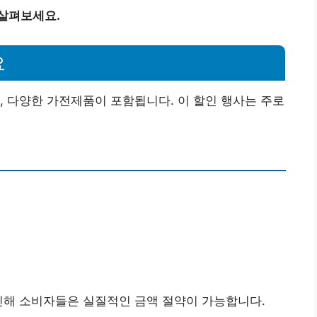
 살펴보세요.
요
, 다양한 가전제품이 포함됩니다. 이 할인 행사는 주로
인해 소비자들은 실질적인 금액 절약이 가능합니다.