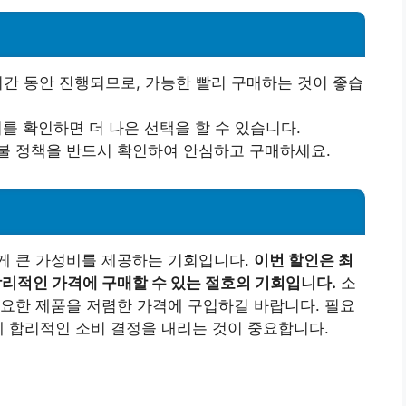
 기간 동안 진행되므로, 가능한 빨리 구매하는 것이 좋습
기를 확인하면 더 나은 선택을 할 수 있습니다.
 환불 정책을 반드시 확인하여 안심하고 구매하세요.
게 큰 가성비를 제공하는 기회입니다.
이번 할인은 최
합리적인 가격에 구매할 수 있는 절호의 기회입니다.
소
요한 제품을 저렴한 가격에 구입하길 바랍니다. 필요
에 합리적인 소비 결정을 내리는 것이 중요합니다.