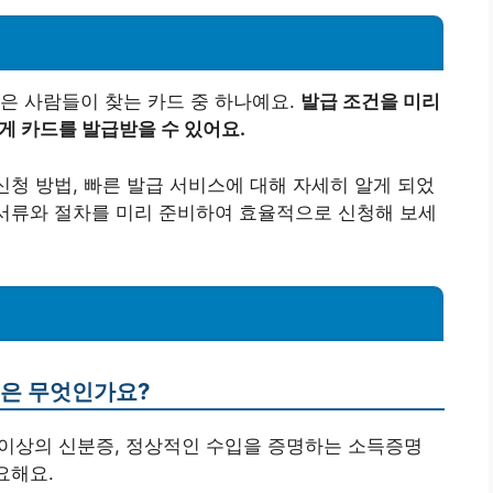
은 사람들이 찾는 카드 중 하나예요.
발급 조건을 미리
게 카드를 발급받을 수 있어요.
신청 방법, 빠른 발급 서비스에 대해 자세히 알게 되었
 서류와 절차를 미리 준비하여 효율적으로 신청해 보세
건은 무엇인가요?
세 이상의 신분증, 정상적인 수입을 증명하는 소득증명
요해요.