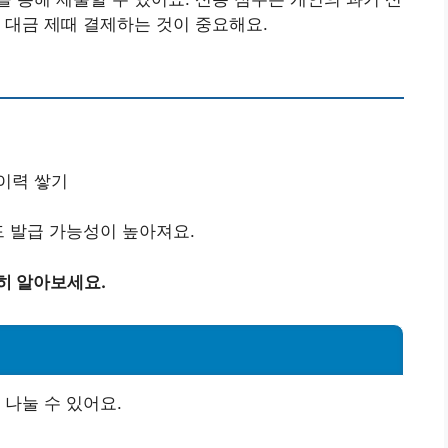
 대금 제때 결제하는 것이 중요해요.
이력 쌓기
드 발급 가능성이 높아져요.
히 알아보세요.
 나눌 수 있어요.