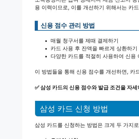
용 이력이므로, 이를 개선하기 위해서는 카드
신용 점수 관리 방법
매월 청구서를 제때 결제하기
카드 사용 후 잔액을 빠르게 상환하기
다양한 카드를 적절히 사용하여 신용 
이 방법들을 통해 신용 점수를 개선하면, 카
✅
삼성 카드의 신용 점수와 발급 조건을 자세
삼성 카드 신청 방법
삼성 카드를 신청하는 방법은 크게 두 가지로