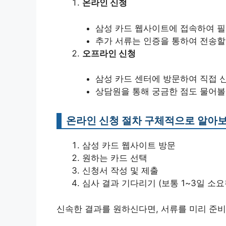
온라인 신청
삼성 카드 웹사이트에 접속하여 필
추가 서류는 인증을 통하여 전송할 
오프라인 신청
삼성 카드 센터에 방문하여 직접 
상담원을 통해 궁금한 점도 물어볼 
온라인 신청 절차 구체적으로 알아
삼성 카드 웹사이트 방문
원하는 카드 선택
신청서 작성 및 제출
심사 결과 기다리기 (보통 1~3일 소요
신속한 결과를 원하신다면, 서류를 미리 준비