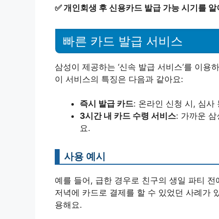
✅
개인회생 후 신용카드 발급 가능 시기를 알
빠른 카드 발급 서비스
삼성이 제공하는 ‘신속 발급 서비스’를 이용하
이 서비스의 특징은 다음과 같아요:
즉시 발급 카드
: 온라인 신청 시, 심사
3시간 내 카드 수령 서비스
: 가까운 
요.
사용 예시
예를 들어, 급한 경우로 친구의 생일 파티 
저녁에 카드로 결제를 할 수 있었던 사례가 
용해요.