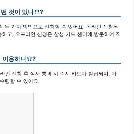
어떤 것이 있나요?
청 두 가지 방법으로 신청할 수 있어요. 온라인 신청은
하고, 오프라인 신청은 삼성 카드 센터에 방문하여 직
게 이용하나요?
온라인 신청 후 심사 통과 시 즉시 카드가 발급되며, 가
수령할 수 있어요.
기