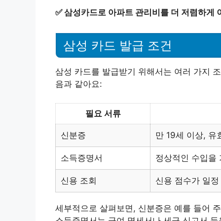
✅
삼성카드로 아파트 관리비를 더 저렴하게 
삼성 카드 발급 조건
삼성 카드를 발급받기 위해서는 여러 가지 조
음과 같아요:
필요 서류
신분증
만 19세 이상, 
소득증명서
정상적인 수입을 
신용 조회
신용 점수가 일정
세부적으로 살펴보면, 신분증은 예를 들어 
소득증명서는 급여 명세서나 세금 신고서 등을