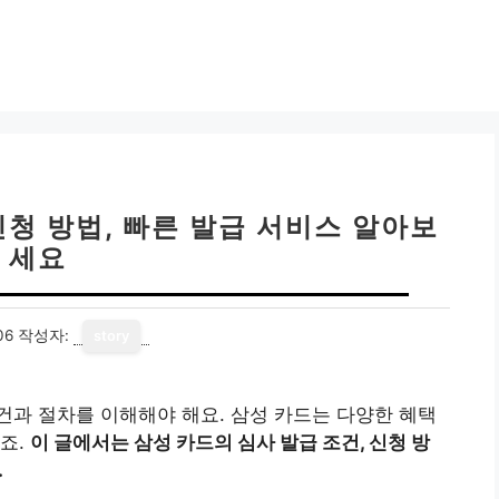
신청 방법, 빠른 발급 서비스 알아보
세요
06
작성자:
story
과 절차를 이해해야 해요. 삼성 카드는 다양한 혜택
죠.
이 글에서는 삼성 카드의 심사 발급 조건, 신청 방
.