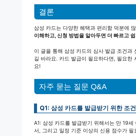
결론
삼성 카드는 다양한 혜택과 편리함 덕분에 많
이해하고, 신청 방법을 알아두면 더 빠르고 쉽
이 글을 통해 삼성 카드의 심사 발급 조건과 
길 바라요. 카드 발급이 필요하다면, 필요한
요!
자주 묻는 질문 Q&A
Q1: 삼성 카드를 발급받기 위한 조
A1: 삼성 카드를 발급받기 위해서는 만 19
서, 그리고 일정 기준 이상의 신용 점수가 필