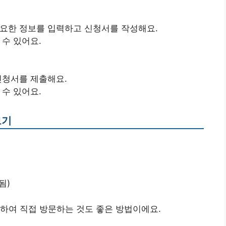
요한 정보를 입력하고 신청서를 작성해요.
수 있어요.
신청서를 제출해요.
수 있어요.
보기
됨)
하여 직접 방문하는 것도 좋은 방법이에요.