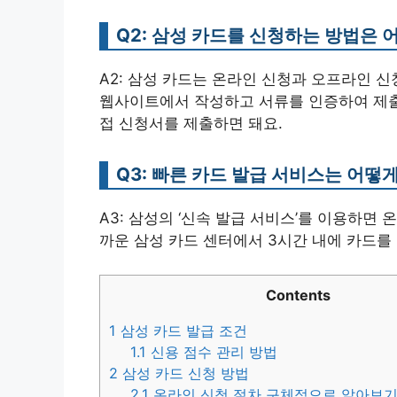
Q2: 삼성 카드를 신청하는 방법은 
A2: 삼성 카드는 온라인 신청과 오프라인 신
웹사이트에서 작성하고 서류를 인증하여 제출
접 신청서를 제출하면 돼요.
Q3: 빠른 카드 발급 서비스는 어떻
A3: 삼성의 ‘신속 발급 서비스’를 이용하면 
까운 삼성 카드 센터에서 3시간 내에 카드를 
Contents
1
삼성 카드 발급 조건
1.1
신용 점수 관리 방법
2
삼성 카드 신청 방법
2.1
온라인 신청 절차 구체적으로 알아보