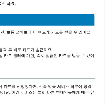
아보세요.
면, 보통 절차보다 더 빠르게 카드를 받을 수 있어요.
 통과 후 바로 카드가 발급돼요.
삼성 카드 센터에 가면, 즉시 발급된 카드를 받을 수 있어
전에 카드를 신청했다면, 신속 발급 서비스 덕분에 당일
있어요. 이런 서비스는 특히 바쁜 현대인들에게 매우 유