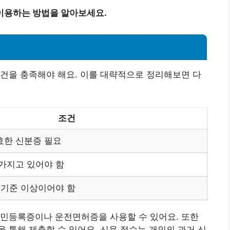
이용하는 방법을 알아보세요.
건을 충족해야 해요. 이를 대략적으로 정리해보면 다
조건
유효한 신분증 필요
가지고 있어야 함
 기준 이상이어야 함
주민등록증이나 운전면허증을 사용할 수 있어요. 또한
 통해 제출할 수 있어요. 신용 점수는 개인의 과거 신