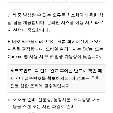
신청 중 발생할 수 있는 오류를 최소화하기 위한 핵
심 팁을 제공합니다. 온라인 시스템 이용 시 브라우
저 선택이 중요합니다.
인터넷 익스플로러보다는 크롬 최신버전이나 엣지
사용을 권장합니다. 모바일 환경에서는 Safari 또는
Chrome 앱 사용 시 오류 발생 가능성이 낮습니다.
체크포인트:
각 단계 완료 후에는 반드시 확인 메
시지나 접수번호를 확보하세요. 이 정보는 추후
진행 상황 조회에 필수적입니다.
✓ 서류 준비:
신분증, 통장사본, 소득증빙 서류
등을 스캔 또는 사진 파일로 준비