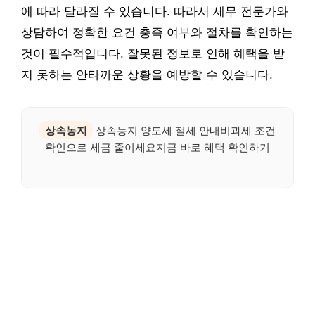
에 따라 달라질 수 있습니다. 따라서 세무 전문가와
상담하여 정확한 요건 충족 여부와 절차를 확인하는
것이 필수적입니다. 잘못된 정보로 인해 혜택을 받
지 못하는 안타까운 상황을 예방할 수 있습니다.
상속농지
상속농지 양도세 절세 안내비과세 조건
확인으로 세금 줄이세요지금 바로 혜택 확인하기