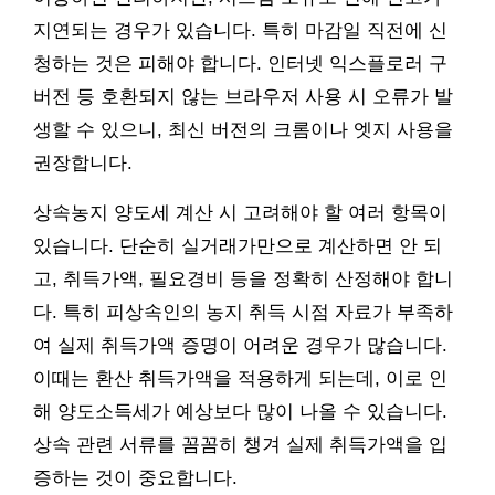
지연되는 경우가 있습니다. 특히 마감일 직전에 신
청하는 것은 피해야 합니다. 인터넷 익스플로러 구
버전 등 호환되지 않는 브라우저 사용 시 오류가 발
생할 수 있으니, 최신 버전의 크롬이나 엣지 사용을
권장합니다.
상속농지 양도세 계산 시 고려해야 할 여러 항목이
있습니다. 단순히 실거래가만으로 계산하면 안 되
고, 취득가액, 필요경비 등을 정확히 산정해야 합니
다. 특히 피상속인의 농지 취득 시점 자료가 부족하
여 실제 취득가액 증명이 어려운 경우가 많습니다.
이때는 환산 취득가액을 적용하게 되는데, 이로 인
해 양도소득세가 예상보다 많이 나올 수 있습니다.
상속 관련 서류를 꼼꼼히 챙겨 실제 취득가액을 입
증하는 것이 중요합니다.