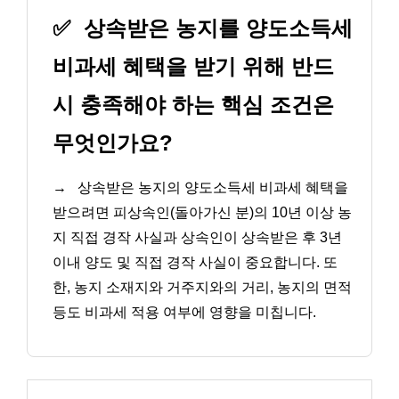
✅
상속받은 농지를 양도소득세
비과세 혜택을 받기 위해 반드
시 충족해야 하는 핵심 조건은
무엇인가요?
→
상속받은 농지의 양도소득세 비과세 혜택을
받으려면 피상속인(돌아가신 분)의 10년 이상 농
지 직접 경작 사실과 상속인이 상속받은 후 3년
이내 양도 및 직접 경작 사실이 중요합니다. 또
한, 농지 소재지와 거주지와의 거리, 농지의 면적
등도 비과세 적용 여부에 영향을 미칩니다.