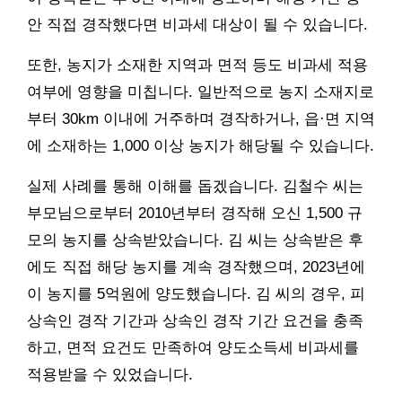
안 직접 경작했다면 비과세 대상이 될 수 있습니다.
또한, 농지가 소재한 지역과 면적 등도 비과세 적용
여부에 영향을 미칩니다. 일반적으로 농지 소재지로
부터 30km 이내에 거주하며 경작하거나, 읍·면 지역
에 소재하는 1,000 이상 농지가 해당될 수 있습니다.
실제 사례를 통해 이해를 돕겠습니다. 김철수 씨는
부모님으로부터 2010년부터 경작해 오신 1,500 규
모의 농지를 상속받았습니다. 김 씨는 상속받은 후
에도 직접 해당 농지를 계속 경작했으며, 2023년에
이 농지를 5억원에 양도했습니다. 김 씨의 경우, 피
상속인 경작 기간과 상속인 경작 기간 요건을 충족
하고, 면적 요건도 만족하여 양도소득세 비과세를
적용받을 수 있었습니다.