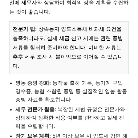
전에 세무사와 상담하여 최적의 상속 계획을 수립하
는 것이 좋습니다.
전문가 팁:
상속농지 양도소득세 비과세 요건을
충족하더라도, 실제 세금 신고 시에는 관련 증빙
서류를 철저히 준비해야 합니다. 미비한 서류는
추후 세무 조사 시 불이익으로 이어질 수 있습니
다.
영농 증빙 강화:
농작물 출하 기록, 농기계 구입
영수증, 농협 조합원 증명 등 실질적인 영농 활동
증빙 자료를 확보합니다.
세무 전문가 활용:
복잡한 세법 규정은 전문가와
상담하여 정확한 적용 여부를 판단하고 절세 전
략을 수립합니다.
장기 보유 계획:
5년 이상 보유 시 양도세 감면 혜