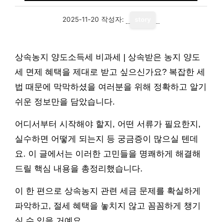
2025-11-20
작성자:
story
상속농지 양도소득세 비과세 | 상속받은 농지 양도
세 면제 혜택을 제대로 받고 싶으신가요? 복잡한 세
법 때문에 막막하셨을 여러분을 위해 정확하고 알기
쉬운 정보만을 담았습니다.
어디서부터 시작해야 할지, 어떤 서류가 필요한지,
실수하면 어떻게 되는지 등 궁금증이 많으실 텐데
요. 이 글에서는 이러한 고민들을 명쾌하게 해결해
드릴 핵심 내용을 총정리했습니다.
이 한 편으로 상속농지 관련 세금 문제를 확실하게
파악하고, 절세 혜택을 놓치지 않고 꼼꼼하게 챙기
실 수 있을 거예요.