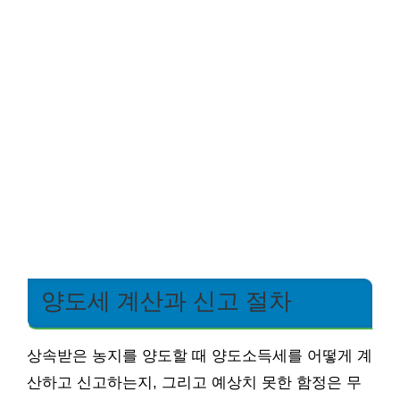
양도세 계산과 신고 절차
상속받은 농지를 양도할 때 양도소득세를 어떻게 계
산하고 신고하는지, 그리고 예상치 못한 함정은 무