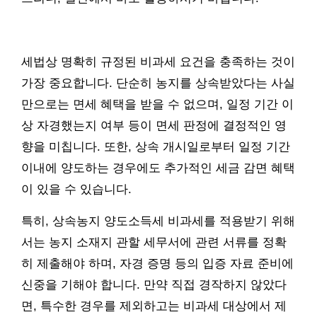
세법상 명확히 규정된 비과세 요건을 충족하는 것이
가장 중요합니다. 단순히 농지를 상속받았다는 사실
만으로는 면세 혜택을 받을 수 없으며, 일정 기간 이
상 자경했는지 여부 등이 면세 판정에 결정적인 영
향을 미칩니다. 또한, 상속 개시일로부터 일정 기간
이내에 양도하는 경우에도 추가적인 세금 감면 혜택
이 있을 수 있습니다.
특히, 상속농지 양도소득세 비과세를 적용받기 위해
서는 농지 소재지 관할 세무서에 관련 서류를 정확
히 제출해야 하며, 자경 증명 등의 입증 자료 준비에
신중을 기해야 합니다. 만약 직접 경작하지 않았다
면, 특수한 경우를 제외하고는 비과세 대상에서 제