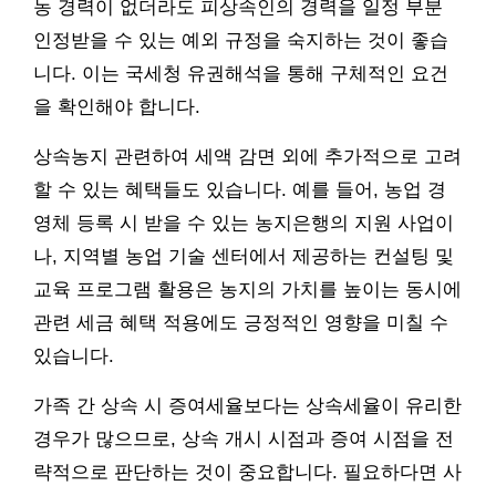
농 경력이 없더라도 피상속인의 경력을 일정 부분
인정받을 수 있는 예외 규정을 숙지하는 것이 좋습
니다. 이는 국세청 유권해석을 통해 구체적인 요건
을 확인해야 합니다.
상속농지 관련하여 세액 감면 외에 추가적으로 고려
할 수 있는 혜택들도 있습니다. 예를 들어, 농업 경
영체 등록 시 받을 수 있는 농지은행의 지원 사업이
나, 지역별 농업 기술 센터에서 제공하는 컨설팅 및
교육 프로그램 활용은 농지의 가치를 높이는 동시에
관련 세금 혜택 적용에도 긍정적인 영향을 미칠 수
있습니다.
가족 간 상속 시 증여세율보다는 상속세율이 유리한
경우가 많으므로, 상속 개시 시점과 증여 시점을 전
략적으로 판단하는 것이 중요합니다. 필요하다면 사