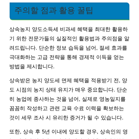
주의할 점과 활용 꿀팁
상속농지 양도소득세 비과세 혜택을 최대한 활용하
기 위한 전문가들의 실질적인 활용법과 주의점을 알
려드립니다. 단순한 정보 습득을 넘어, 절세 효과를
극대화하는 고급 전략을 통해 경제적 이득을 얻는
방법을 제시합니다.
상속받은 농지 양도세 면제 혜택을 적용받기 전, 양
도 시점의 농지 상태 유지가 매우 중요합니다. 단순
히 농업에 종사하는 것을 넘어, 실제로 영농일지를
꼼꼼히 작성하고 관련 교육 수료 이력을 확보하는
것이 세무 조사 시 유리한 증거가 될 수 있습니다.
또한, 상속 후 5년 이내에 양도할 경우, 상속인의 영