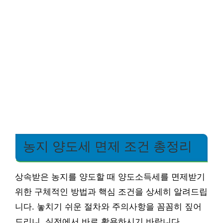
농지 양도세 면제 조건 총정리
상속받은 농지를 양도할 때 양도소득세를 면제받기
위한 구체적인 방법과 핵심 조건을 상세히 알려드립
니다. 놓치기 쉬운 절차와 주의사항을 꼼꼼히 짚어
드리니, 실전에서 바로 활용하시기 바랍니다.