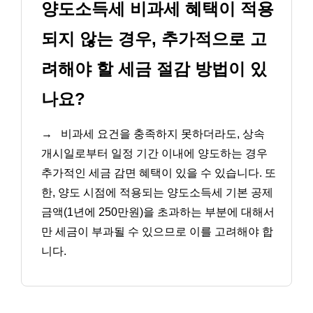
양도소득세 비과세 혜택이 적용
되지 않는 경우, 추가적으로 고
려해야 할 세금 절감 방법이 있
나요?
→
비과세 요건을 충족하지 못하더라도, 상속
개시일로부터 일정 기간 이내에 양도하는 경우
추가적인 세금 감면 혜택이 있을 수 있습니다. 또
한, 양도 시점에 적용되는 양도소득세 기본 공제
금액(1년에 250만원)을 초과하는 부분에 대해서
만 세금이 부과될 수 있으므로 이를 고려해야 합
니다.