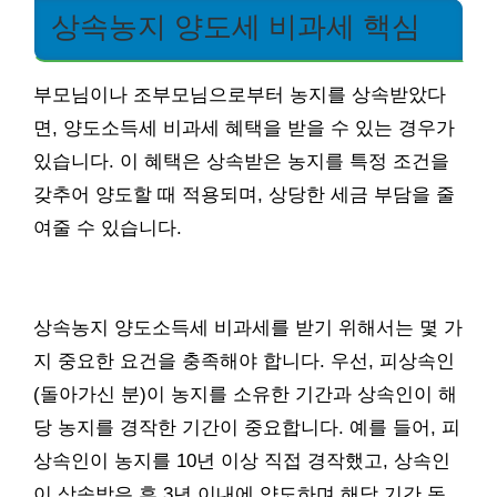
상속농지 양도세 비과세 핵심
부모님이나 조부모님으로부터 농지를 상속받았다
면, 양도소득세 비과세 혜택을 받을 수 있는 경우가
있습니다. 이 혜택은 상속받은 농지를 특정 조건을
갖추어 양도할 때 적용되며, 상당한 세금 부담을 줄
여줄 수 있습니다.
상속농지 양도소득세 비과세를 받기 위해서는 몇 가
지 중요한 요건을 충족해야 합니다. 우선, 피상속인
(돌아가신 분)이 농지를 소유한 기간과 상속인이 해
당 농지를 경작한 기간이 중요합니다. 예를 들어, 피
상속인이 농지를 10년 이상 직접 경작했고, 상속인
이 상속받은 후 3년 이내에 양도하며 해당 기간 동