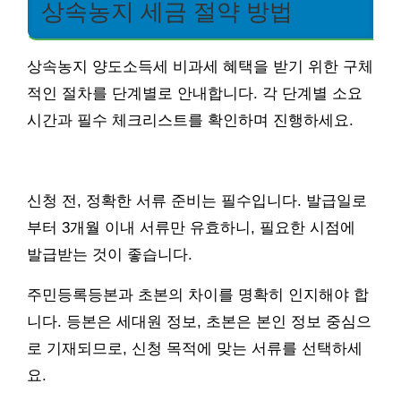
상속농지 세금 절약 방법
상속농지 양도소득세 비과세 혜택을 받기 위한 구체
적인 절차를 단계별로 안내합니다. 각 단계별 소요
시간과 필수 체크리스트를 확인하며 진행하세요.
신청 전, 정확한 서류 준비는 필수입니다. 발급일로
부터 3개월 이내 서류만 유효하니, 필요한 시점에
발급받는 것이 좋습니다.
주민등록등본과 초본의 차이를 명확히 인지해야 합
니다. 등본은 세대원 정보, 초본은 본인 정보 중심으
로 기재되므로, 신청 목적에 맞는 서류를 선택하세
요.