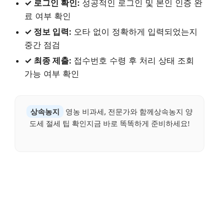
✓ 로그인 확인:
성공적인 로그인 및 본인 인증 완
료 여부 확인
✓ 정보 입력:
오타 없이 정확하게 입력되었는지
중간 점검
✓ 최종 제출:
접수번호 수령 후 처리 상태 조회
가능 여부 확인
상속농지
영농 비과세, 전문가와 함께상속농지 양
도세 절세 팁 확인지금 바로 똑똑하게 준비하세요!