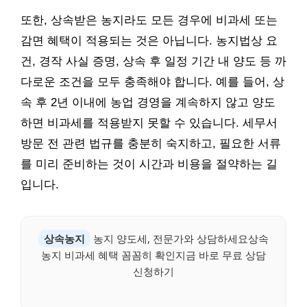
또한, 상속받은 농지라도 모든 경우에 비과세 또는
감면 혜택이 적용되는 것은 아닙니다. 농지법상 요
건, 경작 사실 증명, 상속 후 일정 기간 내 양도 등 까
다로운 조건을 모두 충족해야 합니다. 예를 들어, 상
속 후 2년 이내에 농업 경영을 계속하지 않고 양도
하면 비과세를 적용받지 못할 수 있습니다. 세무서
방문 전 관련 법규를 충분히 숙지하고, 필요한 서류
를 미리 준비하는 것이 시간과 비용을 절약하는 길
입니다.
상속농지
농지 양도세, 전문가와 상담하세요상속
농지 비과세 혜택 꼼꼼히 확인지금 바로 무료 상담
신청하기