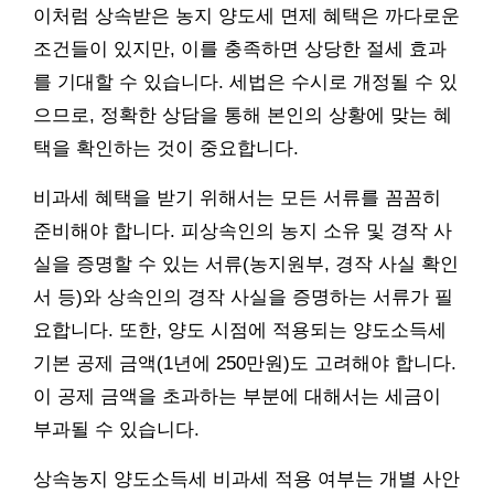
이처럼 상속받은 농지 양도세 면제 혜택은 까다로운
조건들이 있지만, 이를 충족하면 상당한 절세 효과
를 기대할 수 있습니다. 세법은 수시로 개정될 수 있
으므로, 정확한 상담을 통해 본인의 상황에 맞는 혜
택을 확인하는 것이 중요합니다.
비과세 혜택을 받기 위해서는 모든 서류를 꼼꼼히
준비해야 합니다. 피상속인의 농지 소유 및 경작 사
실을 증명할 수 있는 서류(농지원부, 경작 사실 확인
서 등)와 상속인의 경작 사실을 증명하는 서류가 필
요합니다. 또한, 양도 시점에 적용되는 양도소득세
기본 공제 금액(1년에 250만원)도 고려해야 합니다.
이 공제 금액을 초과하는 부분에 대해서는 세금이
부과될 수 있습니다.
상속농지 양도소득세 비과세 적용 여부는 개별 사안