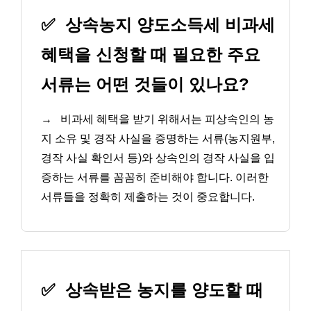
✅
상속농지 양도소득세 비과세
혜택을 신청할 때 필요한 주요
서류는 어떤 것들이 있나요?
→
비과세 혜택을 받기 위해서는 피상속인의 농
지 소유 및 경작 사실을 증명하는 서류(농지원부,
경작 사실 확인서 등)와 상속인의 경작 사실을 입
증하는 서류를 꼼꼼히 준비해야 합니다. 이러한
서류들을 정확히 제출하는 것이 중요합니다.
✅
상속받은 농지를 양도할 때