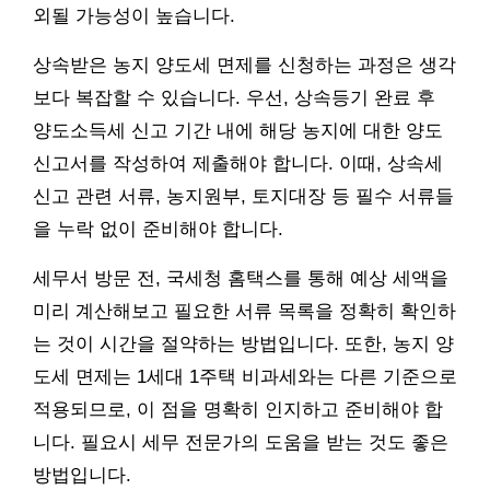
외될 가능성이 높습니다.
상속받은 농지 양도세 면제를 신청하는 과정은 생각
보다 복잡할 수 있습니다. 우선, 상속등기 완료 후
양도소득세 신고 기간 내에 해당 농지에 대한 양도
신고서를 작성하여 제출해야 합니다. 이때, 상속세
신고 관련 서류, 농지원부, 토지대장 등 필수 서류들
을 누락 없이 준비해야 합니다.
세무서 방문 전, 국세청 홈택스를 통해 예상 세액을
미리 계산해보고 필요한 서류 목록을 정확히 확인하
는 것이 시간을 절약하는 방법입니다. 또한, 농지 양
도세 면제는 1세대 1주택 비과세와는 다른 기준으로
적용되므로, 이 점을 명확히 인지하고 준비해야 합
니다. 필요시 세무 전문가의 도움을 받는 것도 좋은
방법입니다.