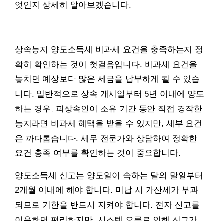
엇인지 상세히 알아보겠습니다.
상속농지 양도소득세 비과세 요건을 충족하는지 정
확히 확인하는 것이 첫걸음입니다. 비과세 요건을
놓치면 예상보다 많은 세금을 납부하게 될 수 있습
니다. 일반적으로 상속 개시일부터 5년 이내에 양도
하는 경우, 피상속인이 소유 기간 동안 직접 경작한
농지라면 비과세 혜택을 받을 수 있지만, 세부 요건
은 까다롭습니다. 세무 전문가와 상담하여 정확한
요건 충족 여부를 확인하는 것이 중요합니다.
양도소득세 신고는 양도일이 속하는 달의 말일부터
2개월 이내에 해야 합니다. 미납 시 가산세가 부과
되므로 기한을 반드시 지켜야 합니다. 전자 신고를
이용하면 편리하지만, 시스템 오류로 인해 신고가