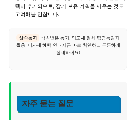
택이 추가되므로, 장기 보유 계획을 세우는 것도
고려해볼 만합니다.
상속농지
상속받은 농지, 양도세 절세 팁영농일지
활용, 비과세 혜택 안내지금 바로 확인하고 든든하게
절세하세요!
자주 묻는 질문