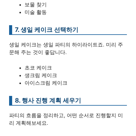
보물 찾기
미술 활동
7. 생일 케이크 선택하기
생일 케이크는 생일 파티의 하이라이트죠. 미리 주
문해 주는 것이 좋답니다.
초코 케이크
생크림 케이크
아이스크림 케이크
8. 행사 진행 계획 세우기
파티의 흐름을 정리하고, 어떤 순서로 진행할지 미
리 계획해보세요.