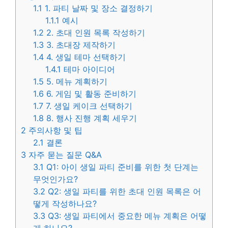
1.1
1. 파티 날짜 및 장소 결정하기
1.1.1
예시
1.2
2. 초대 인원 목록 작성하기
1.3
3. 초대장 제작하기
1.4
4. 생일 테마 선택하기
1.4.1
테마 아이디어
1.5
5. 메뉴 계획하기
1.6
6. 게임 및 활동 준비하기
1.7
7. 생일 케이크 선택하기
1.8
8. 행사 진행 계획 세우기
2
주의사항 및 팁
2.1
결론
3
자주 묻는 질문 Q&A
3.1
Q1: 아이 생일 파티 준비를 위한 첫 단계는
무엇인가요?
3.2
Q2: 생일 파티를 위한 초대 인원 목록은 어
떻게 작성하나요?
3.3
Q3: 생일 파티에서 중요한 메뉴 계획은 어떻
게 하나요?