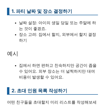
1. 파티 날짜 및 장소 결정하기
날짜 설정: 아이의 생일 당일 또는 주말에 하
는 것이 좋겠죠.
장소 고려: 집에서 할지, 외부에서 할지 결정
하기
예시
집에서 하면 편하고 친숙하지만 공간이 좁을
수 있어요. 외부 장소는 더 널찍하지만 대여
비용이 발생할 수 있어요.
2. 초대 인원 목록 작성하기
어떤 친구들을 초대할지 미리 리스트를 작성해보세