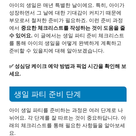
아이의 생일은 매년 특별한 날이에요. 특히, 아이가
성장하면서 그 날에 대한 기대감이 커지기 때문에
부모로서 철저한 준비가 필요하죠. 이런 준비 과정
에서
중요한 체크리스트를 작성하는 것이 도움을 줄
수 있어요.
이 글에서는 생일 파티 준비 체크리스트
를 통해 아이의 생일을 어떻게 완벽하게 계획하고
준비할 수 있을지에 대해 알아보겠습니다.
✅
성심당 케이크 예약 방법과 픽업 시간을 확인해 보
세요.
생일 파티 준비 단계
아이 생일 파티를 준비하는 과정은 여러 단계로 나
뉘어요. 각 단계를 잘 따르는 것이 중요하답니다. 아
래의 체크리스트를 통해 필요한 사항들을 알아보세
요.