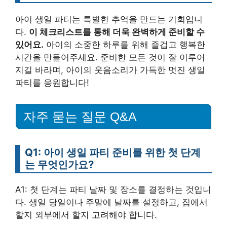
아이 생일 파티는 특별한 추억을 만드는 기회입니
다.
이 체크리스트를 통해 더욱 완벽하게 준비할 수
있어요.
아이의 소중한 하루를 위해 즐겁고 행복한
시간을 만들어주세요. 준비한 모든 것이 잘 이루어
지길 바라며, 아이의 웃음소리가 가득한 멋진 생일
파티를 응원합니다!
자주 묻는 질문 Q&A
Q1: 아이 생일 파티 준비를 위한 첫 단계
는 무엇인가요?
A1: 첫 단계는 파티 날짜 및 장소를 결정하는 것입니
다. 생일 당일이나 주말에 날짜를 설정하고, 집에서
할지 외부에서 할지 고려해야 합니다.