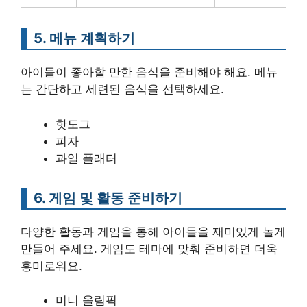
5. 메뉴 계획하기
아이들이 좋아할 만한 음식을 준비해야 해요. 메뉴
는 간단하고 세련된 음식을 선택하세요.
핫도그
피자
과일 플래터
6. 게임 및 활동 준비하기
다양한 활동과 게임을 통해 아이들을 재미있게 놀게
만들어 주세요. 게임도 테마에 맞춰 준비하면 더욱
흥미로워요.
미니 올림픽