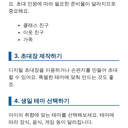
요. 초대 인원에 따라 필요한 준비물이 달라지므로
중요해요.
클래스 친구
이웃 친구
가족
3. 초대장 제작하기
디지털 초대장을 이용하거나 손편지를 만들어 초대
할 수 있어요. 특별한 테마에 맞춰 만드는 것도 좋
죠.
4. 생일 테마 선택하기
아이의 취향에 맞는 테마를 선택해보세요. 테마에
따라 장식, 음식, 게임 등이 달라집니다.