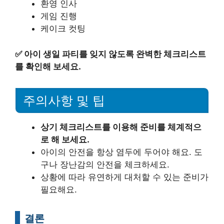
환영 인사
게임 진행
케이크 컷팅
✅
아이 생일 파티를 잊지 않도록 완벽한 체크리스트
를 확인해 보세요.
주의사항 및 팁
상기 체크리스트를 이용해 준비를 체계적으
로 해 보세요.
아이의 안전을 항상 염두에 두어야 해요. 도
구나 장난감의 안전을 체크하세요.
상황에 따라 유연하게 대처할 수 있는 준비가
필요해요.
결론