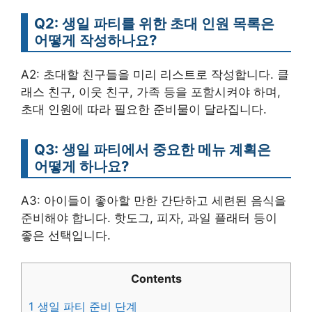
Q2: 생일 파티를 위한 초대 인원 목록은
어떻게 작성하나요?
A2: 초대할 친구들을 미리 리스트로 작성합니다. 클
래스 친구, 이웃 친구, 가족 등을 포함시켜야 하며,
초대 인원에 따라 필요한 준비물이 달라집니다.
Q3: 생일 파티에서 중요한 메뉴 계획은
어떻게 하나요?
A3: 아이들이 좋아할 만한 간단하고 세련된 음식을
준비해야 합니다. 핫도그, 피자, 과일 플래터 등이
좋은 선택입니다.
Contents
1
생일 파티 준비 단계