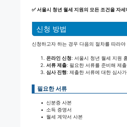
✅
서울시 청년 월세 지원의 모든 조건을 자세
신청 방법
신청하고자 하는 경우 다음의 절차를 따라야 
온라인 신청
: 서울시 청년 월세 지원
서류 제출
: 필요한 서류를 준비해 제
심사 진행
: 제출한 서류에 대한 심사
필요한 서류
신분증 사본
소득 증명서
월세 계약서 사본