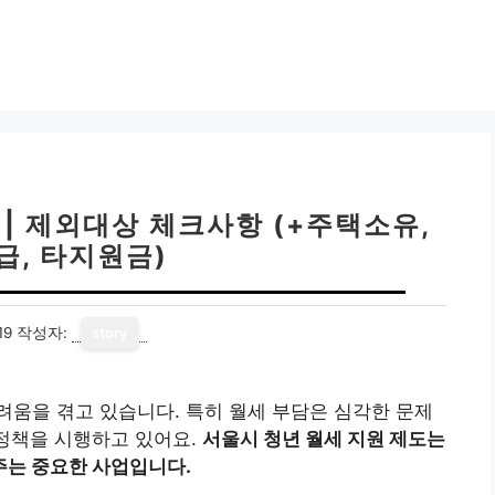
 | 제외대상 체크사항 (+주택소유,
급, 타지원금)
19
작성자:
story
움을 겪고 있습니다. 특히 월세 부담은 심각한 문제
 정책을 시행하고 있어요.
서울시 청년 월세 지원 제도는
주는 중요한 사업입니다.