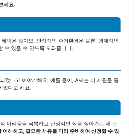
보세요.
 혜택은 많아요. 안정적인 주거환경은 물론, 경제적인
할 수 있을 수 있도록 도와줍니다.
되었다고 이야기해요. 예를 들어, A씨는 이 지원을 통
되었다고 해요.
적 어려움을 극복하고 안정적인 삶을 살아가는 데 큰
잘 이해하고, 필요한 서류를 미리 준비하여 신청할 수 있