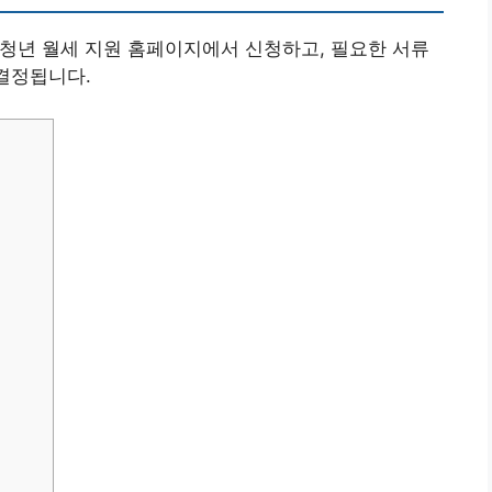
시 청년 월세 지원 홈페이지에서 신청하고, 필요한 서류
 결정됩니다.