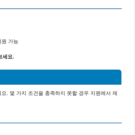
지원 가능
보세요.
에요. 몇 가지 조건을 충족하지 못할 경우 지원에서 제