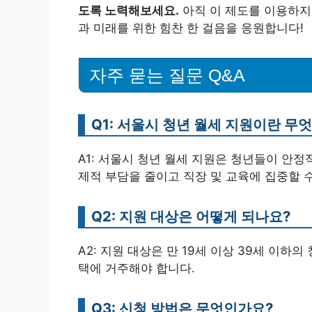
도록 노력해보세요.
아직 이 제도를 이용하지
과 미래를 위한 힘찬 한 걸음을 응원합니다!
자주 묻는 질문 Q&A
Q1: 서울시 청년 월세 지원이란 무
A1: 서울시 청년 월세 지원은 청년들이 안정
제적 부담을 줄이고 직장 및 교육에 집중할 
Q2: 지원 대상은 어떻게 되나요?
A2: 지원 대상은 만 19세 이상 39세 이하
택에 거주해야 합니다.
Q3: 신청 방법은 무엇인가요?