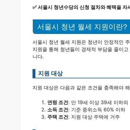
✅
서울시 청년수당의 신청 절차와 혜택을 자
서울시 청년 월세 지원이란?
서울시 청년 월세 지원은 청년이 안정적인 주
지원을 통해 청년들이 경제적 부담을 줄이고 
니다.
지원 대상
지원 대상은 다음과 같은 조건을 충족해야 해
연령 조건
: 만 19세 이상 39세 이하의
소득 조건
: 기준 중위소득 60% 이하
주택 조건
: 지원 대상 주택에 거주