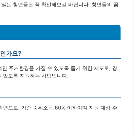
 않는 청년들은 꼭 확인해보길 바랍니다. 청년들의 꿈
엇인가요?
적인 주거환경을 가질 수 있도록 돕기 위한 제도로, 경
수 있도록 지원하는 사업입니다.
의 청년으로, 기준 중위소득 60% 이하이며 지원 대상 주