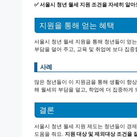
✅
서울시 청년 월세 지원 조건을 자세히 알아
지원을 통해 얻는 혜택
서울시 청년 월세 지원을 통해 청년들이 얻는
부담을 덜어 주고, 교육 및 취업에 보다 집중
사례
많은 청년들이 이 지원금을 통해 생활이 향상
해 월세의 부담을 덜고, 학업에 더 집중하게 
결론
서울시 청년 월세 지원 제도는 청년들이 경제
도움을 줘요.
지원 대상 및 제외대상 조건을 