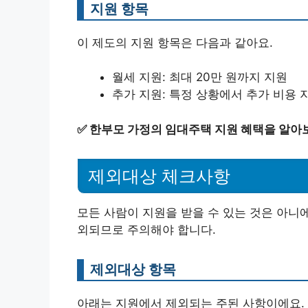
지원 항목
이 제도의 지원 항목은 다음과 같아요.
월세 지원: 최대 20만 원까지 지원
추가 지원: 특정 상황에서 추가 비용 
✅
한부모 가정의 임대주택 지원 혜택을 알아
제외대상 체크사항
모든 사람이 지원을 받을 수 있는 것은 아니
외되므로 주의해야 합니다.
제외대상 항목
아래는 지원에서 제외되는 주된 사항이에요.