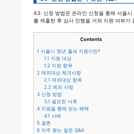
A3: 신청 방법은 온라인 신청을 통해 서울
를 제출한 후 심사 진행을 거쳐 지원 여부가
Contents
1
서울시 청년 월세 지원이란?
1.1
지원 대상
1.2
지원 항목
2
제외대상 체크사항
2.1
제외대상 항목
2.2
예외 사항
3
신청 방법
3.1
필요한 서류
4
지원을 통해 얻는 혜택
4.1
사례
5
결론
6
자주 묻는 질문 Q&A