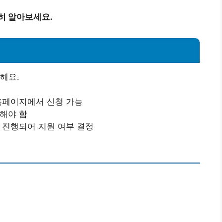
히 알아보세요.
해요.
 홈페이지에서 신청 가능
출해야 함
가 진행되어 지원 여부 결정