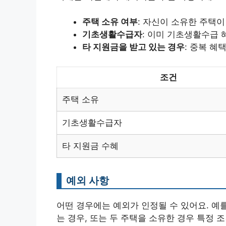
주택 소유 여부
: 자신이 소유한 주택이
기초생활수급자
: 이미 기초생활수급 
타 지원금을 받고 있는 경우
: 중복 혜
조건
주택 소유
기초생활수급자
타 지원금 수혜
예외 사항
어떤 경우에는 예외가 인정될 수 있어요. 예
는 경우, 또는 두 주택을 소유한 경우 특정 