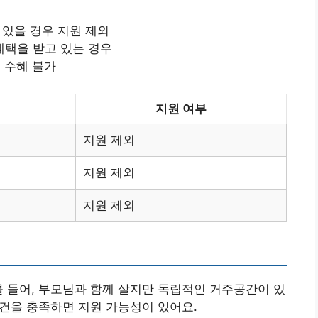
 있을 경우 지원 제외
혜택을 받고 있는 경우
택 수혜 불가
지원 여부
지원 제외
지원 제외
지원 제외
를 들어, 부모님과 함께 살지만 독립적인 거주공간이 있
조건을 충족하면 지원 가능성이 있어요.