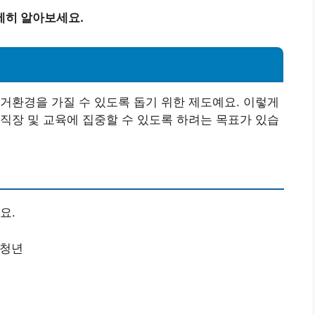
세히 알아보세요.
거환경을 가질 수 있도록 돕기 위한 제도예요. 이렇게
직장 및 교육에 집중할 수 있도록 하려는 목표가 있습
요.
 청년