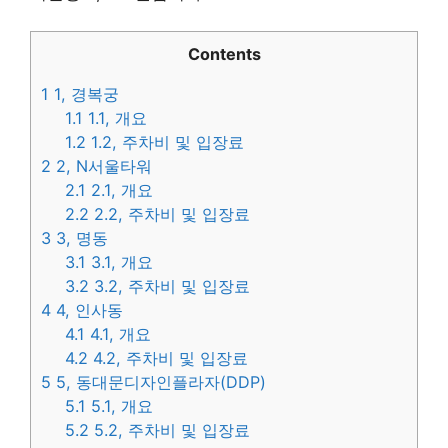
Contents
1
1, 경복궁
1.1
1.1, 개요
1.2
1.2, 주차비 및 입장료
2
2, N서울타워
2.1
2.1, 개요
2.2
2.2, 주차비 및 입장료
3
3, 명동
3.1
3.1, 개요
3.2
3.2, 주차비 및 입장료
4
4, 인사동
4.1
4.1, 개요
4.2
4.2, 주차비 및 입장료
5
5, 동대문디자인플라자(DDP)
5.1
5.1, 개요
5.2
5.2, 주차비 및 입장료