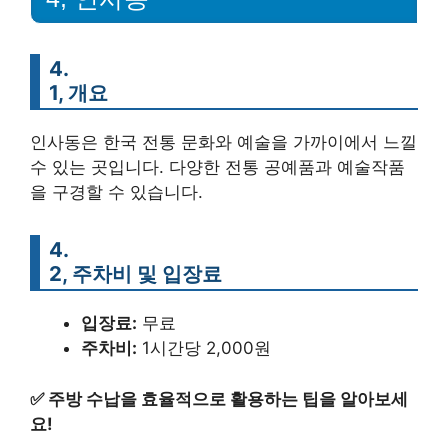
4.
1, 개요
인사동은 한국 전통 문화와 예술을 가까이에서 느낄
수 있는 곳입니다. 다양한 전통 공예품과 예술작품
을 구경할 수 있습니다.
4.
2, 주차비 및 입장료
입장료:
무료
주차비:
1시간당 2,000원
✅
주방 수납을 효율적으로 활용하는 팁을 알아보세
요!