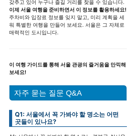
갖추고 있어 누구나 즐길 거리를 찾을 수 있습니다.
이제 서울 여행을 준비하면서 이 정보를 활용하세요!
주차비와 입장료 정보를 잊지 말고, 미리 계획을 세
워 특별한 여행을 만들어 보세요. 서울은 그 자체로
매력적인 도시입니다.
이 여행 가이드를 통해 서울 관광의 즐거움을 만끽해
보세요!
자주 묻는 질문 Q&A
Q1: 서울에서 꼭 가봐야 할 명소는 어떤
곳들이 있나요?