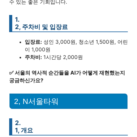
수 있는 좋은 기회입니다.
1.
2, 주차비 및 입장료
입장료:
성인 3,000원, 청소년 1,500원, 어린
이 1,000원
주차비:
1시간당 2,000원
✅
서울의 역사적 순간들을 AI가 어떻게 재현했는지
궁금하신가요?
2, N서울타워
2.
1, 개요