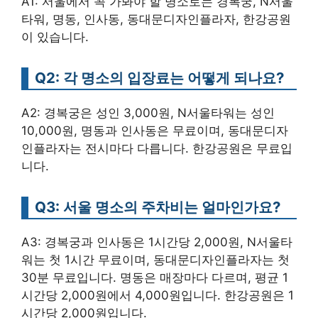
A1: 서울에서 꼭 가봐야 할 명소로는 경복궁, N서울
타워, 명동, 인사동, 동대문디자인플라자, 한강공원
이 있습니다.
Q2: 각 명소의 입장료는 어떻게 되나요?
A2: 경복궁은 성인 3,000원, N서울타워는 성인
10,000원, 명동과 인사동은 무료이며, 동대문디자
인플라자는 전시마다 다릅니다. 한강공원은 무료입
니다.
Q3: 서울 명소의 주차비는 얼마인가요?
A3: 경복궁과 인사동은 1시간당 2,000원, N서울타
워는 첫 1시간 무료이며, 동대문디자인플라자는 첫
30분 무료입니다. 명동은 매장마다 다르며, 평균 1
시간당 2,000원에서 4,000원입니다. 한강공원은 1
시간당 2,000원입니다.