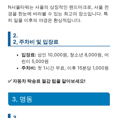
N서울타워는 서울의 상징적인 랜드마크로, 서울 전
경을 한눈에 바라볼 수 있는 최고의 장소입니다. 특
히 일몰 이후의 야경은 환상적입니다.
2.
2, 주차비 및 입장료
입장료:
성인 10,000원, 청소년 8,000원, 어
린이 5,000원
주차비:
첫 1시간 무료, 이후 15분당 1,000원
✅
자동차 탁송료 절감 팁을 알아보세요!
3, 명동
3.