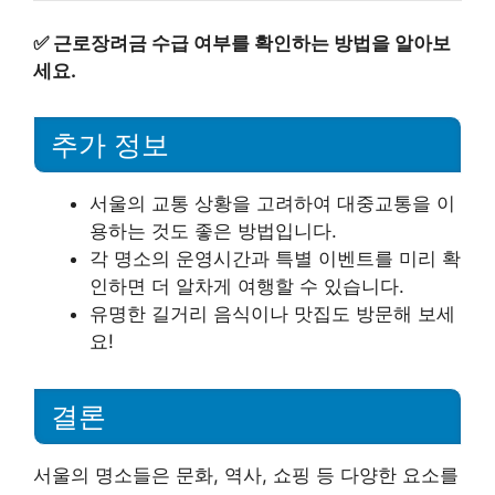
✅
근로장려금 수급 여부를 확인하는 방법을 알아보
세요.
추가 정보
서울의 교통 상황을 고려하여 대중교통을 이
용하는 것도 좋은 방법입니다.
각 명소의 운영시간과 특별 이벤트를 미리 확
인하면 더 알차게 여행할 수 있습니다.
유명한 길거리 음식이나 맛집도 방문해 보세
요!
결론
서울의 명소들은 문화, 역사, 쇼핑 등 다양한 요소를