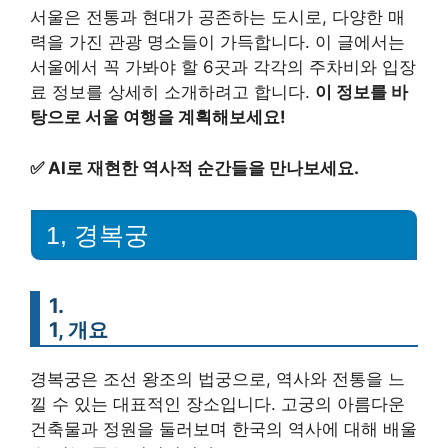
서울은 전통과 현대가 공존하는 도시로, 다양한 매
력을 가진 관광 명소들이 가득합니다. 이 글에서는
서울에서 꼭 가봐야 할 6곳과 각각의 주차비와 입장
료 정보를 상세히 소개하려고 합니다.
이 정보를 바
탕으로 서울 여행을 계획해보세요!
✅
AI로 재현한 역사적 순간들을 만나보세요.
1, 경복궁
1.
1, 개요
경복궁은 조선 왕조의 법궁으로, 역사와 전통을 느
낄 수 있는 대표적인 장소입니다. 고궁의 아름다운
건축물과 정원을 둘러보며 한국의 역사에 대해 배울