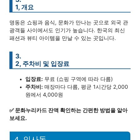
1, 개요
명동은 쇼핑과 음식, 문화가 만나는 곳으로 외국 관
광객들 사이에서도 인기가 높습니다. 한국의 최신
패션과 뷰티 아이템을 만날 수 있는 곳입니다.
3.
2, 주차비 및 입장료
입장료:
무료 (쇼핑 구역에 따라 다름)
주차비:
매장마다 다름, 평균 1시간당 2,000
원에서 4,000원
✅
문화누리카드 잔액 확인하는 간편한 방법을 알아
보세요.
4, 인사동