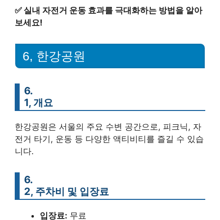
✅
실내 자전거 운동 효과를 극대화하는 방법을 알아
보세요!
6, 한강공원
6.
1, 개요
한강공원은 서울의 주요 수변 공간으로, 피크닉, 자
전거 타기, 운동 등 다양한 액티비티를 즐길 수 있습
니다.
6.
2, 주차비 및 입장료
입장료:
무료