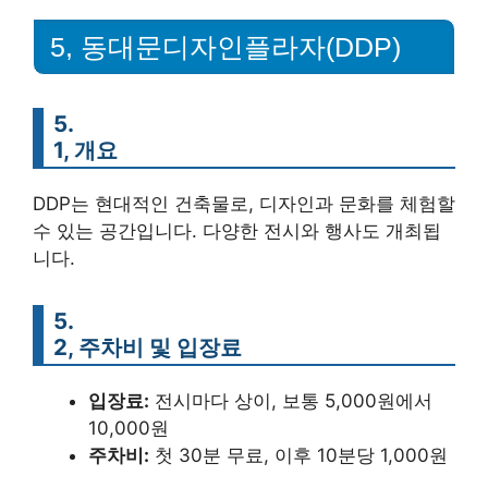
5, 동대문디자인플라자(DDP)
5.
1, 개요
DDP는 현대적인 건축물로, 디자인과 문화를 체험할
수 있는 공간입니다. 다양한 전시와 행사도 개최됩
니다.
5.
2, 주차비 및 입장료
입장료:
전시마다 상이, 보통 5,000원에서
10,000원
주차비:
첫 30분 무료, 이후 10분당 1,000원