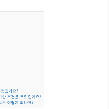
무엇인가요?
 위한 조건은 무엇인가요?
법은 어떻게 되나요?