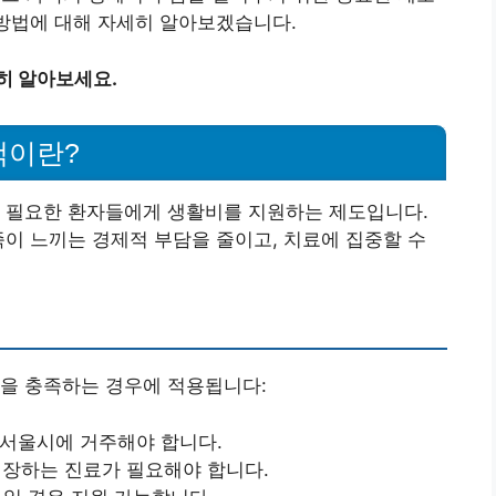
 방법에 대해 자세히 알아보겠습니다.
히 알아보세요.
책이란?
가 필요한 환자들에게 생활비를 지원하는 제도입니다.
족이 느끼는 경제적 부담을 줄이고, 치료에 집중할 수
건을 충족하는 경우에 적용됩니다:
 서울시에 거주해야 합니다.
권장하는 진료가 필요해야 합니다.