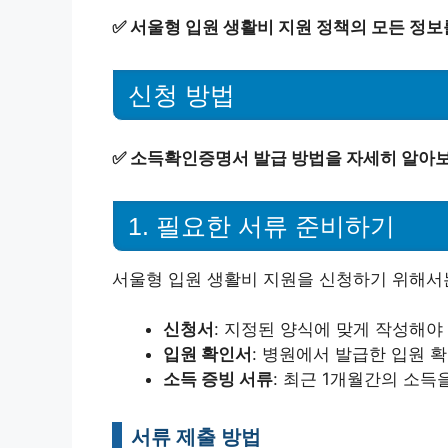
✅
서울형 입원 생활비 지원 정책의 모든 정보
신청 방법
✅
소득확인증명서 발급 방법을 자세히 알아보
1. 필요한 서류 준비하기
서울형 입원 생활비 지원을 신청하기 위해서
신청서
: 지정된 양식에 맞게 작성해야
입원 확인서
: 병원에서 발급한 입원 
소득 증빙 서류
: 최근 1개월간의 소득
서류 제출 방법