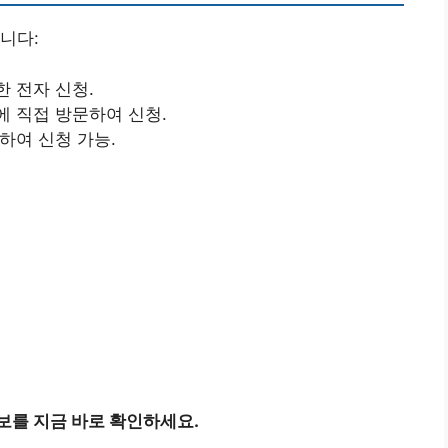
니다:
한 전자 신청.
에 직접 방문하여 신청.
하여 신청 가능.
보를 지금 바로 확인하세요.