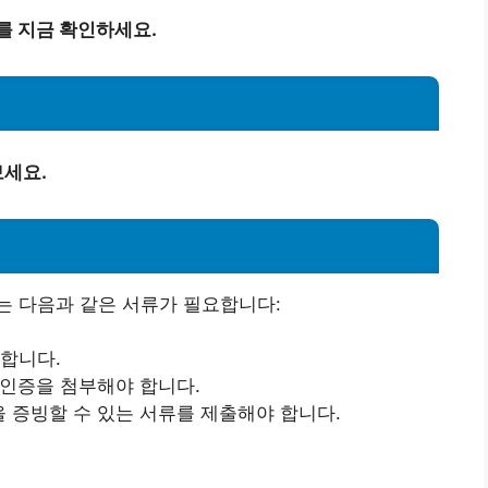
를 지금 확인하세요.
세요.
는 다음과 같은 서류가 필요합니다:
 합니다.
확인증을 첨부해야 합니다.
을 증빙할 수 있는 서류를 제출해야 합니다.