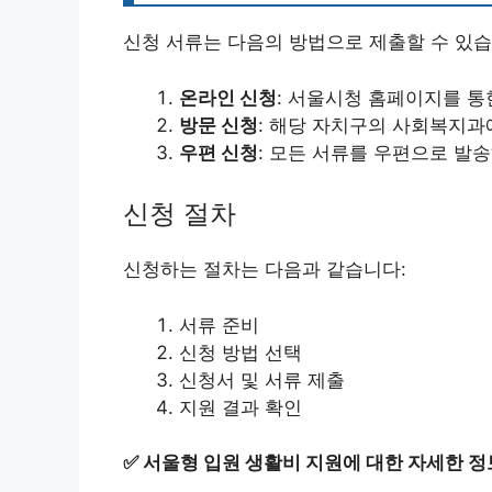
신청 서류는 다음의 방법으로 제출할 수 있습
온라인 신청
: 서울시청 홈페이지를 통
방문 신청
: 해당 자치구의 사회복지과
우편 신청
: 모든 서류를 우편으로 발송
신청 절차
신청하는 절차는 다음과 같습니다:
서류 준비
신청 방법 선택
신청서 및 서류 제출
지원 결과 확인
✅
서울형 입원 생활비 지원에 대한 자세한 정