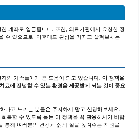
정한 계좌로 입금됩니다. 또한, 의료기관에서 요청한 정
을 수 있으므로, 이후에도 관심을 가지고 살펴보시는
환자와 가족들에게 큰 도움이 되고 있습니다.
이 정책을
 치료에 전념할 수 있는 환경을 제공받게 되는 것이 중요
요하다고 느끼는 분들은 주저하지 말고 신청해보세요.
 회복할 수 있도록 돕는 이 정책을 꼭 활용하시기 바랍
정을 통해 여러분의 건강과 삶의 질을 높여주는 지원을