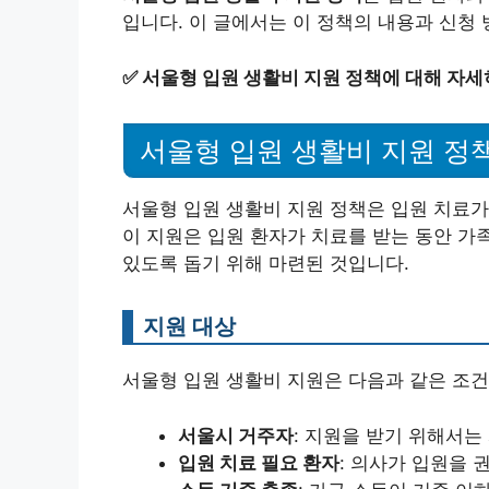
입니다. 이 글에서는 이 정책의 내용과 신청
✅
서울형 입원 생활비 지원 정책에 대해 자세
서울형 입원 생활비 지원 정
서울형 입원 생활비 지원 정책은 입원 치료
이 지원은 입원 환자가 치료를 받는 동안 가
있도록 돕기 위해 마련된 것입니다.
지원 대상
서울형 입원 생활비 지원은 다음과 같은 조
서울시 거주자
: 지원을 받기 위해서는
입원 치료 필요 환자
: 의사가 입원을 