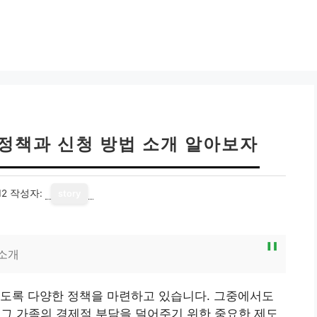
 정책과 신청 방법 소개 알아보자
12
작성자:
story
 소개
있도록 다양한 정책을 마련하고 있습니다. 그중에서도
 그 가족의 경제적 부담을 덜어주기 위한 중요한 제도