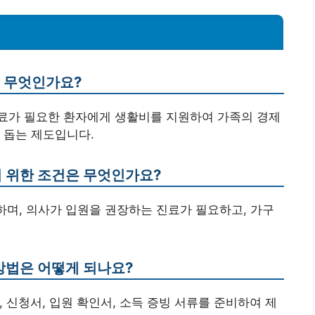
은 무엇인가요?
 치료가 필요한 환자에게 생활비를 지원하여 가족의 경제
 돕는 제도입니다.
기 위한 조건은 무엇인가요?
 하며, 의사가 입원을 권장하는 진료가 필요하고, 가구
 방법은 어떻게 되나요?
, 신청서, 입원 확인서, 소득 증빙 서류를 준비하여 제