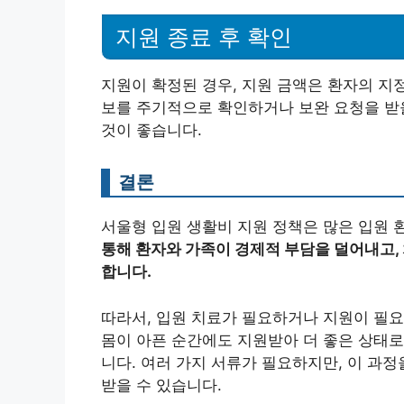
지원 종료 후 확인
지원이 확정된 경우, 지원 금액은 환자의 지
보를 주기적으로 확인하거나 보완 요청을 받
것이 좋습니다.
결론
서울형 입원 생활비 지원 정책은 많은 입원 
통해 환자와 가족이 경제적 부담을 덜어내고,
합니다.
따라서, 입원 치료가 필요하거나 지원이 필
몸이 아픈 순간에도 지원받아 더 좋은 상태로
니다. 여러 가지 서류가 필요하지만, 이 과
받을 수 있습니다.