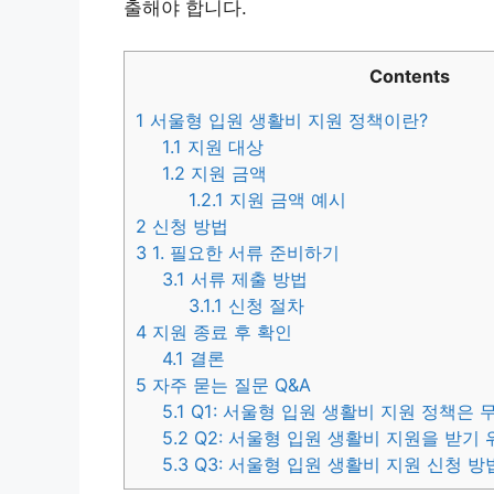
출해야 합니다.
Contents
1
서울형 입원 생활비 지원 정책이란?
1.1
지원 대상
1.2
지원 금액
1.2.1
지원 금액 예시
2
신청 방법
3
1. 필요한 서류 준비하기
3.1
서류 제출 방법
3.1.1
신청 절차
4
지원 종료 후 확인
4.1
결론
5
자주 묻는 질문 Q&A
5.1
Q1: 서울형 입원 생활비 지원 정책은 
5.2
Q2: 서울형 입원 생활비 지원을 받기
5.3
Q3: 서울형 입원 생활비 지원 신청 방