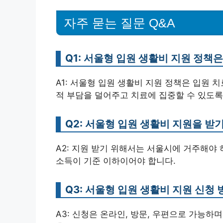
자주 묻는 질문 Q&A
Q1: 서울형 입원 생활비 지원 정책
A1: 서울형 입원 생활비 지원 정책은 입원
적 부담을 덜어주고 치료에 집중할 수 있도록
Q2: 서울형 입원 생활비 지원을 받
A2: 지원 받기 위해서는 서울시에 거주해야
소득이 기준 이하이어야 합니다.
Q3: 서울형 입원 생활비 지원 신청
A3: 신청은 온라인, 방문, 우편으로 가능하며