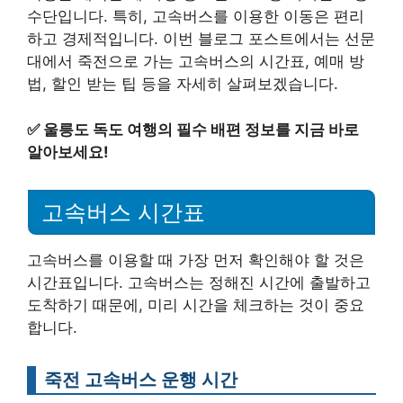
수단입니다. 특히, 고속버스를 이용한 이동은 편리
하고 경제적입니다. 이번 블로그 포스트에서는 선문
대에서 죽전으로 가는 고속버스의 시간표, 예매 방
법, 할인 받는 팁 등을 자세히 살펴보겠습니다.
✅
울릉도 독도 여행의 필수 배편 정보를 지금 바로
알아보세요!
고속버스 시간표
고속버스를 이용할 때 가장 먼저 확인해야 할 것은
시간표입니다. 고속버스는 정해진 시간에 출발하고
도착하기 때문에, 미리 시간을 체크하는 것이 중요
합니다.
죽전 고속버스 운행 시간