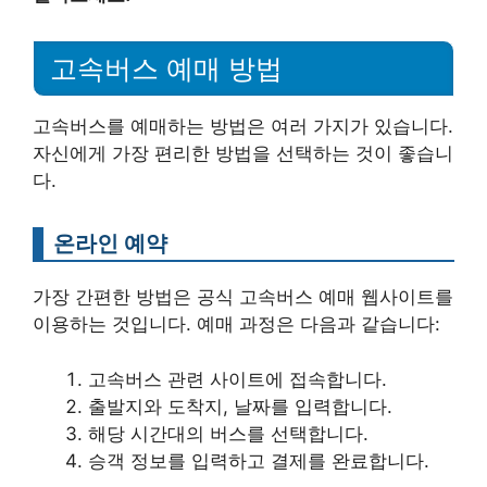
고속버스 예매 방법
고속버스를 예매하는 방법은 여러 가지가 있습니다.
자신에게 가장 편리한 방법을 선택하는 것이 좋습니
다.
온라인 예약
가장 간편한 방법은 공식 고속버스 예매 웹사이트를
이용하는 것입니다. 예매 과정은 다음과 같습니다:
고속버스 관련 사이트에 접속합니다.
출발지와 도착지, 날짜를 입력합니다.
해당 시간대의 버스를 선택합니다.
승객 정보를 입력하고 결제를 완료합니다.