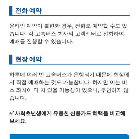
전화 예약
온라인 예약이 불편한 경우, 전화로 예약할 수도 있
습니다. 각 고속버스 회사의 고객센터로 전화하여
예매를 진행할 수 있습니다.
현장 예약
하루에 여러 번 고속버스가 운행되기 때문에 현장에
서 직접 예매하는 것도 가능합니다. 하지만 이는 버
스 좌석이 다 차 있을 가능성이 있으니, 추천하지 않
습니다.
✅
사회초년생에게 유용한 신용카드 혜택을 비교해
보세요.