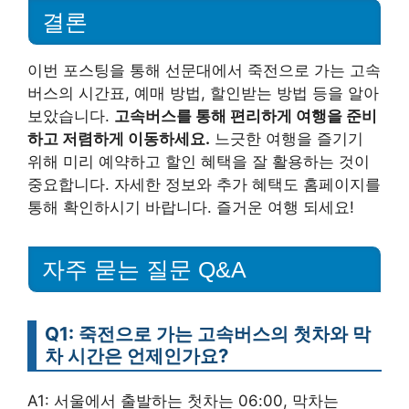
결론
이번 포스팅을 통해 선문대에서 죽전으로 가는 고속
버스의 시간표, 예매 방법, 할인받는 방법 등을 알아
보았습니다.
고속버스를 통해 편리하게 여행을 준비
하고 저렴하게 이동하세요.
느긋한 여행을 즐기기
위해 미리 예약하고 할인 혜택을 잘 활용하는 것이
중요합니다. 자세한 정보와 추가 혜택도 홈페이지를
통해 확인하시기 바랍니다. 즐거운 여행 되세요!
자주 묻는 질문 Q&A
Q1: 죽전으로 가는 고속버스의 첫차와 막
차 시간은 언제인가요?
A1: 서울에서 출발하는 첫차는 06:00, 막차는