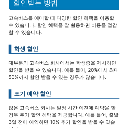
할인받는 방법
고속버스를 예매할 때 다양한 할인 혜택을 이용할
수 있습니다. 할인 혜택을 잘 활용하면 비용을 절감
할 수 있습니다.
학생 할인
대부분의 고속버스 회사에서는 학생증을 제시하면
할인을 받을 수 있습니다. 예를 들어, 20%에서 최대
50%까지 할인 받을 수 있는 경우가 많습니다.
조기 예약 할인
많은 고속버스 회사는 일정 시간 이전에 예약을 할
경우 추가 할인 혜택을 제공합니다. 예를 들어, 출발
3일 전에 예약하면 10% 추가 할인을 받을 수 있습