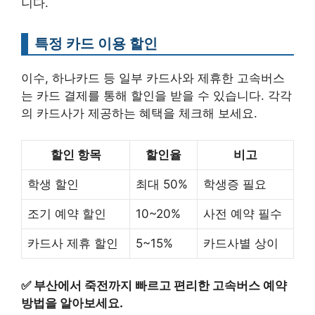
니다.
특정 카드 이용 할인
이수, 하나카드 등 일부 카드사와 제휴한 고속버스
는 카드 결제를 통해 할인을 받을 수 있습니다. 각각
의 카드사가 제공하는 혜택을 체크해 보세요.
할인 항목
할인율
비고
학생 할인
최대 50%
학생증 필요
조기 예약 할인
10~20%
사전 예약 필수
카드사 제휴 할인
5~15%
카드사별 상이
✅
부산에서 죽전까지 빠르고 편리한 고속버스 예약
방법을 알아보세요.