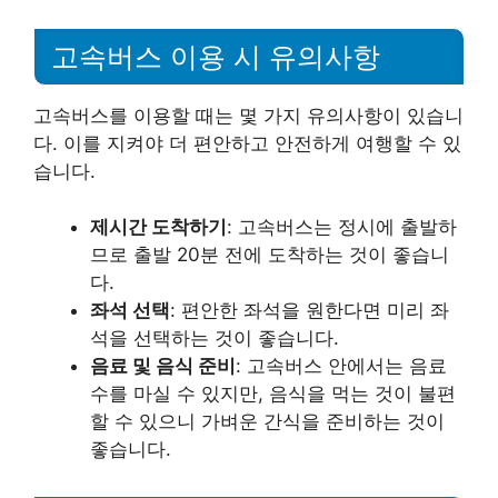
고속버스 이용 시 유의사항
고속버스를 이용할 때는 몇 가지 유의사항이 있습니
다. 이를 지켜야 더 편안하고 안전하게 여행할 수 있
습니다.
제시간 도착하기
: 고속버스는 정시에 출발하
므로 출발 20분 전에 도착하는 것이 좋습니
다.
좌석 선택
: 편안한 좌석을 원한다면 미리 좌
석을 선택하는 것이 좋습니다.
음료 및 음식 준비
: 고속버스 안에서는 음료
수를 마실 수 있지만, 음식을 먹는 것이 불편
할 수 있으니 가벼운 간식을 준비하는 것이
좋습니다.