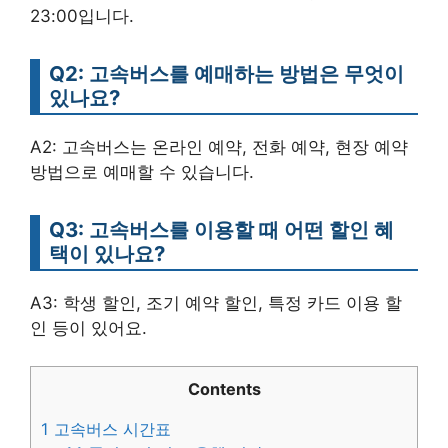
23:00입니다.
Q2: 고속버스를 예매하는 방법은 무엇이
있나요?
A2: 고속버스는 온라인 예약, 전화 예약, 현장 예약
방법으로 예매할 수 있습니다.
Q3: 고속버스를 이용할 때 어떤 할인 혜
택이 있나요?
A3: 학생 할인, 조기 예약 할인, 특정 카드 이용 할
인 등이 있어요.
Contents
1
고속버스 시간표