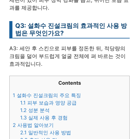
과를 제공합니다.
Q3: 설화수 진설크림의 효과적인 사용 방
법은 무엇인가요?
A3: 세안 후 스킨으로 피부를 정돈한 뒤, 적당량의
크림을 덜어 부드럽게 얼굴 전체에 펴 바르는 것이
효과적입니다.
Contents
1
설화수 진설크림의 주요 특징
1.1
피부 보습과 영양 공급
1.2
성분 분석
1.3
실제 사용 후 경험
2
사용법 알아보기
2.1
일반적인 사용 방법