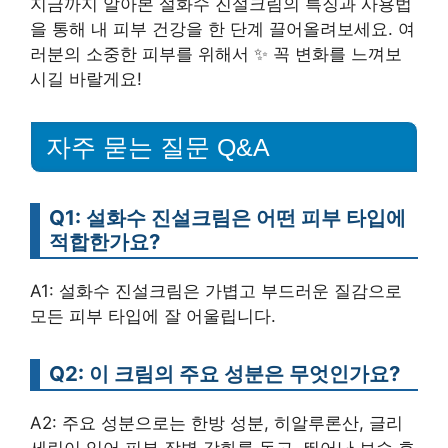
지금까지 알아본 설화수 진설크림의 특징과 사용법
을 통해 내 피부 건강을 한 단계 끌어올려보세요. 여
러분의 소중한 피부를 위해서 ✨ 꼭 변화를 느껴보
시길 바랄게요!
자주 묻는 질문 Q&A
Q1: 설화수 진설크림은 어떤 피부 타입에
적합한가요?
A1: 설화수 진설크림은 가볍고 부드러운 질감으로
모든 피부 타입에 잘 어울립니다.
Q2: 이 크림의 주요 성분은 무엇인가요?
A2: 주요 성분으로는 한방 성분, 히알루론산, 글리
세린이 있어 피부 장벽 강화를 돕고, 뛰어난 보습 효