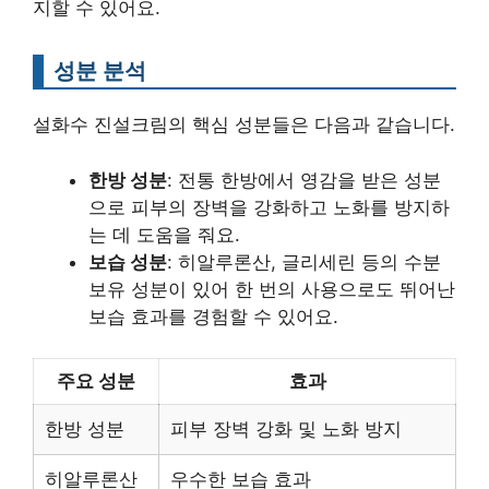
지할 수 있어요.
성분 분석
설화수 진설크림의 핵심 성분들은 다음과 같습니다.
한방 성분
: 전통 한방에서 영감을 받은 성분
으로 피부의 장벽을 강화하고 노화를 방지하
는 데 도움을 줘요.
보습 성분
: 히알루론산, 글리세린 등의 수분
보유 성분이 있어 한 번의 사용으로도 뛰어난
보습 효과를 경험할 수 있어요.
주요 성분
효과
한방 성분
피부 장벽 강화 및 노화 방지
히알루론산
우수한 보습 효과