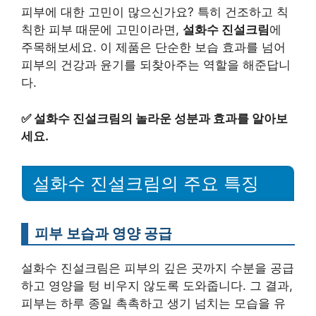
피부에 대한 고민이 많으신가요? 특히 건조하고 칙
칙한 피부 때문에 고민이라면,
설화수 진설크림
에
주목해보세요. 이 제품은 단순한 보습 효과를 넘어
피부의 건강과 윤기를 되찾아주는 역할을 해준답니
다.
✅
설화수 진설크림의 놀라운 성분과 효과를 알아보
세요.
설화수 진설크림의 주요 특징
피부 보습과 영양 공급
설화수 진설크림은 피부의 깊은 곳까지 수분을 공급
하고 영양을 텅 비우지 않도록 도와줍니다. 그 결과,
피부는 하루 종일 촉촉하고 생기 넘치는 모습을 유