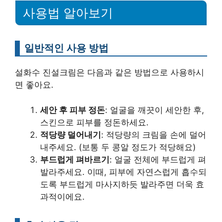
사용법 알아보기
일반적인 사용 방법
설화수 진설크림은 다음과 같은 방법으로 사용하시
면 좋아요.
세안 후 피부 정돈
: 얼굴을 깨끗이 세안한 후,
스킨으로 피부를 정돈하세요.
적당량 덜어내기
: 적당량의 크림을 손에 덜어
내주세요. (보통 두 콩알 정도가 적당해요)
부드럽게 펴바르기
: 얼굴 전체에 부드럽게 펴
발라주세요. 이때, 피부에 자연스럽게 흡수되
도록 부드럽게 마사지하듯 발라주면 더욱 효
과적이에요.