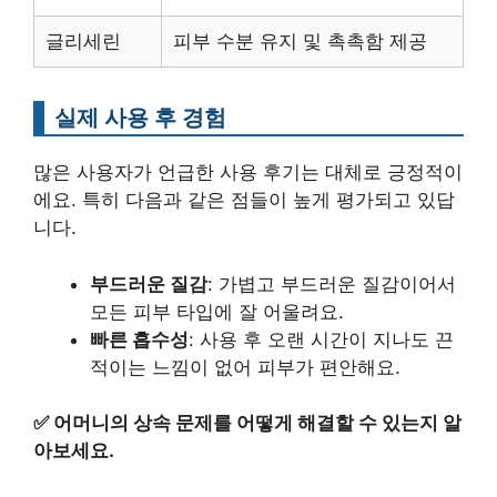
글리세린
피부 수분 유지 및 촉촉함 제공
실제 사용 후 경험
많은 사용자가 언급한 사용 후기는 대체로 긍정적이
에요. 특히 다음과 같은 점들이 높게 평가되고 있답
니다.
부드러운 질감
: 가볍고 부드러운 질감이어서
모든 피부 타입에 잘 어울려요.
빠른 흡수성
: 사용 후 오랜 시간이 지나도 끈
적이는 느낌이 없어 피부가 편안해요.
✅
어머니의 상속 문제를 어떻게 해결할 수 있는지 알
아보세요.