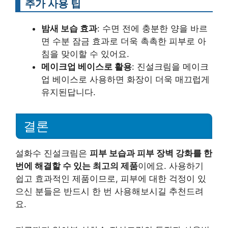
추가 사용 팁
밤새 보습 효과
: 수면 전에 충분한 양을 바르
면 수분 잠금 효과로 더욱 촉촉한 피부로 아
침을 맞이할 수 있어요.
메이크업 베이스로 활용
: 진설크림을 메이크
업 베이스로 사용하면 화장이 더욱 매끄럽게
유지된답니다.
결론
설화수 진설크림은
피부 보습과 피부 장벽 강화를 한
번에 해결할 수 있는 최고의 제품
이에요. 사용하기
쉽고 효과적인 제품이므로, 피부에 대한 걱정이 있
으신 분들은 반드시 한 번 사용해보시길 추천드려
요.