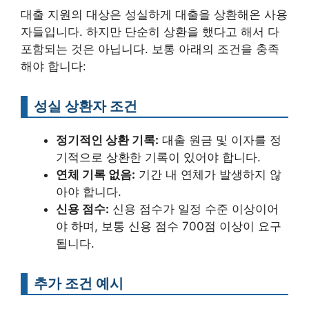
대출 지원의 대상은 성실하게 대출을 상환해온 사용
자들입니다. 하지만 단순히 상환을 했다고 해서 다
포함되는 것은 아닙니다. 보통 아래의 조건을 충족
해야 합니다:
성실 상환자 조건
정기적인 상환 기록:
대출 원금 및 이자를 정
기적으로 상환한 기록이 있어야 합니다.
연체 기록 없음:
기간 내 연체가 발생하지 않
아야 합니다.
신용 점수:
신용 점수가 일정 수준 이상이어
야 하며, 보통 신용 점수 700점 이상이 요구
됩니다.
추가 조건 예시