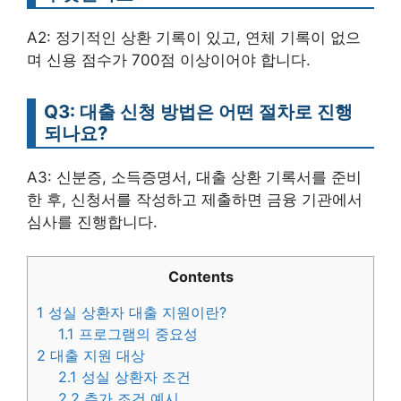
A2: 정기적인 상환 기록이 있고, 연체 기록이 없으
며 신용 점수가 700점 이상이어야 합니다.
Q3: 대출 신청 방법은 어떤 절차로 진행
되나요?
A3: 신분증, 소득증명서, 대출 상환 기록서를 준비
한 후, 신청서를 작성하고 제출하면 금융 기관에서
심사를 진행합니다.
Contents
1
성실 상환자 대출 지원이란?
1.1
프로그램의 중요성
2
대출 지원 대상
2.1
성실 상환자 조건
2.2
추가 조건 예시