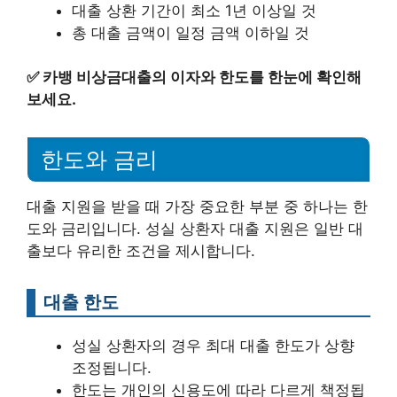
대출 상환 기간이 최소 1년 이상일 것
총 대출 금액이 일정 금액 이하일 것
✅
카뱅 비상금대출의 이자와 한도를 한눈에 확인해
보세요.
한도와 금리
대출 지원을 받을 때 가장 중요한 부분 중 하나는 한
도와 금리입니다. 성실 상환자 대출 지원은 일반 대
출보다 유리한 조건을 제시합니다.
대출 한도
성실 상환자의 경우 최대 대출 한도가 상향
조정됩니다.
한도는 개인의 신용도에 따라 다르게 책정됩