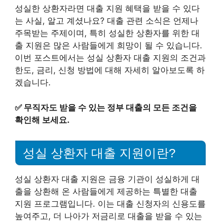
성실한 상환자라면 대출 지원 혜택을 받을 수 있다
는 사실, 알고 계셨나요? 대출 관련 소식은 언제나
주목받는 주제이며, 특히 성실한 상환자를 위한 대
출 지원은 많은 사람들에게 희망이 될 수 있습니다.
이번 포스트에서는 성실 상환자 대출 지원의 조건과
한도, 금리, 신청 방법에 대해 자세히 알아보도록 하
겠습니다.
✅
무직자도 받을 수 있는 정부 대출의 모든 조건을
확인해 보세요.
성실 상환자 대출 지원이란?
성실 상환자 대출 지원은 금융 기관이 성실하게 대
출을 상환해 온 사람들에게 제공하는 특별한 대출
지원 프로그램입니다. 이는 대출 신청자의 신용도를
높여주고, 더 나아가 저금리로 대출을 받을 수 있는