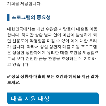
기회를 제공합니다.
프로그램의 중요성
대한민국에서는 매년 수많은 사람들이 대출을 이용
합니다. 하지만 상환 날짜 안에 미납이 발생하게 되
면 신용도에 악영향을 미칠 수 있어 이에 대한 우려
가 큽니다. 따라서 성실 상환자 대출 지원 프로그램
은 성실한 상환자에게 유리한 대출 조건을 제공함으
로써 보다 건전한 금융 환경을 조성하는 데 기여하
고 있습니다.
✅
성실 상환자 대출의 모든 조건과 혜택을 지금 알아
보세요.
대출 지원 대상