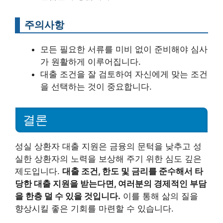
주의사항
모든 필요한 서류를 미비 없이 준비해야 심사
가 원활하게 이루어집니다.
대출 조건을 잘 검토하여 자신에게 맞는 조건
을 선택하는 것이 중요합니다.
결론
성실 상환자 대출 지원은 금융의 문턱을 낮추고 성
실한 상환자의 노력을 보상해 주기 위한 심도 깊은
제도입니다.
대출 조건, 한도 및 금리를 준수해서 타
당한 대출 지원을 받는다면, 여러분의 경제적인 부담
을 한층 덜 수 있을 것입니다.
이를 통해 삶의 질을
향상시킬 좋은 기회를 마련할 수 있습니다.