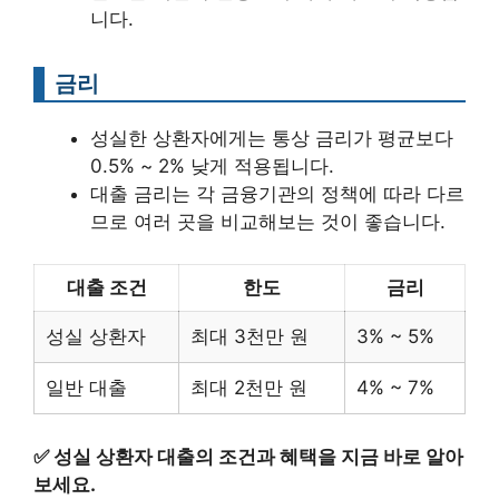
니다.
금리
성실한 상환자에게는 통상 금리가 평균보다
0.5% ~ 2% 낮게 적용됩니다.
대출 금리는 각 금융기관의 정책에 따라 다르
므로 여러 곳을 비교해보는 것이 좋습니다.
대출 조건
한도
금리
성실 상환자
최대 3천만 원
3% ~ 5%
일반 대출
최대 2천만 원
4% ~ 7%
✅
성실 상환자 대출의 조건과 혜택을 지금 바로 알아
보세요.