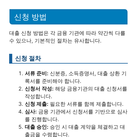
신청 방법
대출 신청 방법은 각 금융 기관에 따라 약간씩 다를
수 있으나, 기본적인 절차는 유사합니다.
신청 절차
서류 준비:
신분증, 소득증명서, 대출 상환 기
록서를 준비해야 합니다.
신청서 작성:
해당 금융기관의 대출 신청서를
작성합니다.
신청 제출:
필요한 서류를 함께 제출합니다.
심사:
금융 기관에서 신청서를 기반으로 심사
를 진행합니다.
대출 승인:
승인 시 대출 계약을 체결하고 대
출금을 수령합니다.