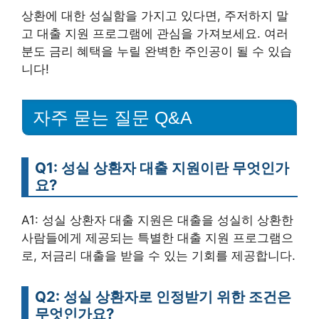
상환에 대한 성실함을 가지고 있다면, 주저하지 말
고 대출 지원 프로그램에 관심을 가져보세요. 여러
분도 금리 혜택을 누릴 완벽한 주인공이 될 수 있습
니다!
자주 묻는 질문 Q&A
Q1: 성실 상환자 대출 지원이란 무엇인가
요?
A1: 성실 상환자 대출 지원은 대출을 성실히 상환한
사람들에게 제공되는 특별한 대출 지원 프로그램으
로, 저금리 대출을 받을 수 있는 기회를 제공합니다.
Q2: 성실 상환자로 인정받기 위한 조건은
무엇인가요?