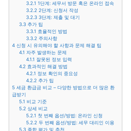
3.2.1
1단계: 세무서 방문 혹은 온라인 접속
3.2.2
2단계: 신청서 작성
3.2.3
3단계: 제출 및 대기
3.3
추가 팁
3.3.1
효율적인 방법
3.3.2
주의사항
4
신청 시 유의해야 할 사항과 문제 해결 팁
4.1
자주 발생하는 문제
4.1.1
잘못된 정보 입력
4.2
효과적인 해결 방법
4.2.1
정보 확인의 중요성
4.2.2
추가 팁
5
세금 환급금 비교 – 다양한 방법으로 더 많은 환
급받기
5.1
비교 기준
5.2
상세 비교
5.2.1
첫 번째 옵션/방법: 온라인 신청
5.2.2
두 번째 옵션/방법: 세무 대리인 이용
5.3
종합 평가 및 추천