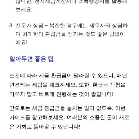
많다면, 전자세금계산서나 소득증명서를 활용해
보세요.
전문가 상담 – 복잡한 경우에는 세무사와 상담하
여 최대한의 환급금을 챙기는 것도 좋은 방법이
에요!
알아두면 좋은 팁
조건에 따라 세금 환급금이 달라질 수 있으니, 매년
변경되는 세법을 체크하세요. 또한, 환급금 신청을
미루지 말고 빠르게 진행하는 것이 좋답니다!
앞으로는 세금 환급금을 놓치는 일이 없도록, 이번
가이드를 참고해보세요. 여러분의 소중한 돈이 새로
운 기회로 돌아올 수 있답니다!