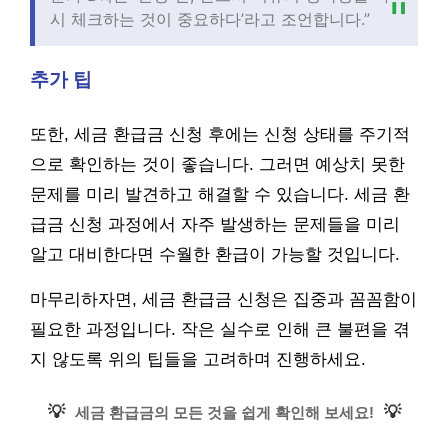
시 체크하는 것이 중요하다’라고 조언합니다.”
추가 팁
또한, 세금 환급금 신청 후에는 신청 상태를 주기적
으로 확인하는 것이 좋습니다. 그러면 예상치 못한
문제를 미리 발견하고 해결할 수 있습니다. 세금 환
급금 신청 과정에서 자주 발생하는 문제들을 미리
알고 대비한다면 수월한 환급이 가능할 것입니다.
마무리하자면, 세금 환급금 신청은 집중과 꼼꼼함이
필요한 과정입니다. 작은 실수로 인해 큰 불편을 겪
지 않도록 위의 팁들을 고려하며 진행하세요.
💡
💡
세금 환급금의 모든 것을 쉽게 확인해 보세요!