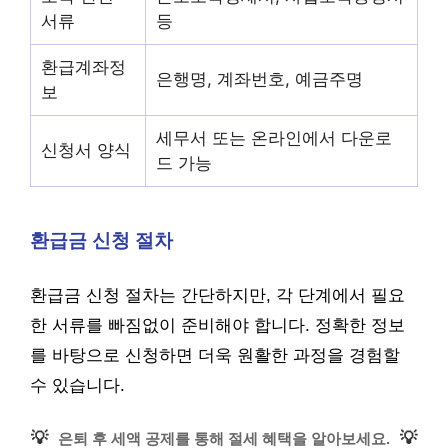
서류
등
환급계좌정
은행명, 계좌번호, 예금주명
보
세무서 또는 온라인에서 다운로
신청서 양식
드 가능
환급금 신청 절차
환급금 신청 절차는 간단하지만, 각 단계에서 필요
한 서류를 빠짐없이 준비해야 합니다. 정확한 정보
를 바탕으로 신청하면 더욱 원활한 과정을 경험할
수 있습니다.
💡
💡
은퇴 후 세액 공제를 통해 절세 혜택을 알아보세요.