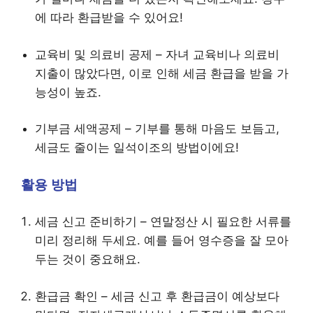
에 따라 환급받을 수 있어요!
교육비 및 의료비 공제 – 자녀 교육비나 의료비
지출이 많았다면, 이로 인해 세금 환급을 받을 가
능성이 높죠.
기부금 세액공제 – 기부를 통해 마음도 보듬고,
세금도 줄이는 일석이조의 방법이에요!
활용 방법
세금 신고 준비하기 – 연말정산 시 필요한 서류를
미리 정리해 두세요. 예를 들어 영수증을 잘 모아
두는 것이 중요해요.
환급금 확인 – 세금 신고 후 환급금이 예상보다