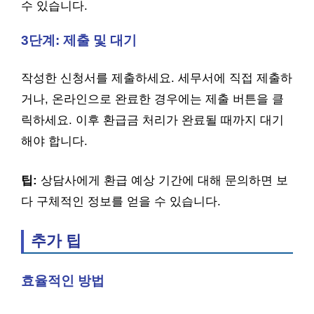
수 있습니다.
3단계: 제출 및 대기
작성한 신청서를 제출하세요. 세무서에 직접 제출하
거나, 온라인으로 완료한 경우에는 제출 버튼을 클
릭하세요. 이후 환급금 처리가 완료될 때까지 대기
해야 합니다.
팁:
상담사에게 환급 예상 기간에 대해 문의하면 보
다 구체적인 정보를 얻을 수 있습니다.
추가 팁
효율적인 방법