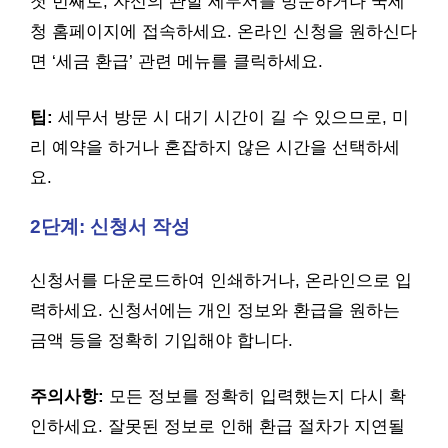
첫 번째로, 자신의 관할 세무서를 방문하거나 국세
청 홈페이지에 접속하세요. 온라인 신청을 원하신다
면 ‘세금 환급’ 관련 메뉴를 클릭하세요.
팁:
세무서 방문 시 대기 시간이 길 수 있으므로, 미
리 예약을 하거나 혼잡하지 않은 시간을 선택하세
요.
2단계: 신청서 작성
신청서를 다운로드하여 인쇄하거나, 온라인으로 입
력하세요. 신청서에는 개인 정보와 환급을 원하는
금액 등을 정확히 기입해야 합니다.
주의사항:
모든 정보를 정확히 입력했는지 다시 확
인하세요. 잘못된 정보로 인해 환급 절차가 지연될