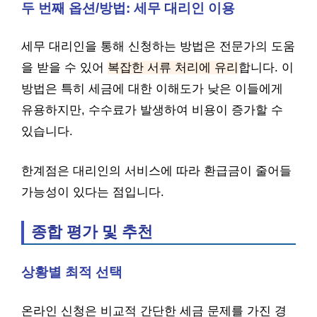
두 번째 옵션/방법: 세무 대리인 이용
세무 대리인을 통해 신청하는 방법은 전문가의 도움
을 받을 수 있어
복잡한 서류 처리에 유리
합니다. 이
방법은 특히 세금에 대한 이해도가 낮은 이들에게
유용하지만, 수수료가 발생하여 비용이 증가할 수
있습니다.
한계점은 대리인의 서비스에 따라 환급금이 줄어들
가능성이 있다는 점입니다.
종합 평가 및 추천
상황별 최적 선택
온라인 신청은 비교적 간단한 세금 문제를 가진 경