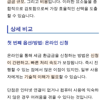
급금 규모
, 그리고
비용
입니다. 이러한 요소들을 종
합적으로 검토함으로써 가장 효율적인 선택을 도출
할 수 있습니다.
상세 비교
첫 번째 옵션/방법: 온라인 신청
온라인을 통해 세금 환급금을 신청하는 방법은
신청
이 간편하고, 빠른 처리 속도
가 보장됩니다. 즉시 진
행할 수 있는 점에서 많은 이점이 있지만, 일부 사용
자에게는
기술적 이해가 필요
할 수 있습니다.
단점은 인터넷 연결이 없거나 컴퓨터 사용에 익숙하
지 않은 경우 어려움을 겪을 수 있다는 것입니다.