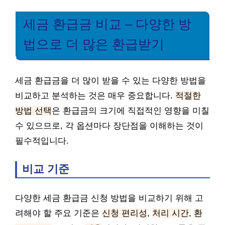
세금 환급금 비교 – 다양한 방
법으로 더 많은 환급받기
세금 환급금을 더 많이 받을 수 있는 다양한 방법을
비교하고 분석하는 것은 매우 중요합니다.
적절한
방법 선택
은 환급금의 크기에 직접적인 영향을 미칠
수 있으므로, 각 옵션마다 장단점을 이해하는 것이
필수적입니다.
비교 기준
다양한 세금 환급금 신청 방법을 비교하기 위해 고
려해야 할 주요 기준은
신청 편리성
,
처리 시간
,
환