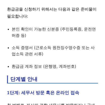
환급금을 신청하기 위해서는 다음과 같은 준비물이
필요합니다:
본인 확인이 가능한 신분증 (주민등록증, 운전면
허증 등)
소득 증명서 (근로소득 원천징수영수증 또는 사
업소득 관련 서류)
환급금 계좌 정보 (은행명, 계좌번호)
단계별 안내
1단계: 세무서 방문 혹은 온라인 접속