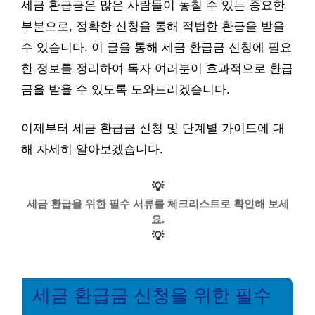
세금 환급금은 많은 사람들이 놓칠 수 있는 중요한
부분으로, 정확한 신청을 통해 적법한 환급을 받을
수 있습니다. 이 글을 통해 세금 환급금 신청에 필요
한 정보를 정리하여 독자 여러분이 효과적으로 환급
금을 받을 수 있도록 도와드리겠습니다.
이제부터 세금 환급금 신청 및 단계별 가이드에 대
해 자세히 알아보겠습니다.
💡
세금 환급을 위한 필수 서류를 체크리스트로 확인해 보세
요.
💡
세금 환급금 신청을 위한 필수