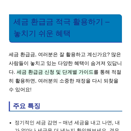
세금 환급금 적극 활용하기 –
놓치기 쉬운 혜택
세금 환급금, 여러분은 잘 활용하고 계신가요? 많은
사람들이 놓치고 있는 다양한 혜택이 숨겨져 있답니
다.
세금 환급금 신청 및 단계별 가이드
를 통해 적절
히 활용하면, 여러분의 소중한 재정을 다시 되찾을
수 있어요!
주요 특징
정기적인 세금 감면 – 매년 세금을 내고 나면, 내
가 얼마나 세금을 더 냈는지 확인해보세요. 경우