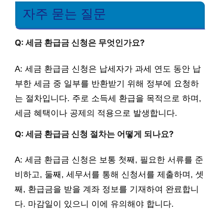
자주 묻는 질문
Q: 세금 환급금 신청은 무엇인가요?
A: 세금 환급금 신청은 납세자가 과세 연도 동안 납
부한 세금 중 일부를 반환받기 위해 정부에 요청하
는 절차입니다. 주로 소득세 환급을 목적으로 하며,
세금 혜택이나 공제의 적용으로 발생합니다.
Q: 세금 환급금 신청 절차는 어떻게 되나요?
A: 세금 환급금 신청은 보통 첫째, 필요한 서류를 준
비하고, 둘째, 세무서를 통해 신청서를 제출하며, 셋
째, 환급금을 받을 계좌 정보를 기재하여 완료합니
다. 마감일이 있으니 이에 유의해야 합니다.