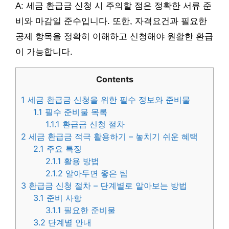
A: 세금 환급금 신청 시 주의할 점은 정확한 서류 준
비와 마감일 준수입니다. 또한, 자격요건과 필요한
공제 항목을 정확히 이해하고 신청해야 원활한 환급
이 가능합니다.
Contents
1
세금 환급금 신청을 위한 필수 정보와 준비물
1.1
필수 준비물 목록
1.1.1
환급금 신청 절차
2
세금 환급금 적극 활용하기 – 놓치기 쉬운 혜택
2.1
주요 특징
2.1.1
활용 방법
2.1.2
알아두면 좋은 팁
3
환급금 신청 절차 – 단계별로 알아보는 방법
3.1
준비 사항
3.1.1
필요한 준비물
3.2
단계별 안내