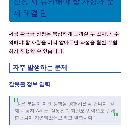
신청 시 유의해야 할 사항과 문
제 해결 팁
세금 환급금 신청은 복잡하게 느껴질 수 있지만, 주
의해야 할 사항을 미리 알아두면 과정을 훨씬 수월
하게 진행할 수 있습니다.
자주 발생하는 문제
잘못된 정보 입력
“많은 분들이 이런 상황을 경험하셨을 겁니다. 실
제 사용자 A씨는 ‘잘못된 계좌번호 입력으로 인해
환급금이 지연되었어요’라고 말합니다.”