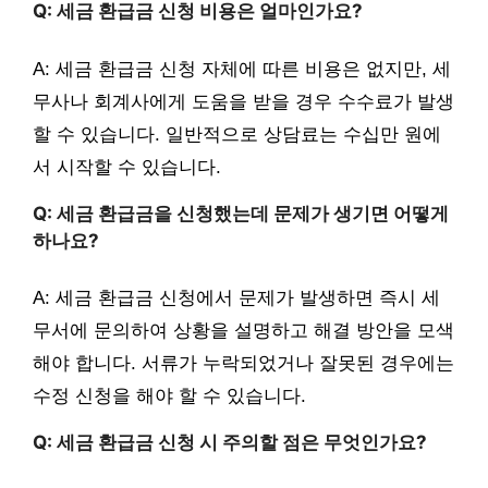
Q: 세금 환급금 신청 비용은 얼마인가요?
A: 세금 환급금 신청 자체에 따른 비용은 없지만, 세
무사나 회계사에게 도움을 받을 경우 수수료가 발생
할 수 있습니다. 일반적으로 상담료는 수십만 원에
서 시작할 수 있습니다.
Q: 세금 환급금을 신청했는데 문제가 생기면 어떻게
하나요?
A: 세금 환급금 신청에서 문제가 발생하면 즉시 세
무서에 문의하여 상황을 설명하고 해결 방안을 모색
해야 합니다. 서류가 누락되었거나 잘못된 경우에는
수정 신청을 해야 할 수 있습니다.
Q: 세금 환급금 신청 시 주의할 점은 무엇인가요?