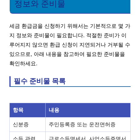
정보와 준비물
세금 환급금을 신청하기 위해서는 기본적으로 몇 가
지 정보와 준비물이 필요합니다. 적절한 준비가 이
루어지지 않으면 환급 신청이 지연되거나 거부될 수
있으므로, 아래 내용을 참고하여 필요한 준비물을
확인하세요.
필수 준비물 목록
항목
내용
신분증
주민등록증 또는 운전면허증
소득 관련
근로소득명세서, 사업소득증명서