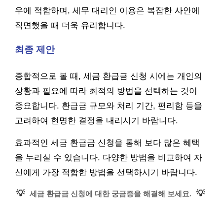
우에 적합하며, 세무 대리인 이용은 복잡한 사안에
직면했을 때 더욱 유리합니다.
최종 제안
종합적으로 볼 때, 세금 환급금 신청 시에는 개인의
상황과 필요에 따라 최적의 방법을 선택하는 것이
중요합니다. 환급금 규모와 처리 기간, 편리함 등을
고려하여 현명한 결정을 내리시기 바랍니다.
효과적인 세금 환급금 신청을 통해 보다 많은 혜택
을 누리실 수 있습니다. 다양한 방법을 비교하여 자
신에게 가장 적합한 방법을 선택하시기 바랍니다.
💡
💡
세금 환급금 신청에 대한 궁금증을 해결해 보세요.