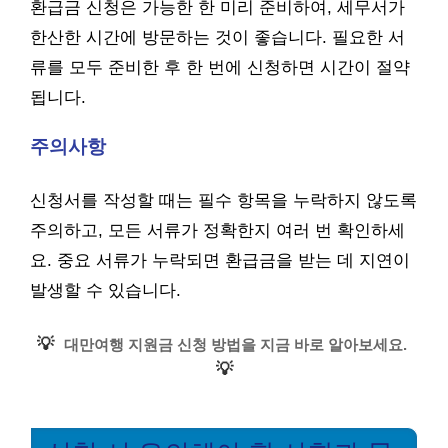
환급금 신청은 가능한 한 미리 준비하여, 세무서가
한산한 시간에 방문하는 것이 좋습니다. 필요한 서
류를 모두 준비한 후 한 번에 신청하면 시간이 절약
됩니다.
주의사항
신청서를 작성할 때는 필수 항목을 누락하지 않도록
주의하고, 모든 서류가 정확한지 여러 번 확인하세
요. 중요 서류가 누락되면 환급금을 받는 데 지연이
발생할 수 있습니다.
💡
대만여행 지원금 신청 방법을 지금 바로 알아보세요.
💡