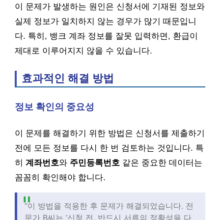
이 문제가 발생하는 원인은 신청서에 기재된 정보와
실제 정보가 일치하지 않는 경우가 많기 때문입니
다. 특히, 뱅크 계좌 정보를 잘못 입력하면, 환급이
제대로 이루어지지 않을 수 있습니다.
효과적인 해결 방법
정보 확인의 중요성
이 문제를 해결하기 위한 방법은 신청서를 제출하기
전에 모든 정보를 다시 한 번 검토하는 것입니다. 특
히
계좌번호
와
주민등록번호
같은 중요한 데이터는
꼼꼼히 확인해야 합니다.
“이 방법을 적용한 후 문제가 해결되었습니다. 전
문가 B씨는 ‘신청 전, 반드시 서류의 정확성을 다