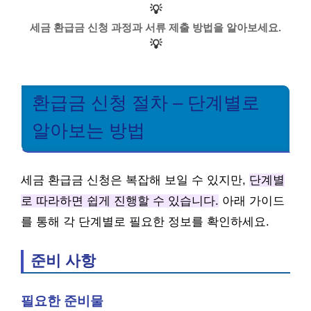
💡
세금 환급금 신청 과정과 서류 제출 방법을 알아보세요.
💡
환급금 신청 절차 – 단계별로
알아보는 방법
세금 환급금 신청은 복잡해 보일 수 있지만,
단계별
로 따라하면 쉽게 진행할 수 있습니다.
아래 가이드
를 통해 각 단계별로 필요한 정보를 확인하세요.
준비 사항
필요한 준비물