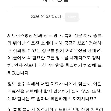
2026-01-02
작성자:
story
세브란스병원 안과 진료 안내, 특히 전문 치료 종류
와 뛰어난 의료진 소개에 대해 궁금하셨죠? 정확하
고 신뢰할 수 있는 정보를 찾기 어려우셨을 텐데요.
이 글에서 꼭 필요한 모든 정보를 체계적으로 정리
해, 안과 진료에 대한 막막함을 확실하게 해결해 드
리겠습니다.
정보 홍수 속에서 어떤 치료가 나에게 맞는지, 어떤
의료진을 선택해야 할지 결정하기 쉽지 않죠. 또한,
예약 절차는 또 얼마나 복잡하게 느껴지시나요?
이 글을 끝까지 읽으시면 세브란스병원 안과 진료에