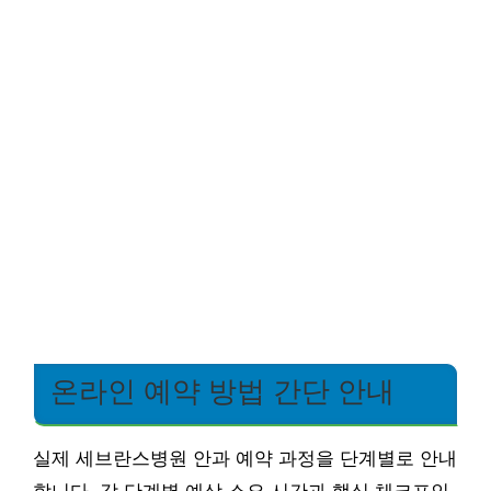
온라인 예약 방법 간단 안내
실제 세브란스병원 안과 예약 과정을 단계별로 안내