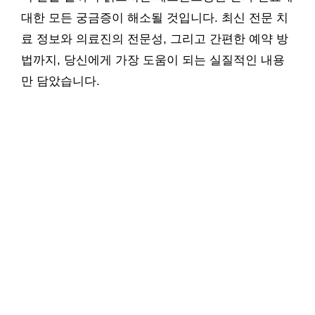
대한 모든 궁금증이 해소될 것입니다. 최신 전문 치
료 정보와 의료진의 전문성, 그리고 간편한 예약 방
법까지, 당신에게 가장 도움이 되는 실질적인 내용
만 담았습니다.