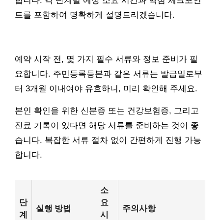
합니다. 각 단계별 예상 소요 시간과 핵심 체크포인
트를 포함하여 명확하게 설명드리겠습니다.
예약 시작 전, 몇 가지 필수 서류와 정보 준비가 필
요합니다. 주민등록등본과 같은 서류는 발급일로부
터 3개월 이내여야 유효하니, 미리 확인해 주세요.
본인 확인을 위한 신분증 또는 건강보험증, 그리고
진료 기록이 있다면 해당 서류를 준비하는 것이 좋
습니다. 복잡한 서류 절차 없이 간편하게 진행 가능
합니다.
소
단
요
실행 방법
주의사항
계
시