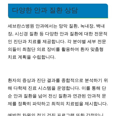
다양한 안과 질환 상담
세브란스병원 안과에서는 망막 질환, 녹내장, 백내
장, 시신경 질환 등 다양한 안과 질환에 대한 전문적
인 진단과 치료를 제공합니다. 각 분야별 세부 전문
의들이 최첨단 의료 장비를 활용하여 환자 맞춤형
치료 계획을 수립합니다.
환자의 증상과 진단 결과를 종합적으로 분석하기 위
해 다학제 진료 시스템을 운영합니다. 이를 통해 단
순 안과 질환을 넘어 전신 질환과 연관된 안과적 문
제를 정확히 파악하고 최적의 치료법을 제시합니다.
예방적 차원의 정기 검진 프로그램 또한 강점입니