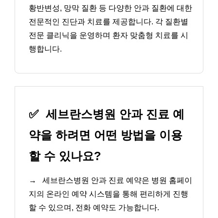
황반변성, 망막 질환 등 다양한 안과 질환에 대한
전문적인 진단과 치료를 제공합니다. 각 질환별
전문 클리닉을 운영하며 환자 맞춤형 치료를 시
행합니다.
✅
세브란스병원 안과 진료 예
약을 하려면 어떤 방법을 이용
할 수 있나요?
→
세브란스병원 안과 진료 예약은 병원 홈페이
지의 온라인 예약 시스템을 통해 편리하게 진행
할 수 있으며, 전화 예약도 가능합니다.