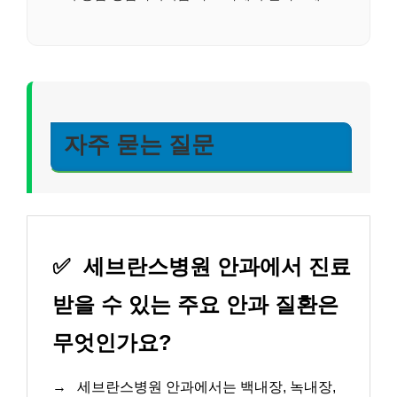
자주 묻는 질문
✅
세브란스병원 안과에서 진료
받을 수 있는 주요 안과 질환은
무엇인가요?
→
세브란스병원 안과에서는 백내장, 녹내장,