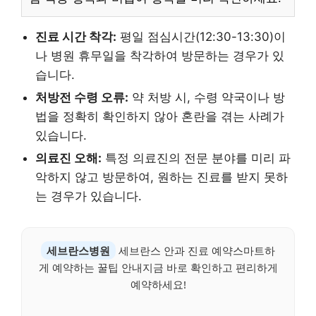
진료 시간 착각:
평일 점심시간(12:30-13:30)이
나 병원 휴무일을 착각하여 방문하는 경우가 있
습니다.
처방전 수령 오류:
약 처방 시, 수령 약국이나 방
법을 정확히 확인하지 않아 혼란을 겪는 사례가
있습니다.
의료진 오해:
특정 의료진의 전문 분야를 미리 파
악하지 않고 방문하여, 원하는 진료를 받지 못하
는 경우가 있습니다.
세브란스병원
세브란스 안과 진료 예약스마트하
게 예약하는 꿀팁 안내지금 바로 확인하고 편리하게
예약하세요!