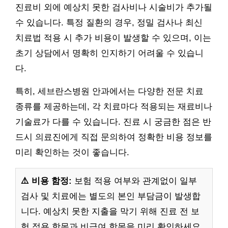
진료비 외에 예상치 못한 검사비나 시술비가 추가될
수 있습니다. 특정 질환의 경우, 정밀 검사나 최신
치료법 적용 시 추가 비용이 발생할 수 있으며, 이는
초기 상담에서 명확히 인지하기 어려울 수 있습니
다.
특히, 세브란스병원 안과에서는 다양한 전문 치료
종류를 제공하는데, 각 치료마다 적용되는 재료비나
기술료가 다를 수 있습니다. 진료 시 궁금한 점은 반
드시 의료진에게 직접 문의하여 정확한 비용 정보를
미리 확인하는 것이 좋습니다.
⚠️ 비용 함정:
보험 적용 여부와 관계없이 일부
검사 및 치료에는 별도의 본인 부담금이 발생합
니다. 예상치 못한 지출을 막기 위해 진료 전 보
험 적용 항목과 비급여 항목을 미리 확인하세요.