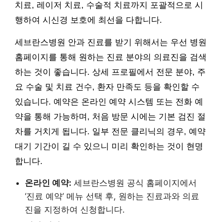
치료, 레이저 치료, 수술적 치료까지 포괄적으로 시
행하여 시신경 보호에 최선을 다합니다.
세브란스병원 안과 진료를 받기 위해서는 우선 병원
홈페이지를 통해 원하는 진료 분야의 의료진을 검색
하는 것이 좋습니다. 상세 프로필에서 전문 분야, 주
요 수술 및 치료 건수, 환자 만족도 등을 확인할 수
있습니다. 예약은 온라인 예약 시스템 또는 전화 예
약을 통해 가능하며, 처음 방문 시에는 기본 검진 절
차를 거치게 됩니다. 일부 전문 클리닉의 경우, 예약
대기 기간이 길 수 있으니 미리 확인하는 것이 현명
합니다.
온라인 예약:
세브란스병원 공식 홈페이지에서
‘진료 예약’ 메뉴 선택 후, 원하는 진료과와 의료
진을 지정하여 신청합니다.