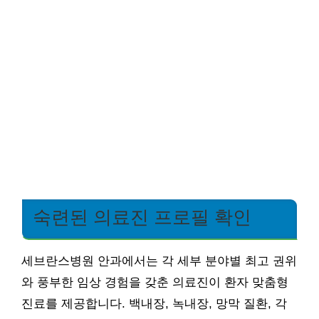
숙련된 의료진 프로필 확인
세브란스병원 안과에서는 각 세부 분야별 최고 권위
와 풍부한 임상 경험을 갖춘 의료진이 환자 맞춤형
진료를 제공합니다. 백내장, 녹내장, 망막 질환, 각