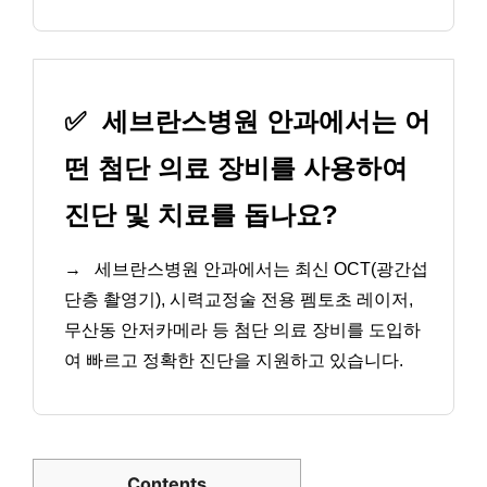
✅
세브란스병원 안과에서는 어
떤 첨단 의료 장비를 사용하여
진단 및 치료를 돕나요?
→
세브란스병원 안과에서는 최신 OCT(광간섭
단층 촬영기), 시력교정술 전용 펨토초 레이저,
무산동 안저카메라 등 첨단 의료 장비를 도입하
여 빠르고 정확한 진단을 지원하고 있습니다.
Contents