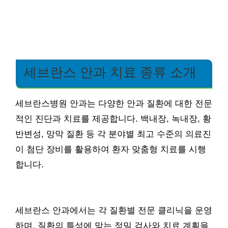
세브란스 안과 치료 종류 소개
세브란스병원 안과는 다양한 안과 질환에 대한 전문
적인 진단과 치료를 제공합니다. 백내장, 녹내장, 황
반변성, 망막 질환 등 각 분야별 최고 수준의 의료진
이 첨단 장비를 활용하여 환자 맞춤형 치료를 시행
합니다.
세브란스 안과에서는 각 질환별 전문 클리닉을 운영
하며, 질환의 특성에 맞는 정밀 검사와 치료 계획을