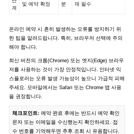
단
및 예약 확정
분
재 필수
계
온라인 예약 시 흔히 발생하는 오류를 방지하기 위
한 팁을 알려드립니다. 특히, 브라우저 선택에 주의
해야 합니다.
최신 버전의 크롬(Chrome) 또는 엣지(Edge) 브라우
저를 사용하는 것이 가장 안정적입니다. 인터넷 익
스플로러는 오류 발생 가능성이 높으니 가급적 피해
주세요. 모바일에서는 Safari 또는 Chrome 앱 사용
을 권장합니다.
체크포인트:
예약 완료 후에는 반드시 예약 확인
문자 또는 이메일을 수신했는지 확인하세요. 접
수 번호를 기억해두면 추후 조회 시 유용합니다.