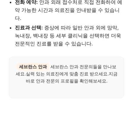
전화 예약:
안과 외래 접수처로 직접 전화하여 예
약 가능한 시간과 의료진을 안내받을 수 있습니
다.
진료과 선택:
증상에 따라 일반 안과 외에 망막,
녹내장, 백내장 등 세부 클리닉을 선택하면 더욱
전문적인 진료를 받을 수 있습니다.
세브란스 안과
세브란스 안과 전문의들을 만나보
세요.실력 있는 의료진에게 맞춤 진료 받으세요.지금
바로 안과 전문의 프로필을 확인해보세요.