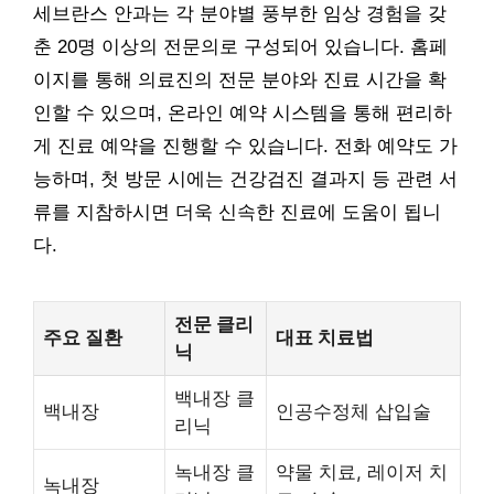
세브란스 안과는 각 분야별 풍부한 임상 경험을 갖
춘 20명 이상의 전문의로 구성되어 있습니다. 홈페
이지를 통해 의료진의 전문 분야와 진료 시간을 확
인할 수 있으며, 온라인 예약 시스템을 통해 편리하
게 진료 예약을 진행할 수 있습니다. 전화 예약도 가
능하며, 첫 방문 시에는 건강검진 결과지 등 관련 서
류를 지참하시면 더욱 신속한 진료에 도움이 됩니
다.
전문 클리
주요 질환
대표 치료법
닉
백내장 클
백내장
인공수정체 삽입술
리닉
녹내장 클
약물 치료, 레이저 치
녹내장