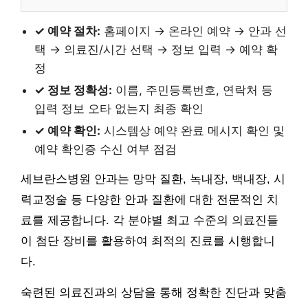
✓ 예약 절차:
홈페이지 → 온라인 예약 → 안과 선
택 → 의료진/시간 선택 → 정보 입력 → 예약 확
정
✓ 정보 정확성:
이름, 주민등록번호, 연락처 등
입력 정보 오타 없는지 최종 확인
✓ 예약 확인:
시스템상 예약 완료 메시지 확인 및
예약 확인증 수신 여부 점검
세브란스병원 안과는 망막 질환, 녹내장, 백내장, 시
력교정술 등 다양한 안과 질환에 대한 전문적인 치
료를 제공합니다. 각 분야별 최고 수준의 의료진들
이 첨단 장비를 활용하여 최적의 진료를 시행합니
다.
숙련된 의료진과의 상담을 통해 정확한 진단과 맞춤