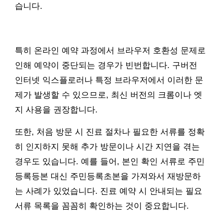
습니다.
특히 온라인 예약 과정에서 브라우저 호환성 문제로
인해 예약이 중단되는 경우가 빈번합니다. 구버전
인터넷 익스플로러나 특정 브라우저에서 이러한 문
제가 발생할 수 있으므로, 최신 버전의 크롬이나 엣
지 사용을 권장합니다.
또한, 처음 방문 시 진료 절차나 필요한 서류를 정확
히 인지하지 못해 추가 방문이나 시간 지연을 겪는
경우도 있습니다. 예를 들어, 본인 확인 서류로 주민
등록등본 대신 주민등록초본을 가져와서 재방문하
는 사례가 있었습니다. 진료 예약 시 안내되는 필요
서류 목록을 꼼꼼히 확인하는 것이 중요합니다.