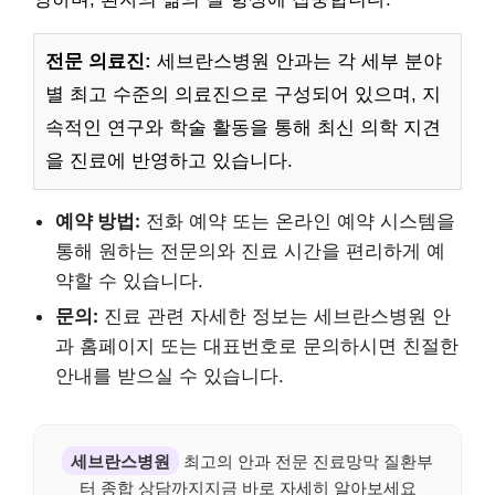
전문 의료진:
세브란스병원 안과는 각 세부 분야
별 최고 수준의 의료진으로 구성되어 있으며, 지
속적인 연구와 학술 활동을 통해 최신 의학 지견
을 진료에 반영하고 있습니다.
예약 방법:
전화 예약 또는 온라인 예약 시스템을
통해 원하는 전문의와 진료 시간을 편리하게 예
약할 수 있습니다.
문의:
진료 관련 자세한 정보는 세브란스병원 안
과 홈페이지 또는 대표번호로 문의하시면 친절한
안내를 받으실 수 있습니다.
세브란스병원
최고의 안과 전문 진료망막 질환부
터 종합 상담까지지금 바로 자세히 알아보세요