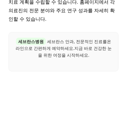
치료 계획을 수립할 수 있습니다. 홈페이지에서 각
의료진의 전문 분야와 주요 연구 성과를 자세히 확
인할 수 있습니다.
세브란스병원
세브란스 안과, 전문적인 진료를온
라인으로 간편하게 예약하세요.지금 바로 건강한 눈
을 위한 여정을 시작하세요.