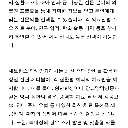
막 질환, 사시, 소아 안과 등 다양한 전문 분야의 의
료진 프로필을 통해 정확한 정보를 얻고 본인에게
맞는 전문의를 선택할 수 있습니다. 각 의료진별 주
요 진료 분야, 연구 업적, 학술 활동 이력 등을 상세
히 확인할 수 있어 더욱 신뢰도 높은 선택이 가능합
니다.
세브란스병원 안과에서는 최신 첨단 장비를 활용한
정밀 진단과 더불어, 각 질환별 최적의 치료법을 제
시합니다. 예를 들어, 황반변성이나 당뇨망막병증과
같은 망막 질환의 경우, 광역학 치료, 레이저 광응고
술, 안내 주사 요법 등 다양한 최신 치료 옵션을 제
공하며, 환자의 상태에 따른 최선의 결정을 돕습니
다. 또한, 녹내장의 경우 조기 발견 및 맞춤형 약물