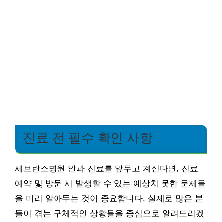
진료 전 필수 확인 사항
세브란스병원 안과 진료를 앞두고 계신다면, 진료
예약 및 방문 시 발생할 수 있는 예상치 못한 문제들
을 미리 알아두는 것이 중요합니다. 실제로 많은 분
들이 겪는 구체적인 상황들을 중심으로 알려드리겠