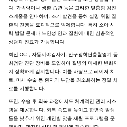
다. 가족력이나 생활 습관 등을 고려한 맞춤형 검진
스케줄을 안내하며, 조기 발견을 통해 실명 위험 질
환의 진행을 효과적으로 억제합니다. 특히 소아 시
력 발달 문제나 노인성 안과 질환에 대한 심층적인
상담과 진료가 가능합니다.
최신 OCT, 자동시야검사기, 안구광학단층촬영기 등
최첨단 진단 장비를 도입하여 질병의 미세한 변화까
지 정확하게 감지합니다. 이를 바탕으로 레이저 치
료, 미세 수술 등 환자의 부담을 최소화하는 정밀 치
료를 시행합니다.
또한, 수술 후 회복 과정에서도 체계적인 관리 시스
템을 제공합니다. 회복 속도를 높이고 합병증 발생
률을 낮추기 위한 개인별 맞춤 재활 프로그램을 운
영하며, 환자의 삶의 질 향상에 집중합니다.