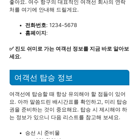
좋아요. 여수 항구의 대표적인 여객선 회사의 연락
처를 여기에 안내해 드릴게요.
전화번호
: 1234-5678
홈페이지
:
✅
진도 쉬미로 가는 여객선 정보를 지금 바로 알아보
세요.
여객선 탑승 정보
여객선에 탑승할 때 항상 유의해야 할 점들이 있어
요. 아까 말씀드린 배시간표를 확인하고, 미리 탑승
권을 준비하는 것이 중요해요. 탑승 시 제시해야 하
는 정보가 있으니 다음 리스트를 참고해 보세요.
승선 시 준비물