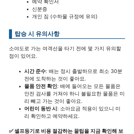
예약 확인서
신분증
개인 짐 (수하물 규정에 유의)
탑승 시 유의사항
소야도로 가는 여객선을 타기 전에 몇 가지 유의할
점이 있어요.
시간 준수
: 배는 정시 출발하므로 최소 30분
전에 도착하는 것이 좋아요.
물품 안전 확인
: 배에 들어오는 모든 물품은
안전 검사를 거쳐야 하니 불필요한 물품은 미
리 빼고 가는 것이 좋아요.
어린이 동반 시
: 소아요금 적용이 있으니 미
리 확인하고 예약하세요.
✅
셀프등기로 비용 절감하는 꿀팁을 지금 확인해 보