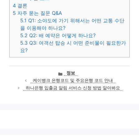
4
결론
5
자주 묻는 질문 Q&A
5.1
Q1: 소야도에 가기 위해서는 어떤 교통 수단
을 이용해야 하나요?
5.2
Q2: 배 예약은 어떻게 하나요?
5.3
Q3: 여객선 탑승 시 어떤 준비물이 필요한가
요?
카
정보
테
케이뱅크 은행코드 및 주요은행 코드 안내
고
하나은행 입출금 알림 서비스 신청 방법 알아봐요
리