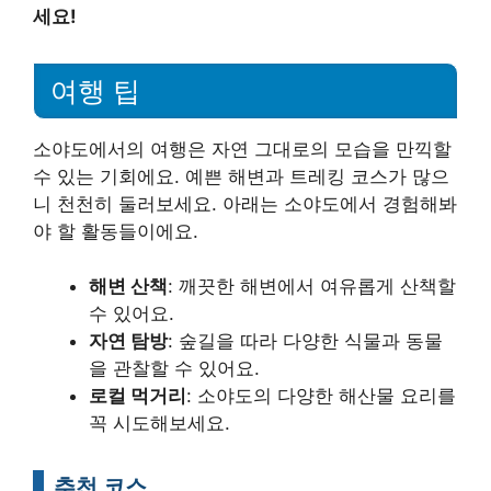
세요!
여행 팁
소야도에서의 여행은 자연 그대로의 모습을 만끽할
수 있는 기회에요. 예쁜 해변과 트레킹 코스가 많으
니 천천히 둘러보세요. 아래는 소야도에서 경험해봐
야 할 활동들이에요.
해변 산책
: 깨끗한 해변에서 여유롭게 산책할
수 있어요.
자연 탐방
: 숲길을 따라 다양한 식물과 동물
을 관찰할 수 있어요.
로컬 먹거리
: 소야도의 다양한 해산물 요리를
꼭 시도해보세요.
추천 코스