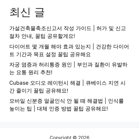
최신 글
가설건축물축조신고서 작성 가이드 | 허가 및 신고
절차 안내, 꿀팁 공유할게요!
다이어트 몇 개월 해야 효과 있는지 | 건강한 다이어
트 기간과 목표 설정 꿀팁 공유해요
자궁 염증과 허리통증 원인 | 부인과 질환이 유발하
는 요통 원리 추천!
Cubase 오디오 레이턴시 해결 | 큐베이스 지연 시
간 줄이기 꿀팁 공유해요!
모바일 신분증 얼굴인식 안 될 때 해결법 | 인식률
높이는 팁 | 대체 인증 방법 꿀팁 공유해요!
Copyright © 2026