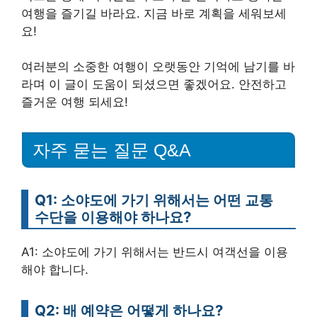
여행을 즐기길 바라요. 지금 바로 계획을 세워보세
요!
여러분의 소중한 여행이 오랫동안 기억에 남기를 바
라며 이 글이 도움이 되셨으면 좋겠어요. 안전하고
즐거운 여행 되세요!
자주 묻는 질문 Q&A
Q1: 소야도에 가기 위해서는 어떤 교통
수단을 이용해야 하나요?
A1: 소야도에 가기 위해서는 반드시 여객선을 이용
해야 합니다.
Q2: 배 예약은 어떻게 하나요?