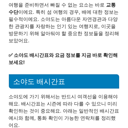
여행을 준비하면서 빠질 수 없는 요소는 바로
교통
수단
이에요. 특히 섬 여행의 경우, 배에 대한 정보는
필수적이에요. 소야도는 아름다운 자연경관과 다양
한 관광지를 자랑하는 인기 있는 여행지로, 이곳을
방문하기 위해 알아둬야 할 중요한 정보들을 정리해
보았어요.
✅
소야도 배시간표와 요금 정보를 지금 바로 확인해
보세요!
소야도 배시간표
소야도에 가기 위해서는 반드시 여객선을 이용해야
해요. 배시간표는 시즌에 따라 다를 수 있으니 미리
확인하는 것이 중요해요. 아래는 일반적인 배시간표
예시와 함께, 통화 확인이 가능한 연락처를 정리했
어요.