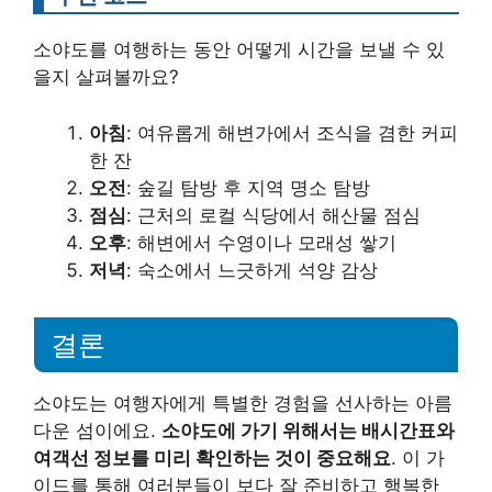
소야도를 여행하는 동안 어떻게 시간을 보낼 수 있
을지 살펴볼까요?
아침
: 여유롭게 해변가에서 조식을 겸한 커피
한 잔
오전
: 숲길 탐방 후 지역 명소 탐방
점심
: 근처의 로컬 식당에서 해산물 점심
오후
: 해변에서 수영이나 모래성 쌓기
저녁
: 숙소에서 느긋하게 석양 감상
결론
소야도는 여행자에게 특별한 경험을 선사하는 아름
다운 섬이에요.
소야도에 가기 위해서는 배시간표와
여객선 정보를 미리 확인하는 것이 중요해요
. 이 가
이드를 통해 여러분들이 보다 잘 준비하고 행복한