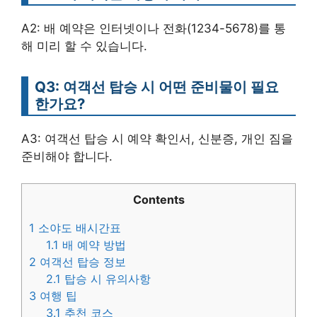
A2: 배 예약은 인터넷이나 전화(1234-5678)를 통
해 미리 할 수 있습니다.
Q3: 여객선 탑승 시 어떤 준비물이 필요
한가요?
A3: 여객선 탑승 시 예약 확인서, 신분증, 개인 짐을
준비해야 합니다.
Contents
1
소야도 배시간표
1.1
배 예약 방법
2
여객선 탑승 정보
2.1
탑승 시 유의사항
3
여행 팁
3.1
추천 코스