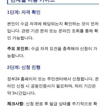
1단계: 자격 확인
본인이 수급 자격에 해당되는지 확인하는 것이 먼저
입니다. 관련 기관 문의 또는 온라인 조회를 통해 확
인 가능합니다.
주요 포인트:
수급 자격 요건을 충족해야 신청이 가
능합니다.
2단계: 신청 진행
정부24 홈페이지 또는 주민센터에서 신청합니다. 온
라인 신청 시 공동인증서가 필요하며, 처리 기간은
약 3시간입니다.
체크사항:
신청 완료 후 발급 상태를 주기적으로 확