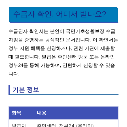
수급자 확인, 어디서 받나요?
수급권자 확인서는 본인이 국민기초생활보장 수급
자임을 증명하는 공식적인 문서입니다. 이 확인서는
정부 지원 혜택을 신청하거나, 관련 기관에 제출할
때 필요합니다. 발급은 주민센터 방문 또는 온라인
정부24를 통해 가능하며, 간편하게 신청할 수 있습
니다.
기본 정보
항목
내용
발급처
주민센터, 정부24 (온라인)