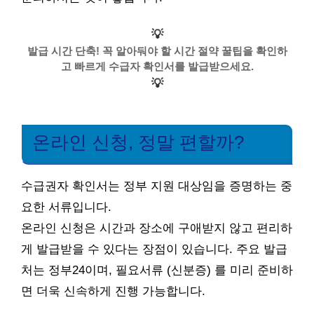
💡
발급 시간 단축! 꼭 알아둬야 할 시간 절약 꿀팁을 확인하
고 빠르게 수급자 확인서를 발급받으세요.
💡
온라인 신청, 정말 편할까?
수급권자 확인서는 정부 지원 대상임을 증명하는 중
요한 서류입니다.
온라인 신청은 시간과 장소에 구애받지 않고 편리하
게 발급받을 수 있다는 장점이 있습니다. 주요 발급
처는 정부24이며, 필요서류 (신분증) 를 미리 준비하
면 더욱 신속하게 진행 가능합니다.