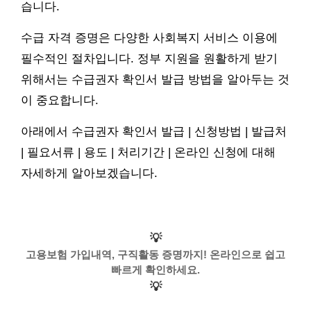
습니다.
수급 자격 증명은 다양한 사회복지 서비스 이용에
필수적인 절차입니다. 정부 지원을 원활하게 받기
위해서는 수급권자 확인서 발급 방법을 알아두는 것
이 중요합니다.
아래에서 수급권자 확인서 발급 | 신청방법 | 발급처
| 필요서류 | 용도 | 처리기간 | 온라인 신청에 대해
자세하게 알아보겠습니다.
💡
고용보험 가입내역, 구직활동 증명까지! 온라인으로 쉽고
빠르게 확인하세요.
💡