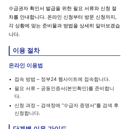
수급권자 확인서 발급을 위한 필요 서류와 신청 절
차를 안내합니다. 온라인 신청부터 방문 신청까지,
각 상황에 맞는 준비물과 방법을 상세히 알아보겠습
니다.
이용 절차
온라인 이용법
접속 방법 – 정부24 웹사이트에 접속합니다.
필요 서류 – 공동인증서(본인확인)를 준비합니
다.
신청 과정 – 검색창에 “수급자 증명서”를 검색 후
신청합니다.
단계별 이용 가이드