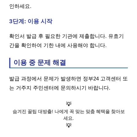
인하세요.
3단계: 이용 시작
확인서 발급 후 필요한 기관에 제출합니다. 유효기
간을 확인하여 기한 내에 사용해야 합니다.
이용 중 문제 해결
발급 과정에서 문제가 발생하면 정부24 고객센터 또
는 거주지 주민센터에 문의하시기 바랍니다.
💡
숨겨진 꿀팁 대방출! 나에게 꼭 맞는 맞춤 혜택을 찾아보
세요.
💡