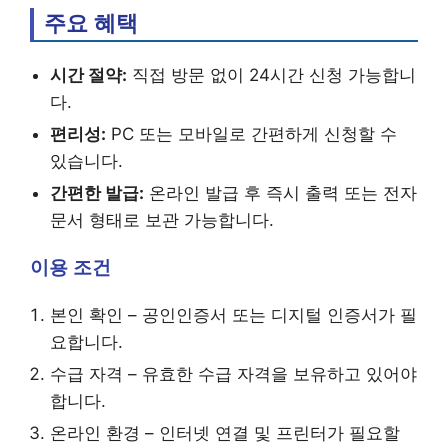
주요 혜택
시간 절약:
직접 방문 없이 24시간 신청 가능합니
다.
편리성:
PC 또는 모바일로 간편하게 신청할 수
있습니다.
간편한 발급:
온라인 발급 후 즉시 출력 또는 전자
문서 형태로 보관 가능합니다.
이용 조건
본인 확인 – 공인인증서 또는 디지털 인증서가 필
요합니다.
수급 자격 – 유효한 수급 자격을 보유하고 있어야
합니다.
온라인 환경 – 인터넷 연결 및 프린터가 필요할