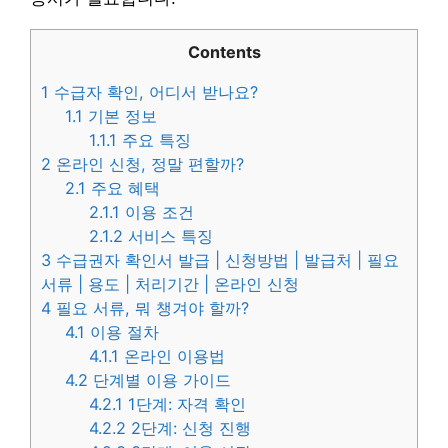
Contents
1
수급자 확인, 어디서 받나요?
1.1
기본 정보
1.1.1
주요 특징
2
온라인 신청, 정말 편할까?
2.1
주요 혜택
2.1.1
이용 조건
2.1.2
서비스 특징
3
수급권자 확인서 발급 | 신청방법 | 발급처 | 필요
서류 | 용도 | 처리기간 | 온라인 신청
4
필요 서류, 뭐 챙겨야 할까?
4.1
이용 절차
4.1.1
온라인 이용법
4.2
단계별 이용 가이드
4.2.1
1단계: 자격 확인
4.2.2
2단계: 신청 진행