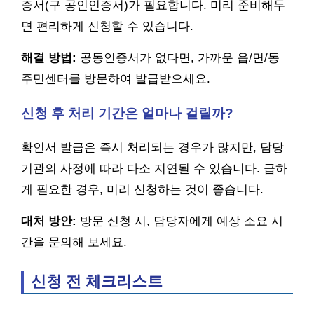
증서(구 공인인증서)가 필요합니다. 미리 준비해두
면 편리하게 신청할 수 있습니다.
해결 방법:
공동인증서가 없다면, 가까운 읍/면/동
주민센터를 방문하여 발급받으세요.
신청 후 처리 기간은 얼마나 걸릴까?
확인서 발급은 즉시 처리되는 경우가 많지만, 담당
기관의 사정에 따라 다소 지연될 수 있습니다. 급하
게 필요한 경우, 미리 신청하는 것이 좋습니다.
대처 방안:
방문 신청 시, 담당자에게 예상 소요 시
간을 문의해 보세요.
신청 전 체크리스트