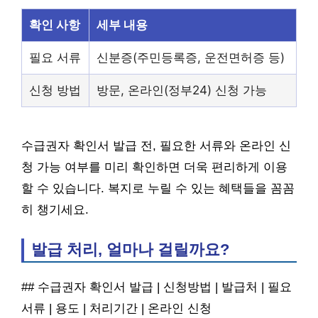
확인 사항
세부 내용
필요 서류
신분증(주민등록증, 운전면허증 등)
신청 방법
방문, 온라인(정부24) 신청 가능
수급권자 확인서 발급 전, 필요한 서류와 온라인 신
청 가능 여부를 미리 확인하면 더욱 편리하게 이용
할 수 있습니다. 복지로 누릴 수 있는 혜택들을 꼼꼼
히 챙기세요.
발급 처리, 얼마나 걸릴까요?
## 수급권자 확인서 발급 | 신청방법 | 발급처 | 필요
서류 | 용도 | 처리기간 | 온라인 신청