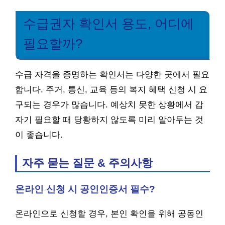
수급권자 확인서 용도, 어디에
필요할까?
수급 자격을 증명하는 확인서는 다양한 곳에서 필요
합니다. 주거, 통신, 교육 등의 복지 혜택 신청 시 요
구되는 경우가 많습니다. 예상치 못한 상황에서 갑
자기 필요할 때 당황하지 않도록 미리 알아두는 것
이 좋습니다.
자주 묻는 질문 & 주의사항
온라인 신청 시 공인인증서 필수?
온라인으로 신청할 경우, 본인 확인을 위해 공동인