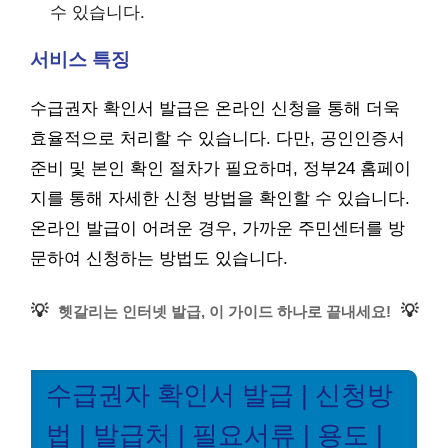
수 있습니다.
서비스 특징
수급권자 확인서 발급은 온라인 신청을 통해 더욱
효율적으로 처리할 수 있습니다. 다만, 공인인증서
준비 및 본인 확인 절차가 필요하며, 정부24 홈페이
지를 통해 자세한 신청 방법을 확인할 수 있습니다.
온라인 발급이 어려운 경우, 가까운 주민센터를 방
문하여 신청하는 방법도 있습니다.
💡
💡
헷갈리는 인터넷 발급, 이 가이드 하나로 끝내세요!
수급권자 확인서 발급 | 신청방
법 | 발급처 | 필요서류 | 용도 |