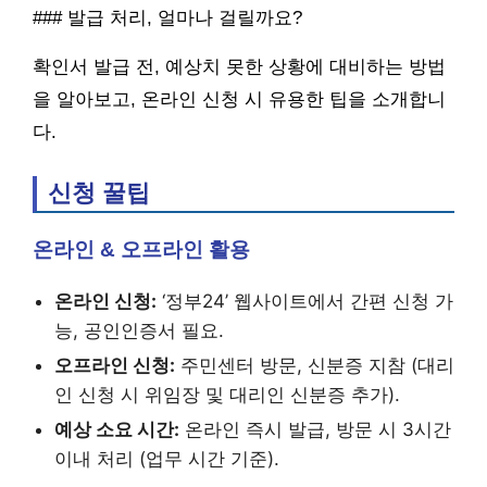
### 발급 처리, 얼마나 걸릴까요?
확인서 발급 전, 예상치 못한 상황에 대비하는 방법
을 알아보고, 온라인 신청 시 유용한 팁을 소개합니
다.
신청 꿀팁
온라인 & 오프라인 활용
온라인 신청:
‘정부24’ 웹사이트에서 간편 신청 가
능, 공인인증서 필요.
오프라인 신청:
주민센터 방문, 신분증 지참 (대리
인 신청 시 위임장 및 대리인 신분증 추가).
예상 소요 시간:
온라인 즉시 발급, 방문 시 3시간
이내 처리 (업무 시간 기준).