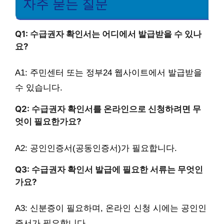
자주 묻는 질문
Q1: 수급권자 확인서는 어디에서 발급받을 수 있나
요?
A1: 주민센터 또는 정부24 웹사이트에서 발급받을
수 있습니다.
Q2: 수급권자 확인서를 온라인으로 신청하려면 무
엇이 필요한가요?
A2: 공인인증서(공동인증서)가 필요합니다.
Q3: 수급권자 확인서 발급에 필요한 서류는 무엇인
가요?
A3: 신분증이 필요하며, 온라인 신청 시에는 공인인
증서가 필요합니다.