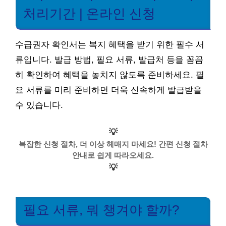
처리기간 | 온라인 신청
수급권자 확인서는 복지 혜택을 받기 위한 필수 서
류입니다. 발급 방법, 필요 서류, 발급처 등을 꼼꼼
히 확인하여 혜택을 놓치지 않도록 준비하세요. 필
요 서류를 미리 준비하면 더욱 신속하게 발급받을
수 있습니다.
💡
복잡한 신청 절차, 더 이상 헤매지 마세요! 간편 신청 절차
안내로 쉽게 따라오세요.
💡
필요 서류, 뭐 챙겨야 할까?