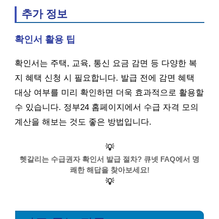
추가 정보
확인서 활용 팁
확인서는 주택, 교육, 통신 요금 감면 등 다양한 복
지 혜택 신청 시 필요합니다. 발급 전에 감면 혜택
대상 여부를 미리 확인하면 더욱 효과적으로 활용할
수 있습니다. 정부24 홈페이지에서 수급 자격 모의
계산을 해보는 것도 좋은 방법입니다.
💡
헷갈리는 수급권자 확인서 발급 절차? 큐넷 FAQ에서 명
쾌한 해답을 찾아보세요!
💡