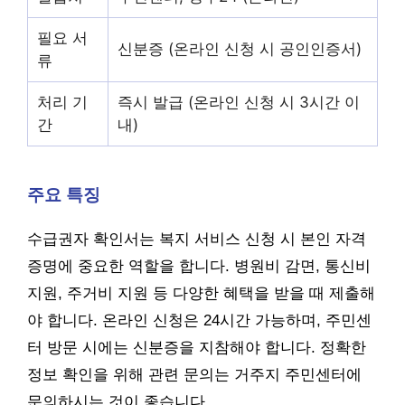
필요 서
신분증 (온라인 신청 시 공인인증서)
류
처리 기
즉시 발급 (온라인 신청 시 3시간 이
간
내)
주요 특징
수급권자 확인서는 복지 서비스 신청 시 본인 자격
증명에 중요한 역할을 합니다. 병원비 감면, 통신비
지원, 주거비 지원 등 다양한 혜택을 받을 때 제출해
야 합니다. 온라인 신청은 24시간 가능하며, 주민센
터 방문 시에는 신분증을 지참해야 합니다. 정확한
정보 확인을 위해 관련 문의는 거주지 주민센터에
문의하시는 것이 좋습니다.